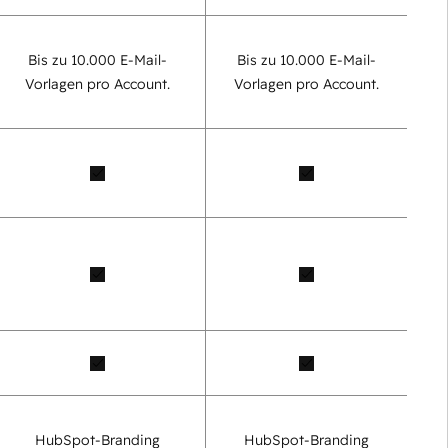
Bis zu 10.000 E-Mail-
Bis zu 10.000 E-Mail-
Vorlagen pro Account.
Vorlagen pro Account.
HubSpot-Branding
HubSpot-Branding