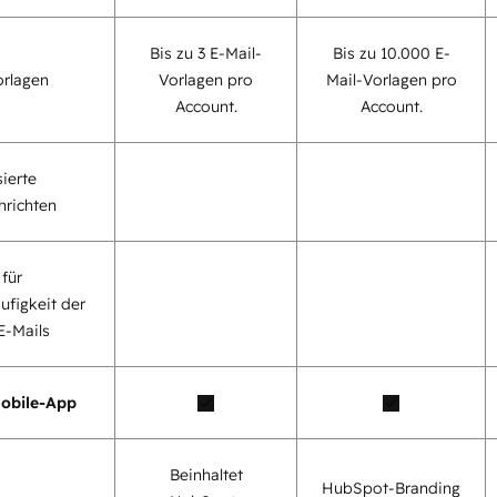
Bis zu 3 E-Mail-
Bis zu 10.000 E-
orlagen
Vorlagen pro
Mail-Vorlagen pro
Account.
Account.
ierte
richten
für
ufigkeit der
E-Mails
obile-App
Beinhaltet
HubSpot-Branding