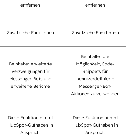
entfernen
entfernen
Zusätzliche Funktionen
Zusätzliche Funktionen
Beinhaltet die
Beinhaltet erweiterte
Möglichkeit, Code-
Verzweigungen für
Snippets für
Messenger-Bots und
benutzerdefinierte
erweiterte Berichte
Messenger-Bot-
Aktionen zu verwenden
Diese Funktion nimmt
Diese Funktion nimmt
HubSpot-Guthaben in
HubSpot-Guthaben in
Anspruch.
Anspruch.