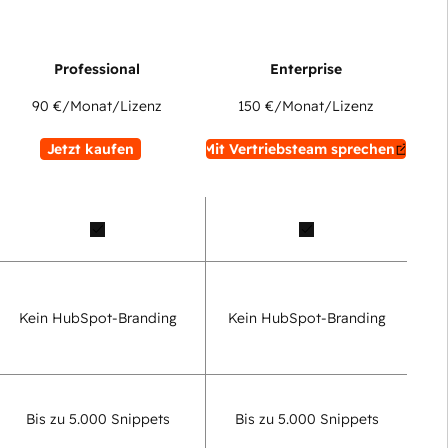
90 €
/Monat/Lizenz
150 €
/Monat/Lizenz
Jetzt kaufen
Mit Vertriebsteam sprechen
Kein HubSpot-Branding
Kein HubSpot-Branding
Bis zu 5.000 Snippets
Bis zu 5.000 Snippets