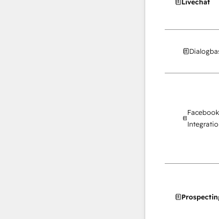
Livechat
Dialogba
Facebook
Integratio
Prospectin