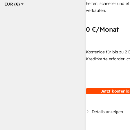
helfen, schneller und ef
EUR (€)
verkaufen.
0 €
/Monat
Kostenlos für bis zu 2 
Kreditkarte erforderlich
Jetzt kostenlo
Details anzeigen