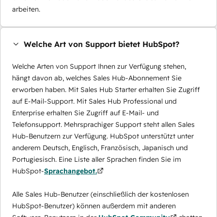
arbeiten.
Welche Art von Support bietet HubSpot?
Welche Arten von Support Ihnen zur Verfügung stehen,
hängt davon ab, welches Sales Hub-Abonnement Sie
erworben haben. Mit Sales Hub Starter erhalten Sie Zugriff
auf E-Mail-Support. Mit Sales Hub Professional und
Enterprise erhalten Sie Zugriff auf E-Mail- und
Telefonsupport. Mehrsprachiger Support steht allen Sales
Hub-Benutzern zur Verfügung. HubSpot unterstützt unter
anderem Deutsch, Englisch, Französisch, Japanisch und
Portugiesisch. Eine Liste aller Sprachen finden Sie im
HubSpot-
Sprachangebot.
Alle Sales Hub-Benutzer (einschließlich der kostenlosen
HubSpot-Benutzer) können außerdem mit anderen