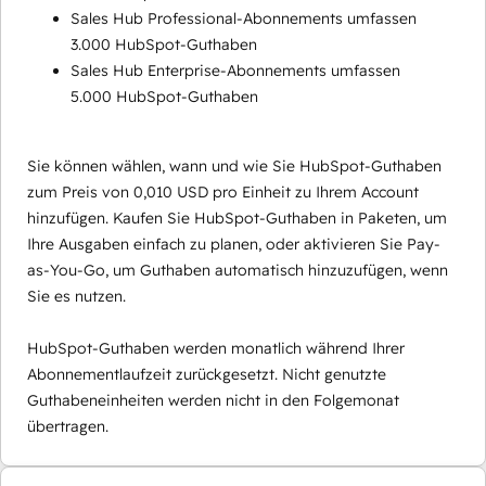
Sales Hub Professional-Abonnements umfassen
3.000 HubSpot-Guthaben
Sales Hub Enterprise-Abonnements umfassen
5.000 HubSpot-Guthaben
Sie können wählen, wann und wie Sie HubSpot-Guthaben
zum Preis von 0,010 USD pro Einheit zu Ihrem Account
hinzufügen. Kaufen Sie HubSpot-Guthaben in Paketen, um
Ihre Ausgaben einfach zu planen, oder aktivieren Sie Pay-
as-You-Go, um Guthaben automatisch hinzuzufügen, wenn
Sie es nutzen.
HubSpot-Guthaben werden monatlich während Ihrer
Abonnementlaufzeit zurückgesetzt. Nicht genutzte
Guthabeneinheiten werden nicht in den Folgemonat
übertragen.