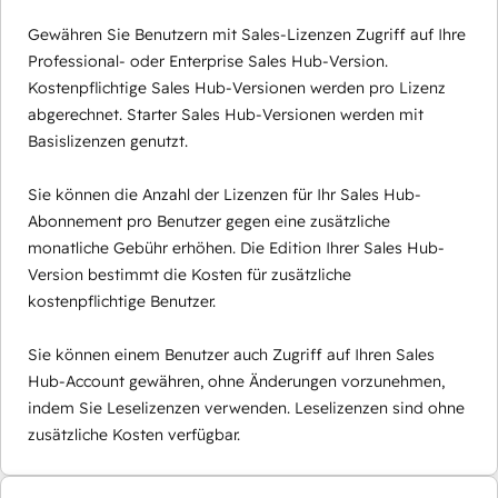
Gewähren Sie Benutzern mit Sales-Lizenzen Zugriff auf Ihre
Professional- oder Enterprise Sales Hub-Version.
Kostenpflichtige Sales Hub-Versionen werden pro Lizenz
abgerechnet. Starter Sales Hub-Versionen werden mit
Basislizenzen genutzt.
Sie können die Anzahl der Lizenzen für Ihr Sales Hub-
Abonnement pro Benutzer gegen eine zusätzliche
monatliche Gebühr erhöhen. Die Edition Ihrer Sales Hub-
Version bestimmt die Kosten für zusätzliche
kostenpflichtige Benutzer.
Sie können einem Benutzer auch Zugriff auf Ihren Sales
Hub-Account gewähren, ohne Änderungen vorzunehmen,
indem Sie Leselizenzen verwenden. Leselizenzen sind ohne
zusätzliche Kosten verfügbar.