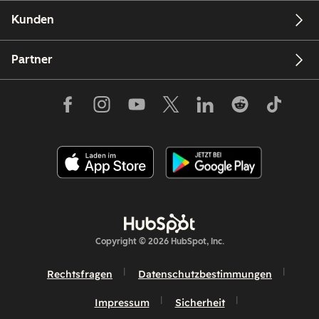
Kunden
Partner
Copyright © 2026 HubSpot, Inc.
Rechtsfragen
Datenschutzbestimmungen
Impressum
Sicherheit