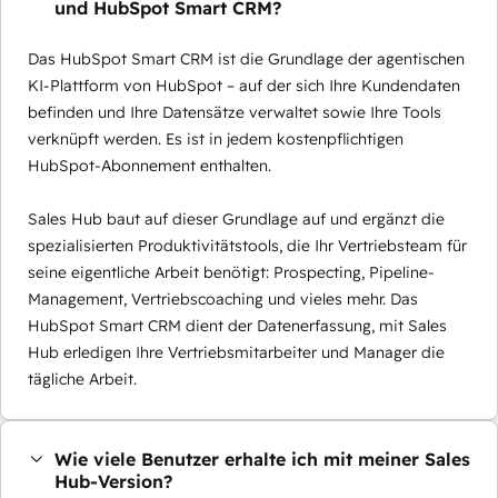
und HubSpot Smart CRM?
Das HubSpot Smart CRM ist die Grundlage der agentischen
KI-Plattform von HubSpot – auf der sich Ihre Kundendaten
befinden und Ihre Datensätze verwaltet sowie Ihre Tools
verknüpft werden. Es ist in jedem kostenpflichtigen
HubSpot-Abonnement enthalten.
Sales Hub baut auf dieser Grundlage auf und ergänzt die
spezialisierten Produktivitätstools, die Ihr Vertriebsteam für
seine eigentliche Arbeit benötigt: Prospecting, Pipeline-
Management, Vertriebscoaching und vieles mehr. Das
HubSpot Smart CRM dient der Datenerfassung, mit Sales
Hub erledigen Ihre Vertriebsmitarbeiter und Manager die
tägliche Arbeit.
Wie viele Benutzer erhalte ich mit meiner Sales
Hub-Version?