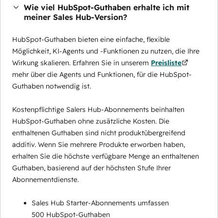
Wie viel HubSpot-Guthaben erhalte ich mit
meiner Sales Hub-Version?
HubSpot-Guthaben bieten eine einfache, flexible
Möglichkeit, KI-Agents und -Funktionen zu nutzen, die Ihre
Wirkung skalieren. Erfahren Sie in unserem
Preisliste
mehr über die Agents und Funktionen, für die HubSpot-
Guthaben notwendig ist.
Kostenpflichtige Salers Hub-Abonnements beinhalten
HubSpot-Guthaben ohne zusätzliche Kosten. Die
enthaltenen Guthaben sind nicht produktübergreifend
additiv. Wenn Sie mehrere Produkte erworben haben,
erhalten Sie die höchste verfügbare Menge an enthaltenen
Guthaben, basierend auf der höchsten Stufe Ihrer
Abonnementdienste.
Sales Hub Starter-Abonnements umfassen
500 HubSpot-Guthaben