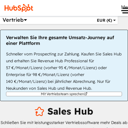
Me
Vertrieb
EUR (€)
Verwalten Sie Ihre gesamte Umsatz-Journey auf
einer Plattform
Schneller vom Prospecting zur Zahlung. Kaufen Sie Sales Hub
und erhalten Sie Revenue Hub Professional für
57 €/Monat/Lizenz (vorher 95 €/Monat/Lizenz) oder
Enterprise für 98 €/Monat/Lizenz (vorher
140 €/Monat/Lizenz) bei jährlicher Abrechnung. Nur für
Neukunden von Sales Hub und Revenue Hub.
Mit Vertriebsteam sprechen
Sales Hub
Schließen Sie mit leistungsstarker Vertriebssoftware mehr Deals ab