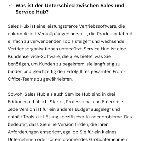
Was ist der Unterschied zwischen Sales und
Service Hub?
Sales Hub ist eine leistungsstarke Vertriebssoftware, die
unkompliziert Verknüpfungen herstellt, die Produktivität mit
einfach zu verwendenden Tools steigert und wachsende
Vertriebsorganisationen unterstützt. Service Hub ist eine
Kundenservice-Software, die alles bietet, was Sie
benötigen, um Kunden zu begeistern, sie langfristig zu
binden und gleichzeitig den Erfolg Ihres gesamten Front-
Office-Teams zu gewährleisten.
Sowohl Sales Hub als auch Service Hub sind in drei
Editionen erhältlich: Starter, Professional und Enterprise.
Jede Version ist für ein anderes Budget ausgelegt und
enthält Tools zur Lösung spezifischer Kundenprobleme. Das
bedeutet, dass Sie eine Version finden, die Ihren
Anforderungen entspricht, egal ob Sie für ein kleines
Unternehmen oder für ein boomendes Großunternehmen