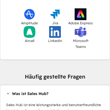
Amplitude
Jira
Adobe Express
Aircall
LinkedIn
Microsoft
Teams
Häufig gestellte Fragen
Was ist Sales Hub?
Sales Hub ist eine leistungsstarke und benutzerfreundliche