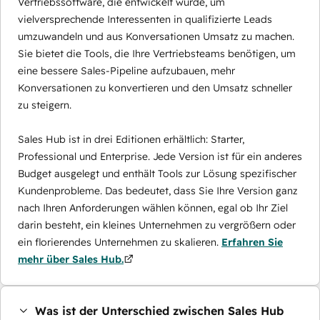
Vertriebssoftware, die entwickelt wurde, um
vielversprechende Interessenten in qualifizierte Leads
umzuwandeln und aus Konversationen Umsatz zu machen.
Sie bietet die Tools, die Ihre Vertriebsteams benötigen, um
eine bessere Sales-Pipeline aufzubauen, mehr
Konversationen zu konvertieren und den Umsatz schneller
zu steigern.
Sales Hub ist in drei Editionen erhältlich: Starter,
Professional und Enterprise. Jede Version ist für ein anderes
Budget ausgelegt und enthält Tools zur Lösung spezifischer
Kundenprobleme. Das bedeutet, dass Sie Ihre Version ganz
nach Ihren Anforderungen wählen können, egal ob Ihr Ziel
darin besteht, ein kleines Unternehmen zu vergrößern oder
ein florierendes Unternehmen zu skalieren.
Erfahren Sie
mehr über Sales Hub.
Was ist der Unterschied zwischen Sales Hub