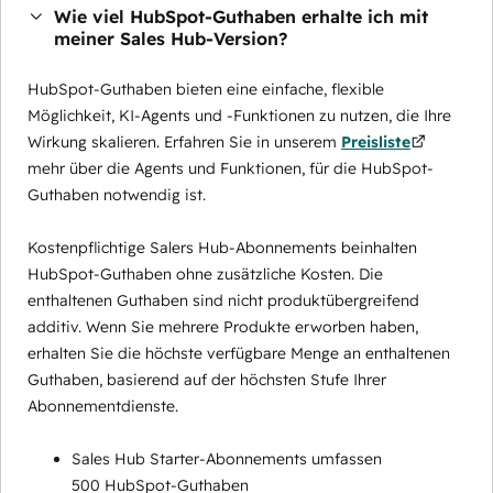
Wie viel HubSpot-Guthaben erhalte ich mit
meiner Sales Hub-Version?
HubSpot-Guthaben bieten eine einfache, flexible
Möglichkeit, KI-Agents und -Funktionen zu nutzen, die Ihre
Wirkung skalieren. Erfahren Sie in unserem
Preisliste
mehr über die Agents und Funktionen, für die HubSpot-
Guthaben notwendig ist.
Kostenpflichtige Salers Hub-Abonnements beinhalten
HubSpot-Guthaben ohne zusätzliche Kosten. Die
enthaltenen Guthaben sind nicht produktübergreifend
additiv. Wenn Sie mehrere Produkte erworben haben,
erhalten Sie die höchste verfügbare Menge an enthaltenen
Guthaben, basierend auf der höchsten Stufe Ihrer
Abonnementdienste.
Sales Hub Starter-Abonnements umfassen
500 HubSpot-Guthaben