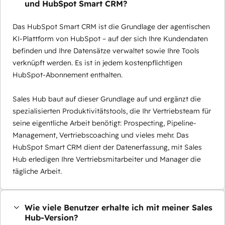
und HubSpot Smart CRM?
Das HubSpot Smart CRM ist die Grundlage der agentischen
KI-Plattform von HubSpot – auf der sich Ihre Kundendaten
befinden und Ihre Datensätze verwaltet sowie Ihre Tools
verknüpft werden. Es ist in jedem kostenpflichtigen
HubSpot-Abonnement enthalten.
Sales Hub baut auf dieser Grundlage auf und ergänzt die
spezialisierten Produktivitätstools, die Ihr Vertriebsteam für
seine eigentliche Arbeit benötigt: Prospecting, Pipeline-
Management, Vertriebscoaching und vieles mehr. Das
HubSpot Smart CRM dient der Datenerfassung, mit Sales
Hub erledigen Ihre Vertriebsmitarbeiter und Manager die
tägliche Arbeit.
Wie viele Benutzer erhalte ich mit meiner Sales
Hub-Version?