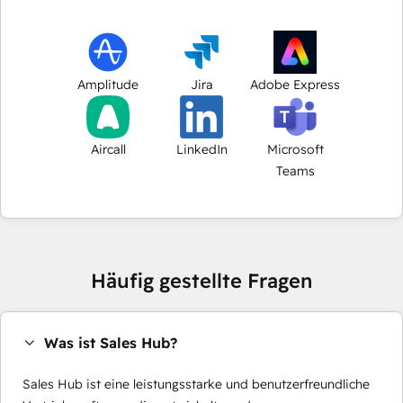
Amplitude
Jira
Adobe Express
Aircall
LinkedIn
Microsoft
Teams
Häufig gestellte Fragen
Was ist Sales Hub?
Sales Hub ist eine leistungsstarke und benutzerfreundliche