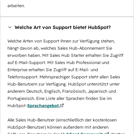
arbeiten.
Welche Art von Support bietet HubSpot?
Welche Arten von Support Ihnen zur Verfügung stehen,
hängt davon ab, welches Sales Hub-Abonnement Sie
erworben haben. Mit Sales Hub Starter erhalten Sie Zugriff
auf E-Mail-Support. Mit Sales Hub Professional und
Enterprise erhalten Sie Zugriff auf E-Mail- und
Telefonsupport. Mehrsprachiger Support steht allen Sales
Hub-Benutzern zur Verfügung. HubSpot unterstützt unter
anderem Deutsch, Englisch, Französisch, Japanisch und
Portugiesisch. Eine Liste aller Sprachen finden Sie im
HubSpot-
Sprachangebot.
Alle Sales Hub-Benutzer (einschließlich der kostenlosen
HubSpot-Benutzer) können außerdem mit anderen