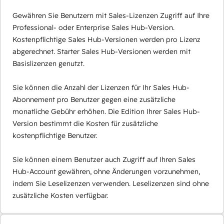
Gewähren Sie Benutzern mit Sales-Lizenzen Zugriff auf Ihre
Professional- oder Enterprise Sales Hub-Version.
Kostenpflichtige Sales Hub-Versionen werden pro Lizenz
abgerechnet. Starter Sales Hub-Versionen werden mit
Basislizenzen genutzt.
Sie können die Anzahl der Lizenzen für Ihr Sales Hub-
Abonnement pro Benutzer gegen eine zusätzliche
monatliche Gebühr erhöhen. Die Edition Ihrer Sales Hub-
Version bestimmt die Kosten für zusätzliche
kostenpflichtige Benutzer.
Sie können einem Benutzer auch Zugriff auf Ihren Sales
Hub-Account gewähren, ohne Änderungen vorzunehmen,
indem Sie Leselizenzen verwenden. Leselizenzen sind ohne
zusätzliche Kosten verfügbar.