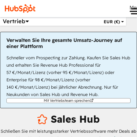
Me
Vertrieb
EUR (€)
Verwalten Sie Ihre gesamte Umsatz-Journey auf
einer Plattform
Schneller vom Prospecting zur Zahlung. Kaufen Sie Sales Hub
und erhalten Sie Revenue Hub Professional für
57 €/Monat/Lizenz (vorher 95 €/Monat/Lizenz) oder
Enterprise für 98 €/Monat/Lizenz (vorher
140 €/Monat/Lizenz) bei jährlicher Abrechnung. Nur für
Neukunden von Sales Hub und Revenue Hub.
Mit Vertriebsteam sprechen
Sales Hub
Schließen Sie mit leistungsstarker Vertriebssoftware mehr Deals ab