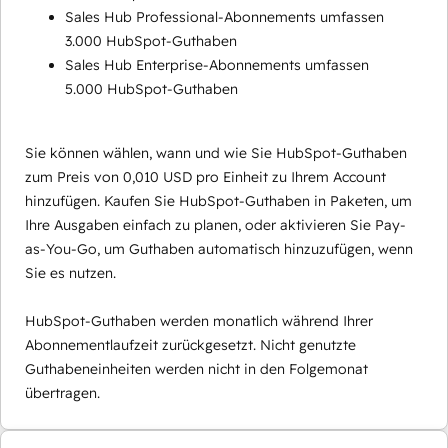
Sales Hub Professional-Abonnements umfassen
3.000 HubSpot-Guthaben
Sales Hub Enterprise-Abonnements umfassen
5.000 HubSpot-Guthaben
Sie können wählen, wann und wie Sie HubSpot-Guthaben
zum Preis von 0,010 USD pro Einheit zu Ihrem Account
hinzufügen. Kaufen Sie HubSpot-Guthaben in Paketen, um
Ihre Ausgaben einfach zu planen, oder aktivieren Sie Pay-
as-You-Go, um Guthaben automatisch hinzuzufügen, wenn
Sie es nutzen.
HubSpot-Guthaben werden monatlich während Ihrer
Abonnementlaufzeit zurückgesetzt. Nicht genutzte
Guthabeneinheiten werden nicht in den Folgemonat
übertragen.