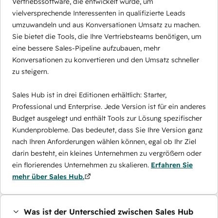
Vertriebssoftware, die entwickelt wurde, um
vielversprechende Interessenten in qualifizierte Leads
umzuwandeln und aus Konversationen Umsatz zu machen.
Sie bietet die Tools, die Ihre Vertriebsteams benötigen, um
eine bessere Sales-Pipeline aufzubauen, mehr
Konversationen zu konvertieren und den Umsatz schneller
zu steigern.
Sales Hub ist in drei Editionen erhältlich: Starter,
Professional und Enterprise. Jede Version ist für ein anderes
Budget ausgelegt und enthält Tools zur Lösung spezifischer
Kundenprobleme. Das bedeutet, dass Sie Ihre Version ganz
nach Ihren Anforderungen wählen können, egal ob Ihr Ziel
darin besteht, ein kleines Unternehmen zu vergrößern oder
ein florierendes Unternehmen zu skalieren.
Erfahren Sie
mehr über Sales Hub.
Was ist der Unterschied zwischen Sales Hub