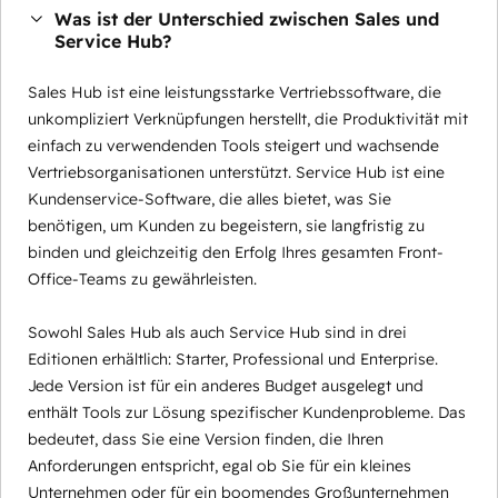
Was ist der Unterschied zwischen Sales und
Service Hub?
Sales Hub ist eine leistungsstarke Vertriebssoftware, die
unkompliziert Verknüpfungen herstellt, die Produktivität mit
einfach zu verwendenden Tools steigert und wachsende
Vertriebsorganisationen unterstützt. Service Hub ist eine
Kundenservice-Software, die alles bietet, was Sie
benötigen, um Kunden zu begeistern, sie langfristig zu
binden und gleichzeitig den Erfolg Ihres gesamten Front-
Office-Teams zu gewährleisten.
Sowohl Sales Hub als auch Service Hub sind in drei
Editionen erhältlich: Starter, Professional und Enterprise.
Jede Version ist für ein anderes Budget ausgelegt und
enthält Tools zur Lösung spezifischer Kundenprobleme. Das
bedeutet, dass Sie eine Version finden, die Ihren
Anforderungen entspricht, egal ob Sie für ein kleines
Unternehmen oder für ein boomendes Großunternehmen