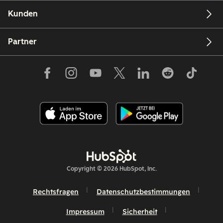
Kunden
Partner
Copyright © 2026 HubSpot, Inc.
Rechtsfragen
Datenschutzbestimmungen
Impressum
Sicherheit