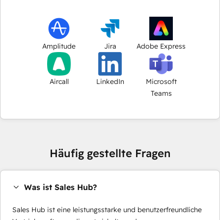
Amplitude
Jira
Adobe Express
Aircall
LinkedIn
Microsoft
Teams
Häufig gestellte Fragen
Was ist Sales Hub?
Sales Hub ist eine leistungsstarke und benutzerfreundliche