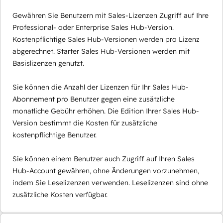
Gewähren Sie Benutzern mit Sales-Lizenzen Zugriff auf Ihre
Professional- oder Enterprise Sales Hub-Version.
Kostenpflichtige Sales Hub-Versionen werden pro Lizenz
abgerechnet. Starter Sales Hub-Versionen werden mit
Basislizenzen genutzt.
Sie können die Anzahl der Lizenzen für Ihr Sales Hub-
Abonnement pro Benutzer gegen eine zusätzliche
monatliche Gebühr erhöhen. Die Edition Ihrer Sales Hub-
Version bestimmt die Kosten für zusätzliche
kostenpflichtige Benutzer.
Sie können einem Benutzer auch Zugriff auf Ihren Sales
Hub-Account gewähren, ohne Änderungen vorzunehmen,
indem Sie Leselizenzen verwenden. Leselizenzen sind ohne
zusätzliche Kosten verfügbar.