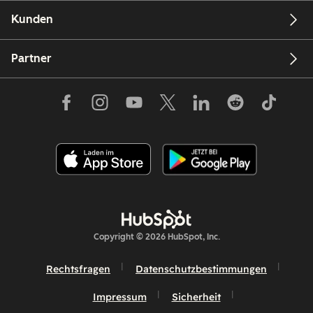
Kunden
Partner
Copyright © 2026 HubSpot, Inc.
Rechtsfragen
Datenschutzbestimmungen
Impressum
Sicherheit