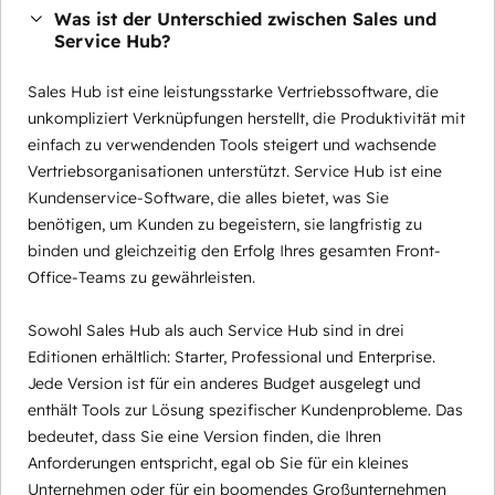
Was ist der Unterschied zwischen Sales und
Service Hub?
Sales Hub ist eine leistungsstarke Vertriebssoftware, die
unkompliziert Verknüpfungen herstellt, die Produktivität mit
einfach zu verwendenden Tools steigert und wachsende
Vertriebsorganisationen unterstützt. Service Hub ist eine
Kundenservice-Software, die alles bietet, was Sie
benötigen, um Kunden zu begeistern, sie langfristig zu
binden und gleichzeitig den Erfolg Ihres gesamten Front-
Office-Teams zu gewährleisten.
Sowohl Sales Hub als auch Service Hub sind in drei
Editionen erhältlich: Starter, Professional und Enterprise.
Jede Version ist für ein anderes Budget ausgelegt und
enthält Tools zur Lösung spezifischer Kundenprobleme. Das
bedeutet, dass Sie eine Version finden, die Ihren
Anforderungen entspricht, egal ob Sie für ein kleines
Unternehmen oder für ein boomendes Großunternehmen