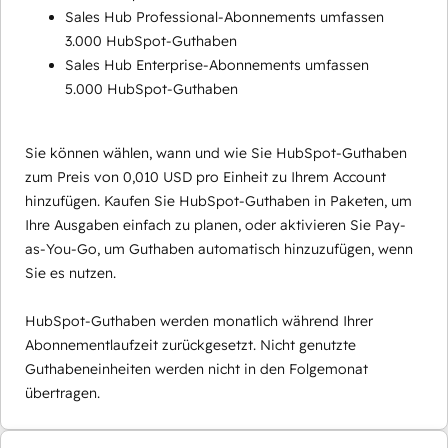
Sales Hub Professional-Abonnements umfassen
3.000 HubSpot-Guthaben
Sales Hub Enterprise-Abonnements umfassen
5.000 HubSpot-Guthaben
Sie können wählen, wann und wie Sie HubSpot-Guthaben
zum Preis von 0,010 USD pro Einheit zu Ihrem Account
hinzufügen. Kaufen Sie HubSpot-Guthaben in Paketen, um
Ihre Ausgaben einfach zu planen, oder aktivieren Sie Pay-
as-You-Go, um Guthaben automatisch hinzuzufügen, wenn
Sie es nutzen.
HubSpot-Guthaben werden monatlich während Ihrer
Abonnementlaufzeit zurückgesetzt. Nicht genutzte
Guthabeneinheiten werden nicht in den Folgemonat
übertragen.