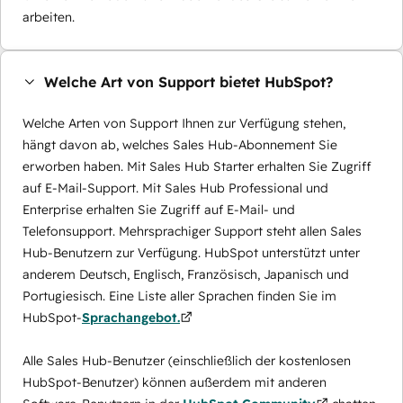
arbeiten.
Welche Art von Support bietet HubSpot?
Welche Arten von Support Ihnen zur Verfügung stehen,
hängt davon ab, welches Sales Hub-Abonnement Sie
erworben haben. Mit Sales Hub Starter erhalten Sie Zugriff
auf E-Mail-Support. Mit Sales Hub Professional und
Enterprise erhalten Sie Zugriff auf E-Mail- und
Telefonsupport. Mehrsprachiger Support steht allen Sales
Hub-Benutzern zur Verfügung. HubSpot unterstützt unter
anderem Deutsch, Englisch, Französisch, Japanisch und
Portugiesisch. Eine Liste aller Sprachen finden Sie im
HubSpot-
Sprachangebot.
Alle Sales Hub-Benutzer (einschließlich der kostenlosen
HubSpot-Benutzer) können außerdem mit anderen