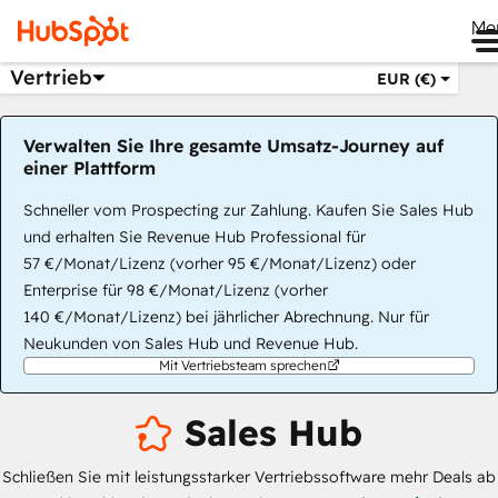
Me
Vertrieb
EUR (€)
Verwalten Sie Ihre gesamte Umsatz-Journey auf
einer Plattform
Schneller vom Prospecting zur Zahlung. Kaufen Sie Sales Hub
und erhalten Sie Revenue Hub Professional für
57 €/Monat/Lizenz (vorher 95 €/Monat/Lizenz) oder
Enterprise für 98 €/Monat/Lizenz (vorher
140 €/Monat/Lizenz) bei jährlicher Abrechnung. Nur für
Neukunden von Sales Hub und Revenue Hub.
Mit Vertriebsteam sprechen
Sales Hub
Schließen Sie mit leistungsstarker Vertriebssoftware mehr Deals ab