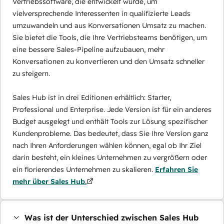
Vertriebssoftware, die entwickelt wurde, um
vielversprechende Interessenten in qualifizierte Leads
umzuwandeln und aus Konversationen Umsatz zu machen.
Sie bietet die Tools, die Ihre Vertriebsteams benötigen, um
eine bessere Sales-Pipeline aufzubauen, mehr
Konversationen zu konvertieren und den Umsatz schneller
zu steigern.
Sales Hub ist in drei Editionen erhältlich: Starter,
Professional und Enterprise. Jede Version ist für ein anderes
Budget ausgelegt und enthält Tools zur Lösung spezifischer
Kundenprobleme. Das bedeutet, dass Sie Ihre Version ganz
nach Ihren Anforderungen wählen können, egal ob Ihr Ziel
darin besteht, ein kleines Unternehmen zu vergrößern oder
ein florierendes Unternehmen zu skalieren.
Erfahren Sie
mehr über Sales Hub.
Was ist der Unterschied zwischen Sales Hub