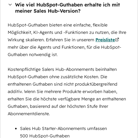
Wie viel HubSpot-Guthaben erhalte ich mit
meiner Sales Hub-Version?
HubSpot-Guthaben bieten eine einfache, flexible
Möglichkeit, KI-Agents und -Funktionen zu nutzen, die Ihre
Wirkung skalieren. Erfahren Sie in unserem
Preisliste
mehr über die Agents und Funktionen, für die HubSpot-
Guthaben notwendig ist.
Kostenpflichtige Salers Hub-Abonnements beinhalten
HubSpot-Guthaben ohne zusätzliche Kosten. Die
enthaltenen Guthaben sind nicht produktübergreifend
additiv. Wenn Sie mehrere Produkte erworben haben,
erhalten Sie die höchste verfügbare Menge an enthaltenen
Guthaben, basierend auf der höchsten Stufe Ihrer
Abonnementdienste.
Sales Hub Starter-Abonnements umfassen
500 HubSpot-Guthaben