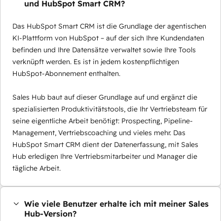
und HubSpot Smart CRM?
Das HubSpot Smart CRM ist die Grundlage der agentischen
KI-Plattform von HubSpot – auf der sich Ihre Kundendaten
befinden und Ihre Datensätze verwaltet sowie Ihre Tools
verknüpft werden. Es ist in jedem kostenpflichtigen
HubSpot-Abonnement enthalten.
Sales Hub baut auf dieser Grundlage auf und ergänzt die
spezialisierten Produktivitätstools, die Ihr Vertriebsteam für
seine eigentliche Arbeit benötigt: Prospecting, Pipeline-
Management, Vertriebscoaching und vieles mehr. Das
HubSpot Smart CRM dient der Datenerfassung, mit Sales
Hub erledigen Ihre Vertriebsmitarbeiter und Manager die
tägliche Arbeit.
Wie viele Benutzer erhalte ich mit meiner Sales
Hub-Version?