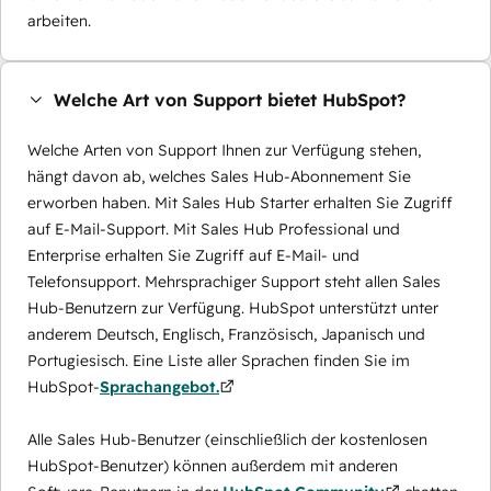
arbeiten.
Welche Art von Support bietet HubSpot?
Welche Arten von Support Ihnen zur Verfügung stehen,
hängt davon ab, welches Sales Hub-Abonnement Sie
erworben haben. Mit Sales Hub Starter erhalten Sie Zugriff
auf E-Mail-Support. Mit Sales Hub Professional und
Enterprise erhalten Sie Zugriff auf E-Mail- und
Telefonsupport. Mehrsprachiger Support steht allen Sales
Hub-Benutzern zur Verfügung. HubSpot unterstützt unter
anderem Deutsch, Englisch, Französisch, Japanisch und
Portugiesisch. Eine Liste aller Sprachen finden Sie im
HubSpot-
Sprachangebot.
Alle Sales Hub-Benutzer (einschließlich der kostenlosen
HubSpot-Benutzer) können außerdem mit anderen