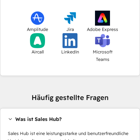
Amplitude
Jira
Adobe Express
Aircall
LinkedIn
Microsoft
Teams
Häufig gestellte Fragen
Was ist Sales Hub?
Sales Hub ist eine leistungsstarke und benutzerfreundliche