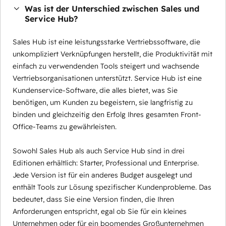
Was ist der Unterschied zwischen Sales und
Service Hub?
Sales Hub ist eine leistungsstarke Vertriebssoftware, die
unkompliziert Verknüpfungen herstellt, die Produktivität mit
einfach zu verwendenden Tools steigert und wachsende
Vertriebsorganisationen unterstützt. Service Hub ist eine
Kundenservice-Software, die alles bietet, was Sie
benötigen, um Kunden zu begeistern, sie langfristig zu
binden und gleichzeitig den Erfolg Ihres gesamten Front-
Office-Teams zu gewährleisten.
Sowohl Sales Hub als auch Service Hub sind in drei
Editionen erhältlich: Starter, Professional und Enterprise.
Jede Version ist für ein anderes Budget ausgelegt und
enthält Tools zur Lösung spezifischer Kundenprobleme. Das
bedeutet, dass Sie eine Version finden, die Ihren
Anforderungen entspricht, egal ob Sie für ein kleines
Unternehmen oder für ein boomendes Großunternehmen