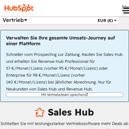
Me
Vertrieb
EUR (€)
Verwalten Sie Ihre gesamte Umsatz-Journey auf
einer Plattform
Schneller vom Prospecting zur Zahlung. Kaufen Sie Sales Hub
und erhalten Sie Revenue Hub Professional für
57 €/Monat/Lizenz (vorher 95 €/Monat/Lizenz) oder
Enterprise für 98 €/Monat/Lizenz (vorher
140 €/Monat/Lizenz) bei jährlicher Abrechnung. Nur für
Neukunden von Sales Hub und Revenue Hub.
Mit Vertriebsteam sprechen
Sales Hub
Schließen Sie mit leistungsstarker Vertriebssoftware mehr Deals ab