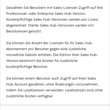
Gewähren Sie Benutzern mit Sales-Lizenzen Zugriff auf Ihre
Professional- oder Enterprise Sales Hub-Version.
Kostenpflichtige Sales Hub-Versionen werden pro Lizenz
abgerechnet. Starter Sales Hub-Versionen werden mit
Basislizenzen genutzt.
Sie können die Anzahl der Lizenzen für Ihr Sales Hub-
Abonnement pro Benutzer gegen eine zusätzliche
monatliche Gebühr erhöhen. Die Edition Ihrer Sales Hub-
Version bestimmt die Kosten für zusätzliche
kostenpflichtige Benutzer.
Sie können einem Benutzer auch Zugriff auf Ihren Sales
Hub-Account gewähren, ohne Änderungen vorzunehmen,
indem Sie Leselizenzen verwenden. Leselizenzen sind ohne
zusätzliche Kosten verfügbar.