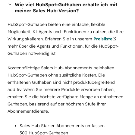
Wie viel HubSpot-Guthaben erhalte ich mit
meiner Sales Hub-Version?
HubSpot-Guthaben bieten eine einfache, flexible
Möglichkeit, KI-Agents und -Funktionen zu nutzen, die Ihre
Wirkung skalieren. Erfahren Sie in unserem
Preisliste
mehr über die Agents und Funktionen, für die HubSpot-
Guthaben notwendig ist.
Kostenpflichtige Salers Hub-Abonnements beinhalten
HubSpot-Guthaben ohne zusätzliche Kosten. Die
enthaltenen Guthaben sind nicht produktübergreifend
additiv. Wenn Sie mehrere Produkte erworben haben,
erhalten Sie die höchste verfügbare Menge an enthaltenen
Guthaben, basierend auf der höchsten Stufe Ihrer
Abonnementdienste.
Sales Hub Starter-Abonnements umfassen
500 HubSpot-Guthaben