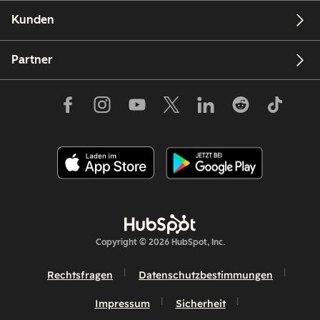
Kunden
Partner
Copyright © 2026 HubSpot, Inc.
Rechtsfragen
Datenschutzbestimmungen
Impressum
Sicherheit