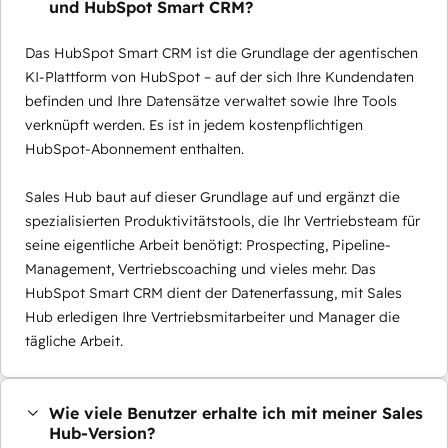
und HubSpot Smart CRM?
Das HubSpot Smart CRM ist die Grundlage der agentischen
KI-Plattform von HubSpot – auf der sich Ihre Kundendaten
befinden und Ihre Datensätze verwaltet sowie Ihre Tools
verknüpft werden. Es ist in jedem kostenpflichtigen
HubSpot-Abonnement enthalten.
Sales Hub baut auf dieser Grundlage auf und ergänzt die
spezialisierten Produktivitätstools, die Ihr Vertriebsteam für
seine eigentliche Arbeit benötigt: Prospecting, Pipeline-
Management, Vertriebscoaching und vieles mehr. Das
HubSpot Smart CRM dient der Datenerfassung, mit Sales
Hub erledigen Ihre Vertriebsmitarbeiter und Manager die
tägliche Arbeit.
Wie viele Benutzer erhalte ich mit meiner Sales
Hub-Version?