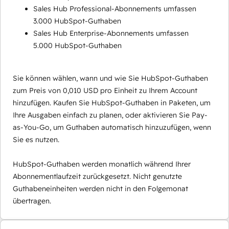
Sales Hub Professional-Abonnements umfassen
3.000 HubSpot-Guthaben
Sales Hub Enterprise-Abonnements umfassen
5.000 HubSpot-Guthaben
Sie können wählen, wann und wie Sie HubSpot-Guthaben
zum Preis von 0,010 USD pro Einheit zu Ihrem Account
hinzufügen. Kaufen Sie HubSpot-Guthaben in Paketen, um
Ihre Ausgaben einfach zu planen, oder aktivieren Sie Pay-
as-You-Go, um Guthaben automatisch hinzuzufügen, wenn
Sie es nutzen.
HubSpot-Guthaben werden monatlich während Ihrer
Abonnementlaufzeit zurückgesetzt. Nicht genutzte
Guthabeneinheiten werden nicht in den Folgemonat
übertragen.