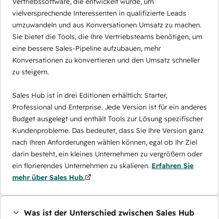
Vertriebssoftware, die entwickelt wurde, um
vielversprechende Interessenten in qualifizierte Leads
umzuwandeln und aus Konversationen Umsatz zu machen.
Sie bietet die Tools, die Ihre Vertriebsteams benötigen, um
eine bessere Sales-Pipeline aufzubauen, mehr
Konversationen zu konvertieren und den Umsatz schneller
zu steigern.
Sales Hub ist in drei Editionen erhältlich: Starter,
Professional und Enterprise. Jede Version ist für ein anderes
Budget ausgelegt und enthält Tools zur Lösung spezifischer
Kundenprobleme. Das bedeutet, dass Sie Ihre Version ganz
nach Ihren Anforderungen wählen können, egal ob Ihr Ziel
darin besteht, ein kleines Unternehmen zu vergrößern oder
ein florierendes Unternehmen zu skalieren.
Erfahren Sie
mehr über Sales Hub.
Was ist der Unterschied zwischen Sales Hub