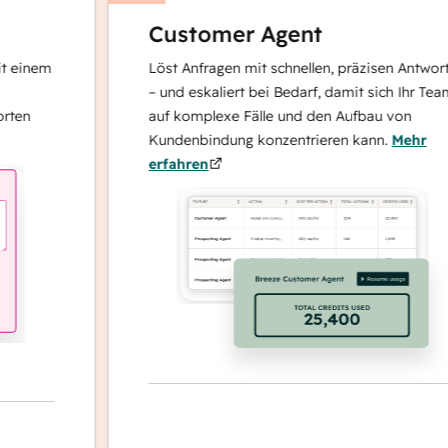
Customer Agent
nem
Löst Anfragen mit schnellen, präzisen Antworten
– und eskaliert bei Bedarf, damit sich Ihr Team
auf komplexe Fälle und den Aufbau von
Kundenbindung konzentrieren kann.
Mehr
erfahren