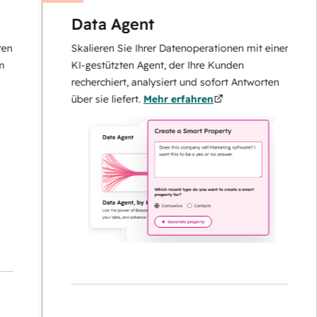
Data Agent
Skalieren Sie Ihrer Datenoperationen mit einem
KI-gestützten Agent, der Ihre Kunden
recherchiert, analysiert und sofort Antworten
über sie liefert.
Mehr erfahren