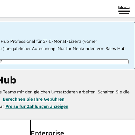
Menü
 Hub Professional für 57 €/Monat/Lizenz (vorher
) bei jährlicher Abrechnung. Nur für Neukunden von Sales Hub
Hub
e Teams mit den gleichen Umsatzdaten arbeiten. Schalten Sie die
.
Berechnen Sie Ihre Gebühren
ar.
Preise für Zahlungen anzeigen
Enterprise