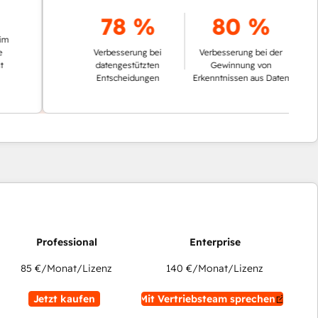
78 %
80 %
Verbesserung bei
Verbesserung bei der
datengestützten
Gewinnung von
Entscheidungen
Erkenntnissen aus Daten
85 €
/Monat/Lizenz
140 €
/Monat/Lizenz
Jetzt kaufen
Mit Vertriebsteam sprechen