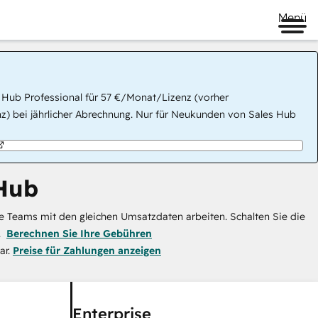
Menü
 Hub Professional für 57 €/Monat/Lizenz (vorher
) bei jährlicher Abrechnung. Nur für Neukunden von Sales Hub
Hub
e Teams mit den gleichen Umsatzdaten arbeiten. Schalten Sie die
.
Berechnen Sie Ihre Gebühren
ar.
Preise für Zahlungen anzeigen
Enterprise