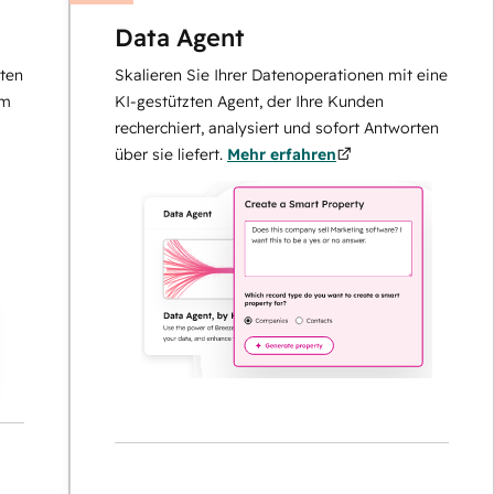
Data Agent
Skalieren Sie Ihrer Datenoperationen mit einem
KI-gestützten Agent, der Ihre Kunden
recherchiert, analysiert und sofort Antworten
über sie liefert.
Mehr erfahren