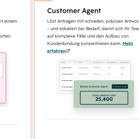
Customer Agent
nem
Löst Anfragen mit schnellen, präzisen Antworten
– und eskaliert bei Bedarf, damit sich Ihr Team
auf komplexe Fälle und den Aufbau von
Kundenbindung konzentrieren kann.
Mehr
erfahren