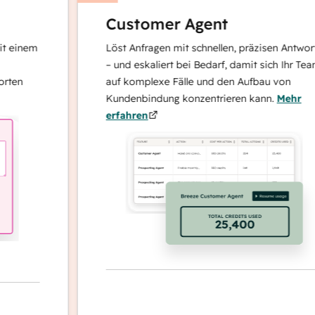
Customer Agent
nem
Löst Anfragen mit schnellen, präzisen Antworten
– und eskaliert bei Bedarf, damit sich Ihr Team
auf komplexe Fälle und den Aufbau von
Kundenbindung konzentrieren kann.
Mehr
erfahren