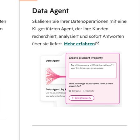
Data Agent
Skalieren Sie Ihrer Datenoperationen mit einem
KI-gestützten Agent, der Ihre Kunden
recherchiert, analysiert und sofort Antworten
über sie liefert.
Mehr erfahren