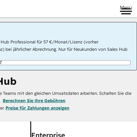
Menü
 Hub Professional für 57 €/Monat/Lizenz (vorher
) bei jährlicher Abrechnung. Nur für Neukunden von Sales Hub
Hub
e Teams mit den gleichen Umsatzdaten arbeiten. Schalten Sie die
.
Berechnen Sie Ihre Gebühren
ar.
Preise für Zahlungen anzeigen
Enterprise