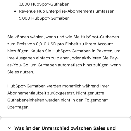
3.000 HubSpot-Guthaben
Revenue Hub Enterprise-Abonnements umfassen
5.000 HubSpot-Guthaben
Sie können wählen, wann und wie Sie HubSpot-Guthaben
zum Preis von 0,010 USD pro Einheit zu Ihrem Account
hinzufügen. Kaufen Sie HubSpot-Guthaben in Paketen, um
Ihre Ausgaben einfach zu planen, oder aktivieren Sie Pay-
as-You-Go, um Guthaben automatisch hinzuzufügen, wenn
Sie es nutzen.
HubSpot-Guthaben werden monatlich während Ihrer
Abonnementlaufzeit zurückgesetzt. Nicht genutzte
Guthabeneinheiten werden nicht in den Folgemonat
übertragen.
Was ist der Unterschied zwischen Sales und