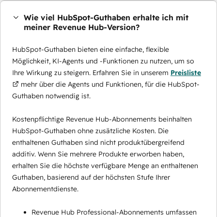
Wie viel HubSpot-Guthaben erhalte ich mit
meiner Revenue Hub-Version?
HubSpot-Guthaben bieten eine einfache, flexible
Möglichkeit, KI-Agents und -Funktionen zu nutzen, um so
Ihre Wirkung zu steigern. Erfahren Sie in unserem
Preisliste
mehr über die Agents und Funktionen, für die HubSpot-
Guthaben notwendig ist.
Kostenpflichtige Revenue Hub-Abonnements beinhalten
HubSpot-Guthaben ohne zusätzliche Kosten. Die
enthaltenen Guthaben sind nicht produktübergreifend
additiv. Wenn Sie mehrere Produkte erworben haben,
erhalten Sie die höchste verfügbare Menge an enthaltenen
Guthaben, basierend auf der höchsten Stufe Ihrer
Abonnementdienste.
Revenue Hub Professional-Abonnements umfassen