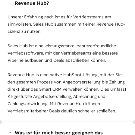
Revenue Hub?
Unserer Erfahrung nach ist es für Vertriebsteams am
sinnvollsten, Sales Hub zusammen mit einer Revenue Hub-
Lizenz zu nutzen.
Sales Hub ist eine leistungsstarke, benutzerfreundliche
Vertriebssoftware, mit der Vertriebsteams eine bessere
Pipeline aufbauen und Deals abschließen können.
Revenue Hub is eine native HubSpot-Lösung, mit der Sie
den gesamten Prozess von Angebotserstellung bis Zahlung
direkt über das Smart CRM verwalten können. Dies umfasst
KI-gestützte Angebotserstellung, Abrechnung und
Zahlungsabwicklung. Mit Revenue Hub können
Vertriebsmitarbeiter Deals deutlich schneller schließen.
Was ist für mich besser geeignet: das