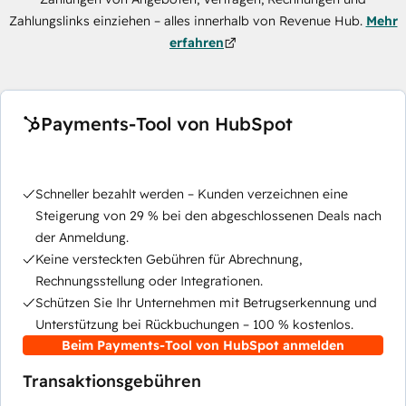
Zahlungslinks einziehen – alles innerhalb von Revenue Hub.
Mehr
erfahren
Payments-Tool von HubSpot
Schneller bezahlt werden – Kunden verzeichnen eine
Steigerung von 29 % bei den abgeschlossenen Deals nach
der Anmeldung.
Keine versteckten Gebühren für Abrechnung,
Rechnungsstellung oder Integrationen.
Schützen Sie Ihr Unternehmen mit Betrugserkennung und
Unterstützung bei Rückbuchungen – 100 % kostenlos.
Beim Payments-Tool von HubSpot anmelden
Transaktionsgebühren