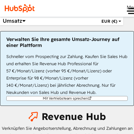
Me
Umsatz
EUR (€)
Verwalten Sie Ihre gesamte Umsatz-Journey auf
einer Plattform
Schneller vom Prospecting zur Zahlung. Kaufen Sie Sales Hub
und erhalten Sie Revenue Hub Professional für
57 €/Monat/Lizenz (vorher 95 €/Monat/Lizenz) oder
Enterprise für 98 €/Monat/Lizenz (vorher
140 €/Monat/Lizenz) bei jährlicher Abrechnung. Nur für
Neukunden von Sales Hub und Revenue Hub.
Mit Vertriebsteam sprechen
Revenue Hub
Verknüpfen Sie Angebotserstellung, Abrechnung und Zahlungen an