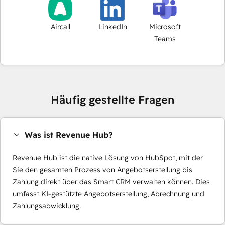
Aircall
LinkedIn
Microsoft
Teams
Häufig gestellte Fragen
Was ist Revenue Hub?
Revenue Hub ist die native Lösung von HubSpot, mit der
Sie den gesamten Prozess von Angebotserstellung bis
Zahlung direkt über das Smart CRM verwalten können. Dies
umfasst KI-gestützte Angebotserstellung, Abrechnung und
Zahlungsabwicklung.