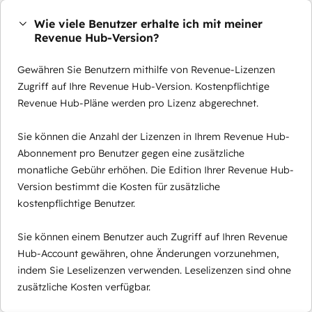
Wie viele Benutzer erhalte ich mit meiner
Revenue Hub-Version?
Gewähren Sie Benutzern mithilfe von Revenue-Lizenzen
Zugriff auf Ihre Revenue Hub-Version. Kostenpflichtige
Revenue Hub-Pläne werden pro Lizenz abgerechnet.
Sie können die Anzahl der Lizenzen in Ihrem Revenue Hub-
Abonnement pro Benutzer gegen eine zusätzliche
monatliche Gebühr erhöhen. Die Edition Ihrer Revenue Hub-
Version bestimmt die Kosten für zusätzliche
kostenpflichtige Benutzer.
Sie können einem Benutzer auch Zugriff auf Ihren Revenue
Hub-Account gewähren, ohne Änderungen vorzunehmen,
indem Sie Leselizenzen verwenden. Leselizenzen sind ohne
zusätzliche Kosten verfügbar.