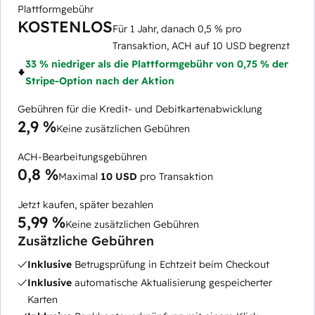
Plattformgebühr
KOSTENLOS
Für 1 Jahr, danach 0,5 % pro
Transaktion, ACH auf 10 USD begrenzt
33 % niedriger als die Plattformgebühr von 0,75 % der
Stripe-Option nach der Aktion
Gebühren für die Kredit- und Debitkartenabwicklung
2,9 %
Keine zusätzlichen Gebühren
ACH-Bearbeitungsgebühren
0,8 %
Maximal
10 USD
pro Transaktion
Jetzt kaufen, später bezahlen
5,99 %
Keine zusätzlichen Gebühren
Zusätzliche Gebühren
Inklusive
Betrugsprüfung in Echtzeit beim Checkout
Inklusive
automatische Aktualisierung gespeicherter
Karten