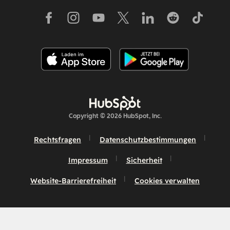
Copyright © 2026 HubSpot, Inc.
Rechtsfragen
Datenschutzbestimmungen
Impressum
Sicherheit
Website-Barrierefreiheit
Cookies verwalten