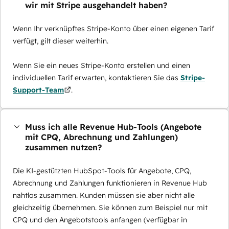
wir mit Stripe ausgehandelt haben?
Wenn Ihr verknüpftes Stripe-Konto über einen eigenen Tarif
verfügt, gilt dieser weiterhin.
Wenn Sie ein neues Stripe-Konto erstellen und einen
individuellen Tarif erwarten, kontaktieren Sie das
Stripe-
Support-Team
.
Muss ich alle Revenue Hub-Tools (Angebote
mit CPQ, Abrechnung und Zahlungen)
zusammen nutzen?
Die KI-gestützten HubSpot-Tools für Angebote, CPQ,
Abrechnung und Zahlungen funktionieren in Revenue Hub
nahtlos zusammen. Kunden müssen sie aber nicht alle
gleichzeitig übernehmen. Sie können zum Beispiel nur mit
CPQ und den Angebotstools anfangen (verfügbar in