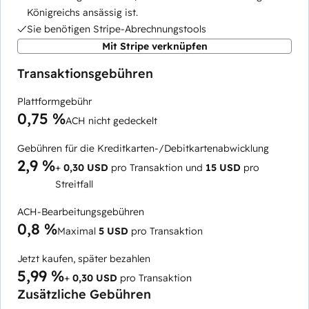
Königreichs ansässig ist.
Sie benötigen Stripe-Abrechnungstools
Mit Stripe verknüpfen
Transaktionsgebühren
Plattformgebühr
0,75 %
ACH nicht gedeckelt
Gebühren für die Kreditkarten-/Debitkartenabwicklung
2,9 %
+
0,30 USD
pro Transaktion und
15 USD
pro
Streitfall
ACH-Bearbeitungsgebühren
0,8 %
Maximal
5 USD
pro Transaktion
Jetzt kaufen, später bezahlen
5,99 %
+
0,30 USD
pro Transaktion
Zusätzliche Gebühren