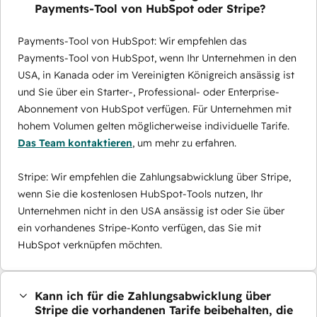
Payments-Tool von HubSpot oder Stripe?
Payments-Tool von HubSpot: Wir empfehlen das
Payments-Tool von HubSpot, wenn Ihr Unternehmen in den
USA, in Kanada oder im Vereinigten Königreich ansässig ist
und Sie über ein Starter-, Professional- oder Enterprise-
Abonnement von HubSpot verfügen. Für Unternehmen mit
hohem Volumen gelten möglicherweise individuelle Tarife.
Das Team kontaktieren
, um mehr zu erfahren.
Stripe: Wir empfehlen die Zahlungsabwicklung über Stripe,
wenn Sie die kostenlosen HubSpot-Tools nutzen, Ihr
Unternehmen nicht in den USA ansässig ist oder Sie über
ein vorhandenes Stripe-Konto verfügen, das Sie mit
HubSpot verknüpfen möchten.
Kann ich für die Zahlungsabwicklung über
Stripe die vorhandenen Tarife beibehalten, die