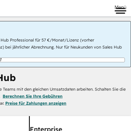
Menü
 Hub Professional für 57 €/Monat/Lizenz (vorher
) bei jährlicher Abrechnung. Nur für Neukunden von Sales Hub
Hub
e Teams mit den gleichen Umsatzdaten arbeiten. Schalten Sie die
.
Berechnen Sie Ihre Gebühren
ar.
Preise für Zahlungen anzeigen
Enterprise