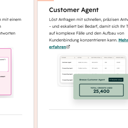
Customer Agent
 einem
Löst Anfragen mit schnellen, präzisen Antworte
– und eskaliert bei Bedarf, damit sich Ihr Team
ten
auf komplexe Fälle und den Aufbau von
Kundenbindung konzentrieren kann.
Mehr
erfahren