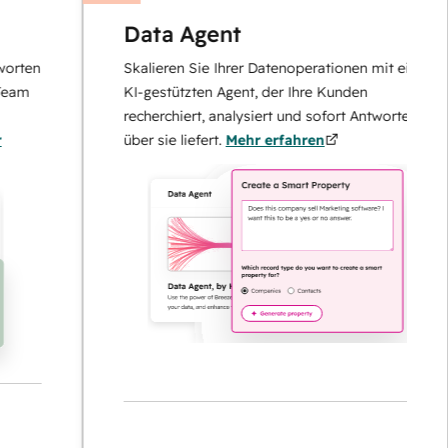
Data Agent
n
Skalieren Sie Ihrer Datenoperationen mit einem
KI-gestützten Agent, der Ihre Kunden
recherchiert, analysiert und sofort Antworten
über sie liefert.
Mehr erfahren