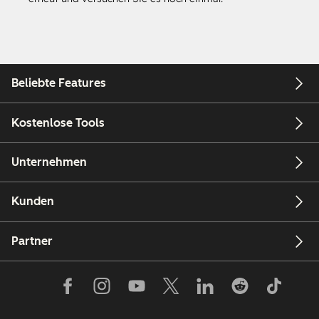
Beliebte Features
Kostenlose Tools
Unternehmen
Kunden
Partner