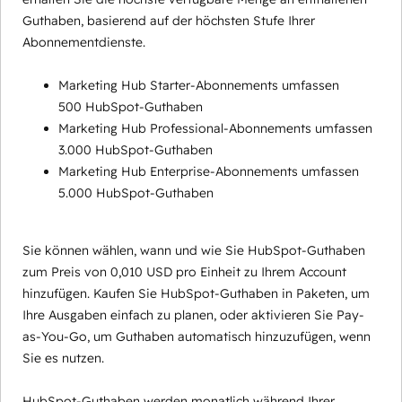
Guthaben, basierend auf der höchsten Stufe Ihrer
Abonnementdienste.
Marketing Hub Starter-Abonnements umfassen
500 HubSpot-Guthaben
Marketing Hub Professional-Abonnements umfassen
3.000 HubSpot-Guthaben
Marketing Hub Enterprise-Abonnements umfassen
5.000 HubSpot-Guthaben
Sie können wählen, wann und wie Sie HubSpot-Guthaben
zum Preis von 0,010 USD pro Einheit zu Ihrem Account
hinzufügen. Kaufen Sie HubSpot-Guthaben in Paketen, um
Ihre Ausgaben einfach zu planen, oder aktivieren Sie Pay-
as-You-Go, um Guthaben automatisch hinzuzufügen, wenn
Sie es nutzen.
HubSpot-Guthaben werden monatlich während Ihrer