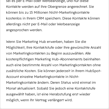
sei es per E-Mail oder Werbeanzeige, und nur diese
Kontakte werden auf Ihre Obergrenze angerechnet. Sie
können bis zu 15 Millionen Nicht-Marketingkontakte
kostenlos in Ihrem CRM speichern. Diese Kontakte können
allerdings nicht per E-Mail oder Werbeanzeige
angesprochen werden.
Wenn Sie Marketing Hub erwerben, haben Sie die
Möglichkeit, Ihre Kontaktstufe oder Ihre gewünschte Anzahl
von Marketingkontakten zu Beginn auszuwählen. Alle
kostenpflichtigen Marketing Hub-Abonnements beinhalten
auch eine bestimmte Anzahl von Marketingkontakten ohne
zusätzliche Kosten. Sie können jederzeit in Ihrem HubSpot-
Account einzelne Marketingkontakte in Nicht-
Marketingkontakte ändern. Deren Status wird einmal im
Monat aktualisiert. Sobald Sie jedoch eine Kontaktstufe
ausgewählt haben, ist eine Herabstufung erst wieder
möglich, wenn Ihr Vertrag verlängert wird.