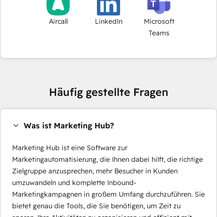
Aircall
LinkedIn
Microsoft
Teams
Häufig gestellte Fragen
Was ist Marketing Hub?
Marketing Hub ist eine Software zur
Marketingautomatisierung, die Ihnen dabei hilft, die richtige
Zielgruppe anzusprechen, mehr Besucher in Kunden
umzuwandeln und komplette Inbound-
Marketingkampagnen in großem Umfang durchzuführen. Sie
bietet genau die Tools, die Sie benötigen, um Zeit zu