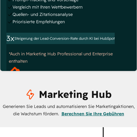
Vergleich mit Ihren Wettbewerbern
Quellen- und Zitationsanalyse
Priorisierte Empfehlungen
3x
Steigerung der Lead-Conversion-Rate durch KI bei HubSpot
*Auch in Marketing Hub Professional und Enterprise
enthalten
Marketing Hub
Generieren Sie Leads und automatisieren Sie Marketingaktionen,
die Wachstum fördern.
Berechnen Sie Ihre Gebühren