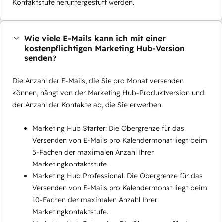
Kontaktstufe heruntergestuft werden.
Wie viele E-Mails kann ich mit einer
kostenpflichtigen Marketing Hub-Version
senden?
Die Anzahl der E-Mails, die Sie pro Monat versenden
können, hängt von der Marketing Hub-Produktversion und
der Anzahl der Kontakte ab, die Sie erwerben.
Marketing Hub Starter: Die Obergrenze für das
Versenden von E-Mails pro Kalendermonat liegt beim
5-Fachen der maximalen Anzahl Ihrer
Marketingkontaktstufe.
Marketing Hub Professional: Die Obergrenze für das
Versenden von E-Mails pro Kalendermonat liegt beim
10-Fachen der maximalen Anzahl Ihrer
Marketingkontaktstufe.