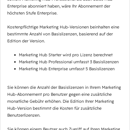
Enterprise abonniert haben, wäre Ihr Abonnement der
höchsten Stufe Enterprise.
Kostenpflichtige Marketing Hub-Versionen beinhalten eine
bestimmte Anzahl von Basislizenzen, basierend auf der
Edition der Version.
Marketing Hub Starter wird pro Lizenz berechnet
Marketing Hub Professional umfasst 3 Basislizenzen
Marketing Hub Enterprise umfasst 5 Basislizenzen
Sie können die Anzahl der Basislizenzen in Ihrem Marketing
Hub-Abonnement pro Benutzer gegen eine zusätzliche
monatliche Gebühr erhöhen. Die Edition Ihrer Marketing
Hub-Version bestimmt die Kosten für zusätzliche
Benutzerlizenzen.
Sie können einem Beutzer auch Zugriff auf Ihren Marketing