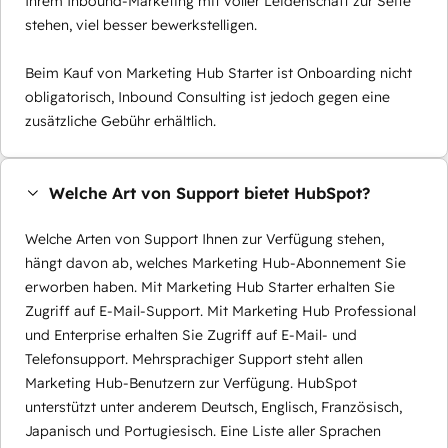
Ihrem Inbound-Marketing mit voller Leidenschaft zur Seite
stehen, viel besser bewerkstelligen.
Beim Kauf von Marketing Hub Starter ist Onboarding nicht
obligatorisch, Inbound Consulting ist jedoch gegen eine
zusätzliche Gebühr erhältlich.
Welche Art von Support bietet HubSpot?
Welche Arten von Support Ihnen zur Verfügung stehen,
hängt davon ab, welches Marketing Hub-Abonnement Sie
erworben haben. Mit Marketing Hub Starter erhalten Sie
Zugriff auf E-Mail-Support. Mit Marketing Hub Professional
und Enterprise erhalten Sie Zugriff auf E-Mail- und
Telefonsupport. Mehrsprachiger Support steht allen
Marketing Hub-Benutzern zur Verfügung. HubSpot
unterstützt unter anderem Deutsch, Englisch, Französisch,
Japanisch und Portugiesisch. Eine Liste aller Sprachen