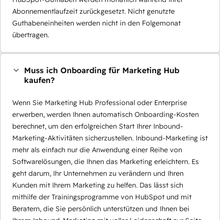
Abonnementlaufzeit zurückgesetzt. Nicht genutzte
Guthabeneinheiten werden nicht in den Folgemonat
übertragen.
Muss ich Onboarding für Marketing Hub
kaufen?
Wenn Sie Marketing Hub Professional oder Enterprise
erwerben, werden Ihnen automatisch Onboarding-Kosten
berechnet, um den erfolgreichen Start Ihrer Inbound-
Marketing-Aktivitäten sicherzustellen. Inbound-Marketing ist
mehr als einfach nur die Anwendung einer Reihe von
Softwarelösungen, die Ihnen das Marketing erleichtern. Es
geht darum, Ihr Unternehmen zu verändern und Ihren
Kunden mit Ihrem Marketing zu helfen. Das lässt sich
mithilfe der Trainingsprogramme von HubSpot und mit
Beratern, die Sie persönlich unterstützen und Ihnen bei