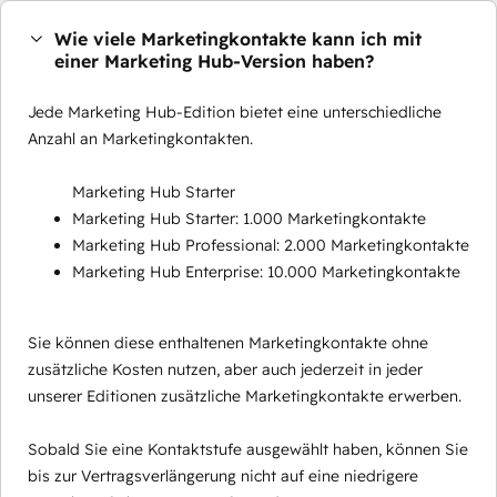
Wie viele Marketingkontakte kann ich mit
einer Marketing Hub-Version haben?
Jede Marketing Hub-Edition bietet eine unterschiedliche
Anzahl an Marketingkontakten.
Marketing Hub Starter
Marketing Hub Starter: 1.000 Marketingkontakte
Marketing Hub Professional: 2.000 Marketingkontakte
Marketing Hub Enterprise: 10.000 Marketingkontakte
Sie können diese enthaltenen Marketingkontakte ohne
zusätzliche Kosten nutzen, aber auch jederzeit in jeder
unserer Editionen zusätzliche Marketingkontakte erwerben.
Sobald Sie eine Kontaktstufe ausgewählt haben, können Sie
bis zur Vertragsverlängerung nicht auf eine niedrigere