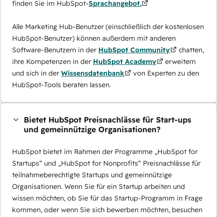
finden Sie im HubSpot-
Sprachangebot.
Alle Marketing Hub-Benutzer (einschließlich der kostenlosen
HubSpot-Benutzer) können außerdem mit anderen
Software-Benutzern in der
HubSpot Community
chatten,
ihre Kompetenzen in der
HubSpot Academy
erweitern
und sich in der
Wissensdatenbank
von Experten zu den
HubSpot-Tools beraten lassen.
Bietet HubSpot Preisnachlässe für Start-ups
und gemeinnützige Organisationen?
HubSpot bietet im Rahmen der Programme „HubSpot for
Startups“ und „HubSpot for Nonprofits“ Preisnachlässe für
teilnahmeberechtigte Startups und gemeinnützige
Organisationen. Wenn Sie für ein Startup arbeiten und
wissen möchten, ob Sie für das Startup-Programm in Frage
kommen, oder wenn Sie sich bewerben möchten, besuchen