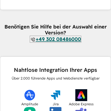
Benötigen Sie Hilfe bei der Auswahl einer
Version?
+49 302 08486000
Nahtlose Integration Ihrer Apps
Über
2.000
führende Apps und Webdienste verfügbar
Amplitude
Jira
Adobe Express