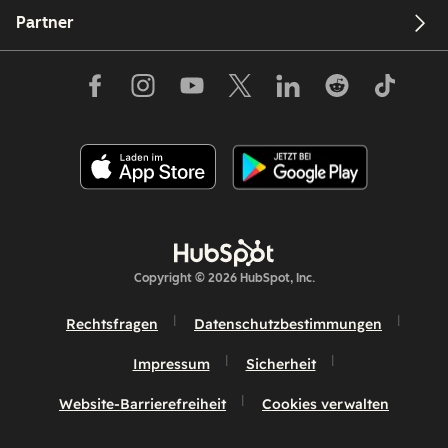
Partner
Copyright © 2026 HubSpot, Inc.
Rechtsfragen
Datenschutzbestimmungen
Impressum
Sicherheit
Website-Barrierefreiheit
Cookies verwalten