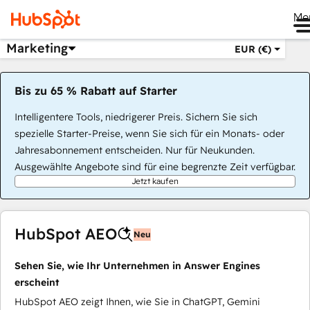
Me
Marketing
EUR (€)
Bis zu 65 % Rabatt auf Starter
Intelligentere Tools, niedrigerer Preis. Sichern Sie sich
spezielle Starter-Preise, wenn Sie sich für ein Monats- oder
Jahresabonnement entscheiden. Nur für Neukunden.
Ausgewählte Angebote sind für eine begrenzte Zeit verfügbar.
Jetzt kaufen
HubSpot AEO
Neu
Sehen Sie, wie Ihr Unternehmen in Answer Engines
erscheint
HubSpot AEO zeigt Ihnen, wie Sie in ChatGPT, Gemini