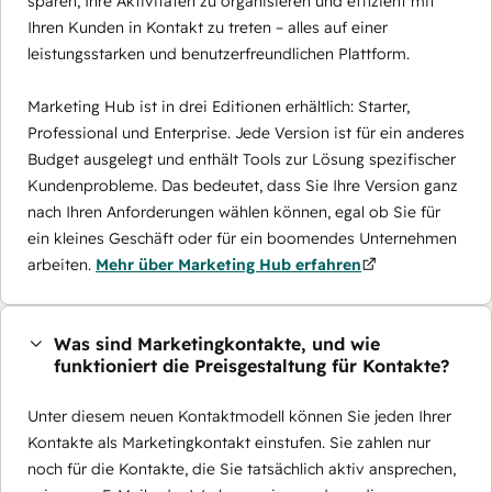
sparen, Ihre Aktivitäten zu organisieren und effizient mit
Ihren Kunden in Kontakt zu treten – alles auf einer
leistungsstarken und benutzerfreundlichen Plattform.
Marketing Hub ist in drei Editionen erhältlich: Starter,
Professional und Enterprise. Jede Version ist für ein anderes
Budget ausgelegt und enthält Tools zur Lösung spezifischer
Kundenprobleme. Das bedeutet, dass Sie Ihre Version ganz
nach Ihren Anforderungen wählen können, egal ob Sie für
ein kleines Geschäft oder für ein boomendes Unternehmen
arbeiten.
Mehr über Marketing Hub erfahren
Was sind Marketingkontakte, und wie
funktioniert die Preisgestaltung für Kontakte?
Unter diesem neuen Kontaktmodell können Sie jeden Ihrer
Kontakte als Marketingkontakt einstufen. Sie zahlen nur
noch für die Kontakte, die Sie tatsächlich aktiv ansprechen,