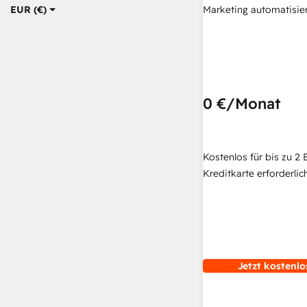
Marketing automatisie
EUR (€)
0 €
/Monat
Kostenlos für bis zu 2 
Kreditkarte erforderlich
Jetzt kostenlo