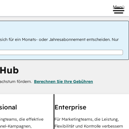
Menü
 Sie sich für ein Monats- oder Jahresabonnement entscheiden. Nur
 Hub
achstum fördern.
Berechnen Sie Ihre Gebühren
sional
Enterprise
ingteams, die effektive
Für Marketingteams, die Leistung,
nel-Kampagnen,
Flexibilität und Kontrolle verbessern