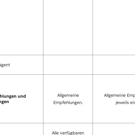
Agent
Allgemeine
Allgemeine Emp
hlungen und
ngen
Empfehlungen.
jeweils ei
Alle verfügbaren