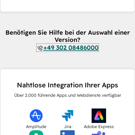
Benötigen Sie Hilfe bei der Auswahl einer
Version?
+49 302 08486000
Nahtlose Integration Ihrer Apps
Über
2.000
führende Apps und Webdienste verfügbar
Amplitude
Jira
Adobe Express