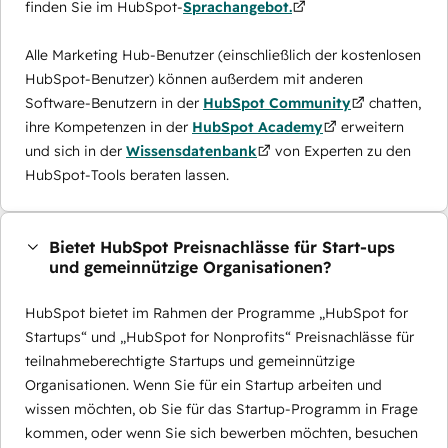
finden Sie im HubSpot-
Sprachangebot.
Alle Marketing Hub-Benutzer (einschließlich der kostenlosen
HubSpot-Benutzer) können außerdem mit anderen
Software-Benutzern in der
HubSpot Community
chatten,
ihre Kompetenzen in der
HubSpot Academy
erweitern
und sich in der
Wissensdatenbank
von Experten zu den
HubSpot-Tools beraten lassen.
Bietet HubSpot Preisnachlässe für Start-ups
und gemeinnützige Organisationen?
HubSpot bietet im Rahmen der Programme „HubSpot for
Startups“ und „HubSpot for Nonprofits“ Preisnachlässe für
teilnahmeberechtigte Startups und gemeinnützige
Organisationen. Wenn Sie für ein Startup arbeiten und
wissen möchten, ob Sie für das Startup-Programm in Frage
kommen, oder wenn Sie sich bewerben möchten, besuchen