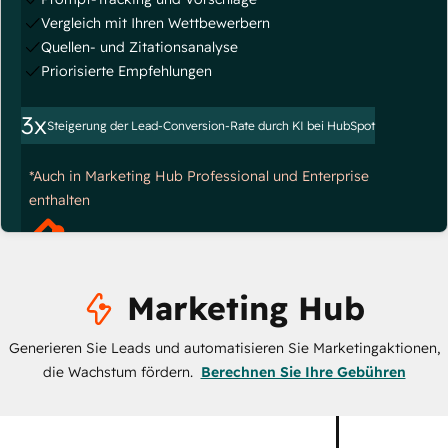
Vergleich mit Ihren Wettbewerbern
Quellen- und Zitationsanalyse
Priorisierte Empfehlungen
3x
Steigerung der Lead-Conversion-Rate durch KI bei HubSpot
*Auch in Marketing Hub Professional und Enterprise
enthalten
Marketing Hub
Generieren Sie Leads und automatisieren Sie Marketingaktionen,
die Wachstum fördern.
Berechnen Sie Ihre Gebühren