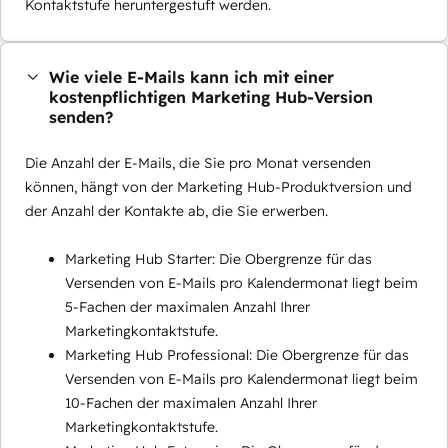
Kontaktstufe heruntergestuft werden.
Wie viele E-Mails kann ich mit einer
kostenpflichtigen Marketing Hub-Version
senden?
Die Anzahl der E-Mails, die Sie pro Monat versenden
können, hängt von der Marketing Hub-Produktversion und
der Anzahl der Kontakte ab, die Sie erwerben.
Marketing Hub Starter: Die Obergrenze für das
Versenden von E-Mails pro Kalendermonat liegt beim
5-Fachen der maximalen Anzahl Ihrer
Marketingkontaktstufe.
Marketing Hub Professional: Die Obergrenze für das
Versenden von E-Mails pro Kalendermonat liegt beim
10-Fachen der maximalen Anzahl Ihrer
Marketingkontaktstufe.