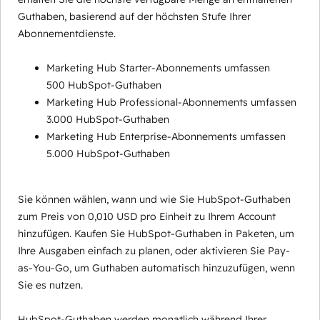
Guthaben, basierend auf der höchsten Stufe Ihrer
Abonnementdienste.
Marketing Hub Starter-Abonnements umfassen
500 HubSpot-Guthaben
Marketing Hub Professional-Abonnements umfassen
3.000 HubSpot-Guthaben
Marketing Hub Enterprise-Abonnements umfassen
5.000 HubSpot-Guthaben
Sie können wählen, wann und wie Sie HubSpot-Guthaben
zum Preis von 0,010 USD pro Einheit zu Ihrem Account
hinzufügen. Kaufen Sie HubSpot-Guthaben in Paketen, um
Ihre Ausgaben einfach zu planen, oder aktivieren Sie Pay-
as-You-Go, um Guthaben automatisch hinzuzufügen, wenn
Sie es nutzen.
HubSpot-Guthaben werden monatlich während Ihrer