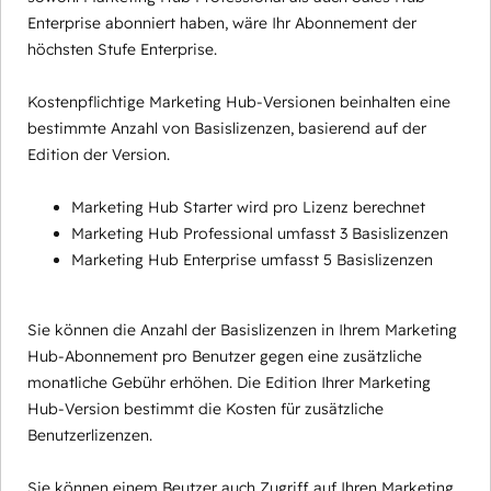
Enterprise abonniert haben, wäre Ihr Abonnement der
höchsten Stufe Enterprise.
Kostenpflichtige Marketing Hub-Versionen beinhalten eine
bestimmte Anzahl von Basislizenzen, basierend auf der
Edition der Version.
Marketing Hub Starter wird pro Lizenz berechnet
Marketing Hub Professional umfasst 3 Basislizenzen
Marketing Hub Enterprise umfasst 5 Basislizenzen
Sie können die Anzahl der Basislizenzen in Ihrem Marketing
Hub-Abonnement pro Benutzer gegen eine zusätzliche
monatliche Gebühr erhöhen. Die Edition Ihrer Marketing
Hub-Version bestimmt die Kosten für zusätzliche
Benutzerlizenzen.
Sie können einem Beutzer auch Zugriff auf Ihren Marketing