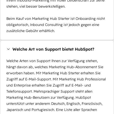
Ihrem Inbound-Marketing mit voller Leidenschaft zur Seite
stehen, viel besser bewerkstelligen.
Beim Kauf von Marketing Hub Starter ist Onboarding nicht
obligatorisch, Inbound Consulting ist jedoch gegen eine
zusätzliche Gebühr erhältlich.
Welche Art von Support bietet HubSpot?
Welche Arten von Support Ihnen zur Verfügung stehen,
hängt davon ab, welches Marketing Hub-Abonnement Sie
erworben haben. Mit Marketing Hub Starter erhalten Sie
Zugriff auf E-Mail-Support. Mit Marketing Hub Professional
und Enterprise erhalten Sie Zugriff auf E-Mail- und
Telefonsupport. Mehrsprachiger Support steht allen
Marketing Hub-Benutzern zur Verfügung. HubSpot
unterstützt unter anderem Deutsch, Englisch, Französisch,
Japanisch und Portugiesisch. Eine Liste aller Sprachen