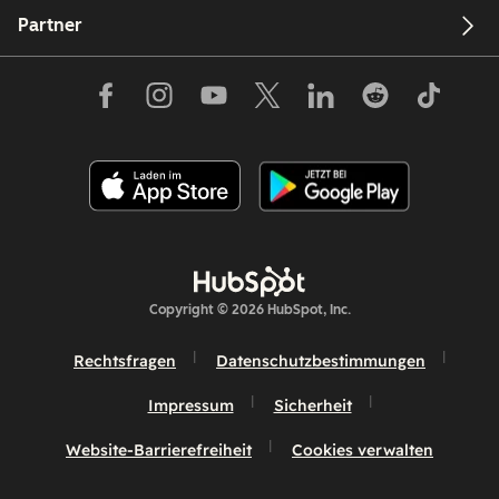
Partner
Copyright © 2026 HubSpot, Inc.
Rechtsfragen
Datenschutzbestimmungen
Impressum
Sicherheit
Website-Barrierefreiheit
Cookies verwalten