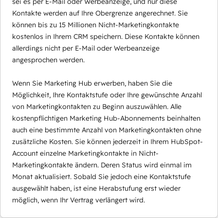
sei es per E-Mail oder Werbeanzeige, und nur diese
Kontakte werden auf Ihre Obergrenze angerechnet. Sie
können bis zu 15 Millionen Nicht-Marketingkontakte
kostenlos in Ihrem CRM speichern. Diese Kontakte können
allerdings nicht per E-Mail oder Werbeanzeige
angesprochen werden.
Wenn Sie Marketing Hub erwerben, haben Sie die
Möglichkeit, Ihre Kontaktstufe oder Ihre gewünschte Anzahl
von Marketingkontakten zu Beginn auszuwählen. Alle
kostenpflichtigen Marketing Hub-Abonnements beinhalten
auch eine bestimmte Anzahl von Marketingkontakten ohne
zusätzliche Kosten. Sie können jederzeit in Ihrem HubSpot-
Account einzelne Marketingkontakte in Nicht-
Marketingkontakte ändern. Deren Status wird einmal im
Monat aktualisiert. Sobald Sie jedoch eine Kontaktstufe
ausgewählt haben, ist eine Herabstufung erst wieder
möglich, wenn Ihr Vertrag verlängert wird.