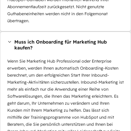
Abonnementlaufzeit zurückgesetzt. Nicht genutzte
Guthabeneinheiten werden nicht in den Folgemonat
übertragen.
Muss ich Onboarding für Marketing Hub
kaufen?
Wenn Sie Marketing Hub Professional oder Enterprise
erwerben, werden Ihnen automatisch Onboarding-Kosten
berechnet, um den erfolgreichen Start Ihrer Inbound-
Marketing-Aktivitäten sicherzustellen. Inbound-Marketing ist
mehr als einfach nur die Anwendung einer Reihe von
Softwarelösungen, die Ihnen das Marketing erleichtern. Es
geht darum, Ihr Unternehmen zu verändern und Ihren
Kunden mit Ihrem Marketing zu helfen. Das lässt sich
mithilfe der Trainingsprogramme von HubSpot und mit
Beratern, die Sie persönlich unterstützen und Ihnen bei