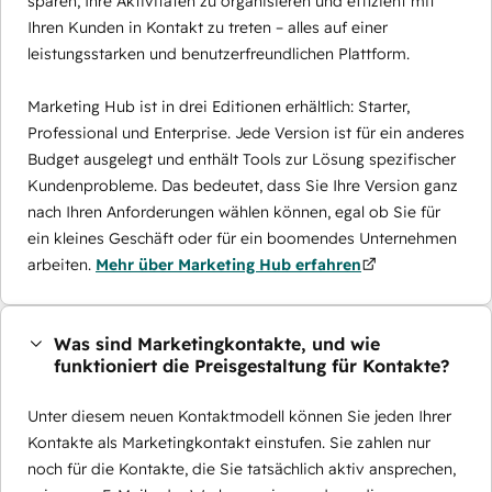
sparen, Ihre Aktivitäten zu organisieren und effizient mit
Ihren Kunden in Kontakt zu treten – alles auf einer
leistungsstarken und benutzerfreundlichen Plattform.
Marketing Hub ist in drei Editionen erhältlich: Starter,
Professional und Enterprise. Jede Version ist für ein anderes
Budget ausgelegt und enthält Tools zur Lösung spezifischer
Kundenprobleme. Das bedeutet, dass Sie Ihre Version ganz
nach Ihren Anforderungen wählen können, egal ob Sie für
ein kleines Geschäft oder für ein boomendes Unternehmen
arbeiten.
Mehr über Marketing Hub erfahren
Was sind Marketingkontakte, und wie
funktioniert die Preisgestaltung für Kontakte?
Unter diesem neuen Kontaktmodell können Sie jeden Ihrer
Kontakte als Marketingkontakt einstufen. Sie zahlen nur
noch für die Kontakte, die Sie tatsächlich aktiv ansprechen,