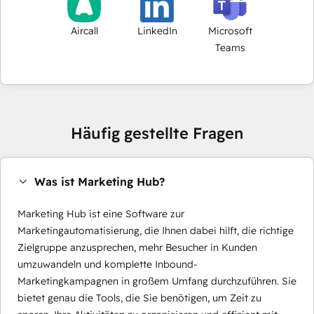
Aircall
LinkedIn
Microsoft
Teams
Häufig gestellte Fragen
Was ist Marketing Hub?
Marketing Hub ist eine Software zur
Marketingautomatisierung, die Ihnen dabei hilft, die richtige
Zielgruppe anzusprechen, mehr Besucher in Kunden
umzuwandeln und komplette Inbound-
Marketingkampagnen in großem Umfang durchzuführen. Sie
bietet genau die Tools, die Sie benötigen, um Zeit zu