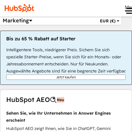
Me
Marketing
EUR (€)
Bis zu 65 % Rabatt auf Starter
Intelligentere Tools, niedrigerer Preis. Sichern Sie sich
spezielle Starter-Preise, wenn Sie sich für ein Monats- oder
Jahresabonnement entscheiden. Nur für Neukunden.
Ausgewählte Angebote sind für eine begrenzte Zeit verfügbar.
Jetzt kaufen
HubSpot AEO
Neu
Sehen Sie, wie Ihr Unternehmen in Answer Engines
erscheint
HubSpot AEO zeigt Ihnen, wie Sie in ChatGPT, Gemini