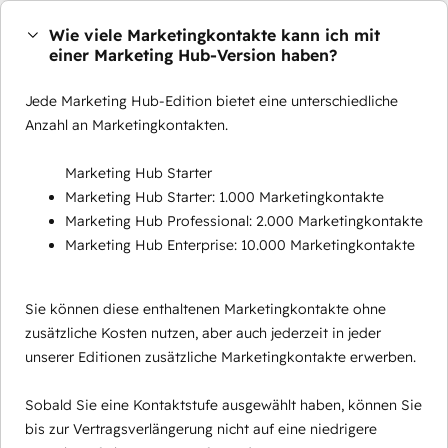
Wie viele Marketingkontakte kann ich mit
einer Marketing Hub-Version haben?
Jede Marketing Hub-Edition bietet eine unterschiedliche
Anzahl an Marketingkontakten.
Marketing Hub Starter
Marketing Hub Starter: 1.000 Marketingkontakte
Marketing Hub Professional: 2.000 Marketingkontakte
Marketing Hub Enterprise: 10.000 Marketingkontakte
Sie können diese enthaltenen Marketingkontakte ohne
zusätzliche Kosten nutzen, aber auch jederzeit in jeder
unserer Editionen zusätzliche Marketingkontakte erwerben.
Sobald Sie eine Kontaktstufe ausgewählt haben, können Sie
bis zur Vertragsverlängerung nicht auf eine niedrigere