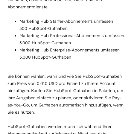
Abonnementdienste.
Marketing Hub Starter-Abonnements umfassen
500 HubSpot-Guthaben
Marketing Hub Professional-Abonnements umfassen
3.000 HubSpot-Guthaben
Marketing Hub Enterprise-Abonnements umfassen
5.000 HubSpot-Guthaben
Sie können wählen, wann und wie Sie HubSpot-Guthaben
zum Preis von 0,010 USD pro Einheit zu Ihrem Account
hinzufügen. Kaufen Sie HubSpot-Guthaben in Paketen, um
Ihre Ausgaben einfach zu planen, oder aktivieren Sie Pay-
as-You-Go, um Guthaben automatisch hinzuzufügen, wenn
Sie es nutzen.
HubSpot-Guthaben werden monatlich während Ihrer
Abonnementlaufzeit zurückgesetzt. Nicht genutzte