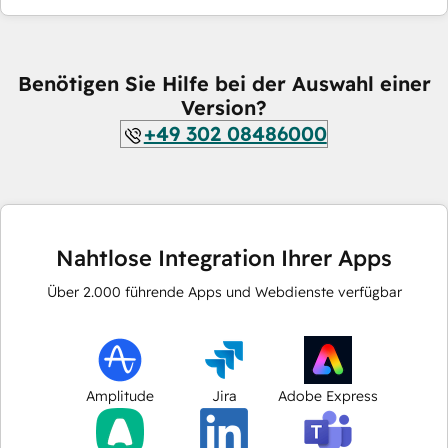
Benötigen Sie Hilfe bei der Auswahl einer
Version?
+49 302 08486000
Nahtlose Integration Ihrer Apps
Über
2.000
führende Apps und Webdienste verfügbar
Amplitude
Jira
Adobe Express