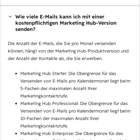
Wie viele E-Mails kann ich mit einer
kostenpflichtigen Marketing Hub-Version
senden?
Die Anzahl der E-Mails, die Sie pro Monat versenden
können, hängt von der Marketing Hub-Produktversion und
der Anzahl der Kontakte ab, die Sie erwerben.
Marketing Hub Starter: Die Obergrenze für das
Versenden von E-Mails pro Kalendermonat liegt beim
5-Fachen der maximalen Anzahl Ihrer
Marketingkontaktstufe.
Marketing Hub Professional: Die Obergrenze für das
Versenden von E-Mails pro Kalendermonat liegt beim
10-Fachen der maximalen Anzahl Ihrer
Marketingkontaktstufe.
Marketing Hub Enterprise: Die Obergrenze für das