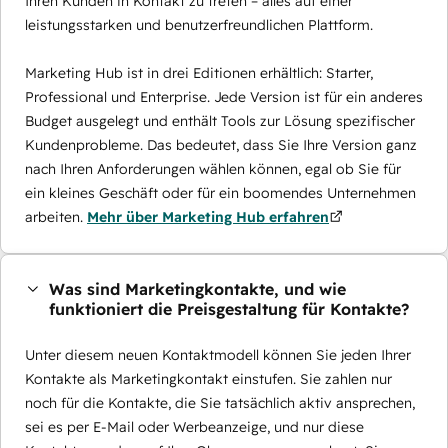
Ihren Kunden in Kontakt zu treten – alles auf einer
leistungsstarken und benutzerfreundlichen Plattform.
Marketing Hub ist in drei Editionen erhältlich: Starter,
Professional und Enterprise. Jede Version ist für ein anderes
Budget ausgelegt und enthält Tools zur Lösung spezifischer
Kundenprobleme. Das bedeutet, dass Sie Ihre Version ganz
nach Ihren Anforderungen wählen können, egal ob Sie für
ein kleines Geschäft oder für ein boomendes Unternehmen
arbeiten.
Mehr über Marketing Hub erfahren
Was sind Marketingkontakte, und wie
funktioniert die Preisgestaltung für Kontakte?
Unter diesem neuen Kontaktmodell können Sie jeden Ihrer
Kontakte als Marketingkontakt einstufen. Sie zahlen nur
noch für die Kontakte, die Sie tatsächlich aktiv ansprechen,
sei es per E-Mail oder Werbeanzeige, und nur diese