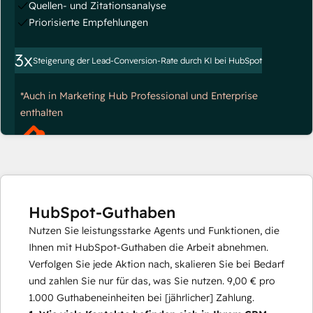
Quellen- und Zitationsanalyse
Priorisierte Empfehlungen
3x
Steigerung der Lead-Conversion-Rate durch KI bei HubSpot
*Auch in Marketing Hub Professional und Enterprise
enthalten
HubSpot-Guthaben
Nutzen Sie leistungsstarke Agents und Funktionen, die
Ihnen mit HubSpot-Guthaben die Arbeit abnehmen.
Verfolgen Sie jede Aktion nach, skalieren Sie bei Bedarf
und zahlen Sie nur für das, was Sie nutzen.
9,00 €
pro
1.000
Guthabeneinheiten bei [jährlicher] Zahlung.