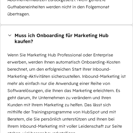
Guthabeneinheiten werden nicht in den Folgemonat
übertragen.
Muss ich Onboarding für Marketing Hub
kaufen?
Wenn Sie Marketing Hub Professional oder Enterprise
erwerben, werden Ihnen automatisch Onboarding-Kosten
berechnet, um den erfolgreichen Start Ihrer Inbound-
Marketing-Aktivitäten sicherzustellen. Inbound-Marketing ist
mehr als einfach nur die Anwendung einer Reihe von
Softwarelösungen, die Ihnen das Marketing erleichtern. Es
geht darum, Ihr Unternehmen zu verändern und Ihren
Kunden mit Ihrem Marketing zu helfen. Das lässt sich
mithilfe der Trainingsprogramme von HubSpot und mit
Beratern, die Sie persönlich unterstützen und Ihnen bei
Ihrem Inbound-Marketing mit voller Leidenschaft zur Seite