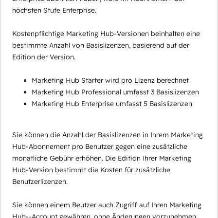
höchsten Stufe Enterprise.
Kostenpflichtige Marketing Hub-Versionen beinhalten eine
bestimmte Anzahl von Basislizenzen, basierend auf der
Edition der Version.
Marketing Hub Starter wird pro Lizenz berechnet
Marketing Hub Professional umfasst 3 Basislizenzen
Marketing Hub Enterprise umfasst 5 Basislizenzen
Sie können die Anzahl der Basislizenzen in Ihrem Marketing
Hub-Abonnement pro Benutzer gegen eine zusätzliche
monatliche Gebühr erhöhen. Die Edition Ihrer Marketing
Hub-Version bestimmt die Kosten für zusätzliche
Benutzerlizenzen.
Sie können einem Beutzer auch Zugriff auf Ihren Marketing
Hub--Account gewähren, ohne Änderungen vorzunehmen,