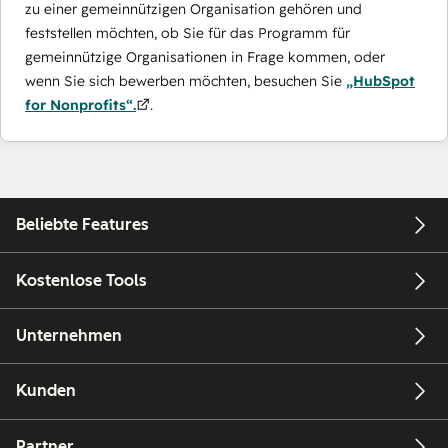
zu einer gemeinnützigen Organisation gehören und
feststellen möchten, ob Sie für das Programm für
gemeinnützige Organisationen in Frage kommen, oder
wenn Sie sich bewerben möchten, besuchen Sie
„HubSpot
for Nonprofits“.
.
Beliebte Features
Kostenlose Tools
Unternehmen
Kunden
Partner