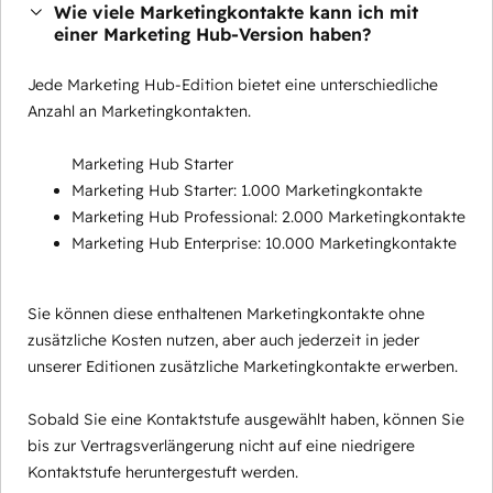
Wie viele Marketingkontakte kann ich mit
einer Marketing Hub-Version haben?
Jede Marketing Hub-Edition bietet eine unterschiedliche
Anzahl an Marketingkontakten.
Marketing Hub Starter
Marketing Hub Starter: 1.000 Marketingkontakte
Marketing Hub Professional: 2.000 Marketingkontakte
Marketing Hub Enterprise: 10.000 Marketingkontakte
Sie können diese enthaltenen Marketingkontakte ohne
zusätzliche Kosten nutzen, aber auch jederzeit in jeder
unserer Editionen zusätzliche Marketingkontakte erwerben.
Sobald Sie eine Kontaktstufe ausgewählt haben, können Sie
bis zur Vertragsverlängerung nicht auf eine niedrigere
Kontaktstufe heruntergestuft werden.