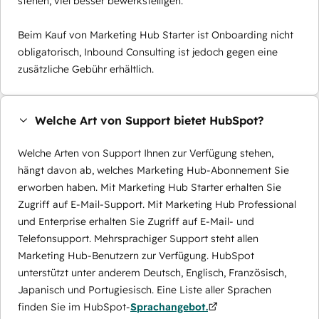
stehen, viel besser bewerkstelligen.
Beim Kauf von Marketing Hub Starter ist Onboarding nicht
obligatorisch, Inbound Consulting ist jedoch gegen eine
zusätzliche Gebühr erhältlich.
Welche Art von Support bietet HubSpot?
Welche Arten von Support Ihnen zur Verfügung stehen,
hängt davon ab, welches Marketing Hub-Abonnement Sie
erworben haben. Mit Marketing Hub Starter erhalten Sie
Zugriff auf E-Mail-Support. Mit Marketing Hub Professional
und Enterprise erhalten Sie Zugriff auf E-Mail- und
Telefonsupport. Mehrsprachiger Support steht allen
Marketing Hub-Benutzern zur Verfügung. HubSpot
unterstützt unter anderem Deutsch, Englisch, Französisch,
Japanisch und Portugiesisch. Eine Liste aller Sprachen
finden Sie im HubSpot-
Sprachangebot.