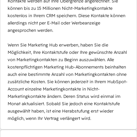
Kontakte werden auf Ihre Obergrenze angerechnet. Sie
können bis zu 15 Millionen Nicht-Marketingkontakte
kostenlos in Ihrem CRM speichern. Diese Kontakte können
allerdings nicht per E-Mail oder Werbeanzeige
angesprochen werden.
Wenn Sie Marketing Hub erwerben, haben Sie die
Möglichkeit, Ihre Kontaktstufe oder Ihre gewünschte Anzahl
von Marketingkontakten zu Beginn auszuwählen. Alle
kostenpflichtigen Marketing Hub-Abonnements beinhalten
auch eine bestimmte Anzahl von Marketingkontakten ohne
zusätzliche Kosten. Sie können jederzeit in Ihrem HubSpot-
Account einzelne Marketingkontakte in Nicht-
Marketingkontakte ändern. Deren Status wird einmal im
Monat aktualisiert. Sobald Sie jedoch eine Kontaktstufe
ausgewählt haben, ist eine Herabstufung erst wieder
möglich, wenn Ihr Vertrag verlängert wird.