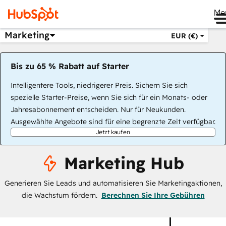
Me
Marketing
EUR (€)
Bis zu 65 % Rabatt auf Starter
Intelligentere Tools, niedrigerer Preis. Sichern Sie sich
spezielle Starter-Preise, wenn Sie sich für ein Monats- oder
Jahresabonnement entscheiden. Nur für Neukunden.
Ausgewählte Angebote sind für eine begrenzte Zeit verfügbar.
Jetzt kaufen
Marketing Hub
Generieren Sie Leads und automatisieren Sie Marketingaktionen,
die Wachstum fördern.
Berechnen Sie Ihre Gebühren