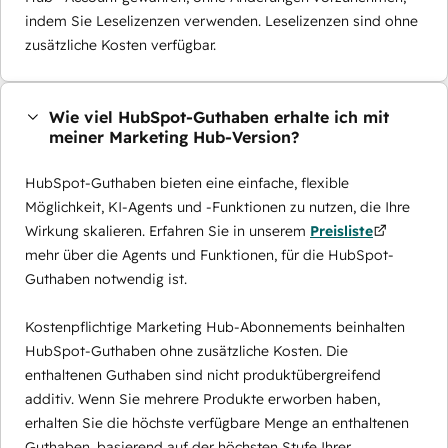
indem Sie Leselizenzen verwenden. Leselizenzen sind ohne
zusätzliche Kosten verfügbar.
Wie viel HubSpot-Guthaben erhalte ich mit
meiner Marketing Hub-Version?
HubSpot-Guthaben bieten eine einfache, flexible
Möglichkeit, KI-Agents und -Funktionen zu nutzen, die Ihre
Wirkung skalieren. Erfahren Sie in unserem
Preisliste
mehr über die Agents und Funktionen, für die HubSpot-
Guthaben notwendig ist.
Kostenpflichtige Marketing Hub-Abonnements beinhalten
HubSpot-Guthaben ohne zusätzliche Kosten. Die
enthaltenen Guthaben sind nicht produktübergreifend
additiv. Wenn Sie mehrere Produkte erworben haben,
erhalten Sie die höchste verfügbare Menge an enthaltenen
Guthaben, basierend auf der höchsten Stufe Ihrer