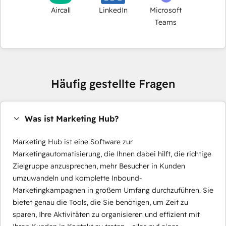
Aircall
LinkedIn
Microsoft
Teams
Häufig gestellte Fragen
Was ist Marketing Hub?
Marketing Hub ist eine Software zur
Marketingautomatisierung, die Ihnen dabei hilft, die richtige
Zielgruppe anzusprechen, mehr Besucher in Kunden
umzuwandeln und komplette Inbound-
Marketingkampagnen in großem Umfang durchzuführen. Sie
bietet genau die Tools, die Sie benötigen, um Zeit zu
sparen, Ihre Aktivitäten zu organisieren und effizient mit