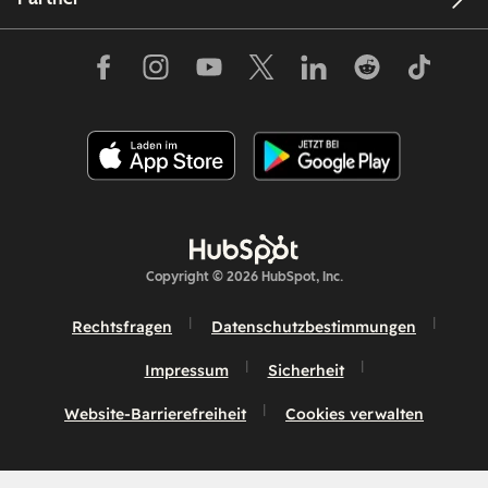
Copyright © 2026 HubSpot, Inc.
Rechtsfragen
Datenschutzbestimmungen
Impressum
Sicherheit
Website-Barrierefreiheit
Cookies verwalten