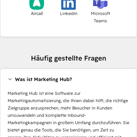
Aircall
LinkedIn
Microsoft
Teams
Häufig gestellte Fragen
Was ist Marketing Hub?
Marketing Hub ist eine Software zur
Marketingautomatisierung, die Ihnen dabei hilft, die richtige
Zielgruppe anzusprechen, mehr Besucher in Kunden
umzuwandeln und komplette Inbound-
Marketingkampagnen in großem Umfang durchzuführen. Sie
bietet genau die Tools, die Sie benötigen, um Zeit zu