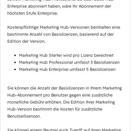
Enterprise abonniert haben, wäre Ihr Abonnement der
höchsten Stufe Enterprise.
Kostenpflichtige Marketing Hub-Versionen beinhalten eine
bestimmte Anzahl von Basislizenzen, basierend auf der
Edition der Version.
Marketing Hub Starter wird pro Lizenz berechnet
Marketing Hub Professional umfasst 3 Basislizenzen
Marketing Hub Enterprise umfasst 5 Basislizenzen
Sie können die Anzahl der Basislizenzen in Ihrem Marketing
Hub-Abonnement pro Benutzer gegen eine zusätzliche
monatliche Gebühr erhöhen. Die Edition Ihrer Marketing
Hub-Version bestimmt die Kosten für zusätzliche
Benutzerlizenzen.
Sie können einem Beutzer auch Zugriff auf Ihren Marketing