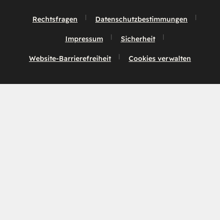
Rechtsfragen
Datenschutzbestimmungen
Impressum
Sicherheit
Website-Barrierefreiheit
Cookies verwalten