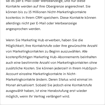
sei es per E-Mail oder Werbeanzeige, und nur diese
Kontakte werden auf Ihre Obergrenze angerechnet. Sie
können bis zu 15 Millionen Nicht-Marketingkontakte
kostenlos in Ihrem CRM speichern. Diese Kontakte können
allerdings nicht per E-Mail oder Werbeanzeige
angesprochen werden.
Wenn Sie Marketing Hub erwerben, haben Sie die
Möglichkeit, Ihre Kontaktstufe oder Ihre gewünschte Anzahl
von Marketingkontakten zu Beginn auszuwählen. Alle
kostenpflichtigen Marketing Hub-Abonnements beinhalten
auch eine bestimmte Anzahl von Marketingkontakten ohne
zusätzliche Kosten. Sie können jederzeit in Ihrem HubSpot-
Account einzelne Marketingkontakte in Nicht-
Marketingkontakte ändern. Deren Status wird einmal im
Monat aktualisiert. Sobald Sie jedoch eine Kontaktstufe
ausgewählt haben, ist eine Herabstufung erst wieder
möglich, wenn Ihr Vertrag verlängert wird.