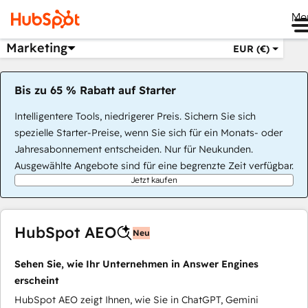
Me
Marketing
EUR (€)
Bis zu 65 % Rabatt auf Starter
Intelligentere Tools, niedrigerer Preis. Sichern Sie sich
spezielle Starter-Preise, wenn Sie sich für ein Monats- oder
Jahresabonnement entscheiden. Nur für Neukunden.
Ausgewählte Angebote sind für eine begrenzte Zeit verfügbar.
Jetzt kaufen
HubSpot AEO
Neu
Sehen Sie, wie Ihr Unternehmen in Answer Engines
erscheint
HubSpot AEO zeigt Ihnen, wie Sie in ChatGPT, Gemini