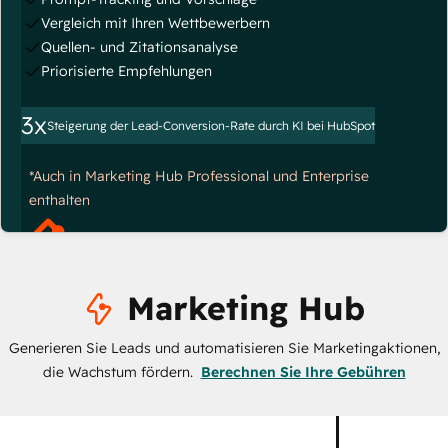
Vergleich mit Ihren Wettbewerbern
Quellen- und Zitationsanalyse
Priorisierte Empfehlungen
3x
Steigerung der Lead-Conversion-Rate durch KI bei HubSpot
*Auch in Marketing Hub Professional und Enterprise
enthalten
Marketing Hub
Generieren Sie Leads und automatisieren Sie Marketingaktionen,
die Wachstum fördern.
Berechnen Sie Ihre Gebühren