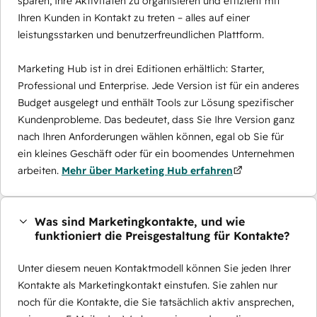
sparen, Ihre Aktivitäten zu organisieren und effizient mit
Ihren Kunden in Kontakt zu treten – alles auf einer
leistungsstarken und benutzerfreundlichen Plattform.
Marketing Hub ist in drei Editionen erhältlich: Starter,
Professional und Enterprise. Jede Version ist für ein anderes
Budget ausgelegt und enthält Tools zur Lösung spezifischer
Kundenprobleme. Das bedeutet, dass Sie Ihre Version ganz
nach Ihren Anforderungen wählen können, egal ob Sie für
ein kleines Geschäft oder für ein boomendes Unternehmen
arbeiten.
Mehr über Marketing Hub erfahren
Was sind Marketingkontakte, und wie
funktioniert die Preisgestaltung für Kontakte?
Unter diesem neuen Kontaktmodell können Sie jeden Ihrer
Kontakte als Marketingkontakt einstufen. Sie zahlen nur
noch für die Kontakte, die Sie tatsächlich aktiv ansprechen,