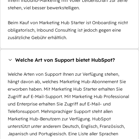
Ihrem Inbound-Marketing mit voller Leidenschaft zur Seite
stehen, viel besser bewerkstelligen.
Beim Kauf von Marketing Hub Starter ist Onboarding nicht
obligatorisch, Inbound Consulting ist jedoch gegen eine
zusätzliche Gebühr erhältlich.
Welche Art von Support bietet HubSpot?
Welche Arten von Support Ihnen zur Verfügung stehen,
hängt davon ab, welches Marketing Hub-Abonnement Sie
erworben haben. Mit Marketing Hub Starter erhalten Sie
Zugriff auf E-Mail-Support. Mit Marketing Hub Professional
und Enterprise erhalten Sie Zugriff auf E-Mail- und
Telefonsupport. Mehrsprachiger Support steht allen
Marketing Hub-Benutzern zur Verfügung. HubSpot
unterstützt unter anderem Deutsch, Englisch, Französisch,
Japanisch und Portugiesisch. Eine Liste aller Sprachen