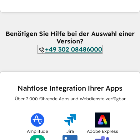
Benötigen Sie Hilfe bei der Auswahl einer
Version?
+49 302 08486000
Nahtlose Integration Ihrer Apps
Über
2.000
führende Apps und Webdienste verfügbar
Amplitude
Jira
Adobe Express