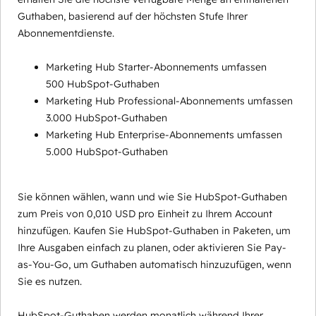
Guthaben, basierend auf der höchsten Stufe Ihrer
Abonnementdienste.
Marketing Hub Starter-Abonnements umfassen
500 HubSpot-Guthaben
Marketing Hub Professional-Abonnements umfassen
3.000 HubSpot-Guthaben
Marketing Hub Enterprise-Abonnements umfassen
5.000 HubSpot-Guthaben
Sie können wählen, wann und wie Sie HubSpot-Guthaben
zum Preis von 0,010 USD pro Einheit zu Ihrem Account
hinzufügen. Kaufen Sie HubSpot-Guthaben in Paketen, um
Ihre Ausgaben einfach zu planen, oder aktivieren Sie Pay-
as-You-Go, um Guthaben automatisch hinzuzufügen, wenn
Sie es nutzen.
HubSpot-Guthaben werden monatlich während Ihrer