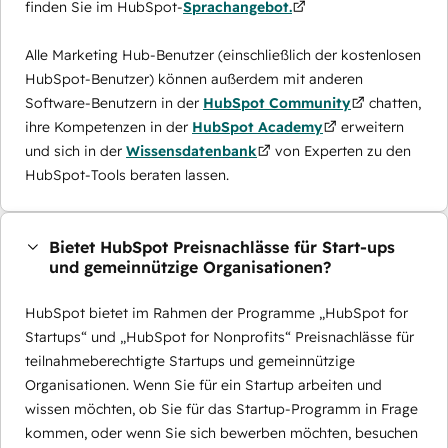
finden Sie im HubSpot-
Sprachangebot.
Alle Marketing Hub-Benutzer (einschließlich der kostenlosen
HubSpot-Benutzer) können außerdem mit anderen
Software-Benutzern in der
HubSpot Community
chatten,
ihre Kompetenzen in der
HubSpot Academy
erweitern
und sich in der
Wissensdatenbank
von Experten zu den
HubSpot-Tools beraten lassen.
Bietet HubSpot Preisnachlässe für Start-ups
und gemeinnützige Organisationen?
HubSpot bietet im Rahmen der Programme „HubSpot for
Startups“ und „HubSpot for Nonprofits“ Preisnachlässe für
teilnahmeberechtigte Startups und gemeinnützige
Organisationen. Wenn Sie für ein Startup arbeiten und
wissen möchten, ob Sie für das Startup-Programm in Frage
kommen, oder wenn Sie sich bewerben möchten, besuchen