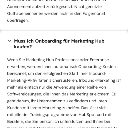
Abonnementlaufzeit zurückgesetzt. Nicht genutzte
Guthabeneinheiten werden nicht in den Folgemonat
übertragen.
Muss ich Onboarding für Marketing Hub
kaufen?
Wenn Sie Marketing Hub Professional oder Enterprise
erwerben, werden Ihnen automatisch Onboarding-Kosten
berechnet, um den erfolgreichen Start Ihrer Inbound-
Marketing-Aktivitäten sicherzustellen. Inbound-Marketing ist
mehr als einfach nur die Anwendung einer Reihe von
Softwarelösungen, die Ihnen das Marketing erleichtern. Es
geht darum, Ihr Unternehmen zu verändern und Ihren
Kunden mit Ihrem Marketing zu helfen. Das lässt sich
mithilfe der Trainingsprogramme von HubSpot und mit
Beratern, die Sie persönlich unterstützen und Ihnen bei