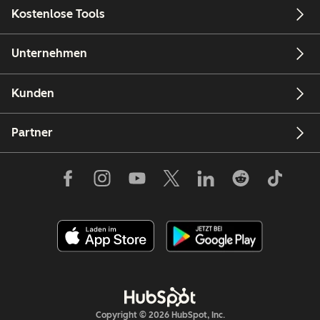
Kostenlose Tools
Unternehmen
Kunden
Partner
Copyright © 2026 HubSpot, Inc.