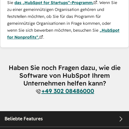
Sie
das „HubSpot for Startups“-Programm.
. Wenn Sie
zu einer gemeinnützigen Organisation gehören und
feststellen möchten, ob Sie für das Programm für
gemeinnützige Organisationen in Frage kommen, oder
wenn Sie sich bewerben möchten, besuchen Sie
„HubSpot
for Nonprofits“.
.
Haben Sie noch Fragen dazu, wie die
Software von HubSpot Ihrem
Unternehmen helfen kann?
+49 302 08486000
Beliebte Features