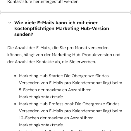
Kontaktstufe heruntergestuft werden.
Wie viele E-Mails kann ich mit einer
kostenpflichtigen Marketing Hub-Version
senden?
Die Anzahl der E-Mails, die Sie pro Monat versenden
können, hängt von der Marketing Hub-Produktversion und
der Anzahl der Kontakte ab, die Sie erwerben.
Marketing Hub Starter: Die Obergrenze für das
Versenden von E-Mails pro Kalendermonat liegt beim
5-Fachen der maximalen Anzahl Ihrer
Marketingkontaktstufe.
Marketing Hub Professional: Die Obergrenze für das
Versenden von E-Mails pro Kalendermonat liegt beim
10-Fachen der maximalen Anzahl Ihrer
Marketingkontaktstufe.