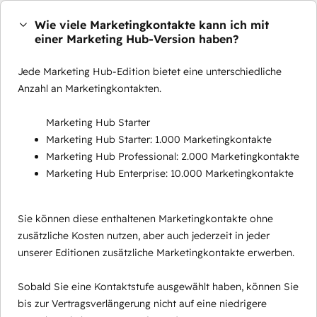
Wie viele Marketingkontakte kann ich mit
einer Marketing Hub-Version haben?
Jede Marketing Hub-Edition bietet eine unterschiedliche
Anzahl an Marketingkontakten.
Marketing Hub Starter
Marketing Hub Starter: 1.000 Marketingkontakte
Marketing Hub Professional: 2.000 Marketingkontakte
Marketing Hub Enterprise: 10.000 Marketingkontakte
Sie können diese enthaltenen Marketingkontakte ohne
zusätzliche Kosten nutzen, aber auch jederzeit in jeder
unserer Editionen zusätzliche Marketingkontakte erwerben.
Sobald Sie eine Kontaktstufe ausgewählt haben, können Sie
bis zur Vertragsverlängerung nicht auf eine niedrigere