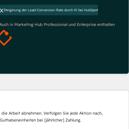
x
Steigerung der Lead-Conversion-Rate durch KI bei HubSpot
*Auch in Marketing Hub Professional und Enterprise enthalten
die Arbeit abnehmen. Verfolgen Sie jede Aktion nach,
Guthabeneinheiten bei [jährlicher] Zahlung.