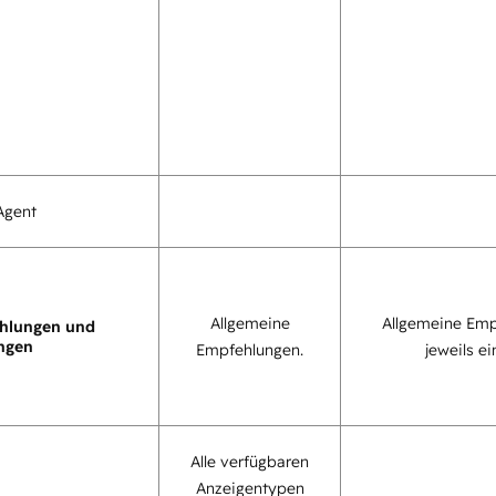
Agent
Allgemeine
Allgemeine Emp
hlungen und
ngen
Empfehlungen.
jeweils ei
Alle verfügbaren
Anzeigentypen