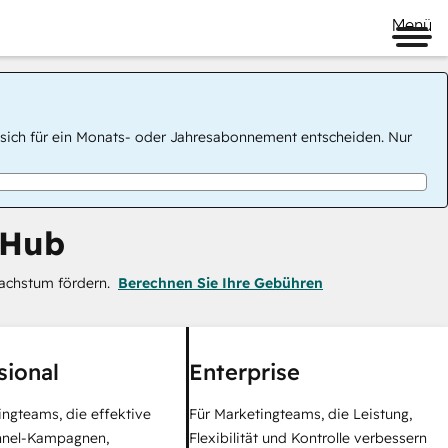
Menü
 Sie sich für ein Monats- oder Jahresabonnement entscheiden. Nur
 Hub
achstum fördern.
Berechnen Sie Ihre Gebühren
sional
Enterprise
ingteams, die effektive
Für Marketingteams, die Leistung,
nel-Kampagnen,
Flexibilität und Kontrolle verbessern