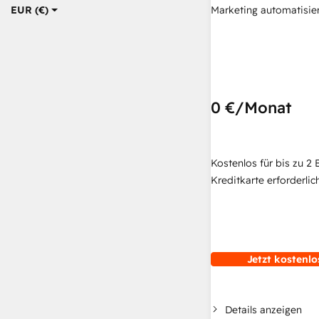
Marketing automatisie
EUR (€)
0 €
/Monat
Kostenlos für bis zu 2 
Kreditkarte erforderlich
Jetzt kostenlo
Details anzeigen