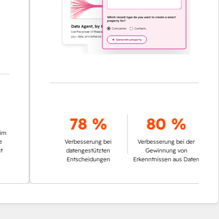
78 %
80 %
Verbesserung bei
Verbesserung bei der
datengestützten
Gewinnung von
Entscheidungen
Erkenntnissen aus Daten