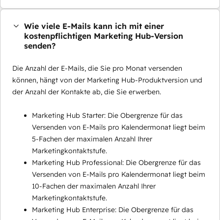
Wie viele E-Mails kann ich mit einer
kostenpflichtigen Marketing Hub-Version
senden?
Die Anzahl der E-Mails, die Sie pro Monat versenden
können, hängt von der Marketing Hub-Produktversion und
der Anzahl der Kontakte ab, die Sie erwerben.
Marketing Hub Starter: Die Obergrenze für das
Versenden von E-Mails pro Kalendermonat liegt beim
5-Fachen der maximalen Anzahl Ihrer
Marketingkontaktstufe.
Marketing Hub Professional: Die Obergrenze für das
Versenden von E-Mails pro Kalendermonat liegt beim
10-Fachen der maximalen Anzahl Ihrer
Marketingkontaktstufe.
Marketing Hub Enterprise: Die Obergrenze für das