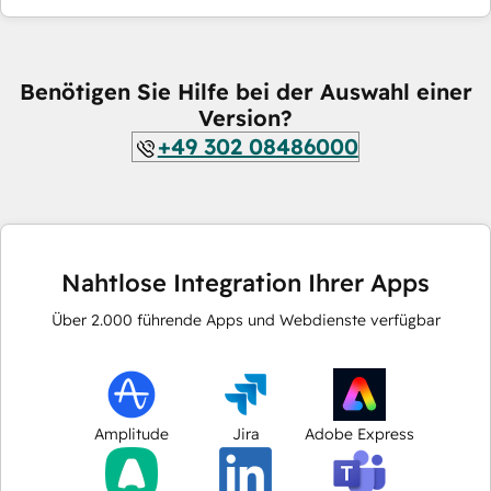
Benötigen Sie Hilfe bei der Auswahl einer
Version?
+49 302 08486000
Nahtlose Integration Ihrer Apps
Über
2.000
führende Apps und Webdienste verfügbar
Amplitude
Jira
Adobe Express