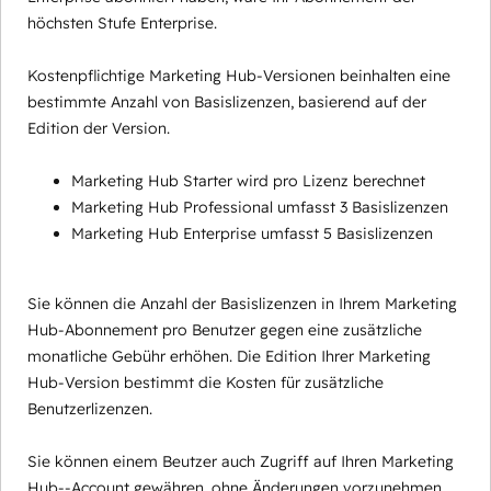
höchsten Stufe Enterprise.
Kostenpflichtige Marketing Hub-Versionen beinhalten eine
bestimmte Anzahl von Basislizenzen, basierend auf der
Edition der Version.
Marketing Hub Starter wird pro Lizenz berechnet
Marketing Hub Professional umfasst 3 Basislizenzen
Marketing Hub Enterprise umfasst 5 Basislizenzen
Sie können die Anzahl der Basislizenzen in Ihrem Marketing
Hub-Abonnement pro Benutzer gegen eine zusätzliche
monatliche Gebühr erhöhen. Die Edition Ihrer Marketing
Hub-Version bestimmt die Kosten für zusätzliche
Benutzerlizenzen.
Sie können einem Beutzer auch Zugriff auf Ihren Marketing
Hub--Account gewähren, ohne Änderungen vorzunehmen,