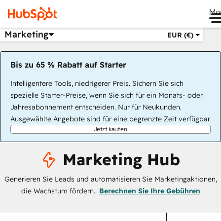
Me
Marketing
EUR (€)
Bis zu 65 % Rabatt auf Starter
Intelligentere Tools, niedrigerer Preis. Sichern Sie sich
spezielle Starter-Preise, wenn Sie sich für ein Monats- oder
Jahresabonnement entscheiden. Nur für Neukunden.
Ausgewählte Angebote sind für eine begrenzte Zeit verfügbar.
Jetzt kaufen
Marketing Hub
Generieren Sie Leads und automatisieren Sie Marketingaktionen,
die Wachstum fördern.
Berechnen Sie Ihre Gebühren