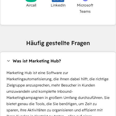
Aircall
LinkedIn
Microsoft
Teams
Häufig gestellte Fragen
Was ist Marketing Hub?
Marketing Hub ist eine Software zur
Marketingautomatisierung, die Ihnen dabei hilft, die richtige
Zielgruppe anzusprechen, mehr Besucher in Kunden
umzuwandeln und komplette Inbound-
Marketingkampagnen in großem Umfang durchzuführen. Sie
bietet genau die Tools, die Sie benötigen, um Zeit zu
sparen, Ihre Aktivitäten zu organisieren und effizient mit