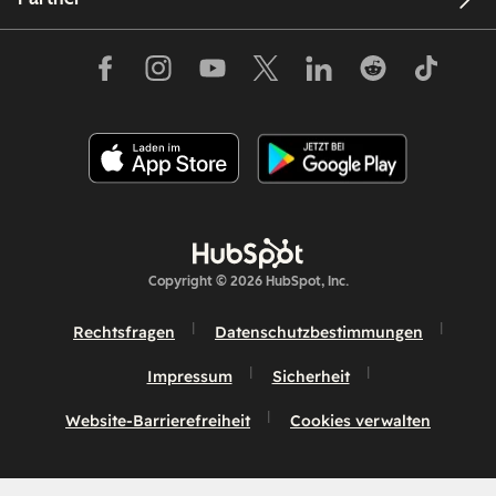
Copyright © 2026 HubSpot, Inc.
Rechtsfragen
Datenschutzbestimmungen
Impressum
Sicherheit
Website-Barrierefreiheit
Cookies verwalten