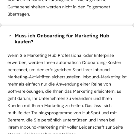
Guthabeneinheiten werden nicht in den Folgemonat
übertragen.
Muss ich Onboarding für Marketing Hub
kaufen?
Wenn Sie Marketing Hub Professional oder Enterprise
erwerben, werden Ihnen automatisch Onboarding-Kosten
berechnet, um den erfolgreichen Start Ihrer Inbound-
Marketing-Aktivitäten sicherzustellen. Inbound-Marketing ist
mehr als einfach nur die Anwendung einer Reihe von
Softwarelösungen, die Ihnen das Marketing erleichtern. Es
geht darum, Ihr Unternehmen zu verändern und Ihren
Kunden mit Ihrem Marketing zu helfen. Das lässt sich
mithilfe der Trainingsprogramme von HubSpot und mit
Beratern, die Sie persönlich unterstützen und Ihnen bei
Ihrem Inbound-Marketing mit voller Leidenschaft zur Seite