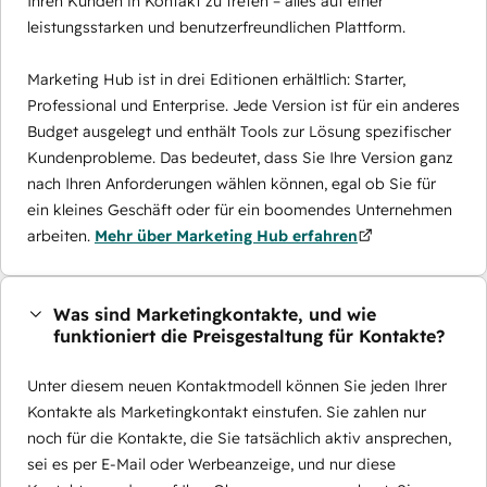
Ihren Kunden in Kontakt zu treten – alles auf einer
leistungsstarken und benutzerfreundlichen Plattform.
Marketing Hub ist in drei Editionen erhältlich: Starter,
Professional und Enterprise. Jede Version ist für ein anderes
Budget ausgelegt und enthält Tools zur Lösung spezifischer
Kundenprobleme. Das bedeutet, dass Sie Ihre Version ganz
nach Ihren Anforderungen wählen können, egal ob Sie für
ein kleines Geschäft oder für ein boomendes Unternehmen
arbeiten.
Mehr über Marketing Hub erfahren
Was sind Marketingkontakte, und wie
funktioniert die Preisgestaltung für Kontakte?
Unter diesem neuen Kontaktmodell können Sie jeden Ihrer
Kontakte als Marketingkontakt einstufen. Sie zahlen nur
noch für die Kontakte, die Sie tatsächlich aktiv ansprechen,
sei es per E-Mail oder Werbeanzeige, und nur diese