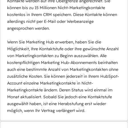
Kontakte werden auf Ihre Obergrenze angerechnet. Sie
können bis zu 15 Millionen Nicht-Marketingkontakte
kostenlos in Ihrem CRM speichern. Diese Kontakte können
allerdings nicht per E-Mail oder Werbeanzeige
angesprochen werden.
Wenn Sie Marketing Hub erwerben, haben Sie die
Möglichkeit, Ihre Kontaktstufe oder Ihre gewünschte Anzahl
von Marketingkontakten zu Beginn auszuwählen. Alle
kostenpflichtigen Marketing Hub-Abonnements beinhalten
auch eine bestimmte Anzahl von Marketingkontakten ohne
zusätzliche Kosten. Sie können jederzeit in Ihrem HubSpot-
Account einzelne Marketingkontakte in Nicht-
Marketingkontakte ändern. Deren Status wird einmal im
Monat aktualisiert. Sobald Sie jedoch eine Kontaktstufe
ausgewählt haben, ist eine Herabstufung erst wieder
möglich, wenn Ihr Vertrag verlängert wird.