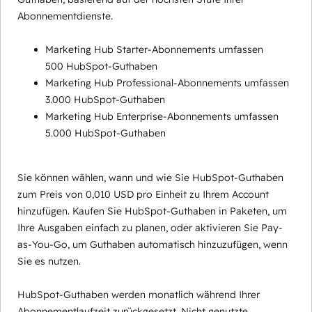
Abonnementdienste.
Marketing Hub Starter-Abonnements umfassen
500 HubSpot-Guthaben
Marketing Hub Professional-Abonnements umfassen
3.000 HubSpot-Guthaben
Marketing Hub Enterprise-Abonnements umfassen
5.000 HubSpot-Guthaben
Sie können wählen, wann und wie Sie HubSpot-Guthaben
zum Preis von 0,010 USD pro Einheit zu Ihrem Account
hinzufügen. Kaufen Sie HubSpot-Guthaben in Paketen, um
Ihre Ausgaben einfach zu planen, oder aktivieren Sie Pay-
as-You-Go, um Guthaben automatisch hinzuzufügen, wenn
Sie es nutzen.
HubSpot-Guthaben werden monatlich während Ihrer
Abonnementlaufzeit zurückgesetzt. Nicht genutzte