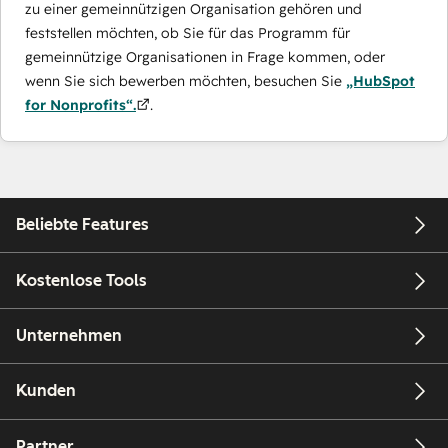
zu einer gemeinnützigen Organisation gehören und
feststellen möchten, ob Sie für das Programm für
gemeinnützige Organisationen in Frage kommen, oder
wenn Sie sich bewerben möchten, besuchen Sie
„HubSpot
for Nonprofits“.
.
Beliebte Features
Kostenlose Tools
Unternehmen
Kunden
Partner