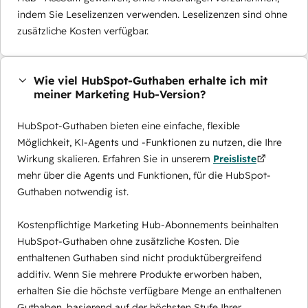
indem Sie Leselizenzen verwenden. Leselizenzen sind ohne
zusätzliche Kosten verfügbar.
Wie viel HubSpot-Guthaben erhalte ich mit
meiner Marketing Hub-Version?
HubSpot-Guthaben bieten eine einfache, flexible
Möglichkeit, KI-Agents und -Funktionen zu nutzen, die Ihre
Wirkung skalieren. Erfahren Sie in unserem
Preisliste
mehr über die Agents und Funktionen, für die HubSpot-
Guthaben notwendig ist.
Kostenpflichtige Marketing Hub-Abonnements beinhalten
HubSpot-Guthaben ohne zusätzliche Kosten. Die
enthaltenen Guthaben sind nicht produktübergreifend
additiv. Wenn Sie mehrere Produkte erworben haben,
erhalten Sie die höchste verfügbare Menge an enthaltenen
Guthaben, basierend auf der höchsten Stufe Ihrer