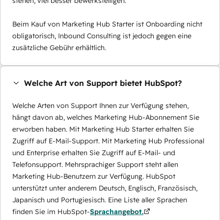
stehen, viel besser bewerkstelligen.
Beim Kauf von Marketing Hub Starter ist Onboarding nicht
obligatorisch, Inbound Consulting ist jedoch gegen eine
zusätzliche Gebühr erhältlich.
Welche Art von Support bietet HubSpot?
Welche Arten von Support Ihnen zur Verfügung stehen,
hängt davon ab, welches Marketing Hub-Abonnement Sie
erworben haben. Mit Marketing Hub Starter erhalten Sie
Zugriff auf E-Mail-Support. Mit Marketing Hub Professional
und Enterprise erhalten Sie Zugriff auf E-Mail- und
Telefonsupport. Mehrsprachiger Support steht allen
Marketing Hub-Benutzern zur Verfügung. HubSpot
unterstützt unter anderem Deutsch, Englisch, Französisch,
Japanisch und Portugiesisch. Eine Liste aller Sprachen
finden Sie im HubSpot-
Sprachangebot.