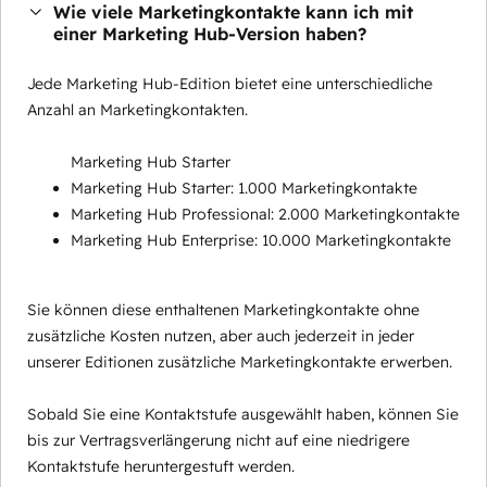
Wie viele Marketingkontakte kann ich mit
einer Marketing Hub-Version haben?
Jede Marketing Hub-Edition bietet eine unterschiedliche
Anzahl an Marketingkontakten.
Marketing Hub Starter
Marketing Hub Starter: 1.000 Marketingkontakte
Marketing Hub Professional: 2.000 Marketingkontakte
Marketing Hub Enterprise: 10.000 Marketingkontakte
Sie können diese enthaltenen Marketingkontakte ohne
zusätzliche Kosten nutzen, aber auch jederzeit in jeder
unserer Editionen zusätzliche Marketingkontakte erwerben.
Sobald Sie eine Kontaktstufe ausgewählt haben, können Sie
bis zur Vertragsverlängerung nicht auf eine niedrigere
Kontaktstufe heruntergestuft werden.