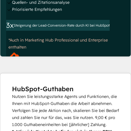
Quellen- und Zitationsanalyse
Priorisierte Empfehlungen
3x
Steigerung der Lead-Conversion-Rate durch KI bei HubSpot
*Auch in Marketing Hub Professional und Enterprise
enthalten
HubSpot-Guthaben
Nutzen Sie leistungsstarke Agents und Funktionen, die
Ihnen mit HubSpot-Guthaben die Arbeit abnehmen.
Verfolgen Sie jede Aktion nach, skalieren Sie bei Bedarf
und zahlen Sie nur für das, was Sie nutzen.
9,00 €
pro
1.000
Guthabeneinheiten bei [jährlicher] Zahlung.