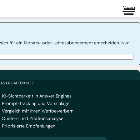
Menü
 Sie sich für ein Monats- oder Jahresabonnement entscheiden. Nur
AS ERHALTEN SIE?
KI-Sichtbarkeit in Answer Engines
Prompt-Tracking und Vorschläge
Vergleich mit Ihren Wettbewerbern
Quellen- und Zitationsanalyse
Priorisierte Empfehlungen