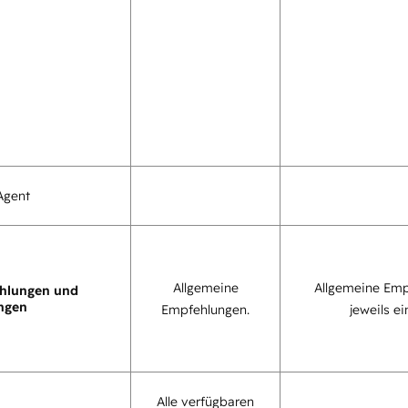
Agent
Allgemeine
Allgemeine Emp
hlungen und
ngen
Empfehlungen.
jeweils ei
Alle verfügbaren