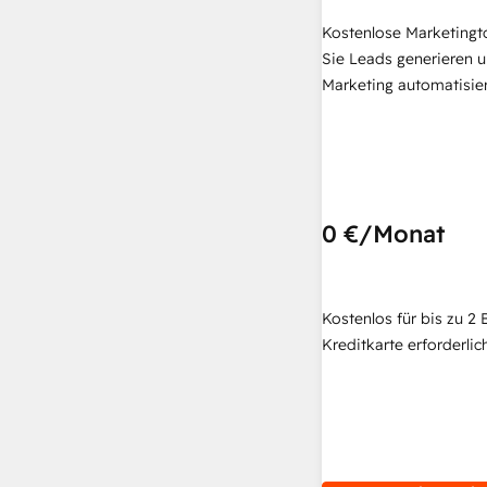
Kostenlose Marketingt
Sie Leads generieren u
Marketing automatisie
0 €
/Monat
Kostenlos für bis zu 2 
Kreditkarte erforderlich