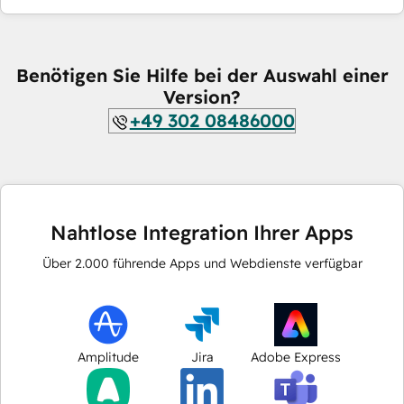
Benötigen Sie Hilfe bei der Auswahl einer
Version?
+49 302 08486000
Nahtlose Integration Ihrer Apps
Über
2.000
führende Apps und Webdienste verfügbar
Amplitude
Jira
Adobe Express