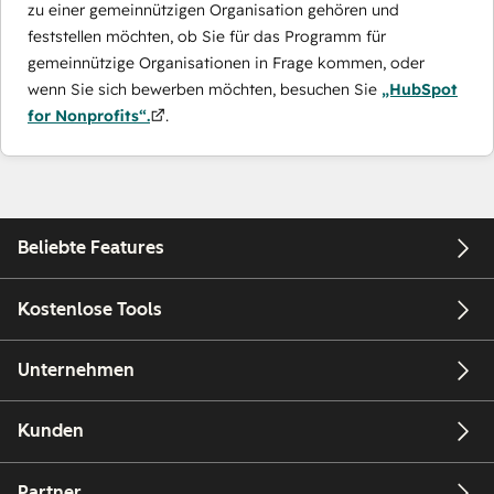
zu einer gemeinnützigen Organisation gehören und
feststellen möchten, ob Sie für das Programm für
gemeinnützige Organisationen in Frage kommen, oder
wenn Sie sich bewerben möchten, besuchen Sie
„HubSpot
for Nonprofits“.
.
Beliebte Features
Kostenlose Tools
Unternehmen
Kunden
Partner