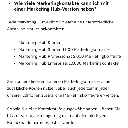
Wie viele Marketingkontakte kann ich mit
einer Marketing Hub-Version haben?
Jede Marketing Hub-Edition bietet eine unterschiedliche
Anzahl an Marketingkontakten.
Marketing Hub Starter
Marketing Hub Starter: 1.000 Marketingkontakte
Marketing Hub Professional: 2.000 Marketingkontakte
Marketing Hub Enterprise: 10.000 Marketingkontakte
Sie können diese enthaltenen Marketingkontakte ohne
zusätzliche Kosten nutzen, aber auch jederzeit in jeder
unserer Editionen zusätzliche Marketingkontakte erwerben.
Sobald Sie eine Kontaktstufe ausgewählt haben, können Sie
bis zur Vertragsverlängerung nicht auf eine niedrigere
Kontaktstufe heruntergestuft werden.