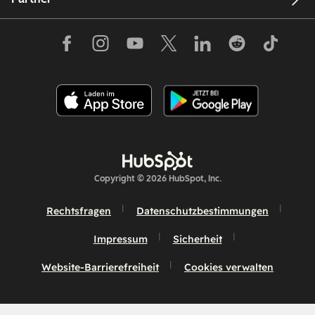
Copyright © 2026 HubSpot, Inc.
Rechtsfragen
Datenschutzbestimmungen
Impressum
Sicherheit
Website-Barrierefreiheit
Cookies verwalten