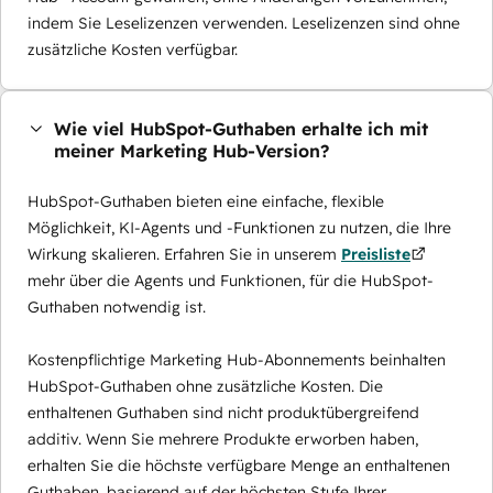
indem Sie Leselizenzen verwenden. Leselizenzen sind ohne
zusätzliche Kosten verfügbar.
Wie viel HubSpot-Guthaben erhalte ich mit
meiner Marketing Hub-Version?
HubSpot-Guthaben bieten eine einfache, flexible
Möglichkeit, KI-Agents und -Funktionen zu nutzen, die Ihre
Wirkung skalieren. Erfahren Sie in unserem
Preisliste
mehr über die Agents und Funktionen, für die HubSpot-
Guthaben notwendig ist.
Kostenpflichtige Marketing Hub-Abonnements beinhalten
HubSpot-Guthaben ohne zusätzliche Kosten. Die
enthaltenen Guthaben sind nicht produktübergreifend
additiv. Wenn Sie mehrere Produkte erworben haben,
erhalten Sie die höchste verfügbare Menge an enthaltenen
Guthaben, basierend auf der höchsten Stufe Ihrer