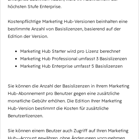
höchsten Stufe Enterprise.
Kostenpflichtige Marketing Hub-Versionen beinhalten eine
bestimmte Anzahl von Basislizenzen, basierend auf der
Edition der Version.
Marketing Hub Starter wird pro Lizenz berechnet
Marketing Hub Professional umfasst 3 Basislizenzen
Marketing Hub Enterprise umfasst 5 Basislizenzen
Sie können die Anzahl der Basislizenzen in Ihrem Marketing
Hub-Abonnement pro Benutzer gegen eine zusätzliche
monatliche Gebühr erhöhen. Die Edition Ihrer Marketing
Hub-Version bestimmt die Kosten für zusätzliche
Benutzerlizenzen.
Sie können einem Beutzer auch Zugriff auf Ihren Marketing
Hub--Account gewähren, ohne Änderungen vorzunehmen,