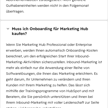
Guthabeneinheiten werden nicht in den Folgemonat
übertragen.
Muss ich Onboarding für Marketing Hub
kaufen?
Wenn Sie Marketing Hub Professional oder Enterprise
erwerben, werden Ihnen automatisch Onboarding-Kosten
berechnet, um den erfolgreichen Start Ihrer Inbound-
Marketing-Aktivitäten sicherzustellen. Inbound-Marketing ist
mehr als einfach nur die Anwendung einer Reihe von
Softwarelösungen, die Ihnen das Marketing erleichtern. Es
geht darum, Ihr Unternehmen zu verändern und Ihren
Kunden mit Ihrem Marketing zu helfen. Das lässt sich
mithilfe der Trainingsprogramme von HubSpot und mit
Beratern, die Sie persönlich unterstützen und Ihnen bei
Ihrem Inbound-Marketing mit voller Leidenschaft zur Seite