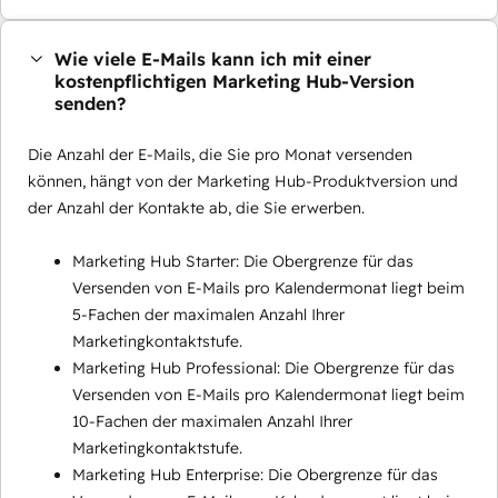
Wie viele E-Mails kann ich mit einer
kostenpflichtigen Marketing Hub-Version
senden?
Die Anzahl der E-Mails, die Sie pro Monat versenden
können, hängt von der Marketing Hub-Produktversion und
der Anzahl der Kontakte ab, die Sie erwerben.
Marketing Hub Starter: Die Obergrenze für das
Versenden von E-Mails pro Kalendermonat liegt beim
5-Fachen der maximalen Anzahl Ihrer
Marketingkontaktstufe.
Marketing Hub Professional: Die Obergrenze für das
Versenden von E-Mails pro Kalendermonat liegt beim
10-Fachen der maximalen Anzahl Ihrer
Marketingkontaktstufe.
Marketing Hub Enterprise: Die Obergrenze für das