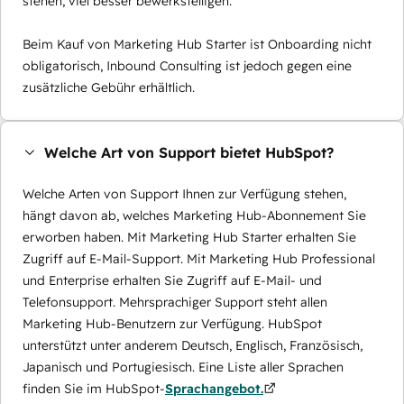
stehen, viel besser bewerkstelligen.
Beim Kauf von Marketing Hub Starter ist Onboarding nicht
obligatorisch, Inbound Consulting ist jedoch gegen eine
zusätzliche Gebühr erhältlich.
Welche Art von Support bietet HubSpot?
Welche Arten von Support Ihnen zur Verfügung stehen,
hängt davon ab, welches Marketing Hub-Abonnement Sie
erworben haben. Mit Marketing Hub Starter erhalten Sie
Zugriff auf E-Mail-Support. Mit Marketing Hub Professional
und Enterprise erhalten Sie Zugriff auf E-Mail- und
Telefonsupport. Mehrsprachiger Support steht allen
Marketing Hub-Benutzern zur Verfügung. HubSpot
unterstützt unter anderem Deutsch, Englisch, Französisch,
Japanisch und Portugiesisch. Eine Liste aller Sprachen
finden Sie im HubSpot-
Sprachangebot.