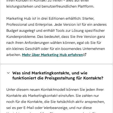
Ihren Kunden in Kontakt zu treten – alles auf einer
leistungsstarken und benutzerfreundlichen Plattform.
Marketing Hub ist in drei Editionen erhältlich: Starter,
Professional und Enterprise. Jede Version ist für ein anderes
Budget ausgelegt und enthält Tools zur Lösung spezifischer
Kundenprobleme. Das bedeutet, dass Sie Ihre Version ganz
nach Ihren Anforderungen wählen können, egal ob Sie für
ein kleines Geschäft oder für ein boomendes Unternehmen
arbeiten.
Mehr über Marketing Hub erfahren
Was sind Marketingkontakte, und wie
funktioniert die Preisgestaltung für Kontakte?
Unter diesem neuen Kontaktmodell können Sie jeden Ihrer
Kontakte als Marketingkontakt einstufen. Sie zahlen nur
noch für die Kontakte, die Sie tatsächlich aktiv ansprechen,
sei es per E-Mail oder Werbeanzeige, und nur diese