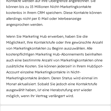
Kontakte werden auf Ihre Obergrenze angerechnet. Sie
können bis zu 15 Millionen Nicht-Marketingkontakte
kostenlos in Ihrem CRM speichern. Diese Kontakte können
allerdings nicht per E-Mail oder Werbeanzeige
angesprochen werden.
Wenn Sie Marketing Hub erwerben, haben Sie die
Möglichkeit, Ihre Kontaktstufe oder Ihre gewünschte Anzahl
von Marketingkontakten zu Beginn auszuwählen. Alle
kostenpflichtigen Marketing Hub-Abonnements beinhalten
auch eine bestimmte Anzahl von Marketingkontakten ohne
zusätzliche Kosten. Sie können jederzeit in Ihrem HubSpot-
Account einzelne Marketingkontakte in Nicht-
Marketingkontakte ändern. Deren Status wird einmal im
Monat aktualisiert. Sobald Sie jedoch eine Kontaktstufe
ausgewählt haben, ist eine Herabstufung erst wieder
möglich, wenn Ihr Vertrag verlängert wird.