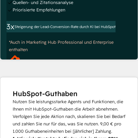
Quellen- und Zitationsanalyse
Priorisierte Empfehlungen
3x
Steigerung der Lead-Conversion-Rate durch KI bei HubSpot
*Auch in Marketing Hub Professional und Enterprise
enthalten
HubSpot-Guthaben
Nutzen Sie leistungsstarke Agents und Funktionen, die
Ihnen mit HubSpot-Guthaben die Arbeit abnehmen.
Verfolgen Sie jede Aktion nach, skalieren Sie bei Bedarf
und zahlen Sie nur für das, was Sie nutzen.
9,00 €
pro
1.000
Guthabeneinheiten bei [jährlicher] Zahlung.