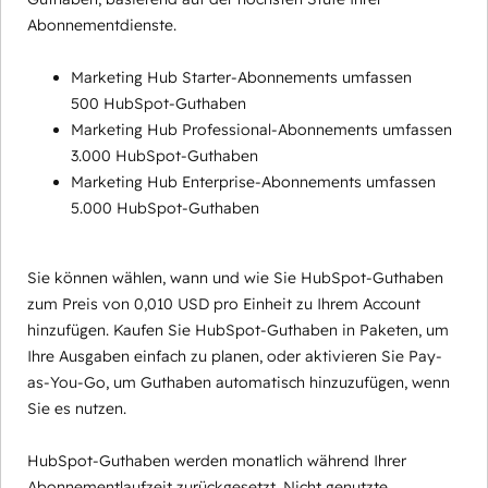
Abonnementdienste.
Marketing Hub Starter-Abonnements umfassen
500 HubSpot-Guthaben
Marketing Hub Professional-Abonnements umfassen
3.000 HubSpot-Guthaben
Marketing Hub Enterprise-Abonnements umfassen
5.000 HubSpot-Guthaben
Sie können wählen, wann und wie Sie HubSpot-Guthaben
zum Preis von 0,010 USD pro Einheit zu Ihrem Account
hinzufügen. Kaufen Sie HubSpot-Guthaben in Paketen, um
Ihre Ausgaben einfach zu planen, oder aktivieren Sie Pay-
as-You-Go, um Guthaben automatisch hinzuzufügen, wenn
Sie es nutzen.
HubSpot-Guthaben werden monatlich während Ihrer
Abonnementlaufzeit zurückgesetzt. Nicht genutzte