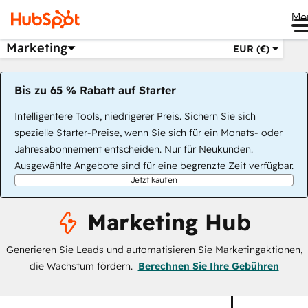
Me
Marketing
EUR (€)
Bis zu 65 % Rabatt auf Starter
Intelligentere Tools, niedrigerer Preis. Sichern Sie sich
spezielle Starter-Preise, wenn Sie sich für ein Monats- oder
Jahresabonnement entscheiden. Nur für Neukunden.
Ausgewählte Angebote sind für eine begrenzte Zeit verfügbar.
Jetzt kaufen
Marketing Hub
Generieren Sie Leads und automatisieren Sie Marketingaktionen,
die Wachstum fördern.
Berechnen Sie Ihre Gebühren