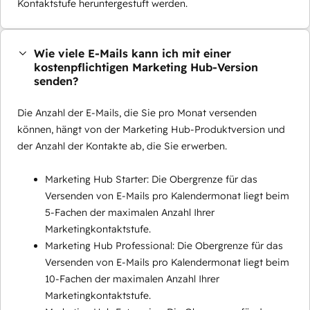
Kontaktstufe heruntergestuft werden.
Wie viele E-Mails kann ich mit einer
kostenpflichtigen Marketing Hub-Version
senden?
Die Anzahl der E-Mails, die Sie pro Monat versenden
können, hängt von der Marketing Hub-Produktversion und
der Anzahl der Kontakte ab, die Sie erwerben.
Marketing Hub Starter: Die Obergrenze für das
Versenden von E-Mails pro Kalendermonat liegt beim
5-Fachen der maximalen Anzahl Ihrer
Marketingkontaktstufe.
Marketing Hub Professional: Die Obergrenze für das
Versenden von E-Mails pro Kalendermonat liegt beim
10-Fachen der maximalen Anzahl Ihrer
Marketingkontaktstufe.