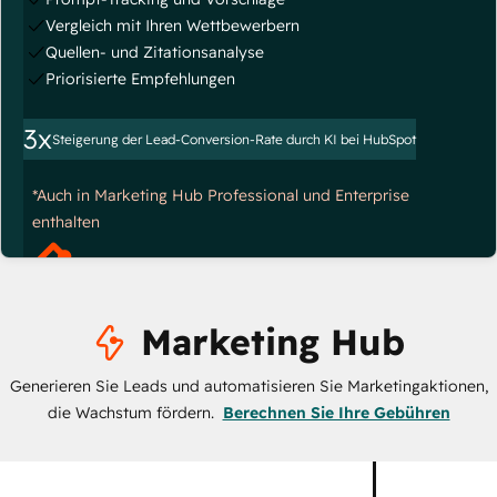
Vergleich mit Ihren Wettbewerbern
Quellen- und Zitationsanalyse
Priorisierte Empfehlungen
3x
Steigerung der Lead-Conversion-Rate durch KI bei HubSpot
*Auch in Marketing Hub Professional und Enterprise
enthalten
Marketing Hub
Generieren Sie Leads und automatisieren Sie Marketingaktionen,
die Wachstum fördern.
Berechnen Sie Ihre Gebühren