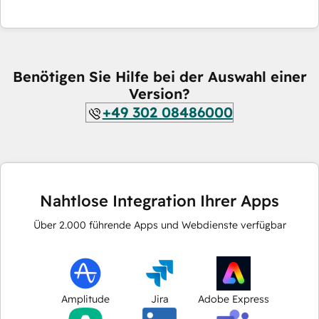
Benötigen Sie Hilfe bei der Auswahl einer
Version?
+49 302 08486000
Nahtlose Integration Ihrer Apps
Über
2.000
führende Apps und Webdienste verfügbar
Amplitude
Jira
Adobe Express