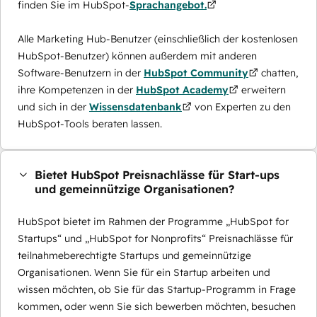
finden Sie im HubSpot-
Sprachangebot.
Alle Marketing Hub-Benutzer (einschließlich der kostenlosen
HubSpot-Benutzer) können außerdem mit anderen
Software-Benutzern in der
HubSpot Community
chatten,
ihre Kompetenzen in der
HubSpot Academy
erweitern
und sich in der
Wissensdatenbank
von Experten zu den
HubSpot-Tools beraten lassen.
Bietet HubSpot Preisnachlässe für Start-ups
und gemeinnützige Organisationen?
HubSpot bietet im Rahmen der Programme „HubSpot for
Startups“ und „HubSpot for Nonprofits“ Preisnachlässe für
teilnahmeberechtigte Startups und gemeinnützige
Organisationen. Wenn Sie für ein Startup arbeiten und
wissen möchten, ob Sie für das Startup-Programm in Frage
kommen, oder wenn Sie sich bewerben möchten, besuchen