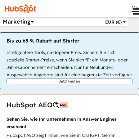
Me
Marketing
EUR (€)
Bis zu 65 % Rabatt auf Starter
Intelligentere Tools, niedrigerer Preis. Sichern Sie sich
spezielle Starter-Preise, wenn Sie sich für ein Monats- oder
Jahresabonnement entscheiden. Nur für Neukunden.
Ausgewählte Angebote sind für eine begrenzte Zeit verfügbar.
Jetzt kaufen
HubSpot AEO
Neu
Sehen Sie, wie Ihr Unternehmen in Answer Engines
erscheint
HubSpot AEO zeigt Ihnen, wie Sie in ChatGPT, Gemini