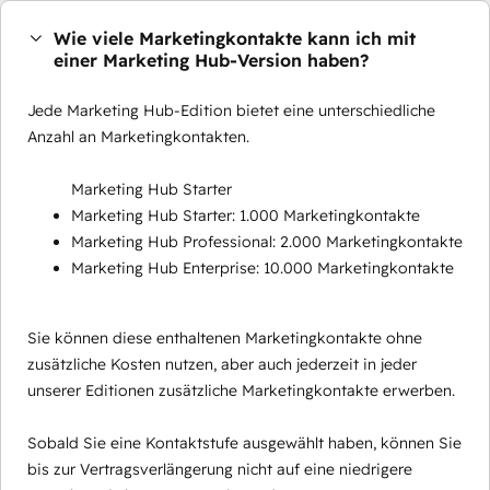
Wie viele Marketingkontakte kann ich mit
einer Marketing Hub-Version haben?
Jede Marketing Hub-Edition bietet eine unterschiedliche
Anzahl an Marketingkontakten.
Marketing Hub Starter
Marketing Hub Starter: 1.000 Marketingkontakte
Marketing Hub Professional: 2.000 Marketingkontakte
Marketing Hub Enterprise: 10.000 Marketingkontakte
Sie können diese enthaltenen Marketingkontakte ohne
zusätzliche Kosten nutzen, aber auch jederzeit in jeder
unserer Editionen zusätzliche Marketingkontakte erwerben.
Sobald Sie eine Kontaktstufe ausgewählt haben, können Sie
bis zur Vertragsverlängerung nicht auf eine niedrigere