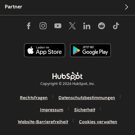
Partner
Copyright © 2026 HubSpot, Inc.
Rechtsfragen
Datenschutzbestimmungen
Impressum
Sicherheit
Website-Barrierefreiheit
Cookies verwalten