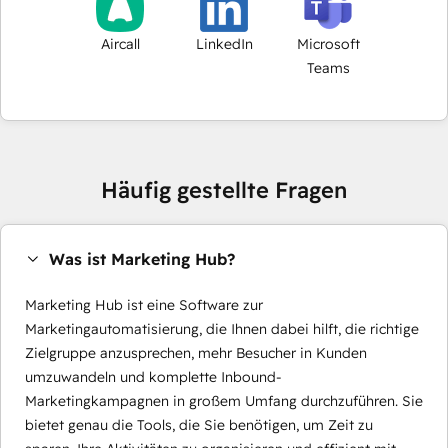
Aircall
LinkedIn
Microsoft
Teams
Häufig gestellte Fragen
Was ist Marketing Hub?
Marketing Hub ist eine Software zur
Marketingautomatisierung, die Ihnen dabei hilft, die richtige
Zielgruppe anzusprechen, mehr Besucher in Kunden
umzuwandeln und komplette Inbound-
Marketingkampagnen in großem Umfang durchzuführen. Sie
bietet genau die Tools, die Sie benötigen, um Zeit zu