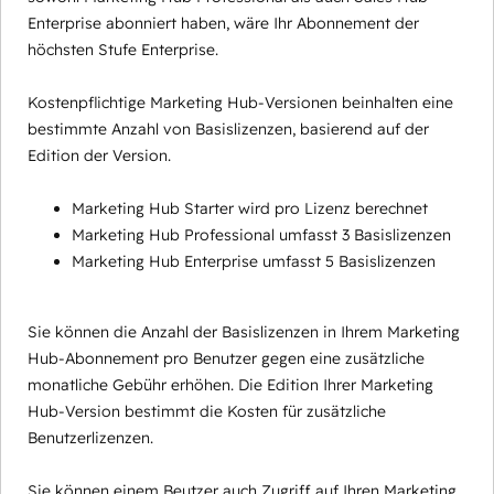
Enterprise abonniert haben, wäre Ihr Abonnement der
höchsten Stufe Enterprise.
Kostenpflichtige Marketing Hub-Versionen beinhalten eine
bestimmte Anzahl von Basislizenzen, basierend auf der
Edition der Version.
Marketing Hub Starter wird pro Lizenz berechnet
Marketing Hub Professional umfasst 3 Basislizenzen
Marketing Hub Enterprise umfasst 5 Basislizenzen
Sie können die Anzahl der Basislizenzen in Ihrem Marketing
Hub-Abonnement pro Benutzer gegen eine zusätzliche
monatliche Gebühr erhöhen. Die Edition Ihrer Marketing
Hub-Version bestimmt die Kosten für zusätzliche
Benutzerlizenzen.
Sie können einem Beutzer auch Zugriff auf Ihren Marketing