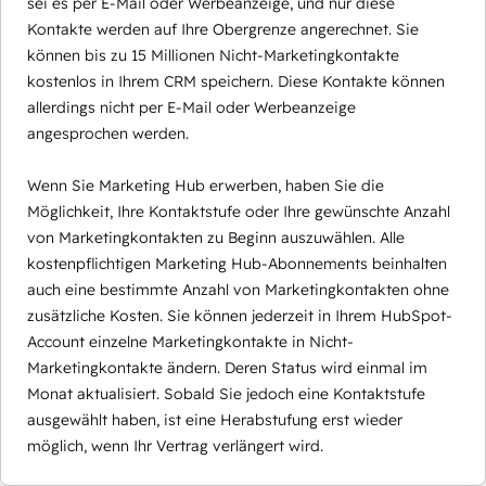
sei es per E-Mail oder Werbeanzeige, und nur diese
Kontakte werden auf Ihre Obergrenze angerechnet. Sie
können bis zu 15 Millionen Nicht-Marketingkontakte
kostenlos in Ihrem CRM speichern. Diese Kontakte können
allerdings nicht per E-Mail oder Werbeanzeige
angesprochen werden.
Wenn Sie Marketing Hub erwerben, haben Sie die
Möglichkeit, Ihre Kontaktstufe oder Ihre gewünschte Anzahl
von Marketingkontakten zu Beginn auszuwählen. Alle
kostenpflichtigen Marketing Hub-Abonnements beinhalten
auch eine bestimmte Anzahl von Marketingkontakten ohne
zusätzliche Kosten. Sie können jederzeit in Ihrem HubSpot-
Account einzelne Marketingkontakte in Nicht-
Marketingkontakte ändern. Deren Status wird einmal im
Monat aktualisiert. Sobald Sie jedoch eine Kontaktstufe
ausgewählt haben, ist eine Herabstufung erst wieder
möglich, wenn Ihr Vertrag verlängert wird.