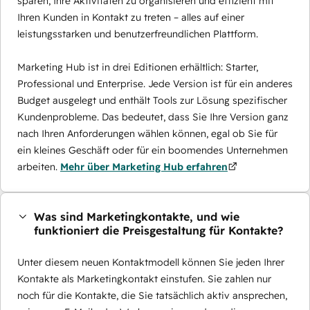
sparen, Ihre Aktivitäten zu organisieren und effizient mit
Ihren Kunden in Kontakt zu treten – alles auf einer
leistungsstarken und benutzerfreundlichen Plattform.
Marketing Hub ist in drei Editionen erhältlich: Starter,
Professional und Enterprise. Jede Version ist für ein anderes
Budget ausgelegt und enthält Tools zur Lösung spezifischer
Kundenprobleme. Das bedeutet, dass Sie Ihre Version ganz
nach Ihren Anforderungen wählen können, egal ob Sie für
ein kleines Geschäft oder für ein boomendes Unternehmen
arbeiten.
Mehr über Marketing Hub erfahren
Was sind Marketingkontakte, und wie
funktioniert die Preisgestaltung für Kontakte?
Unter diesem neuen Kontaktmodell können Sie jeden Ihrer
Kontakte als Marketingkontakt einstufen. Sie zahlen nur
noch für die Kontakte, die Sie tatsächlich aktiv ansprechen,