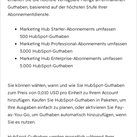
Guthaben, basierend auf der höchsten Stufe Ihrer
Abonnementdienste.
Marketing Hub Starter-Abonnements umfassen
500 HubSpot-Guthaben
Marketing Hub Professional-Abonnements umfassen
3.000 HubSpot-Guthaben
Marketing Hub Enterprise-Abonnements umfassen
5.000 HubSpot-Guthaben
Sie können wählen, wann und wie Sie HubSpot-Guthaben
zum Preis von 0,010 USD pro Einheit zu Ihrem Account
hinzufügen. Kaufen Sie HubSpot-Guthaben in Paketen, um
Ihre Ausgaben einfach zu planen, oder aktivieren Sie Pay-
as-You-Go, um Guthaben automatisch hinzuzufügen, wenn
Sie es nutzen.
HubSpot-Guthaben werden monatlich während Ihrer