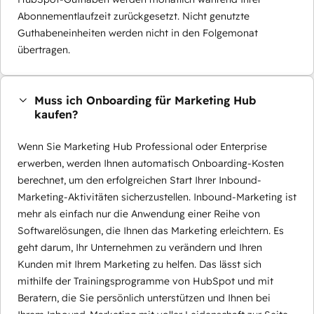
Abonnementlaufzeit zurückgesetzt. Nicht genutzte
Guthabeneinheiten werden nicht in den Folgemonat
übertragen.
Muss ich Onboarding für Marketing Hub
kaufen?
Wenn Sie Marketing Hub Professional oder Enterprise
erwerben, werden Ihnen automatisch Onboarding-Kosten
berechnet, um den erfolgreichen Start Ihrer Inbound-
Marketing-Aktivitäten sicherzustellen. Inbound-Marketing ist
mehr als einfach nur die Anwendung einer Reihe von
Softwarelösungen, die Ihnen das Marketing erleichtern. Es
geht darum, Ihr Unternehmen zu verändern und Ihren
Kunden mit Ihrem Marketing zu helfen. Das lässt sich
mithilfe der Trainingsprogramme von HubSpot und mit
Beratern, die Sie persönlich unterstützen und Ihnen bei