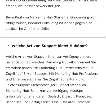
Ihrem Inbound-Marketing mit voller Leidenschaft zur Seite
stehen, viel besser bewerkstelligen.
Beim Kauf von Marketing Hub Starter ist Onboarding nicht
obligatorisch, Inbound Consulting ist jedoch gegen eine
zusätzliche Gebühr erhältlich.
Welche Art von Support bietet HubSpot?
Welche Arten von Support Ihnen zur Verfügung stehen,
hängt davon ab, welches Marketing Hub-Abonnement Sie
erworben haben. Mit Marketing Hub Starter erhalten Sie
Zugriff auf E-Mail-Support. Mit Marketing Hub Professional
und Enterprise erhalten Sie Zugriff auf E-Mail- und
Telefonsupport. Mehrsprachiger Support steht allen
Marketing Hub-Benutzern zur Verfügung. HubSpot
unterstützt unter anderem Deutsch, Englisch, Französisch,
Japanisch und Portugiesisch. Eine Liste aller Sprachen