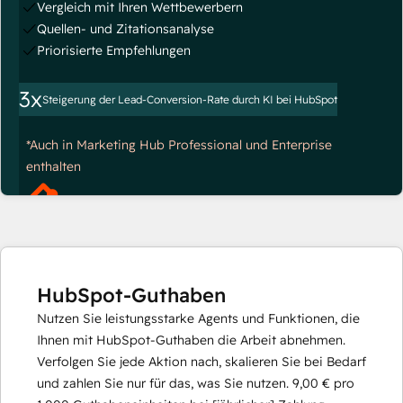
Vergleich mit Ihren Wettbewerbern
Quellen- und Zitationsanalyse
Priorisierte Empfehlungen
3x
Steigerung der Lead-Conversion-Rate durch KI bei HubSpot
*Auch in Marketing Hub Professional und Enterprise
enthalten
HubSpot-Guthaben
Nutzen Sie leistungsstarke Agents und Funktionen, die
Ihnen mit HubSpot-Guthaben die Arbeit abnehmen.
Verfolgen Sie jede Aktion nach, skalieren Sie bei Bedarf
und zahlen Sie nur für das, was Sie nutzen.
9,00 €
pro