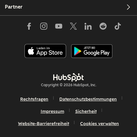
Partner
Copyright © 2026 HubSpot, Inc.
Rechtsfragen
Datenschutzbestimmungen
Impressum
Sicherheit
Website-Barrierefreiheit
Cookies verwalten