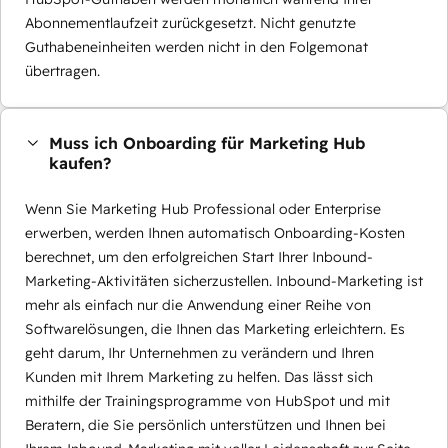
Abonnementlaufzeit zurückgesetzt. Nicht genutzte
Guthabeneinheiten werden nicht in den Folgemonat
übertragen.
Muss ich Onboarding für Marketing Hub
kaufen?
Wenn Sie Marketing Hub Professional oder Enterprise
erwerben, werden Ihnen automatisch Onboarding-Kosten
berechnet, um den erfolgreichen Start Ihrer Inbound-
Marketing-Aktivitäten sicherzustellen. Inbound-Marketing ist
mehr als einfach nur die Anwendung einer Reihe von
Softwarelösungen, die Ihnen das Marketing erleichtern. Es
geht darum, Ihr Unternehmen zu verändern und Ihren
Kunden mit Ihrem Marketing zu helfen. Das lässt sich
mithilfe der Trainingsprogramme von HubSpot und mit
Beratern, die Sie persönlich unterstützen und Ihnen bei