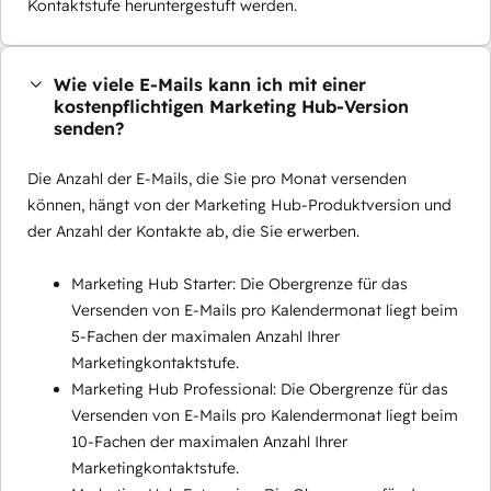
Kontaktstufe heruntergestuft werden.
Wie viele E-Mails kann ich mit einer
kostenpflichtigen Marketing Hub-Version
senden?
Die Anzahl der E-Mails, die Sie pro Monat versenden
können, hängt von der Marketing Hub-Produktversion und
der Anzahl der Kontakte ab, die Sie erwerben.
Marketing Hub Starter: Die Obergrenze für das
Versenden von E-Mails pro Kalendermonat liegt beim
5-Fachen der maximalen Anzahl Ihrer
Marketingkontaktstufe.
Marketing Hub Professional: Die Obergrenze für das
Versenden von E-Mails pro Kalendermonat liegt beim
10-Fachen der maximalen Anzahl Ihrer
Marketingkontaktstufe.