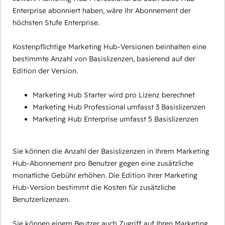
Enterprise abonniert haben, wäre Ihr Abonnement der
höchsten Stufe Enterprise.
Kostenpflichtige Marketing Hub-Versionen beinhalten eine
bestimmte Anzahl von Basislizenzen, basierend auf der
Edition der Version.
Marketing Hub Starter wird pro Lizenz berechnet
Marketing Hub Professional umfasst 3 Basislizenzen
Marketing Hub Enterprise umfasst 5 Basislizenzen
Sie können die Anzahl der Basislizenzen in Ihrem Marketing
Hub-Abonnement pro Benutzer gegen eine zusätzliche
monatliche Gebühr erhöhen. Die Edition Ihrer Marketing
Hub-Version bestimmt die Kosten für zusätzliche
Benutzerlizenzen.
Sie können einem Beutzer auch Zugriff auf Ihren Marketing