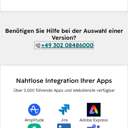
Benötigen Sie Hilfe bei der Auswahl einer
Version?
+49 302 08486000
Nahtlose Integration Ihrer Apps
Über
2.000
führende Apps und Webdienste verfügbar
Amplitude
Jira
Adobe Express