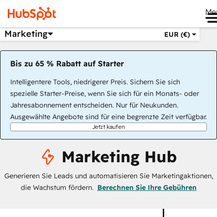
Me
Marketing
EUR (€)
Bis zu 65 % Rabatt auf Starter
Intelligentere Tools, niedrigerer Preis. Sichern Sie sich
spezielle Starter-Preise, wenn Sie sich für ein Monats- oder
Jahresabonnement entscheiden. Nur für Neukunden.
Ausgewählte Angebote sind für eine begrenzte Zeit verfügbar.
Jetzt kaufen
Marketing Hub
Generieren Sie Leads und automatisieren Sie Marketingaktionen,
die Wachstum fördern.
Berechnen Sie Ihre Gebühren