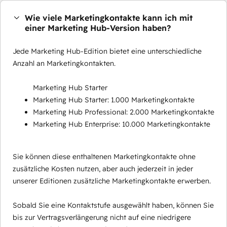
Wie viele Marketingkontakte kann ich mit
einer Marketing Hub-Version haben?
Jede Marketing Hub-Edition bietet eine unterschiedliche
Anzahl an Marketingkontakten.
Marketing Hub Starter
Marketing Hub Starter: 1.000 Marketingkontakte
Marketing Hub Professional: 2.000 Marketingkontakte
Marketing Hub Enterprise: 10.000 Marketingkontakte
Sie können diese enthaltenen Marketingkontakte ohne
zusätzliche Kosten nutzen, aber auch jederzeit in jeder
unserer Editionen zusätzliche Marketingkontakte erwerben.
Sobald Sie eine Kontaktstufe ausgewählt haben, können Sie
bis zur Vertragsverlängerung nicht auf eine niedrigere