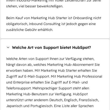
Ihrem Inbound-Marketing mit voller Leidenschaft zur Seite
stehen, viel besser bewerkstelligen.
Beim Kauf von Marketing Hub Starter ist Onboarding nicht
obligatorisch, Inbound Consulting ist jedoch gegen eine
zusätzliche Gebühr erhältlich.
Welche Art von Support bietet HubSpot?
Welche Arten von Support Ihnen zur Verfügung stehen,
hängt davon ab, welches Marketing Hub-Abonnement Sie
erworben haben. Mit Marketing Hub Starter erhalten Sie
Zugriff auf E-Mail-Support. Mit Marketing Hub Professional
und Enterprise erhalten Sie Zugriff auf E-Mail- und
Telefonsupport. Mehrsprachiger Support steht allen
Marketing Hub-Benutzern zur Verfügung. HubSpot
unterstützt unter anderem Deutsch, Englisch, Französisch,
Japanisch und Portugiesisch. Eine Liste aller Sprachen