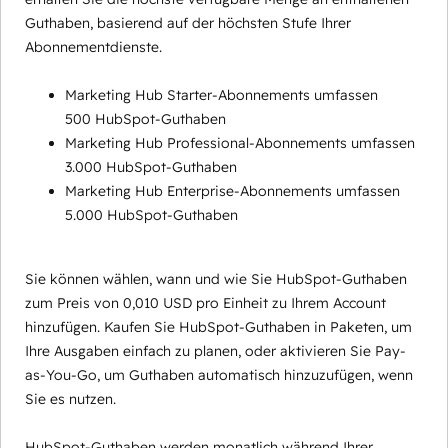
Guthaben, basierend auf der höchsten Stufe Ihrer
Abonnementdienste.
Marketing Hub Starter-Abonnements umfassen
500 HubSpot-Guthaben
Marketing Hub Professional-Abonnements umfassen
3.000 HubSpot-Guthaben
Marketing Hub Enterprise-Abonnements umfassen
5.000 HubSpot-Guthaben
Sie können wählen, wann und wie Sie HubSpot-Guthaben
zum Preis von 0,010 USD pro Einheit zu Ihrem Account
hinzufügen. Kaufen Sie HubSpot-Guthaben in Paketen, um
Ihre Ausgaben einfach zu planen, oder aktivieren Sie Pay-
as-You-Go, um Guthaben automatisch hinzuzufügen, wenn
Sie es nutzen.
HubSpot-Guthaben werden monatlich während Ihrer