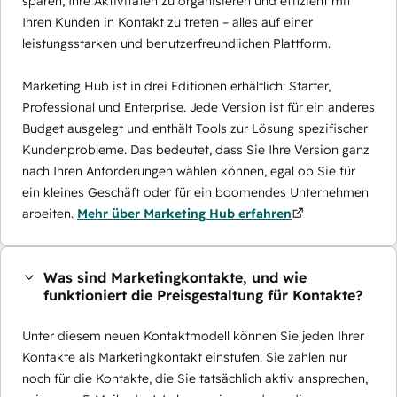
sparen, Ihre Aktivitäten zu organisieren und effizient mit
Ihren Kunden in Kontakt zu treten – alles auf einer
leistungsstarken und benutzerfreundlichen Plattform.
Marketing Hub ist in drei Editionen erhältlich: Starter,
Professional und Enterprise. Jede Version ist für ein anderes
Budget ausgelegt und enthält Tools zur Lösung spezifischer
Kundenprobleme. Das bedeutet, dass Sie Ihre Version ganz
nach Ihren Anforderungen wählen können, egal ob Sie für
ein kleines Geschäft oder für ein boomendes Unternehmen
arbeiten.
Mehr über Marketing Hub erfahren
Was sind Marketingkontakte, und wie
funktioniert die Preisgestaltung für Kontakte?
Unter diesem neuen Kontaktmodell können Sie jeden Ihrer
Kontakte als Marketingkontakt einstufen. Sie zahlen nur
noch für die Kontakte, die Sie tatsächlich aktiv ansprechen,