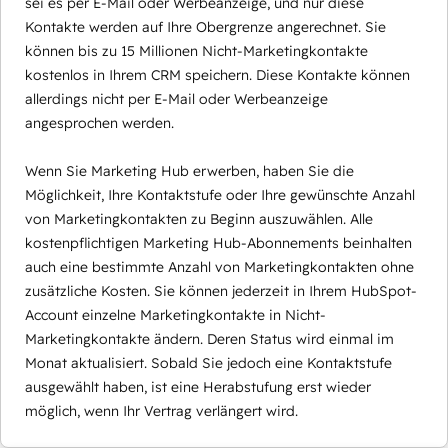
sei es per E-Mail oder Werbeanzeige, und nur diese
Kontakte werden auf Ihre Obergrenze angerechnet. Sie
können bis zu 15 Millionen Nicht-Marketingkontakte
kostenlos in Ihrem CRM speichern. Diese Kontakte können
allerdings nicht per E-Mail oder Werbeanzeige
angesprochen werden.
Wenn Sie Marketing Hub erwerben, haben Sie die
Möglichkeit, Ihre Kontaktstufe oder Ihre gewünschte Anzahl
von Marketingkontakten zu Beginn auszuwählen. Alle
kostenpflichtigen Marketing Hub-Abonnements beinhalten
auch eine bestimmte Anzahl von Marketingkontakten ohne
zusätzliche Kosten. Sie können jederzeit in Ihrem HubSpot-
Account einzelne Marketingkontakte in Nicht-
Marketingkontakte ändern. Deren Status wird einmal im
Monat aktualisiert. Sobald Sie jedoch eine Kontaktstufe
ausgewählt haben, ist eine Herabstufung erst wieder
möglich, wenn Ihr Vertrag verlängert wird.