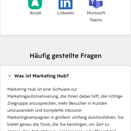
Aircall
LinkedIn
Microsoft
Teams
Häufig gestellte Fragen
Was ist Marketing Hub?
Marketing Hub ist eine Software zur
Marketingautomatisierung, die Ihnen dabei hilft, die richtige
Zielgruppe anzusprechen, mehr Besucher in Kunden
umzuwandeln und komplette Inbound-
Marketingkampagnen in großem Umfang durchzuführen. Sie
bietet genau die Tools, die Sie benötigen, um Zeit zu