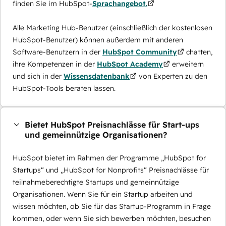
finden Sie im HubSpot-
Sprachangebot.
Alle Marketing Hub-Benutzer (einschließlich der kostenlosen
HubSpot-Benutzer) können außerdem mit anderen
Software-Benutzern in der
HubSpot Community
chatten,
ihre Kompetenzen in der
HubSpot Academy
erweitern
und sich in der
Wissensdatenbank
von Experten zu den
HubSpot-Tools beraten lassen.
Bietet HubSpot Preisnachlässe für Start-ups
und gemeinnützige Organisationen?
HubSpot bietet im Rahmen der Programme „HubSpot for
Startups“ und „HubSpot for Nonprofits“ Preisnachlässe für
teilnahmeberechtigte Startups und gemeinnützige
Organisationen. Wenn Sie für ein Startup arbeiten und
wissen möchten, ob Sie für das Startup-Programm in Frage
kommen, oder wenn Sie sich bewerben möchten, besuchen