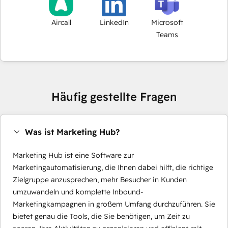
Aircall
LinkedIn
Microsoft
Teams
Häufig gestellte Fragen
Was ist Marketing Hub?
Marketing Hub ist eine Software zur
Marketingautomatisierung, die Ihnen dabei hilft, die richtige
Zielgruppe anzusprechen, mehr Besucher in Kunden
umzuwandeln und komplette Inbound-
Marketingkampagnen in großem Umfang durchzuführen. Sie
bietet genau die Tools, die Sie benötigen, um Zeit zu