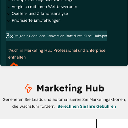
Vergleich mit Ihren Wettbewerbern
Quellen- und Zitationsanalyse
Priorisierte Empfehlungen
3x
Steigerung der Lead-Conversion-Rate durch KI bei HubSpot
*Auch in Marketing Hub Professional und Enterprise
enthalten
Marketing Hub
Generieren Sie Leads und automatisieren Sie Marketingaktionen,
die Wachstum fördern.
Berechnen Sie Ihre Gebühren