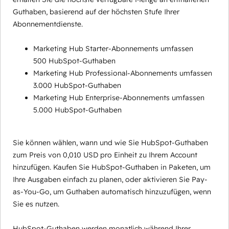
Guthaben, basierend auf der höchsten Stufe Ihrer
Abonnementdienste.
Marketing Hub Starter-Abonnements umfassen
500 HubSpot-Guthaben
Marketing Hub Professional-Abonnements umfassen
3.000 HubSpot-Guthaben
Marketing Hub Enterprise-Abonnements umfassen
5.000 HubSpot-Guthaben
Sie können wählen, wann und wie Sie HubSpot-Guthaben
zum Preis von 0,010 USD pro Einheit zu Ihrem Account
hinzufügen. Kaufen Sie HubSpot-Guthaben in Paketen, um
Ihre Ausgaben einfach zu planen, oder aktivieren Sie Pay-
as-You-Go, um Guthaben automatisch hinzuzufügen, wenn
Sie es nutzen.
HubSpot-Guthaben werden monatlich während Ihrer