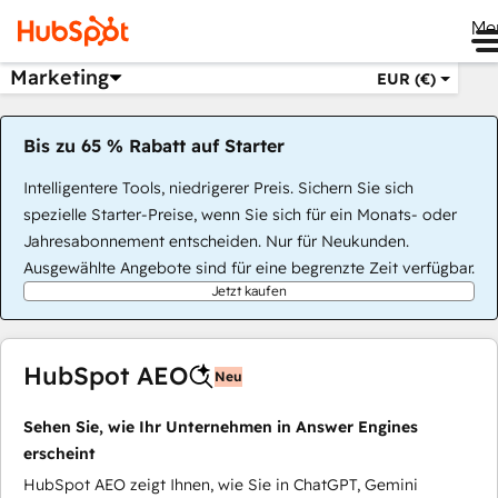
Me
Marketing
EUR (€)
Bis zu 65 % Rabatt auf Starter
Intelligentere Tools, niedrigerer Preis. Sichern Sie sich
spezielle Starter-Preise, wenn Sie sich für ein Monats- oder
Jahresabonnement entscheiden. Nur für Neukunden.
Ausgewählte Angebote sind für eine begrenzte Zeit verfügbar.
Jetzt kaufen
HubSpot AEO
Neu
Sehen Sie, wie Ihr Unternehmen in Answer Engines
erscheint
HubSpot AEO zeigt Ihnen, wie Sie in ChatGPT, Gemini