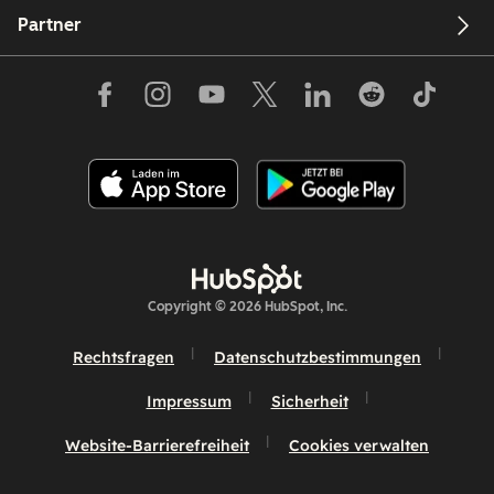
Partner
Copyright © 2026 HubSpot, Inc.
Rechtsfragen
Datenschutzbestimmungen
Impressum
Sicherheit
Website-Barrierefreiheit
Cookies verwalten