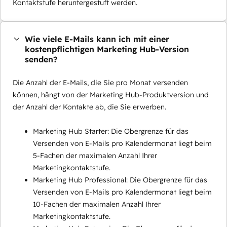
Kontaktstufe heruntergestuft werden.
Wie viele E-Mails kann ich mit einer
kostenpflichtigen Marketing Hub-Version
senden?
Die Anzahl der E-Mails, die Sie pro Monat versenden
können, hängt von der Marketing Hub-Produktversion und
der Anzahl der Kontakte ab, die Sie erwerben.
Marketing Hub Starter: Die Obergrenze für das
Versenden von E-Mails pro Kalendermonat liegt beim
5-Fachen der maximalen Anzahl Ihrer
Marketingkontaktstufe.
Marketing Hub Professional: Die Obergrenze für das
Versenden von E-Mails pro Kalendermonat liegt beim
10-Fachen der maximalen Anzahl Ihrer
Marketingkontaktstufe.