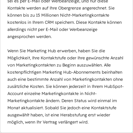
sei es per E-Mail oder Werbeanzeige, und nur diese
Kontakte werden auf Ihre Obergrenze angerechnet. Sie
können bis zu 15 Millionen Nicht-Marketingkontakte
kostenlos in Ihrem CRM speichern. Diese Kontakte können
allerdings nicht per E-Mail oder Werbeanzeige
angesprochen werden.
Wenn Sie Marketing Hub erwerben, haben Sie die
Möglichkeit, Ihre Kontaktstufe oder Ihre gewünschte Anzahl
von Marketingkontakten zu Beginn auszuwählen. Alle
kostenpflichtigen Marketing Hub-Abonnements beinhalten
auch eine bestimmte Anzahl von Marketingkontakten ohne
zusätzliche Kosten. Sie können jederzeit in Ihrem HubSpot-
Account einzelne Marketingkontakte in Nicht-
Marketingkontakte ändern. Deren Status wird einmal im
Monat aktualisiert. Sobald Sie jedoch eine Kontaktstufe
ausgewählt haben, ist eine Herabstufung erst wieder
möglich, wenn Ihr Vertrag verlängert wird.