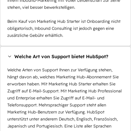
Ihrem Inbound-Marketing mit voller Leidenschaft zur Seite
stehen, viel besser bewerkstelligen.
Beim Kauf von Marketing Hub Starter ist Onboarding nicht
obligatorisch, Inbound Consulting ist jedoch gegen eine
zusätzliche Gebühr erhältlich.
Welche Art von Support bietet HubSpot?
Welche Arten von Support Ihnen zur Verfügung stehen,
hängt davon ab, welches Marketing Hub-Abonnement Sie
erworben haben. Mit Marketing Hub Starter erhalten Sie
Zugriff auf E-Mail-Support. Mit Marketing Hub Professional
und Enterprise erhalten Sie Zugriff auf E-Mail- und
Telefonsupport. Mehrsprachiger Support steht allen
Marketing Hub-Benutzern zur Verfügung. HubSpot
unterstützt unter anderem Deutsch, Englisch, Französisch,
Japanisch und Portugiesisch. Eine Liste aller Sprachen