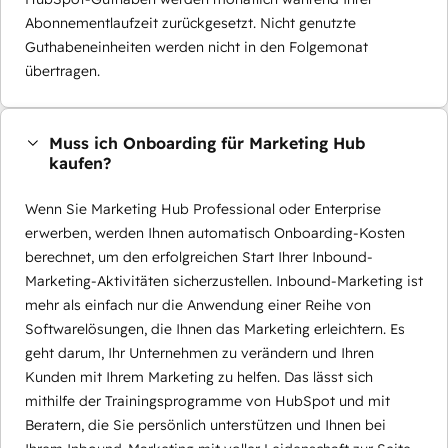
Abonnementlaufzeit zurückgesetzt. Nicht genutzte
Guthabeneinheiten werden nicht in den Folgemonat
übertragen.
Muss ich Onboarding für Marketing Hub
kaufen?
Wenn Sie Marketing Hub Professional oder Enterprise
erwerben, werden Ihnen automatisch Onboarding-Kosten
berechnet, um den erfolgreichen Start Ihrer Inbound-
Marketing-Aktivitäten sicherzustellen. Inbound-Marketing ist
mehr als einfach nur die Anwendung einer Reihe von
Softwarelösungen, die Ihnen das Marketing erleichtern. Es
geht darum, Ihr Unternehmen zu verändern und Ihren
Kunden mit Ihrem Marketing zu helfen. Das lässt sich
mithilfe der Trainingsprogramme von HubSpot und mit
Beratern, die Sie persönlich unterstützen und Ihnen bei