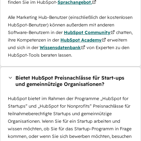
finden Sie im HubSpot-
Sprachangebot.
Alle Marketing Hub-Benutzer (einschließlich der kostenlosen
HubSpot-Benutzer) können außerdem mit anderen
Software-Benutzern in der
HubSpot Community
chatten,
ihre Kompetenzen in der
HubSpot Academy
erweitern
und sich in der
Wissensdatenbank
von Experten zu den
HubSpot-Tools beraten lassen.
Bietet HubSpot Preisnachlässe für Start-ups
und gemeinnützige Organisationen?
HubSpot bietet im Rahmen der Programme „HubSpot for
Startups“ und „HubSpot for Nonprofits“ Preisnachlässe für
teilnahmeberechtigte Startups und gemeinnützige
Organisationen. Wenn Sie für ein Startup arbeiten und
wissen möchten, ob Sie für das Startup-Programm in Frage
kommen, oder wenn Sie sich bewerben möchten, besuchen