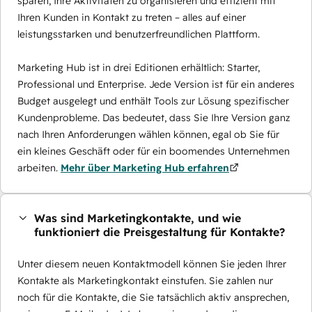
sparen, Ihre Aktivitäten zu organisieren und effizient mit
Ihren Kunden in Kontakt zu treten – alles auf einer
leistungsstarken und benutzerfreundlichen Plattform.
Marketing Hub ist in drei Editionen erhältlich: Starter,
Professional und Enterprise. Jede Version ist für ein anderes
Budget ausgelegt und enthält Tools zur Lösung spezifischer
Kundenprobleme. Das bedeutet, dass Sie Ihre Version ganz
nach Ihren Anforderungen wählen können, egal ob Sie für
ein kleines Geschäft oder für ein boomendes Unternehmen
arbeiten.
Mehr über Marketing Hub erfahren
Was sind Marketingkontakte, und wie
funktioniert die Preisgestaltung für Kontakte?
Unter diesem neuen Kontaktmodell können Sie jeden Ihrer
Kontakte als Marketingkontakt einstufen. Sie zahlen nur
noch für die Kontakte, die Sie tatsächlich aktiv ansprechen,