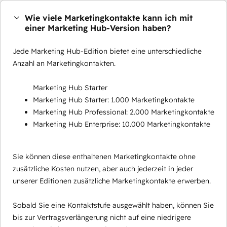
Wie viele Marketingkontakte kann ich mit
einer Marketing Hub-Version haben?
Jede Marketing Hub-Edition bietet eine unterschiedliche
Anzahl an Marketingkontakten.
Marketing Hub Starter
Marketing Hub Starter: 1.000 Marketingkontakte
Marketing Hub Professional: 2.000 Marketingkontakte
Marketing Hub Enterprise: 10.000 Marketingkontakte
Sie können diese enthaltenen Marketingkontakte ohne
zusätzliche Kosten nutzen, aber auch jederzeit in jeder
unserer Editionen zusätzliche Marketingkontakte erwerben.
Sobald Sie eine Kontaktstufe ausgewählt haben, können Sie
bis zur Vertragsverlängerung nicht auf eine niedrigere