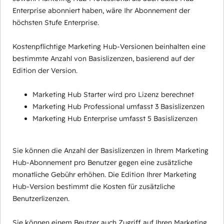
Enterprise abonniert haben, wäre Ihr Abonnement der
höchsten Stufe Enterprise.
Kostenpflichtige Marketing Hub-Versionen beinhalten eine
bestimmte Anzahl von Basislizenzen, basierend auf der
Edition der Version.
Marketing Hub Starter wird pro Lizenz berechnet
Marketing Hub Professional umfasst 3 Basislizenzen
Marketing Hub Enterprise umfasst 5 Basislizenzen
Sie können die Anzahl der Basislizenzen in Ihrem Marketing
Hub-Abonnement pro Benutzer gegen eine zusätzliche
monatliche Gebühr erhöhen. Die Edition Ihrer Marketing
Hub-Version bestimmt die Kosten für zusätzliche
Benutzerlizenzen.
Sie können einem Beutzer auch Zugriff auf Ihren Marketing