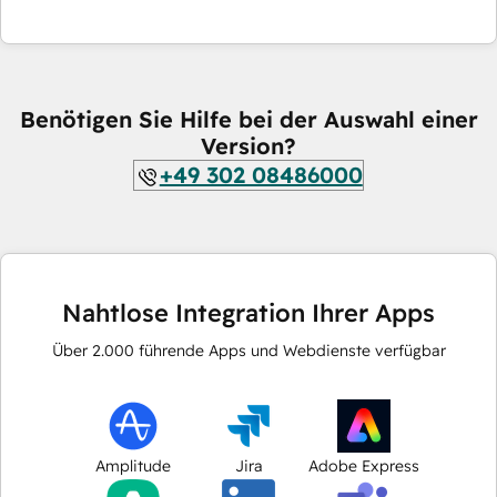
Benötigen Sie Hilfe bei der Auswahl einer
Version?
+49 302 08486000
Nahtlose Integration Ihrer Apps
Über
2.000
führende Apps und Webdienste verfügbar
Amplitude
Jira
Adobe Express