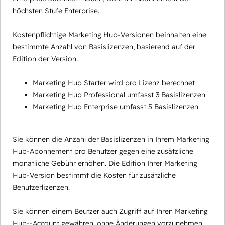
höchsten Stufe Enterprise.
Kostenpflichtige Marketing Hub-Versionen beinhalten eine
bestimmte Anzahl von Basislizenzen, basierend auf der
Edition der Version.
Marketing Hub Starter wird pro Lizenz berechnet
Marketing Hub Professional umfasst 3 Basislizenzen
Marketing Hub Enterprise umfasst 5 Basislizenzen
Sie können die Anzahl der Basislizenzen in Ihrem Marketing
Hub-Abonnement pro Benutzer gegen eine zusätzliche
monatliche Gebühr erhöhen. Die Edition Ihrer Marketing
Hub-Version bestimmt die Kosten für zusätzliche
Benutzerlizenzen.
Sie können einem Beutzer auch Zugriff auf Ihren Marketing
Hub--Account gewähren, ohne Änderungen vorzunehmen,