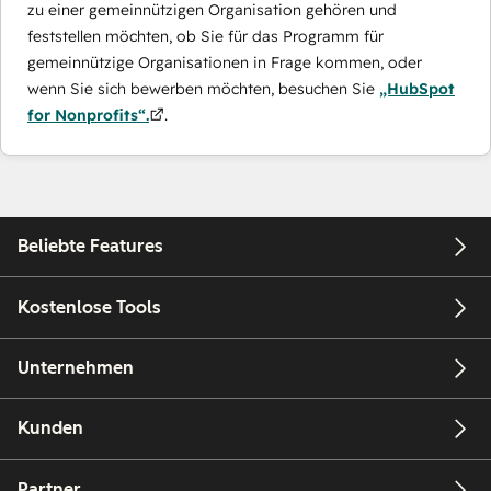
zu einer gemeinnützigen Organisation gehören und
feststellen möchten, ob Sie für das Programm für
gemeinnützige Organisationen in Frage kommen, oder
wenn Sie sich bewerben möchten, besuchen Sie
„HubSpot
for Nonprofits“.
.
Beliebte Features
Kostenlose Tools
Unternehmen
Kunden
Partner