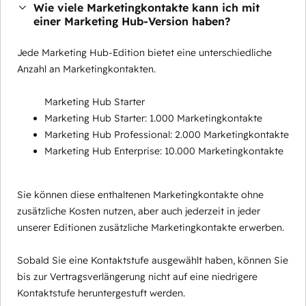
Wie viele Marketingkontakte kann ich mit
einer Marketing Hub-Version haben?
Jede Marketing Hub-Edition bietet eine unterschiedliche
Anzahl an Marketingkontakten.
Marketing Hub Starter
Marketing Hub Starter: 1.000 Marketingkontakte
Marketing Hub Professional: 2.000 Marketingkontakte
Marketing Hub Enterprise: 10.000 Marketingkontakte
Sie können diese enthaltenen Marketingkontakte ohne
zusätzliche Kosten nutzen, aber auch jederzeit in jeder
unserer Editionen zusätzliche Marketingkontakte erwerben.
Sobald Sie eine Kontaktstufe ausgewählt haben, können Sie
bis zur Vertragsverlängerung nicht auf eine niedrigere
Kontaktstufe heruntergestuft werden.