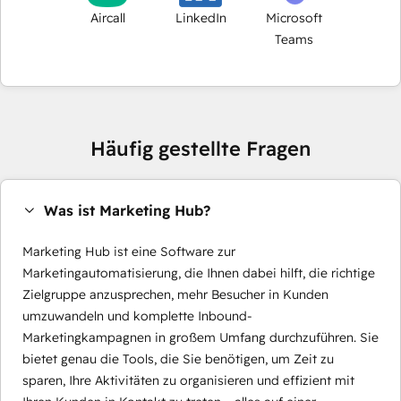
Aircall
LinkedIn
Microsoft
Teams
Häufig gestellte Fragen
Was ist Marketing Hub?
Marketing Hub ist eine Software zur
Marketingautomatisierung, die Ihnen dabei hilft, die richtige
Zielgruppe anzusprechen, mehr Besucher in Kunden
umzuwandeln und komplette Inbound-
Marketingkampagnen in großem Umfang durchzuführen. Sie
bietet genau die Tools, die Sie benötigen, um Zeit zu
sparen, Ihre Aktivitäten zu organisieren und effizient mit