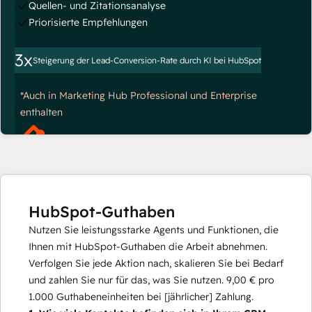
Quellen- und Zitationsanalyse
Priorisierte Empfehlungen
3x
Steigerung der Lead-Conversion-Rate durch KI bei HubSpot
*Auch in Marketing Hub Professional und Enterprise
enthalten
HubSpot-Guthaben
Nutzen Sie leistungsstarke Agents und Funktionen, die
Ihnen mit HubSpot-Guthaben die Arbeit abnehmen.
Verfolgen Sie jede Aktion nach, skalieren Sie bei Bedarf
und zahlen Sie nur für das, was Sie nutzen.
9,00 €
pro
1.000
Guthabeneinheiten bei [jährlicher] Zahlung.