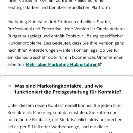
Ihren Kunden in Kontakt zu treten – alles auf einer
leistungsstarken und benutzerfreundlichen Plattform.
Marketing Hub ist in drei Editionen erhältlich: Starter,
Professional und Enterprise. Jede Version ist für ein anderes
Budget ausgelegt und enthält Tools zur Lösung spezifischer
Kundenprobleme. Das bedeutet, dass Sie Ihre Version ganz
nach Ihren Anforderungen wählen können, egal ob Sie für
ein kleines Geschäft oder für ein boomendes Unternehmen
arbeiten.
Mehr über Marketing Hub erfahren
Was sind Marketingkontakte, und wie
funktioniert die Preisgestaltung für Kontakte?
Unter diesem neuen Kontaktmodell können Sie jeden Ihrer
Kontakte als Marketingkontakt einstufen. Sie zahlen nur
noch für die Kontakte, die Sie tatsächlich aktiv ansprechen,
sei es per E-Mail oder Werbeanzeige, und nur diese