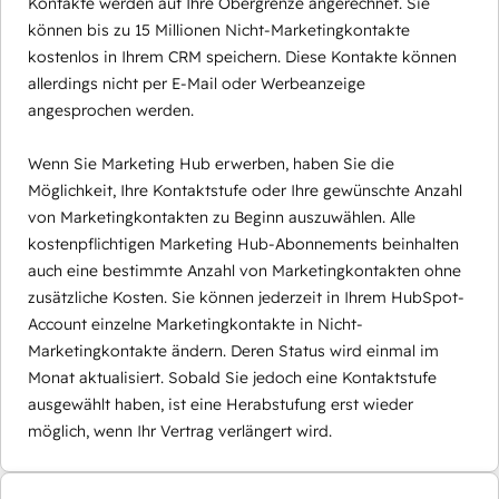
Kontakte werden auf Ihre Obergrenze angerechnet. Sie
können bis zu 15 Millionen Nicht-Marketingkontakte
kostenlos in Ihrem CRM speichern. Diese Kontakte können
allerdings nicht per E-Mail oder Werbeanzeige
angesprochen werden.
Wenn Sie Marketing Hub erwerben, haben Sie die
Möglichkeit, Ihre Kontaktstufe oder Ihre gewünschte Anzahl
von Marketingkontakten zu Beginn auszuwählen. Alle
kostenpflichtigen Marketing Hub-Abonnements beinhalten
auch eine bestimmte Anzahl von Marketingkontakten ohne
zusätzliche Kosten. Sie können jederzeit in Ihrem HubSpot-
Account einzelne Marketingkontakte in Nicht-
Marketingkontakte ändern. Deren Status wird einmal im
Monat aktualisiert. Sobald Sie jedoch eine Kontaktstufe
ausgewählt haben, ist eine Herabstufung erst wieder
möglich, wenn Ihr Vertrag verlängert wird.