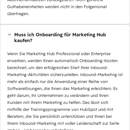
Guthabeneinheiten werden nicht in den Folgemonat
übertragen.
Muss ich Onboarding für Marketing Hub
kaufen?
Wenn Sie Marketing Hub Professional oder Enterprise
erwerben, werden Ihnen automatisch Onboarding-Kosten
berechnet, um den erfolgreichen Start Ihrer Inbound-
Marketing-Aktivitäten sicherzustellen. Inbound-Marketing ist
mehr als einfach nur die Anwendung einer Reihe von
Softwarelösungen, die Ihnen das Marketing erleichtern. Es
geht darum, Ihr Unternehmen zu verändern und Ihren
Kunden mit Ihrem Marketing zu helfen. Das lässt sich
mithilfe der Trainingsprogramme von HubSpot und mit
Beratern, die Sie persönlich unterstützen und Ihnen bei
Ihrem Inbound-Marketing mit voller Leidenschaft zur Seite