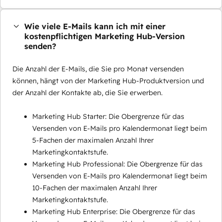
Wie viele E-Mails kann ich mit einer
kostenpflichtigen Marketing Hub-Version
senden?
Die Anzahl der E-Mails, die Sie pro Monat versenden
können, hängt von der Marketing Hub-Produktversion und
der Anzahl der Kontakte ab, die Sie erwerben.
Marketing Hub Starter: Die Obergrenze für das
Versenden von E-Mails pro Kalendermonat liegt beim
5-Fachen der maximalen Anzahl Ihrer
Marketingkontaktstufe.
Marketing Hub Professional: Die Obergrenze für das
Versenden von E-Mails pro Kalendermonat liegt beim
10-Fachen der maximalen Anzahl Ihrer
Marketingkontaktstufe.
Marketing Hub Enterprise: Die Obergrenze für das