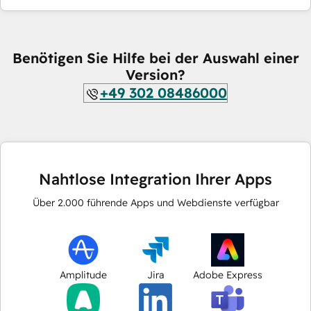
Benötigen Sie Hilfe bei der Auswahl einer
Version?
+49 302 08486000
Nahtlose Integration Ihrer Apps
Über
2.000
führende Apps und Webdienste verfügbar
Amplitude
Jira
Adobe Express