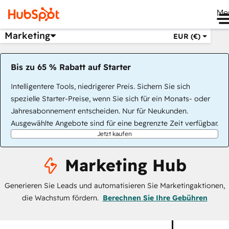
Me
Marketing
EUR (€)
Bis zu 65 % Rabatt auf Starter
Intelligentere Tools, niedrigerer Preis. Sichern Sie sich
spezielle Starter-Preise, wenn Sie sich für ein Monats- oder
Jahresabonnement entscheiden. Nur für Neukunden.
Ausgewählte Angebote sind für eine begrenzte Zeit verfügbar.
Jetzt kaufen
Marketing Hub
Generieren Sie Leads und automatisieren Sie Marketingaktionen,
die Wachstum fördern.
Berechnen Sie Ihre Gebühren