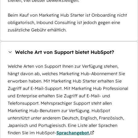
stehen, viel besser bewerkstelligen.
Beim Kauf von Marketing Hub Starter ist Onboarding nicht
obligatorisch, Inbound Consulting ist jedoch gegen eine
zusätzliche Gebühr erhältlich.
Welche Art von Support bietet HubSpot?
Welche Arten von Support Ihnen zur Verfügung stehen,
hängt davon ab, welches Marketing Hub-Abonnement Sie
erworben haben. Mit Marketing Hub Starter erhalten Sie
Zugriff auf E-Mail-Support. Mit Marketing Hub Professional
und Enterprise erhalten Sie Zugriff auf E-Mail- und
Telefonsupport. Mehrsprachiger Support steht allen
Marketing Hub-Benutzern zur Verfügung. HubSpot
unterstützt unter anderem Deutsch, Englisch, Französisch,
Japanisch und Portugiesisch. Eine Liste aller Sprachen
finden Sie im HubSpot-
Sprachangebot.