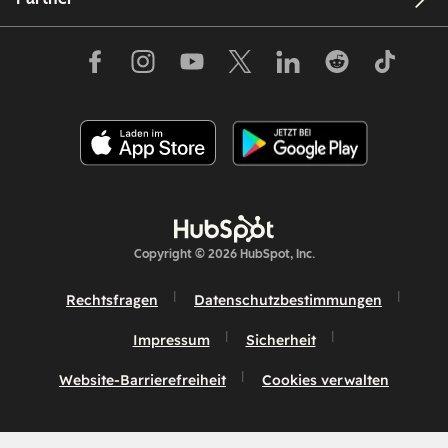
Copyright © 2026 HubSpot, Inc.
Rechtsfragen
Datenschutzbestimmungen
Impressum
Sicherheit
Website-Barrierefreiheit
Cookies verwalten