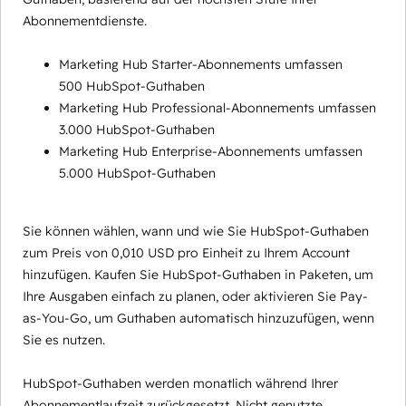
Abonnementdienste.
Marketing Hub Starter-Abonnements umfassen
500 HubSpot-Guthaben
Marketing Hub Professional-Abonnements umfassen
3.000 HubSpot-Guthaben
Marketing Hub Enterprise-Abonnements umfassen
5.000 HubSpot-Guthaben
Sie können wählen, wann und wie Sie HubSpot-Guthaben
zum Preis von 0,010 USD pro Einheit zu Ihrem Account
hinzufügen. Kaufen Sie HubSpot-Guthaben in Paketen, um
Ihre Ausgaben einfach zu planen, oder aktivieren Sie Pay-
as-You-Go, um Guthaben automatisch hinzuzufügen, wenn
Sie es nutzen.
HubSpot-Guthaben werden monatlich während Ihrer
Abonnementlaufzeit zurückgesetzt. Nicht genutzte