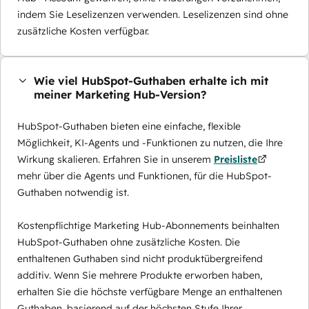
indem Sie Leselizenzen verwenden. Leselizenzen sind ohne
zusätzliche Kosten verfügbar.
Wie viel HubSpot-Guthaben erhalte ich mit
meiner Marketing Hub-Version?
HubSpot-Guthaben bieten eine einfache, flexible
Möglichkeit, KI-Agents und -Funktionen zu nutzen, die Ihre
Wirkung skalieren. Erfahren Sie in unserem
Preisliste
mehr über die Agents und Funktionen, für die HubSpot-
Guthaben notwendig ist.
Kostenpflichtige Marketing Hub-Abonnements beinhalten
HubSpot-Guthaben ohne zusätzliche Kosten. Die
enthaltenen Guthaben sind nicht produktübergreifend
additiv. Wenn Sie mehrere Produkte erworben haben,
erhalten Sie die höchste verfügbare Menge an enthaltenen
Guthaben, basierend auf der höchsten Stufe Ihrer