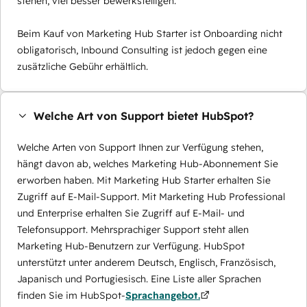
stehen, viel besser bewerkstelligen.
Beim Kauf von Marketing Hub Starter ist Onboarding nicht
obligatorisch, Inbound Consulting ist jedoch gegen eine
zusätzliche Gebühr erhältlich.
Welche Art von Support bietet HubSpot?
Welche Arten von Support Ihnen zur Verfügung stehen,
hängt davon ab, welches Marketing Hub-Abonnement Sie
erworben haben. Mit Marketing Hub Starter erhalten Sie
Zugriff auf E-Mail-Support. Mit Marketing Hub Professional
und Enterprise erhalten Sie Zugriff auf E-Mail- und
Telefonsupport. Mehrsprachiger Support steht allen
Marketing Hub-Benutzern zur Verfügung. HubSpot
unterstützt unter anderem Deutsch, Englisch, Französisch,
Japanisch und Portugiesisch. Eine Liste aller Sprachen
finden Sie im HubSpot-
Sprachangebot.