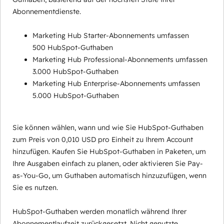
Abonnementdienste.
Marketing Hub Starter-Abonnements umfassen
500 HubSpot-Guthaben
Marketing Hub Professional-Abonnements umfassen
3.000 HubSpot-Guthaben
Marketing Hub Enterprise-Abonnements umfassen
5.000 HubSpot-Guthaben
Sie können wählen, wann und wie Sie HubSpot-Guthaben
zum Preis von 0,010 USD pro Einheit zu Ihrem Account
hinzufügen. Kaufen Sie HubSpot-Guthaben in Paketen, um
Ihre Ausgaben einfach zu planen, oder aktivieren Sie Pay-
as-You-Go, um Guthaben automatisch hinzuzufügen, wenn
Sie es nutzen.
HubSpot-Guthaben werden monatlich während Ihrer
Abonnementlaufzeit zurückgesetzt. Nicht genutzte