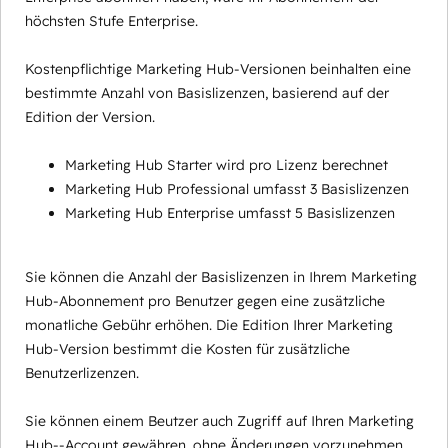
höchsten Stufe Enterprise.
Kostenpflichtige Marketing Hub-Versionen beinhalten eine
bestimmte Anzahl von Basislizenzen, basierend auf der
Edition der Version.
Marketing Hub Starter wird pro Lizenz berechnet
Marketing Hub Professional umfasst 3 Basislizenzen
Marketing Hub Enterprise umfasst 5 Basislizenzen
Sie können die Anzahl der Basislizenzen in Ihrem Marketing
Hub-Abonnement pro Benutzer gegen eine zusätzliche
monatliche Gebühr erhöhen. Die Edition Ihrer Marketing
Hub-Version bestimmt die Kosten für zusätzliche
Benutzerlizenzen.
Sie können einem Beutzer auch Zugriff auf Ihren Marketing
Hub--Account gewähren, ohne Änderungen vorzunehmen,