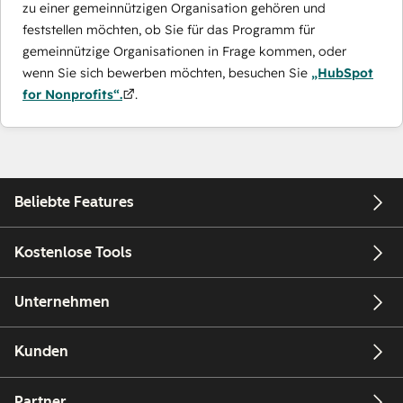
zu einer gemeinnützigen Organisation gehören und
feststellen möchten, ob Sie für das Programm für
gemeinnützige Organisationen in Frage kommen, oder
wenn Sie sich bewerben möchten, besuchen Sie
„HubSpot
for Nonprofits“.
.
Beliebte Features
Kostenlose Tools
Unternehmen
Kunden
Partner