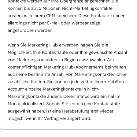
Kontakte werden auf Ihre Obergrenze angerechnet. Sie
können bis zu 15 Millionen Nicht-Marketingkontakte
kostenlos in Ihrem CRM speichern. Diese Kontakte können
allerdings nicht per E-Mail oder Werbeanzeige
angesprochen werden.
Wenn Sie Marketing Hub erwerben, haben Sie die
Möglichkeit, Ihre Kontaktstufe oder Ihre gewünschte Anzahl
von Marketingkontakten zu Beginn auszuwählen. Alle
kostenpflichtigen Marketing Hub-Abonnements beinhalten
auch eine bestimmte Anzahl von Marketingkontakten ohne
zusätzliche Kosten. Sie können jederzeit in Ihrem HubSpot-
Account einzelne Marketingkontakte in Nicht-
Marketingkontakte ändern. Deren Status wird einmal im
Monat aktualisiert. Sobald Sie jedoch eine Kontaktstufe
ausgewählt haben, ist eine Herabstufung erst wieder
möglich, wenn Ihr Vertrag verlängert wird.