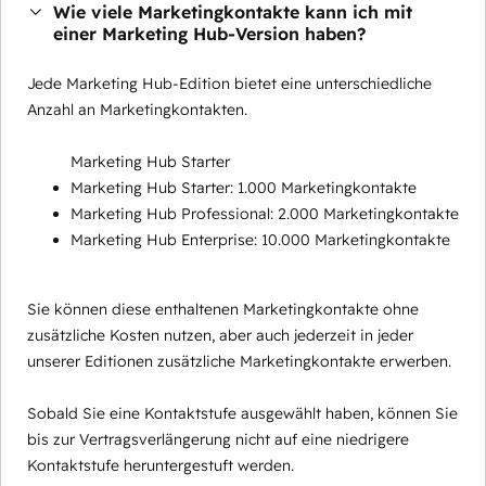
Wie viele Marketingkontakte kann ich mit
einer Marketing Hub-Version haben?
Jede Marketing Hub-Edition bietet eine unterschiedliche
Anzahl an Marketingkontakten.
Marketing Hub Starter
Marketing Hub Starter: 1.000 Marketingkontakte
Marketing Hub Professional: 2.000 Marketingkontakte
Marketing Hub Enterprise: 10.000 Marketingkontakte
Sie können diese enthaltenen Marketingkontakte ohne
zusätzliche Kosten nutzen, aber auch jederzeit in jeder
unserer Editionen zusätzliche Marketingkontakte erwerben.
Sobald Sie eine Kontaktstufe ausgewählt haben, können Sie
bis zur Vertragsverlängerung nicht auf eine niedrigere
Kontaktstufe heruntergestuft werden.