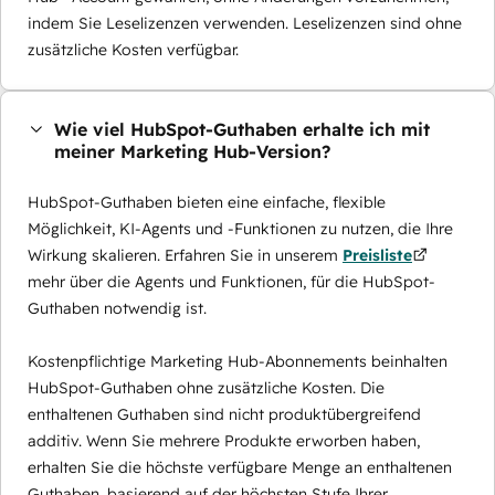
indem Sie Leselizenzen verwenden. Leselizenzen sind ohne
zusätzliche Kosten verfügbar.
Wie viel HubSpot-Guthaben erhalte ich mit
meiner Marketing Hub-Version?
HubSpot-Guthaben bieten eine einfache, flexible
Möglichkeit, KI-Agents und -Funktionen zu nutzen, die Ihre
Wirkung skalieren. Erfahren Sie in unserem
Preisliste
mehr über die Agents und Funktionen, für die HubSpot-
Guthaben notwendig ist.
Kostenpflichtige Marketing Hub-Abonnements beinhalten
HubSpot-Guthaben ohne zusätzliche Kosten. Die
enthaltenen Guthaben sind nicht produktübergreifend
additiv. Wenn Sie mehrere Produkte erworben haben,
erhalten Sie die höchste verfügbare Menge an enthaltenen
Guthaben, basierend auf der höchsten Stufe Ihrer