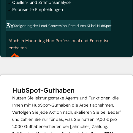
Quellen- und Zitationsanalyse
Priorisierte Empfehlungen
3x
Steigerung der Lead-Conversion-Rate durch KI bei HubSpot
*Auch in Marketing Hub Professional und Enterprise
enthalten
HubSpot-Guthaben
Nutzen Sie leistungsstarke Agents und Funktionen, die
Ihnen mit HubSpot-Guthaben die Arbeit abnehmen.
Verfolgen Sie jede Aktion nach, skalieren Sie bei Bedarf
und zahlen Sie nur für das, was Sie nutzen.
9,00 €
pro
1.000
Guthabeneinheiten bei [jährlicher] Zahlung.