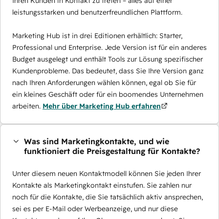
Ihren Kunden in Kontakt zu treten – alles auf einer
leistungsstarken und benutzerfreundlichen Plattform.
Marketing Hub ist in drei Editionen erhältlich: Starter,
Professional und Enterprise. Jede Version ist für ein anderes
Budget ausgelegt und enthält Tools zur Lösung spezifischer
Kundenprobleme. Das bedeutet, dass Sie Ihre Version ganz
nach Ihren Anforderungen wählen können, egal ob Sie für
ein kleines Geschäft oder für ein boomendes Unternehmen
arbeiten.
Mehr über Marketing Hub erfahren
Was sind Marketingkontakte, und wie
funktioniert die Preisgestaltung für Kontakte?
Unter diesem neuen Kontaktmodell können Sie jeden Ihrer
Kontakte als Marketingkontakt einstufen. Sie zahlen nur
noch für die Kontakte, die Sie tatsächlich aktiv ansprechen,
sei es per E-Mail oder Werbeanzeige, und nur diese