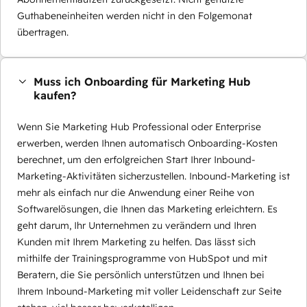
Guthabeneinheiten werden nicht in den Folgemonat
übertragen.
Muss ich Onboarding für Marketing Hub
kaufen?
Wenn Sie Marketing Hub Professional oder Enterprise
erwerben, werden Ihnen automatisch Onboarding-Kosten
berechnet, um den erfolgreichen Start Ihrer Inbound-
Marketing-Aktivitäten sicherzustellen. Inbound-Marketing ist
mehr als einfach nur die Anwendung einer Reihe von
Softwarelösungen, die Ihnen das Marketing erleichtern. Es
geht darum, Ihr Unternehmen zu verändern und Ihren
Kunden mit Ihrem Marketing zu helfen. Das lässt sich
mithilfe der Trainingsprogramme von HubSpot und mit
Beratern, die Sie persönlich unterstützen und Ihnen bei
Ihrem Inbound-Marketing mit voller Leidenschaft zur Seite