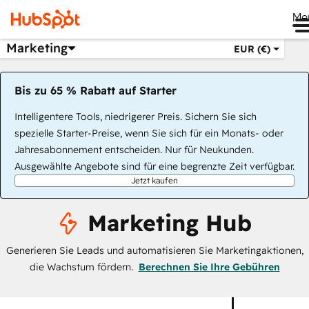
Me
Marketing
EUR (€)
Bis zu 65 % Rabatt auf Starter
Intelligentere Tools, niedrigerer Preis. Sichern Sie sich
spezielle Starter-Preise, wenn Sie sich für ein Monats- oder
Jahresabonnement entscheiden. Nur für Neukunden.
Ausgewählte Angebote sind für eine begrenzte Zeit verfügbar.
Jetzt kaufen
Marketing Hub
Generieren Sie Leads und automatisieren Sie Marketingaktionen,
die Wachstum fördern.
Berechnen Sie Ihre Gebühren