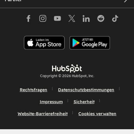
Copyright © 2026 HubSpot, Inc.
Rechtsfragen
Datenschutzbestimmungen
Impressum
Sicherheit
Website-Barrierefreiheit
Cookies verwalten