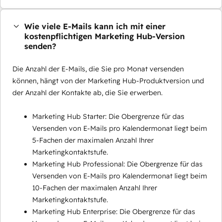
Wie viele E-Mails kann ich mit einer
kostenpflichtigen Marketing Hub-Version
senden?
Die Anzahl der E-Mails, die Sie pro Monat versenden
können, hängt von der Marketing Hub-Produktversion und
der Anzahl der Kontakte ab, die Sie erwerben.
Marketing Hub Starter: Die Obergrenze für das
Versenden von E-Mails pro Kalendermonat liegt beim
5-Fachen der maximalen Anzahl Ihrer
Marketingkontaktstufe.
Marketing Hub Professional: Die Obergrenze für das
Versenden von E-Mails pro Kalendermonat liegt beim
10-Fachen der maximalen Anzahl Ihrer
Marketingkontaktstufe.
Marketing Hub Enterprise: Die Obergrenze für das