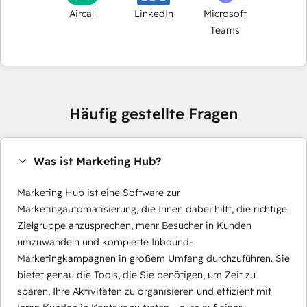
Aircall
LinkedIn
Microsoft
Teams
Häufig gestellte Fragen
Was ist Marketing Hub?
Marketing Hub ist eine Software zur
Marketingautomatisierung, die Ihnen dabei hilft, die richtige
Zielgruppe anzusprechen, mehr Besucher in Kunden
umzuwandeln und komplette Inbound-
Marketingkampagnen in großem Umfang durchzuführen. Sie
bietet genau die Tools, die Sie benötigen, um Zeit zu
sparen, Ihre Aktivitäten zu organisieren und effizient mit