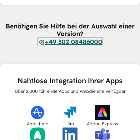
Benötigen Sie Hilfe bei der Auswahl einer
Version?
+49 302 08486000
Nahtlose Integration Ihrer Apps
Über
2.000
führende Apps und Webdienste verfügbar
Amplitude
Jira
Adobe Express