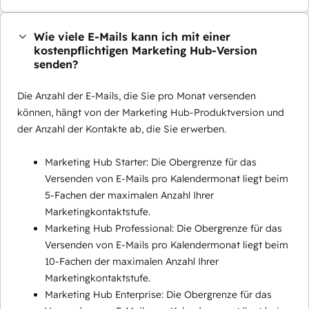
Wie viele E-Mails kann ich mit einer
kostenpflichtigen Marketing Hub-Version
senden?
Die Anzahl der E-Mails, die Sie pro Monat versenden
können, hängt von der Marketing Hub-Produktversion und
der Anzahl der Kontakte ab, die Sie erwerben.
Marketing Hub Starter: Die Obergrenze für das
Versenden von E-Mails pro Kalendermonat liegt beim
5-Fachen der maximalen Anzahl Ihrer
Marketingkontaktstufe.
Marketing Hub Professional: Die Obergrenze für das
Versenden von E-Mails pro Kalendermonat liegt beim
10-Fachen der maximalen Anzahl Ihrer
Marketingkontaktstufe.
Marketing Hub Enterprise: Die Obergrenze für das