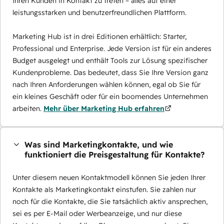
Ihren Kunden in Kontakt zu treten – alles auf einer
leistungsstarken und benutzerfreundlichen Plattform.
Marketing Hub ist in drei Editionen erhältlich: Starter,
Professional und Enterprise. Jede Version ist für ein anderes
Budget ausgelegt und enthält Tools zur Lösung spezifischer
Kundenprobleme. Das bedeutet, dass Sie Ihre Version ganz
nach Ihren Anforderungen wählen können, egal ob Sie für
ein kleines Geschäft oder für ein boomendes Unternehmen
arbeiten.
Mehr über Marketing Hub erfahren
Was sind Marketingkontakte, und wie
funktioniert die Preisgestaltung für Kontakte?
Unter diesem neuen Kontaktmodell können Sie jeden Ihrer
Kontakte als Marketingkontakt einstufen. Sie zahlen nur
noch für die Kontakte, die Sie tatsächlich aktiv ansprechen,
sei es per E-Mail oder Werbeanzeige, und nur diese