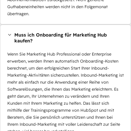
Guthabeneinheiten werden nicht in den Folgemonat
übertragen.
Muss ich Onboarding für Marketing Hub
kaufen?
Wenn Sie Marketing Hub Professional oder Enterprise
erwerben, werden Ihnen automatisch Onboarding-Kosten
berechnet, um den erfolgreichen Start Ihrer Inbound-
Marketing-Aktivitäten sicherzustellen. Inbound-Marketing ist
mehr als einfach nur die Anwendung einer Reihe von
Softwarelösungen, die Ihnen das Marketing erleichtern. Es
geht darum, Ihr Unternehmen zu verändern und Ihren
Kunden mit Ihrem Marketing zu helfen. Das lässt sich
mithilfe der Trainingsprogramme von HubSpot und mit
Beratern, die Sie persönlich unterstützen und Ihnen bei
Ihrem Inbound-Marketing mit voller Leidenschaft zur Seite