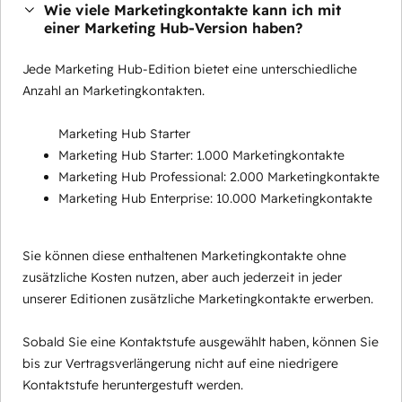
Wie viele Marketingkontakte kann ich mit
einer Marketing Hub-Version haben?
Jede Marketing Hub-Edition bietet eine unterschiedliche
Anzahl an Marketingkontakten.
Marketing Hub Starter
Marketing Hub Starter: 1.000 Marketingkontakte
Marketing Hub Professional: 2.000 Marketingkontakte
Marketing Hub Enterprise: 10.000 Marketingkontakte
Sie können diese enthaltenen Marketingkontakte ohne
zusätzliche Kosten nutzen, aber auch jederzeit in jeder
unserer Editionen zusätzliche Marketingkontakte erwerben.
Sobald Sie eine Kontaktstufe ausgewählt haben, können Sie
bis zur Vertragsverlängerung nicht auf eine niedrigere
Kontaktstufe heruntergestuft werden.