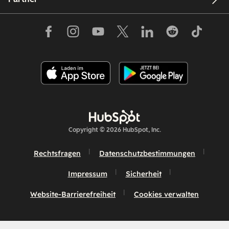
Copyright © 2026 HubSpot, Inc.
Rechtsfragen
Datenschutzbestimmungen
Impressum
Sicherheit
Website-Barrierefreiheit
Cookies verwalten