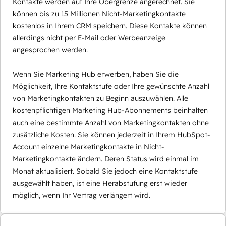
Kontakte werden auf Ihre Obergrenze angerechnet. Sie
können bis zu 15 Millionen Nicht-Marketingkontakte
kostenlos in Ihrem CRM speichern. Diese Kontakte können
allerdings nicht per E-Mail oder Werbeanzeige
angesprochen werden.
Wenn Sie Marketing Hub erwerben, haben Sie die
Möglichkeit, Ihre Kontaktstufe oder Ihre gewünschte Anzahl
von Marketingkontakten zu Beginn auszuwählen. Alle
kostenpflichtigen Marketing Hub-Abonnements beinhalten
auch eine bestimmte Anzahl von Marketingkontakten ohne
zusätzliche Kosten. Sie können jederzeit in Ihrem HubSpot-
Account einzelne Marketingkontakte in Nicht-
Marketingkontakte ändern. Deren Status wird einmal im
Monat aktualisiert. Sobald Sie jedoch eine Kontaktstufe
ausgewählt haben, ist eine Herabstufung erst wieder
möglich, wenn Ihr Vertrag verlängert wird.