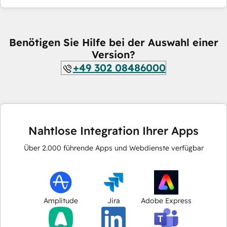
Benötigen Sie Hilfe bei der Auswahl einer
Version?
+49 302 08486000
Nahtlose Integration Ihrer Apps
Über
2.000
führende Apps und Webdienste verfügbar
Amplitude
Jira
Adobe Express