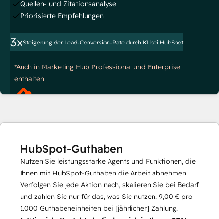
Quellen- und Zitationsanalyse
Priorisierte Empfehlungen
3x
Steigerung der Lead-Conversion-Rate durch KI bei HubSpot
*Auch in Marketing Hub Professional und Enterprise
enthalten
HubSpot-Guthaben
Nutzen Sie leistungsstarke Agents und Funktionen, die
Ihnen mit HubSpot-Guthaben die Arbeit abnehmen.
Verfolgen Sie jede Aktion nach, skalieren Sie bei Bedarf
und zahlen Sie nur für das, was Sie nutzen.
9,00 €
pro
1.000
Guthabeneinheiten bei [jährlicher] Zahlung.