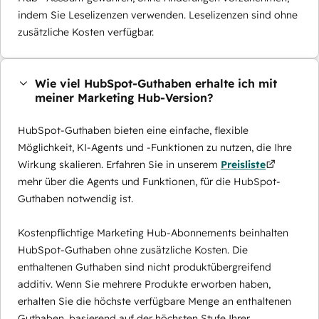
indem Sie Leselizenzen verwenden. Leselizenzen sind ohne
zusätzliche Kosten verfügbar.
Wie viel HubSpot-Guthaben erhalte ich mit
meiner Marketing Hub-Version?
HubSpot-Guthaben bieten eine einfache, flexible
Möglichkeit, KI-Agents und -Funktionen zu nutzen, die Ihre
Wirkung skalieren. Erfahren Sie in unserem
Preisliste
mehr über die Agents und Funktionen, für die HubSpot-
Guthaben notwendig ist.
Kostenpflichtige Marketing Hub-Abonnements beinhalten
HubSpot-Guthaben ohne zusätzliche Kosten. Die
enthaltenen Guthaben sind nicht produktübergreifend
additiv. Wenn Sie mehrere Produkte erworben haben,
erhalten Sie die höchste verfügbare Menge an enthaltenen
Guthaben, basierend auf der höchsten Stufe Ihrer