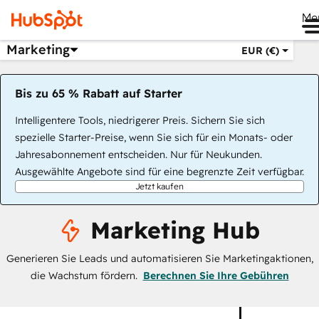
Me
Marketing
EUR (€)
Bis zu 65 % Rabatt auf Starter
Intelligentere Tools, niedrigerer Preis. Sichern Sie sich
spezielle Starter-Preise, wenn Sie sich für ein Monats- oder
Jahresabonnement entscheiden. Nur für Neukunden.
Ausgewählte Angebote sind für eine begrenzte Zeit verfügbar.
Jetzt kaufen
Marketing Hub
Generieren Sie Leads und automatisieren Sie Marketingaktionen,
die Wachstum fördern.
Berechnen Sie Ihre Gebühren