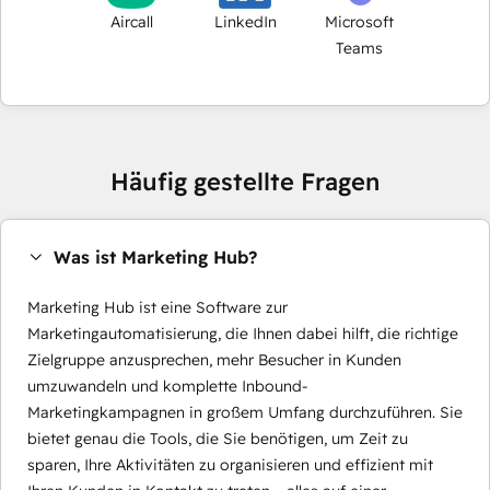
Aircall
LinkedIn
Microsoft
Teams
Häufig gestellte Fragen
Was ist Marketing Hub?
Marketing Hub ist eine Software zur
Marketingautomatisierung, die Ihnen dabei hilft, die richtige
Zielgruppe anzusprechen, mehr Besucher in Kunden
umzuwandeln und komplette Inbound-
Marketingkampagnen in großem Umfang durchzuführen. Sie
bietet genau die Tools, die Sie benötigen, um Zeit zu
sparen, Ihre Aktivitäten zu organisieren und effizient mit