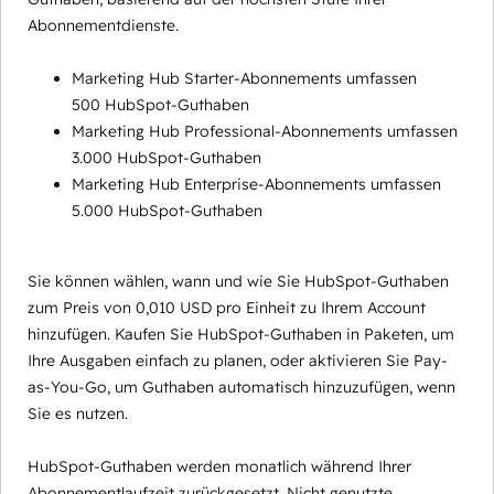
Abonnementdienste.
Marketing Hub Starter-Abonnements umfassen
500 HubSpot-Guthaben
Marketing Hub Professional-Abonnements umfassen
3.000 HubSpot-Guthaben
Marketing Hub Enterprise-Abonnements umfassen
5.000 HubSpot-Guthaben
Sie können wählen, wann und wie Sie HubSpot-Guthaben
zum Preis von 0,010 USD pro Einheit zu Ihrem Account
hinzufügen. Kaufen Sie HubSpot-Guthaben in Paketen, um
Ihre Ausgaben einfach zu planen, oder aktivieren Sie Pay-
as-You-Go, um Guthaben automatisch hinzuzufügen, wenn
Sie es nutzen.
HubSpot-Guthaben werden monatlich während Ihrer
Abonnementlaufzeit zurückgesetzt. Nicht genutzte