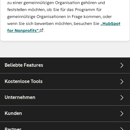
zu einer gemeinnützigen Organisation gehören und
feststellen möchten, ob Sie für das Programm für
gemeinnützige Organisationen in Frage kommen, oder
wenn Sie sich bewerben möchten, besuchen Sie
„HubSpot
for Nonprofits“.
.
Beliebte Features
Kostenlose Tools
Unternehmen
Kunden
Partner