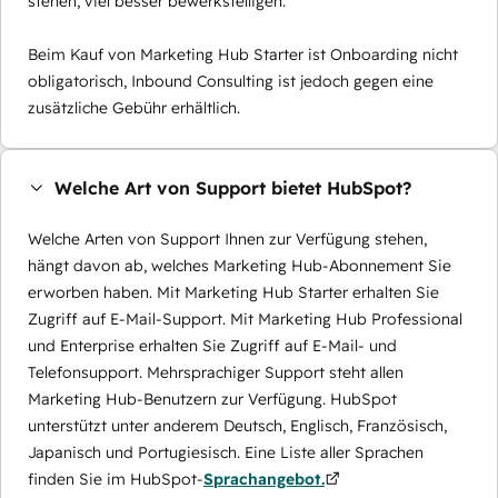
stehen, viel besser bewerkstelligen.
Beim Kauf von Marketing Hub Starter ist Onboarding nicht
obligatorisch, Inbound Consulting ist jedoch gegen eine
zusätzliche Gebühr erhältlich.
Welche Art von Support bietet HubSpot?
Welche Arten von Support Ihnen zur Verfügung stehen,
hängt davon ab, welches Marketing Hub-Abonnement Sie
erworben haben. Mit Marketing Hub Starter erhalten Sie
Zugriff auf E-Mail-Support. Mit Marketing Hub Professional
und Enterprise erhalten Sie Zugriff auf E-Mail- und
Telefonsupport. Mehrsprachiger Support steht allen
Marketing Hub-Benutzern zur Verfügung. HubSpot
unterstützt unter anderem Deutsch, Englisch, Französisch,
Japanisch und Portugiesisch. Eine Liste aller Sprachen
finden Sie im HubSpot-
Sprachangebot.