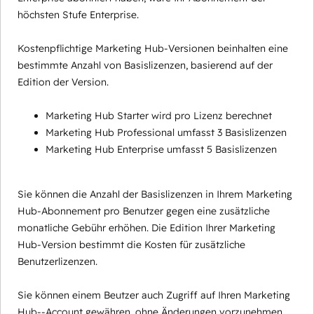
höchsten Stufe Enterprise.
Kostenpflichtige Marketing Hub-Versionen beinhalten eine
bestimmte Anzahl von Basislizenzen, basierend auf der
Edition der Version.
Marketing Hub Starter wird pro Lizenz berechnet
Marketing Hub Professional umfasst 3 Basislizenzen
Marketing Hub Enterprise umfasst 5 Basislizenzen
Sie können die Anzahl der Basislizenzen in Ihrem Marketing
Hub-Abonnement pro Benutzer gegen eine zusätzliche
monatliche Gebühr erhöhen. Die Edition Ihrer Marketing
Hub-Version bestimmt die Kosten für zusätzliche
Benutzerlizenzen.
Sie können einem Beutzer auch Zugriff auf Ihren Marketing
Hub--Account gewähren, ohne Änderungen vorzunehmen,