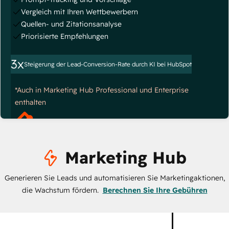
Vergleich mit Ihren Wettbewerbern
Quellen- und Zitationsanalyse
Priorisierte Empfehlungen
3x
Steigerung der Lead-Conversion-Rate durch KI bei HubSpot
*Auch in Marketing Hub Professional und Enterprise
enthalten
Marketing Hub
Generieren Sie Leads und automatisieren Sie Marketingaktionen,
die Wachstum fördern.
Berechnen Sie Ihre Gebühren