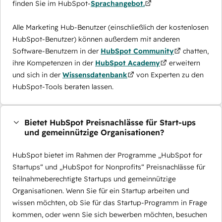
finden Sie im HubSpot-
Sprachangebot.
Alle Marketing Hub-Benutzer (einschließlich der kostenlosen
HubSpot-Benutzer) können außerdem mit anderen
Software-Benutzern in der
HubSpot Community
chatten,
ihre Kompetenzen in der
HubSpot Academy
erweitern
und sich in der
Wissensdatenbank
von Experten zu den
HubSpot-Tools beraten lassen.
Bietet HubSpot Preisnachlässe für Start-ups
und gemeinnützige Organisationen?
HubSpot bietet im Rahmen der Programme „HubSpot for
Startups“ und „HubSpot for Nonprofits“ Preisnachlässe für
teilnahmeberechtigte Startups und gemeinnützige
Organisationen. Wenn Sie für ein Startup arbeiten und
wissen möchten, ob Sie für das Startup-Programm in Frage
kommen, oder wenn Sie sich bewerben möchten, besuchen