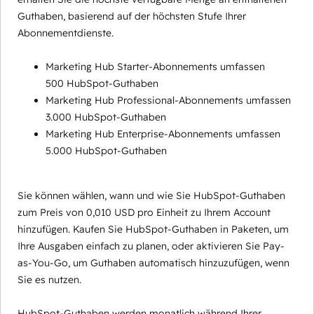
Guthaben, basierend auf der höchsten Stufe Ihrer
Abonnementdienste.
Marketing Hub Starter-Abonnements umfassen
500 HubSpot-Guthaben
Marketing Hub Professional-Abonnements umfassen
3.000 HubSpot-Guthaben
Marketing Hub Enterprise-Abonnements umfassen
5.000 HubSpot-Guthaben
Sie können wählen, wann und wie Sie HubSpot-Guthaben
zum Preis von 0,010 USD pro Einheit zu Ihrem Account
hinzufügen. Kaufen Sie HubSpot-Guthaben in Paketen, um
Ihre Ausgaben einfach zu planen, oder aktivieren Sie Pay-
as-You-Go, um Guthaben automatisch hinzuzufügen, wenn
Sie es nutzen.
HubSpot-Guthaben werden monatlich während Ihrer