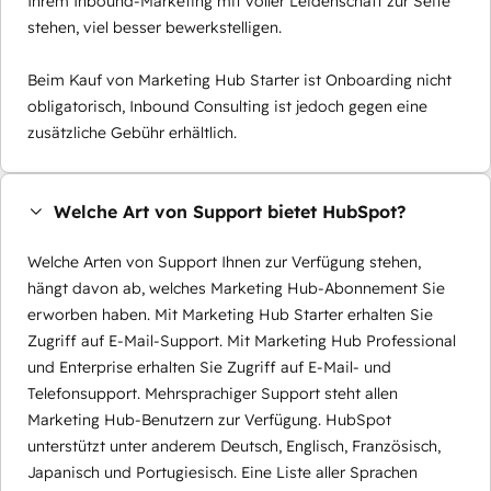
Ihrem Inbound-Marketing mit voller Leidenschaft zur Seite
stehen, viel besser bewerkstelligen.
Beim Kauf von Marketing Hub Starter ist Onboarding nicht
obligatorisch, Inbound Consulting ist jedoch gegen eine
zusätzliche Gebühr erhältlich.
Welche Art von Support bietet HubSpot?
Welche Arten von Support Ihnen zur Verfügung stehen,
hängt davon ab, welches Marketing Hub-Abonnement Sie
erworben haben. Mit Marketing Hub Starter erhalten Sie
Zugriff auf E-Mail-Support. Mit Marketing Hub Professional
und Enterprise erhalten Sie Zugriff auf E-Mail- und
Telefonsupport. Mehrsprachiger Support steht allen
Marketing Hub-Benutzern zur Verfügung. HubSpot
unterstützt unter anderem Deutsch, Englisch, Französisch,
Japanisch und Portugiesisch. Eine Liste aller Sprachen