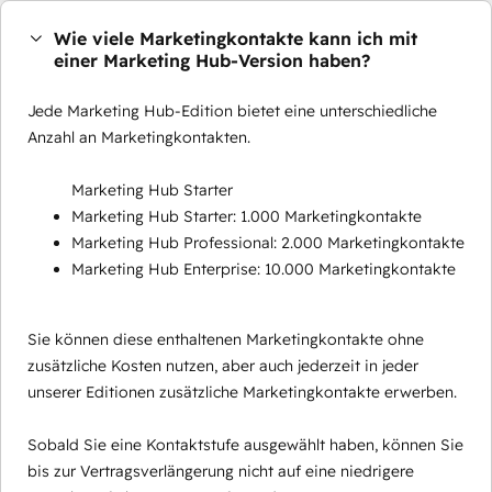
Wie viele Marketingkontakte kann ich mit
einer Marketing Hub-Version haben?
Jede Marketing Hub-Edition bietet eine unterschiedliche
Anzahl an Marketingkontakten.
Marketing Hub Starter
Marketing Hub Starter: 1.000 Marketingkontakte
Marketing Hub Professional: 2.000 Marketingkontakte
Marketing Hub Enterprise: 10.000 Marketingkontakte
Sie können diese enthaltenen Marketingkontakte ohne
zusätzliche Kosten nutzen, aber auch jederzeit in jeder
unserer Editionen zusätzliche Marketingkontakte erwerben.
Sobald Sie eine Kontaktstufe ausgewählt haben, können Sie
bis zur Vertragsverlängerung nicht auf eine niedrigere