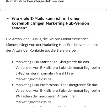
Kontaktstufe heruntergestuft werden.
Wie viele E-Mails kann ich mit einer
kostenpflichtigen Marketing Hub-Version
senden?
Die Anzahl der E-Mails, die Sie pro Monat versenden
können, hängt von der Marketing Hub-Produktversion und
der Anzahl der Kontakte ab, die Sie erwerben.
Marketing Hub Starter: Die Obergrenze für das
Versenden von E-Mails pro Kalendermonat liegt beim
5-Fachen der maximalen Anzahl Ihrer
Marketingkontaktstufe.
Marketing Hub Professional: Die Obergrenze für das
Versenden von E-Mails pro Kalendermonat liegt beim
10-Fachen der maximalen Anzahl Ihrer
Marketingkontaktstufe.