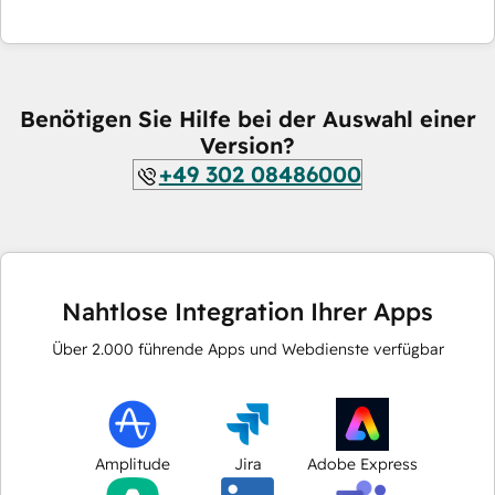
Benötigen Sie Hilfe bei der Auswahl einer
Version?
+49 302 08486000
Nahtlose Integration Ihrer Apps
Über
2.000
führende Apps und Webdienste verfügbar
Amplitude
Jira
Adobe Express