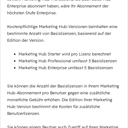
Enterprise abonniert haben, wäre Ihr Abonnement der
höchsten Stufe Enterprise.
Kostenpflichtige Marketing Hub-Versionen beinhalten eine
bestimmte Anzahl von Basislizenzen, basierend auf der
Edition der Version.
Marketing Hub Starter wird pro Lizenz berechnet
Marketing Hub Professional umfasst 3 Basislizenzen
Marketing Hub Enterprise umfasst 5 Basislizenzen
Sie können die Anzahl der Basislizenzen in Ihrem Marketing
Hub-Abonnement pro Benutzer gegen eine zusätzliche
monatliche Gebühr erhöhen. Die Edition Ihrer Marketing
Hub-Version bestimmt die Kosten für zusätzliche
Benutzerlizenzen.
Sie können einem Beutzer auch Zugriff auf Ihren Marketing