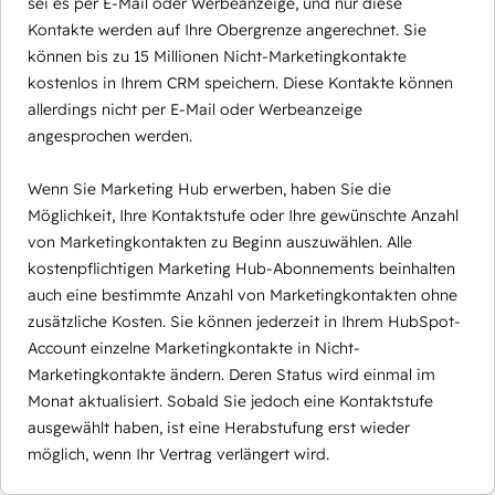
sei es per E-Mail oder Werbeanzeige, und nur diese
Kontakte werden auf Ihre Obergrenze angerechnet. Sie
können bis zu 15 Millionen Nicht-Marketingkontakte
kostenlos in Ihrem CRM speichern. Diese Kontakte können
allerdings nicht per E-Mail oder Werbeanzeige
angesprochen werden.
Wenn Sie Marketing Hub erwerben, haben Sie die
Möglichkeit, Ihre Kontaktstufe oder Ihre gewünschte Anzahl
von Marketingkontakten zu Beginn auszuwählen. Alle
kostenpflichtigen Marketing Hub-Abonnements beinhalten
auch eine bestimmte Anzahl von Marketingkontakten ohne
zusätzliche Kosten. Sie können jederzeit in Ihrem HubSpot-
Account einzelne Marketingkontakte in Nicht-
Marketingkontakte ändern. Deren Status wird einmal im
Monat aktualisiert. Sobald Sie jedoch eine Kontaktstufe
ausgewählt haben, ist eine Herabstufung erst wieder
möglich, wenn Ihr Vertrag verlängert wird.