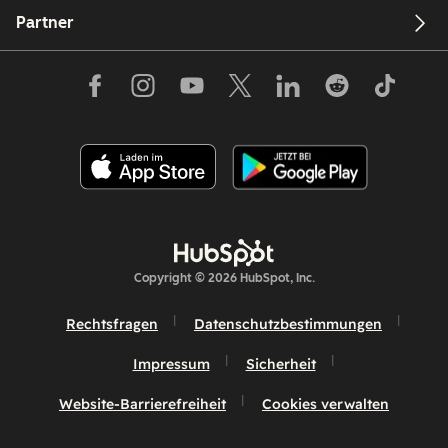
Partner
Copyright © 2026 HubSpot, Inc.
Rechtsfragen
Datenschutzbestimmungen
Impressum
Sicherheit
Website-Barrierefreiheit
Cookies verwalten