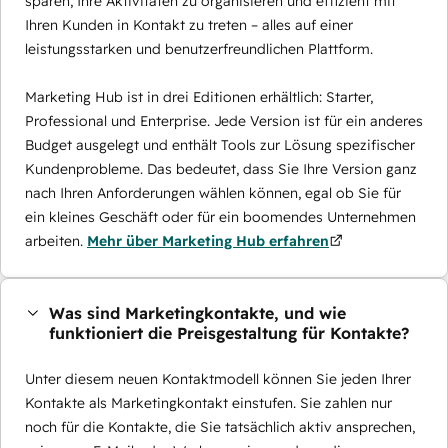
sparen, Ihre Aktivitäten zu organisieren und effizient mit
Ihren Kunden in Kontakt zu treten – alles auf einer
leistungsstarken und benutzerfreundlichen Plattform.
Marketing Hub ist in drei Editionen erhältlich: Starter,
Professional und Enterprise. Jede Version ist für ein anderes
Budget ausgelegt und enthält Tools zur Lösung spezifischer
Kundenprobleme. Das bedeutet, dass Sie Ihre Version ganz
nach Ihren Anforderungen wählen können, egal ob Sie für
ein kleines Geschäft oder für ein boomendes Unternehmen
arbeiten.
Mehr über Marketing Hub erfahren
Was sind Marketingkontakte, und wie
funktioniert die Preisgestaltung für Kontakte?
Unter diesem neuen Kontaktmodell können Sie jeden Ihrer
Kontakte als Marketingkontakt einstufen. Sie zahlen nur
noch für die Kontakte, die Sie tatsächlich aktiv ansprechen,