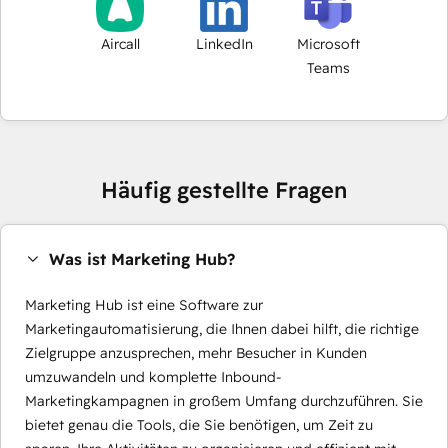
Aircall
LinkedIn
Microsoft
Teams
Häufig gestellte Fragen
Was ist Marketing Hub?
Marketing Hub ist eine Software zur
Marketingautomatisierung, die Ihnen dabei hilft, die richtige
Zielgruppe anzusprechen, mehr Besucher in Kunden
umzuwandeln und komplette Inbound-
Marketingkampagnen in großem Umfang durchzuführen. Sie
bietet genau die Tools, die Sie benötigen, um Zeit zu