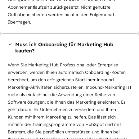
Abonnementlaufzeit zurückgesetzt. Nicht genutzte
Guthabeneinheiten werden nicht in den Folgemonat
übertragen.
Muss ich Onboarding für Marketing Hub
kaufen?
Wenn Sie Marketing Hub Professional oder Enterprise
erwerben, werden Ihnen automatisch Onboarding-Kosten
berechnet, um den erfolgreichen Start Ihrer Inbound-
Marketing-Aktivitäten sicherzustellen. Inbound-Marketing ist
mehr als einfach nur die Anwendung einer Reihe von
Softwarelösungen, die Ihnen das Marketing erleichtern. Es
geht darum, Ihr Unternehmen zu verändern und Ihren
Kunden mit Ihrem Marketing zu helfen. Das lässt sich
mithilfe der Trainingsprogramme von HubSpot und mit
Beratern, die Sie persönlich unterstützen und Ihnen bei