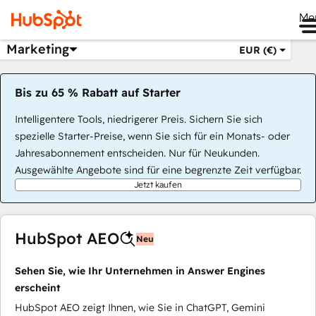
Me
Marketing
EUR (€)
Bis zu 65 % Rabatt auf Starter
Intelligentere Tools, niedrigerer Preis. Sichern Sie sich
spezielle Starter-Preise, wenn Sie sich für ein Monats- oder
Jahresabonnement entscheiden. Nur für Neukunden.
Ausgewählte Angebote sind für eine begrenzte Zeit verfügbar.
Jetzt kaufen
HubSpot AEO
Neu
Sehen Sie, wie Ihr Unternehmen in Answer Engines
erscheint
HubSpot AEO zeigt Ihnen, wie Sie in ChatGPT, Gemini