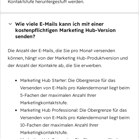
Kontaktstufe heruntergestuft werden.
Wie viele E-Mails kann ich mit einer
kostenpflichtigen Marketing Hub-Version
senden?
Die Anzahl der E-Mails, die Sie pro Monat versenden
können, hängt von der Marketing Hub-Produktversion und
der Anzahl der Kontakte ab, die Sie erwerben.
Marketing Hub Starter: Die Obergrenze für das
Versenden von E-Mails pro Kalendermonat liegt beim
5-Fachen der maximalen Anzahl Ihrer
Marketingkontaktstufe.
Marketing Hub Professional: Die Obergrenze für das
Versenden von E-Mails pro Kalendermonat liegt beim
10-Fachen der maximalen Anzahl Ihrer
Marketingkontaktstufe.