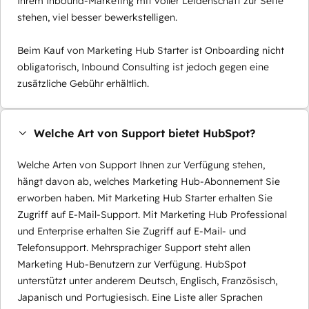
Ihrem Inbound-Marketing mit voller Leidenschaft zur Seite
stehen, viel besser bewerkstelligen.
Beim Kauf von Marketing Hub Starter ist Onboarding nicht
obligatorisch, Inbound Consulting ist jedoch gegen eine
zusätzliche Gebühr erhältlich.
Welche Art von Support bietet HubSpot?
Welche Arten von Support Ihnen zur Verfügung stehen,
hängt davon ab, welches Marketing Hub-Abonnement Sie
erworben haben. Mit Marketing Hub Starter erhalten Sie
Zugriff auf E-Mail-Support. Mit Marketing Hub Professional
und Enterprise erhalten Sie Zugriff auf E-Mail- und
Telefonsupport. Mehrsprachiger Support steht allen
Marketing Hub-Benutzern zur Verfügung. HubSpot
unterstützt unter anderem Deutsch, Englisch, Französisch,
Japanisch und Portugiesisch. Eine Liste aller Sprachen