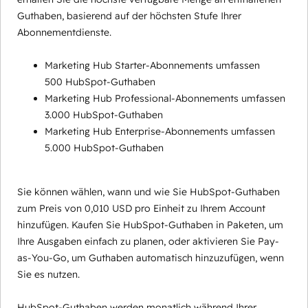
Guthaben, basierend auf der höchsten Stufe Ihrer
Abonnementdienste.
Marketing Hub Starter-Abonnements umfassen
500 HubSpot-Guthaben
Marketing Hub Professional-Abonnements umfassen
3.000 HubSpot-Guthaben
Marketing Hub Enterprise-Abonnements umfassen
5.000 HubSpot-Guthaben
Sie können wählen, wann und wie Sie HubSpot-Guthaben
zum Preis von 0,010 USD pro Einheit zu Ihrem Account
hinzufügen. Kaufen Sie HubSpot-Guthaben in Paketen, um
Ihre Ausgaben einfach zu planen, oder aktivieren Sie Pay-
as-You-Go, um Guthaben automatisch hinzuzufügen, wenn
Sie es nutzen.
HubSpot-Guthaben werden monatlich während Ihrer