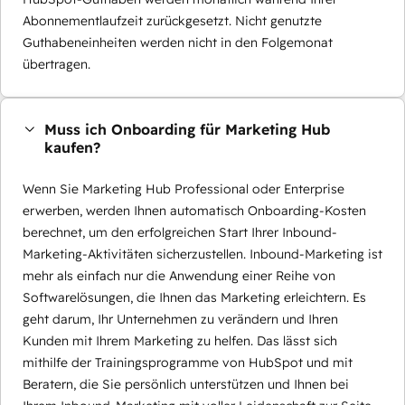
Abonnementlaufzeit zurückgesetzt. Nicht genutzte
Guthabeneinheiten werden nicht in den Folgemonat
übertragen.
Muss ich Onboarding für Marketing Hub
kaufen?
Wenn Sie Marketing Hub Professional oder Enterprise
erwerben, werden Ihnen automatisch Onboarding-Kosten
berechnet, um den erfolgreichen Start Ihrer Inbound-
Marketing-Aktivitäten sicherzustellen. Inbound-Marketing ist
mehr als einfach nur die Anwendung einer Reihe von
Softwarelösungen, die Ihnen das Marketing erleichtern. Es
geht darum, Ihr Unternehmen zu verändern und Ihren
Kunden mit Ihrem Marketing zu helfen. Das lässt sich
mithilfe der Trainingsprogramme von HubSpot und mit
Beratern, die Sie persönlich unterstützen und Ihnen bei