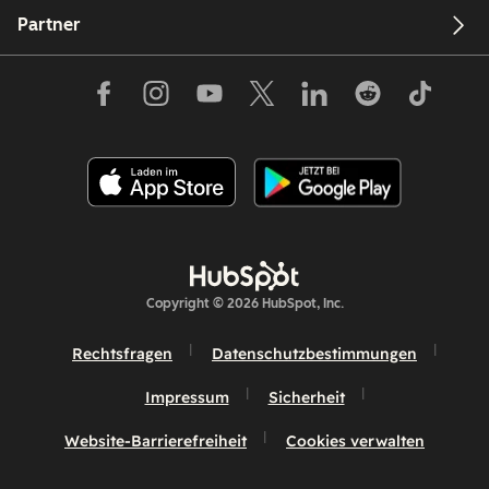
Partner
Copyright © 2026 HubSpot, Inc.
Rechtsfragen
Datenschutzbestimmungen
Impressum
Sicherheit
Website-Barrierefreiheit
Cookies verwalten