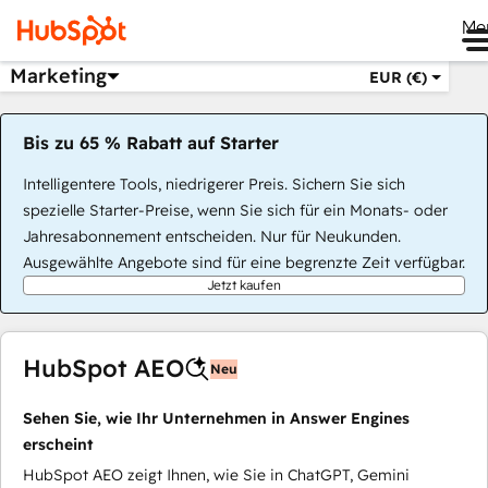
Me
Marketing
EUR (€)
Bis zu 65 % Rabatt auf Starter
Intelligentere Tools, niedrigerer Preis. Sichern Sie sich
spezielle Starter-Preise, wenn Sie sich für ein Monats- oder
Jahresabonnement entscheiden. Nur für Neukunden.
Ausgewählte Angebote sind für eine begrenzte Zeit verfügbar.
Jetzt kaufen
HubSpot AEO
Neu
Sehen Sie, wie Ihr Unternehmen in Answer Engines
erscheint
HubSpot AEO zeigt Ihnen, wie Sie in ChatGPT, Gemini