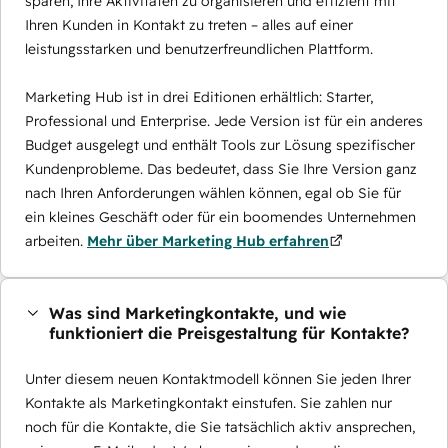
sparen, Ihre Aktivitäten zu organisieren und effizient mit
Ihren Kunden in Kontakt zu treten – alles auf einer
leistungsstarken und benutzerfreundlichen Plattform.
Marketing Hub ist in drei Editionen erhältlich: Starter,
Professional und Enterprise. Jede Version ist für ein anderes
Budget ausgelegt und enthält Tools zur Lösung spezifischer
Kundenprobleme. Das bedeutet, dass Sie Ihre Version ganz
nach Ihren Anforderungen wählen können, egal ob Sie für
ein kleines Geschäft oder für ein boomendes Unternehmen
arbeiten.
Mehr über Marketing Hub erfahren
Was sind Marketingkontakte, und wie
funktioniert die Preisgestaltung für Kontakte?
Unter diesem neuen Kontaktmodell können Sie jeden Ihrer
Kontakte als Marketingkontakt einstufen. Sie zahlen nur
noch für die Kontakte, die Sie tatsächlich aktiv ansprechen,