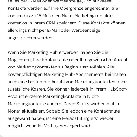
sei es per E-Mail oder Werbeanzeige, und nur diese
Kontakte werden auf Ihre Obergrenze angerechnet. Sie
können bis zu 15 Millionen Nicht-Marketingkontakte
kostenlos in Ihrem CRM speichern. Diese Kontakte können
allerdings nicht per E-Mail oder Werbeanzeige
angesprochen werden.
Wenn Sie Marketing Hub erwerben, haben Sie die
Möglichkeit, Ihre Kontaktstufe oder Ihre gewünschte Anzahl
von Marketingkontakten zu Beginn auszuwählen. Alle
kostenpflichtigen Marketing Hub-Abonnements beinhalten
auch eine bestimmte Anzahl von Marketingkontakten ohne
zusätzliche Kosten. Sie können jederzeit in Ihrem HubSpot-
Account einzelne Marketingkontakte in Nicht-
Marketingkontakte ändern. Deren Status wird einmal im
Monat aktualisiert. Sobald Sie jedoch eine Kontaktstufe
ausgewählt haben, ist eine Herabstufung erst wieder
möglich, wenn Ihr Vertrag verlängert wird.