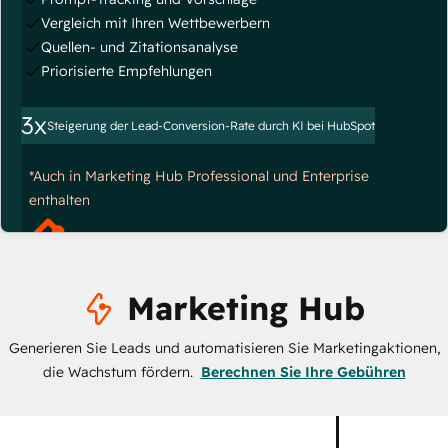
Vergleich mit Ihren Wettbewerbern
Quellen- und Zitationsanalyse
Priorisierte Empfehlungen
3x
Steigerung der Lead-Conversion-Rate durch KI bei HubSpot
*Auch in Marketing Hub Professional und Enterprise
enthalten
Marketing Hub
Generieren Sie Leads und automatisieren Sie Marketingaktionen,
die Wachstum fördern.
Berechnen Sie Ihre Gebühren