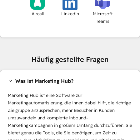
Aircall
LinkedIn
Microsoft
Teams
Häufig gestellte Fragen
Was ist Marketing Hub?
Marketing Hub ist eine Software zur
Marketingautomatisierung, die Ihnen dabei hilft, die richtige
Zielgruppe anzusprechen, mehr Besucher in Kunden
umzuwandeln und komplette Inbound-
Marketingkampagnen in großem Umfang durchzuführen. Sie
bietet genau die Tools, die Sie benötigen, um Zeit zu