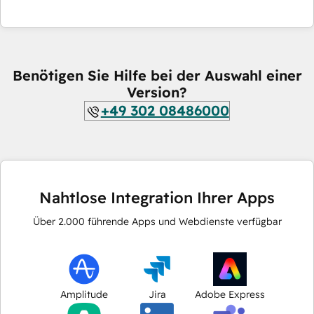
Benötigen Sie Hilfe bei der Auswahl einer
Version?
+49 302 08486000
Nahtlose Integration Ihrer Apps
Über
2.000
führende Apps und Webdienste verfügbar
Amplitude
Jira
Adobe Express