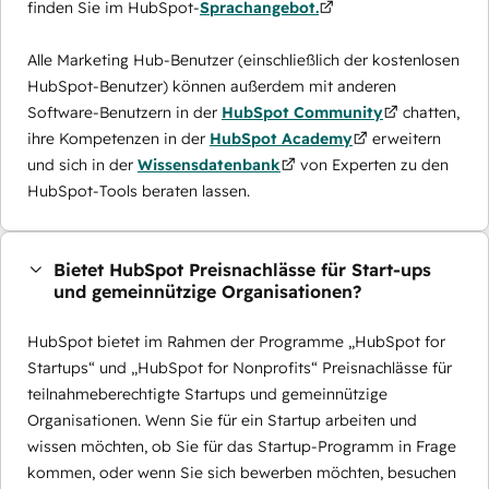
finden Sie im HubSpot-
Sprachangebot.
Alle Marketing Hub-Benutzer (einschließlich der kostenlosen
HubSpot-Benutzer) können außerdem mit anderen
Software-Benutzern in der
HubSpot Community
chatten,
ihre Kompetenzen in der
HubSpot Academy
erweitern
und sich in der
Wissensdatenbank
von Experten zu den
HubSpot-Tools beraten lassen.
Bietet HubSpot Preisnachlässe für Start-ups
und gemeinnützige Organisationen?
HubSpot bietet im Rahmen der Programme „HubSpot for
Startups“ und „HubSpot for Nonprofits“ Preisnachlässe für
teilnahmeberechtigte Startups und gemeinnützige
Organisationen. Wenn Sie für ein Startup arbeiten und
wissen möchten, ob Sie für das Startup-Programm in Frage
kommen, oder wenn Sie sich bewerben möchten, besuchen