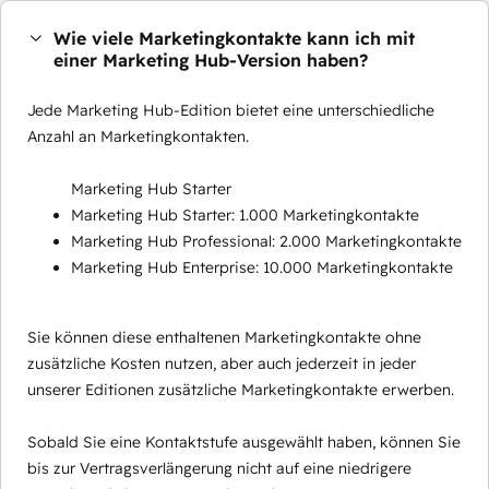
Wie viele Marketingkontakte kann ich mit
einer Marketing Hub-Version haben?
Jede Marketing Hub-Edition bietet eine unterschiedliche
Anzahl an Marketingkontakten.
Marketing Hub Starter
Marketing Hub Starter: 1.000 Marketingkontakte
Marketing Hub Professional: 2.000 Marketingkontakte
Marketing Hub Enterprise: 10.000 Marketingkontakte
Sie können diese enthaltenen Marketingkontakte ohne
zusätzliche Kosten nutzen, aber auch jederzeit in jeder
unserer Editionen zusätzliche Marketingkontakte erwerben.
Sobald Sie eine Kontaktstufe ausgewählt haben, können Sie
bis zur Vertragsverlängerung nicht auf eine niedrigere