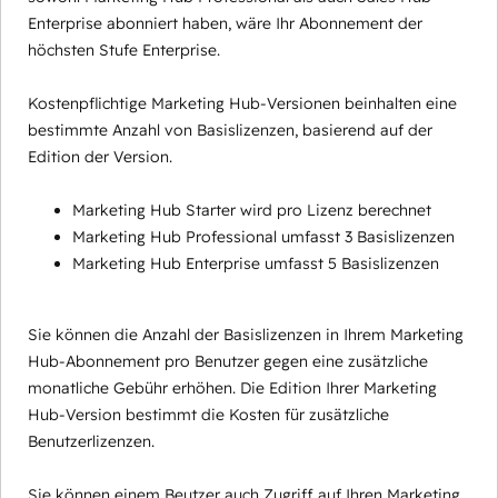
Enterprise abonniert haben, wäre Ihr Abonnement der
höchsten Stufe Enterprise.
Kostenpflichtige Marketing Hub-Versionen beinhalten eine
bestimmte Anzahl von Basislizenzen, basierend auf der
Edition der Version.
Marketing Hub Starter wird pro Lizenz berechnet
Marketing Hub Professional umfasst 3 Basislizenzen
Marketing Hub Enterprise umfasst 5 Basislizenzen
Sie können die Anzahl der Basislizenzen in Ihrem Marketing
Hub-Abonnement pro Benutzer gegen eine zusätzliche
monatliche Gebühr erhöhen. Die Edition Ihrer Marketing
Hub-Version bestimmt die Kosten für zusätzliche
Benutzerlizenzen.
Sie können einem Beutzer auch Zugriff auf Ihren Marketing