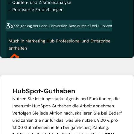
Quellen- und Zitationsanalyse
Priorisierte Empfehlungen
3x
Steigerung der Lead-Conversion-Rate durch KI bei HubSpot
*Auch in Marketing Hub Professional und Enterprise
enthalten
HubSpot-Guthaben
Nutzen Sie leistungsstarke Agents und Funktionen, die
Ihnen mit HubSpot-Guthaben die Arbeit abnehmen.
Verfolgen Sie jede Aktion nach, skalieren Sie bei Bedarf
und zahlen Sie nur für das, was Sie nutzen.
9,00 €
pro
1.000
Guthabeneinheiten bei [jährlicher] Zahlung.