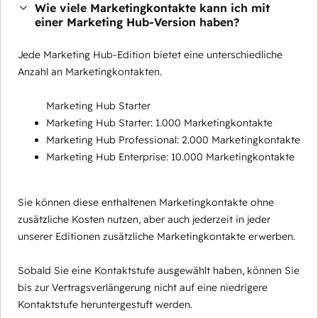
Wie viele Marketingkontakte kann ich mit
einer Marketing Hub-Version haben?
Jede Marketing Hub-Edition bietet eine unterschiedliche
Anzahl an Marketingkontakten.
Marketing Hub Starter
Marketing Hub Starter: 1.000 Marketingkontakte
Marketing Hub Professional: 2.000 Marketingkontakte
Marketing Hub Enterprise: 10.000 Marketingkontakte
Sie können diese enthaltenen Marketingkontakte ohne
zusätzliche Kosten nutzen, aber auch jederzeit in jeder
unserer Editionen zusätzliche Marketingkontakte erwerben.
Sobald Sie eine Kontaktstufe ausgewählt haben, können Sie
bis zur Vertragsverlängerung nicht auf eine niedrigere
Kontaktstufe heruntergestuft werden.