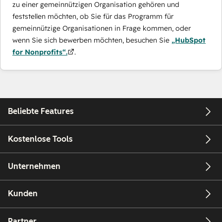
zu einer gemeinnützigen Organisation gehören und
feststellen möchten, ob Sie für das Programm für
gemeinnützige Organisationen in Frage kommen, oder
wenn Sie sich bewerben möchten, besuchen Sie
„HubSpot
for Nonprofits“.
.
Beliebte Features
Kostenlose Tools
Unternehmen
Kunden
Partner