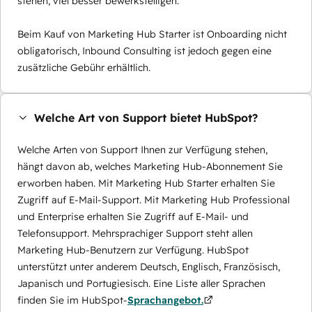
stehen, viel besser bewerkstelligen.
Beim Kauf von Marketing Hub Starter ist Onboarding nicht
obligatorisch, Inbound Consulting ist jedoch gegen eine
zusätzliche Gebühr erhältlich.
Welche Art von Support bietet HubSpot?
Welche Arten von Support Ihnen zur Verfügung stehen,
hängt davon ab, welches Marketing Hub-Abonnement Sie
erworben haben. Mit Marketing Hub Starter erhalten Sie
Zugriff auf E-Mail-Support. Mit Marketing Hub Professional
und Enterprise erhalten Sie Zugriff auf E-Mail- und
Telefonsupport. Mehrsprachiger Support steht allen
Marketing Hub-Benutzern zur Verfügung. HubSpot
unterstützt unter anderem Deutsch, Englisch, Französisch,
Japanisch und Portugiesisch. Eine Liste aller Sprachen
finden Sie im HubSpot-
Sprachangebot.