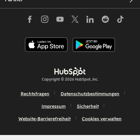
Copyright © 2026 HubSpot, Inc.
Rechtsfragen
Datenschutzbestimmungen
Impressum
Sicherheit
Website-Barrierefreiheit
Cookies verwalten