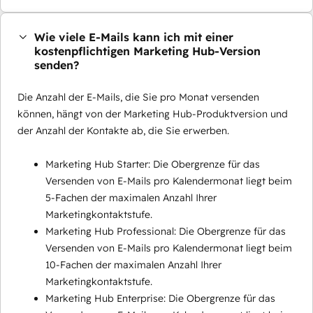
Wie viele E-Mails kann ich mit einer
kostenpflichtigen Marketing Hub-Version
senden?
Die Anzahl der E-Mails, die Sie pro Monat versenden
können, hängt von der Marketing Hub-Produktversion und
der Anzahl der Kontakte ab, die Sie erwerben.
Marketing Hub Starter: Die Obergrenze für das
Versenden von E-Mails pro Kalendermonat liegt beim
5-Fachen der maximalen Anzahl Ihrer
Marketingkontaktstufe.
Marketing Hub Professional: Die Obergrenze für das
Versenden von E-Mails pro Kalendermonat liegt beim
10-Fachen der maximalen Anzahl Ihrer
Marketingkontaktstufe.
Marketing Hub Enterprise: Die Obergrenze für das