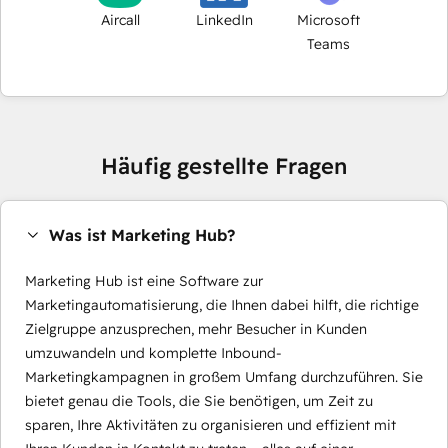
Aircall
LinkedIn
Microsoft
Teams
Häufig gestellte Fragen
Was ist Marketing Hub?
Marketing Hub ist eine Software zur
Marketingautomatisierung, die Ihnen dabei hilft, die richtige
Zielgruppe anzusprechen, mehr Besucher in Kunden
umzuwandeln und komplette Inbound-
Marketingkampagnen in großem Umfang durchzuführen. Sie
bietet genau die Tools, die Sie benötigen, um Zeit zu
sparen, Ihre Aktivitäten zu organisieren und effizient mit