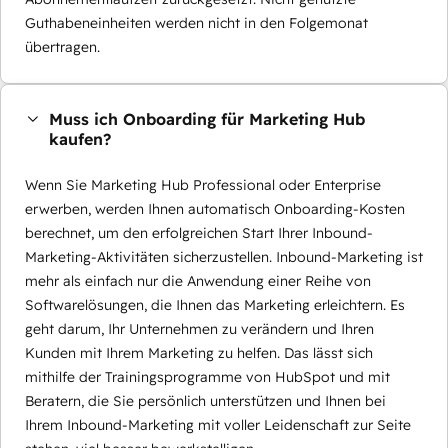
Guthabeneinheiten werden nicht in den Folgemonat
übertragen.
Muss ich Onboarding für Marketing Hub
kaufen?
Wenn Sie Marketing Hub Professional oder Enterprise
erwerben, werden Ihnen automatisch Onboarding-Kosten
berechnet, um den erfolgreichen Start Ihrer Inbound-
Marketing-Aktivitäten sicherzustellen. Inbound-Marketing ist
mehr als einfach nur die Anwendung einer Reihe von
Softwarelösungen, die Ihnen das Marketing erleichtern. Es
geht darum, Ihr Unternehmen zu verändern und Ihren
Kunden mit Ihrem Marketing zu helfen. Das lässt sich
mithilfe der Trainingsprogramme von HubSpot und mit
Beratern, die Sie persönlich unterstützen und Ihnen bei
Ihrem Inbound-Marketing mit voller Leidenschaft zur Seite