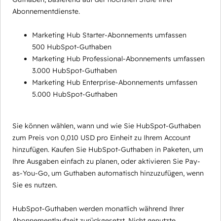
Abonnementdienste.
Marketing Hub Starter-Abonnements umfassen
500 HubSpot-Guthaben
Marketing Hub Professional-Abonnements umfassen
3.000 HubSpot-Guthaben
Marketing Hub Enterprise-Abonnements umfassen
5.000 HubSpot-Guthaben
Sie können wählen, wann und wie Sie HubSpot-Guthaben
zum Preis von 0,010 USD pro Einheit zu Ihrem Account
hinzufügen. Kaufen Sie HubSpot-Guthaben in Paketen, um
Ihre Ausgaben einfach zu planen, oder aktivieren Sie Pay-
as-You-Go, um Guthaben automatisch hinzuzufügen, wenn
Sie es nutzen.
HubSpot-Guthaben werden monatlich während Ihrer
Abonnementlaufzeit zurückgesetzt. Nicht genutzte