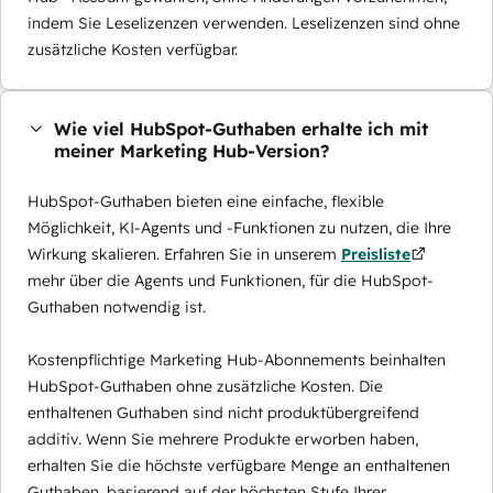
indem Sie Leselizenzen verwenden. Leselizenzen sind ohne
zusätzliche Kosten verfügbar.
Wie viel HubSpot-Guthaben erhalte ich mit
meiner Marketing Hub-Version?
HubSpot-Guthaben bieten eine einfache, flexible
Möglichkeit, KI-Agents und -Funktionen zu nutzen, die Ihre
Wirkung skalieren. Erfahren Sie in unserem
Preisliste
mehr über die Agents und Funktionen, für die HubSpot-
Guthaben notwendig ist.
Kostenpflichtige Marketing Hub-Abonnements beinhalten
HubSpot-Guthaben ohne zusätzliche Kosten. Die
enthaltenen Guthaben sind nicht produktübergreifend
additiv. Wenn Sie mehrere Produkte erworben haben,
erhalten Sie die höchste verfügbare Menge an enthaltenen
Guthaben, basierend auf der höchsten Stufe Ihrer