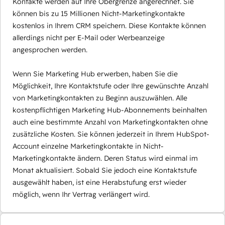
Kontakte werden auf Ihre Obergrenze angerechnet. Sie
können bis zu 15 Millionen Nicht-Marketingkontakte
kostenlos in Ihrem CRM speichern. Diese Kontakte können
allerdings nicht per E-Mail oder Werbeanzeige
angesprochen werden.
Wenn Sie Marketing Hub erwerben, haben Sie die
Möglichkeit, Ihre Kontaktstufe oder Ihre gewünschte Anzahl
von Marketingkontakten zu Beginn auszuwählen. Alle
kostenpflichtigen Marketing Hub-Abonnements beinhalten
auch eine bestimmte Anzahl von Marketingkontakten ohne
zusätzliche Kosten. Sie können jederzeit in Ihrem HubSpot-
Account einzelne Marketingkontakte in Nicht-
Marketingkontakte ändern. Deren Status wird einmal im
Monat aktualisiert. Sobald Sie jedoch eine Kontaktstufe
ausgewählt haben, ist eine Herabstufung erst wieder
möglich, wenn Ihr Vertrag verlängert wird.