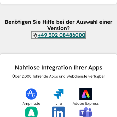
Benötigen Sie Hilfe bei der Auswahl einer
Version?
+49 302 08486000
Nahtlose Integration Ihrer Apps
Über
2.000
führende Apps und Webdienste verfügbar
Amplitude
Jira
Adobe Express