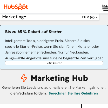
Me
Marketing
EUR (€)
Bis zu 65 % Rabatt auf Starter
Intelligentere Tools, niedrigerer Preis. Sichern Sie sich
spezielle Starter-Preise, wenn Sie sich für ein Monats- oder
Jahresabonnement entscheiden. Nur für Neukunden.
Ausgewählte Angebote sind für eine begrenzte Zeit verfügbar.
Jetzt kaufen
Marketing Hub
Generieren Sie Leads und automatisieren Sie Marketingaktionen,
die Wachstum fördern.
Berechnen Sie Ihre Gebühren