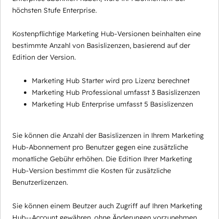
höchsten Stufe Enterprise.
Kostenpflichtige Marketing Hub-Versionen beinhalten eine
bestimmte Anzahl von Basislizenzen, basierend auf der
Edition der Version.
Marketing Hub Starter wird pro Lizenz berechnet
Marketing Hub Professional umfasst 3 Basislizenzen
Marketing Hub Enterprise umfasst 5 Basislizenzen
Sie können die Anzahl der Basislizenzen in Ihrem Marketing
Hub-Abonnement pro Benutzer gegen eine zusätzliche
monatliche Gebühr erhöhen. Die Edition Ihrer Marketing
Hub-Version bestimmt die Kosten für zusätzliche
Benutzerlizenzen.
Sie können einem Beutzer auch Zugriff auf Ihren Marketing
Hub--Account gewähren, ohne Änderungen vorzunehmen,