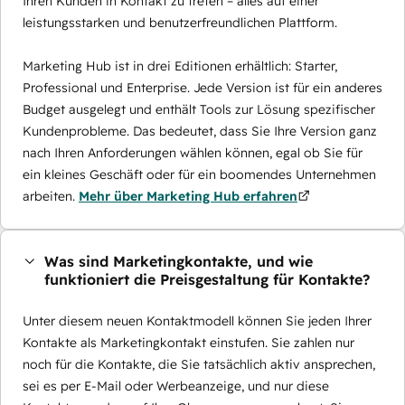
Ihren Kunden in Kontakt zu treten – alles auf einer
leistungsstarken und benutzerfreundlichen Plattform.
Marketing Hub ist in drei Editionen erhältlich: Starter,
Professional und Enterprise. Jede Version ist für ein anderes
Budget ausgelegt und enthält Tools zur Lösung spezifischer
Kundenprobleme. Das bedeutet, dass Sie Ihre Version ganz
nach Ihren Anforderungen wählen können, egal ob Sie für
ein kleines Geschäft oder für ein boomendes Unternehmen
arbeiten.
Mehr über Marketing Hub erfahren
Was sind Marketingkontakte, und wie
funktioniert die Preisgestaltung für Kontakte?
Unter diesem neuen Kontaktmodell können Sie jeden Ihrer
Kontakte als Marketingkontakt einstufen. Sie zahlen nur
noch für die Kontakte, die Sie tatsächlich aktiv ansprechen,
sei es per E-Mail oder Werbeanzeige, und nur diese