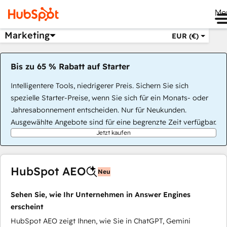
Me
Marketing
EUR (€)
Bis zu 65 % Rabatt auf Starter
Intelligentere Tools, niedrigerer Preis. Sichern Sie sich
spezielle Starter-Preise, wenn Sie sich für ein Monats- oder
Jahresabonnement entscheiden. Nur für Neukunden.
Ausgewählte Angebote sind für eine begrenzte Zeit verfügbar.
Jetzt kaufen
HubSpot AEO
Neu
Sehen Sie, wie Ihr Unternehmen in Answer Engines
erscheint
HubSpot AEO zeigt Ihnen, wie Sie in ChatGPT, Gemini