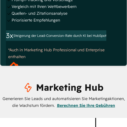
Vergleich mit Ihren Wettbewerbern
Quellen- und Zitationsanalyse
Priorisierte Empfehlungen
3x
Steigerung der Lead-Conversion-Rate durch KI bei HubSpot
*Auch in Marketing Hub Professional und Enterprise
enthalten
Marketing Hub
Generieren Sie Leads und automatisieren Sie Marketingaktionen,
die Wachstum fördern.
Berechnen Sie Ihre Gebühren