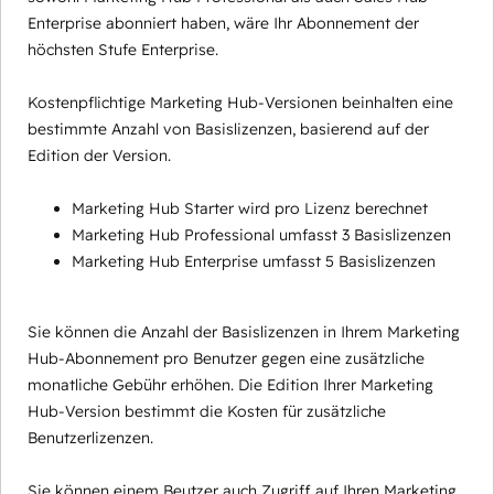
Enterprise abonniert haben, wäre Ihr Abonnement der
höchsten Stufe Enterprise.
Kostenpflichtige Marketing Hub-Versionen beinhalten eine
bestimmte Anzahl von Basislizenzen, basierend auf der
Edition der Version.
Marketing Hub Starter wird pro Lizenz berechnet
Marketing Hub Professional umfasst 3 Basislizenzen
Marketing Hub Enterprise umfasst 5 Basislizenzen
Sie können die Anzahl der Basislizenzen in Ihrem Marketing
Hub-Abonnement pro Benutzer gegen eine zusätzliche
monatliche Gebühr erhöhen. Die Edition Ihrer Marketing
Hub-Version bestimmt die Kosten für zusätzliche
Benutzerlizenzen.
Sie können einem Beutzer auch Zugriff auf Ihren Marketing