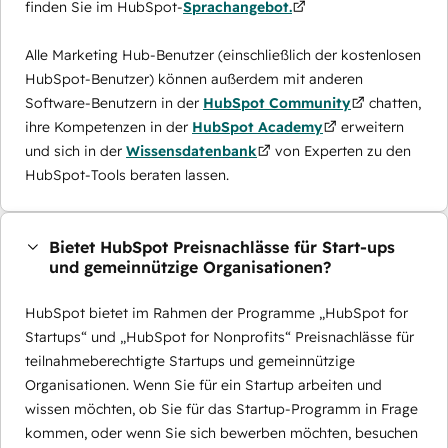
finden Sie im HubSpot-
Sprachangebot.
Alle Marketing Hub-Benutzer (einschließlich der kostenlosen
HubSpot-Benutzer) können außerdem mit anderen
Software-Benutzern in der
HubSpot Community
chatten,
ihre Kompetenzen in der
HubSpot Academy
erweitern
und sich in der
Wissensdatenbank
von Experten zu den
HubSpot-Tools beraten lassen.
Bietet HubSpot Preisnachlässe für Start-ups
und gemeinnützige Organisationen?
HubSpot bietet im Rahmen der Programme „HubSpot for
Startups“ und „HubSpot for Nonprofits“ Preisnachlässe für
teilnahmeberechtigte Startups und gemeinnützige
Organisationen. Wenn Sie für ein Startup arbeiten und
wissen möchten, ob Sie für das Startup-Programm in Frage
kommen, oder wenn Sie sich bewerben möchten, besuchen