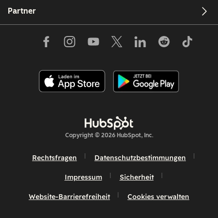
Partner
Copyright © 2026 HubSpot, Inc.
Rechtsfragen
Datenschutzbestimmungen
Impressum
Sicherheit
Website-Barrierefreiheit
Cookies verwalten