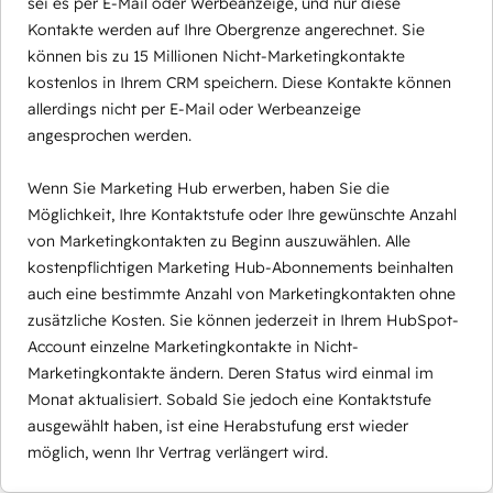
sei es per E-Mail oder Werbeanzeige, und nur diese
Kontakte werden auf Ihre Obergrenze angerechnet. Sie
können bis zu 15 Millionen Nicht-Marketingkontakte
kostenlos in Ihrem CRM speichern. Diese Kontakte können
allerdings nicht per E-Mail oder Werbeanzeige
angesprochen werden.
Wenn Sie Marketing Hub erwerben, haben Sie die
Möglichkeit, Ihre Kontaktstufe oder Ihre gewünschte Anzahl
von Marketingkontakten zu Beginn auszuwählen. Alle
kostenpflichtigen Marketing Hub-Abonnements beinhalten
auch eine bestimmte Anzahl von Marketingkontakten ohne
zusätzliche Kosten. Sie können jederzeit in Ihrem HubSpot-
Account einzelne Marketingkontakte in Nicht-
Marketingkontakte ändern. Deren Status wird einmal im
Monat aktualisiert. Sobald Sie jedoch eine Kontaktstufe
ausgewählt haben, ist eine Herabstufung erst wieder
möglich, wenn Ihr Vertrag verlängert wird.