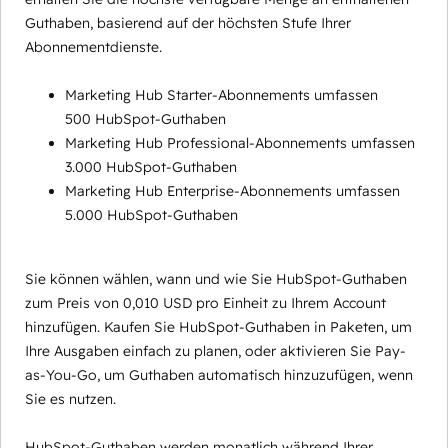
Guthaben, basierend auf der höchsten Stufe Ihrer
Abonnementdienste.
Marketing Hub Starter-Abonnements umfassen
500 HubSpot-Guthaben
Marketing Hub Professional-Abonnements umfassen
3.000 HubSpot-Guthaben
Marketing Hub Enterprise-Abonnements umfassen
5.000 HubSpot-Guthaben
Sie können wählen, wann und wie Sie HubSpot-Guthaben
zum Preis von 0,010 USD pro Einheit zu Ihrem Account
hinzufügen. Kaufen Sie HubSpot-Guthaben in Paketen, um
Ihre Ausgaben einfach zu planen, oder aktivieren Sie Pay-
as-You-Go, um Guthaben automatisch hinzuzufügen, wenn
Sie es nutzen.
HubSpot-Guthaben werden monatlich während Ihrer