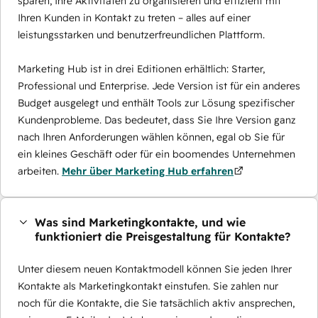
sparen, Ihre Aktivitäten zu organisieren und effizient mit
Ihren Kunden in Kontakt zu treten – alles auf einer
leistungsstarken und benutzerfreundlichen Plattform.
Marketing Hub ist in drei Editionen erhältlich: Starter,
Professional und Enterprise. Jede Version ist für ein anderes
Budget ausgelegt und enthält Tools zur Lösung spezifischer
Kundenprobleme. Das bedeutet, dass Sie Ihre Version ganz
nach Ihren Anforderungen wählen können, egal ob Sie für
ein kleines Geschäft oder für ein boomendes Unternehmen
arbeiten.
Mehr über Marketing Hub erfahren
Was sind Marketingkontakte, und wie
funktioniert die Preisgestaltung für Kontakte?
Unter diesem neuen Kontaktmodell können Sie jeden Ihrer
Kontakte als Marketingkontakt einstufen. Sie zahlen nur
noch für die Kontakte, die Sie tatsächlich aktiv ansprechen,