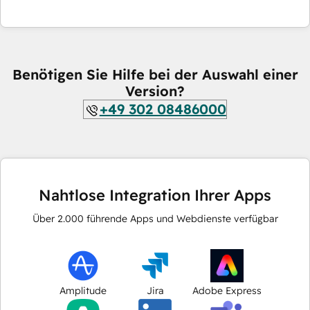
Benötigen Sie Hilfe bei der Auswahl einer
Version?
+49 302 08486000
Nahtlose Integration Ihrer Apps
Über
2.000
führende Apps und Webdienste verfügbar
Amplitude
Jira
Adobe Express