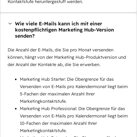
Kontaktstufe heruntergestuft werden.
Wie viele E-Mails kann ich mit einer
kostenpflichtigen Marketing Hub-Version
senden?
Die Anzahl der E-Mails, die Sie pro Monat versenden
können, hängt von der Marketing Hub-Produktversion und
der Anzahl der Kontakte ab, die Sie erwerben.
Marketing Hub Starter: Die Obergrenze für das
Versenden von E-Mails pro Kalendermonat liegt beim
5-Fachen der maximalen Anzahl Ihrer
Marketingkontaktstufe.
Marketing Hub Professional: Die Obergrenze für das
Versenden von E-Mails pro Kalendermonat liegt beim
10-Fachen der maximalen Anzahl Ihrer
Marketingkontaktstufe.