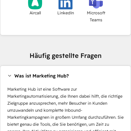
Aircall
LinkedIn
Microsoft
Teams
Häufig gestellte Fragen
Was ist Marketing Hub?
Marketing Hub ist eine Software zur
Marketingautomatisierung, die Ihnen dabei hilft, die richtige
Zielgruppe anzusprechen, mehr Besucher in Kunden
umzuwandeln und komplette Inbound-
Marketingkampagnen in großem Umfang durchzuführen. Sie
bietet genau die Tools, die Sie benötigen, um Zeit zu