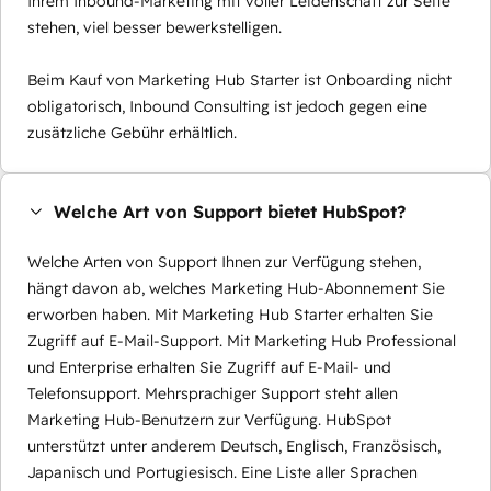
Ihrem Inbound-Marketing mit voller Leidenschaft zur Seite
stehen, viel besser bewerkstelligen.
Beim Kauf von Marketing Hub Starter ist Onboarding nicht
obligatorisch, Inbound Consulting ist jedoch gegen eine
zusätzliche Gebühr erhältlich.
Welche Art von Support bietet HubSpot?
Welche Arten von Support Ihnen zur Verfügung stehen,
hängt davon ab, welches Marketing Hub-Abonnement Sie
erworben haben. Mit Marketing Hub Starter erhalten Sie
Zugriff auf E-Mail-Support. Mit Marketing Hub Professional
und Enterprise erhalten Sie Zugriff auf E-Mail- und
Telefonsupport. Mehrsprachiger Support steht allen
Marketing Hub-Benutzern zur Verfügung. HubSpot
unterstützt unter anderem Deutsch, Englisch, Französisch,
Japanisch und Portugiesisch. Eine Liste aller Sprachen