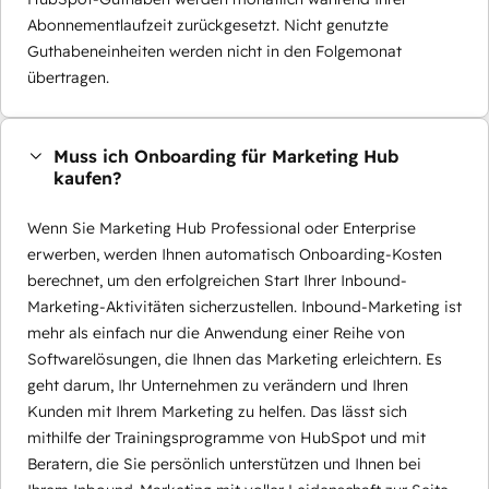
Abonnementlaufzeit zurückgesetzt. Nicht genutzte
Guthabeneinheiten werden nicht in den Folgemonat
übertragen.
Muss ich Onboarding für Marketing Hub
kaufen?
Wenn Sie Marketing Hub Professional oder Enterprise
erwerben, werden Ihnen automatisch Onboarding-Kosten
berechnet, um den erfolgreichen Start Ihrer Inbound-
Marketing-Aktivitäten sicherzustellen. Inbound-Marketing ist
mehr als einfach nur die Anwendung einer Reihe von
Softwarelösungen, die Ihnen das Marketing erleichtern. Es
geht darum, Ihr Unternehmen zu verändern und Ihren
Kunden mit Ihrem Marketing zu helfen. Das lässt sich
mithilfe der Trainingsprogramme von HubSpot und mit
Beratern, die Sie persönlich unterstützen und Ihnen bei