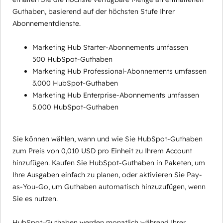
Guthaben, basierend auf der höchsten Stufe Ihrer
Abonnementdienste.
Marketing Hub Starter-Abonnements umfassen
500 HubSpot-Guthaben
Marketing Hub Professional-Abonnements umfassen
3.000 HubSpot-Guthaben
Marketing Hub Enterprise-Abonnements umfassen
5.000 HubSpot-Guthaben
Sie können wählen, wann und wie Sie HubSpot-Guthaben
zum Preis von 0,010 USD pro Einheit zu Ihrem Account
hinzufügen. Kaufen Sie HubSpot-Guthaben in Paketen, um
Ihre Ausgaben einfach zu planen, oder aktivieren Sie Pay-
as-You-Go, um Guthaben automatisch hinzuzufügen, wenn
Sie es nutzen.
HubSpot-Guthaben werden monatlich während Ihrer