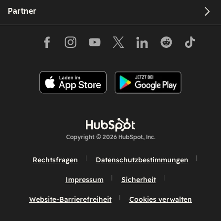
Partner
Copyright © 2026 HubSpot, Inc.
Rechtsfragen
Datenschutzbestimmungen
Impressum
Sicherheit
Website-Barrierefreiheit
Cookies verwalten