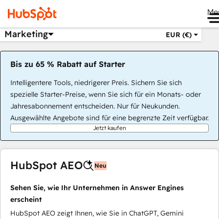
Me
Marketing
EUR (€)
Bis zu 65 % Rabatt auf Starter
Intelligentere Tools, niedrigerer Preis. Sichern Sie sich
spezielle Starter-Preise, wenn Sie sich für ein Monats- oder
Jahresabonnement entscheiden. Nur für Neukunden.
Ausgewählte Angebote sind für eine begrenzte Zeit verfügbar.
Jetzt kaufen
HubSpot AEO
Neu
Sehen Sie, wie Ihr Unternehmen in Answer Engines
erscheint
HubSpot AEO zeigt Ihnen, wie Sie in ChatGPT, Gemini