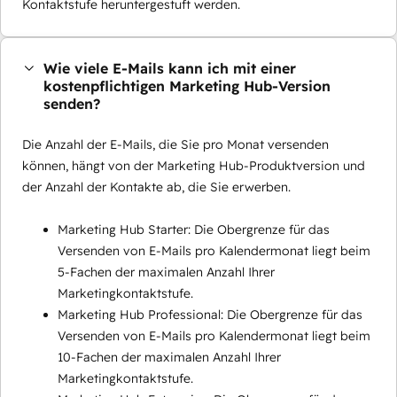
Kontaktstufe heruntergestuft werden.
Wie viele E-Mails kann ich mit einer
kostenpflichtigen Marketing Hub-Version
senden?
Die Anzahl der E-Mails, die Sie pro Monat versenden
können, hängt von der Marketing Hub-Produktversion und
der Anzahl der Kontakte ab, die Sie erwerben.
Marketing Hub Starter: Die Obergrenze für das
Versenden von E-Mails pro Kalendermonat liegt beim
5-Fachen der maximalen Anzahl Ihrer
Marketingkontaktstufe.
Marketing Hub Professional: Die Obergrenze für das
Versenden von E-Mails pro Kalendermonat liegt beim
10-Fachen der maximalen Anzahl Ihrer
Marketingkontaktstufe.