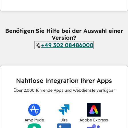
Benötigen Sie Hilfe bei der Auswahl einer
Version?
+49 302 08486000
Nahtlose Integration Ihrer Apps
Über
2.000
führende Apps und Webdienste verfügbar
Amplitude
Jira
Adobe Express