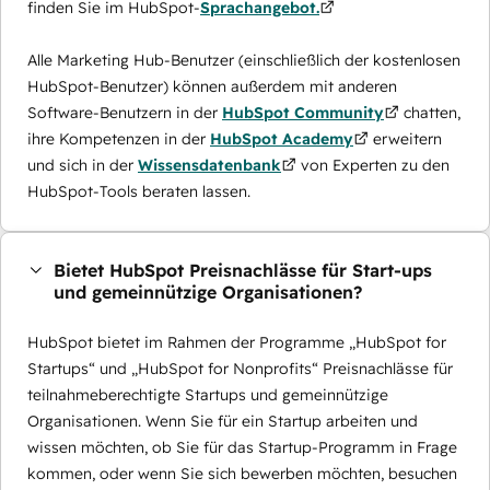
finden Sie im HubSpot-
Sprachangebot.
Alle Marketing Hub-Benutzer (einschließlich der kostenlosen
HubSpot-Benutzer) können außerdem mit anderen
Software-Benutzern in der
HubSpot Community
chatten,
ihre Kompetenzen in der
HubSpot Academy
erweitern
und sich in der
Wissensdatenbank
von Experten zu den
HubSpot-Tools beraten lassen.
Bietet HubSpot Preisnachlässe für Start-ups
und gemeinnützige Organisationen?
HubSpot bietet im Rahmen der Programme „HubSpot for
Startups“ und „HubSpot for Nonprofits“ Preisnachlässe für
teilnahmeberechtigte Startups und gemeinnützige
Organisationen. Wenn Sie für ein Startup arbeiten und
wissen möchten, ob Sie für das Startup-Programm in Frage
kommen, oder wenn Sie sich bewerben möchten, besuchen