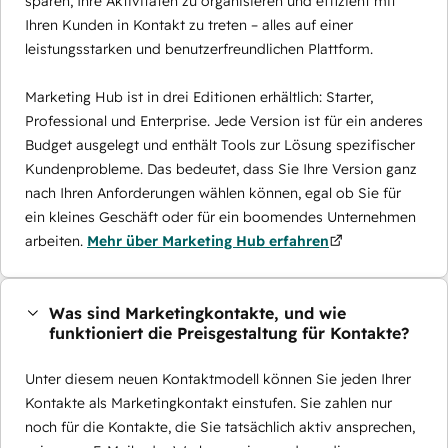
sparen, Ihre Aktivitäten zu organisieren und effizient mit
Ihren Kunden in Kontakt zu treten – alles auf einer
leistungsstarken und benutzerfreundlichen Plattform.
Marketing Hub ist in drei Editionen erhältlich: Starter,
Professional und Enterprise. Jede Version ist für ein anderes
Budget ausgelegt und enthält Tools zur Lösung spezifischer
Kundenprobleme. Das bedeutet, dass Sie Ihre Version ganz
nach Ihren Anforderungen wählen können, egal ob Sie für
ein kleines Geschäft oder für ein boomendes Unternehmen
arbeiten.
Mehr über Marketing Hub erfahren
Was sind Marketingkontakte, und wie
funktioniert die Preisgestaltung für Kontakte?
Unter diesem neuen Kontaktmodell können Sie jeden Ihrer
Kontakte als Marketingkontakt einstufen. Sie zahlen nur
noch für die Kontakte, die Sie tatsächlich aktiv ansprechen,