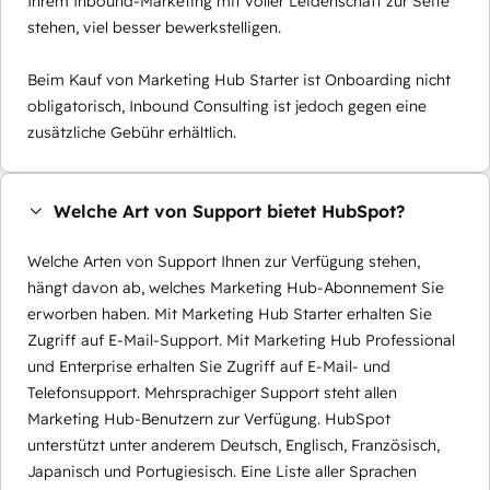
Ihrem Inbound-Marketing mit voller Leidenschaft zur Seite
stehen, viel besser bewerkstelligen.
Beim Kauf von Marketing Hub Starter ist Onboarding nicht
obligatorisch, Inbound Consulting ist jedoch gegen eine
zusätzliche Gebühr erhältlich.
Welche Art von Support bietet HubSpot?
Welche Arten von Support Ihnen zur Verfügung stehen,
hängt davon ab, welches Marketing Hub-Abonnement Sie
erworben haben. Mit Marketing Hub Starter erhalten Sie
Zugriff auf E-Mail-Support. Mit Marketing Hub Professional
und Enterprise erhalten Sie Zugriff auf E-Mail- und
Telefonsupport. Mehrsprachiger Support steht allen
Marketing Hub-Benutzern zur Verfügung. HubSpot
unterstützt unter anderem Deutsch, Englisch, Französisch,
Japanisch und Portugiesisch. Eine Liste aller Sprachen