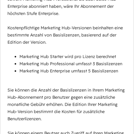
Enterprise abonniert haben, wäre Ihr Abonnement der
höchsten Stufe Enterprise.
Kostenpflichtige Marketing Hub-Versionen beinhalten eine
bestimmte Anzahl von Basislizenzen, basierend auf der
Edition der Version.
Marketing Hub Starter wird pro Lizenz berechnet
Marketing Hub Professional umfasst 3 Basislizenzen
Marketing Hub Enterprise umfasst 5 Basislizenzen
Sie können die Anzahl der Basislizenzen in Ihrem Marketing
Hub-Abonnement pro Benutzer gegen eine zusätzliche
monatliche Gebühr erhöhen. Die Edition Ihrer Marketing
Hub-Version bestimmt die Kosten für zusätzliche
Benutzerlizenzen.
Sie können einem Beutzer auch Zugriff auf Ihren Marketing