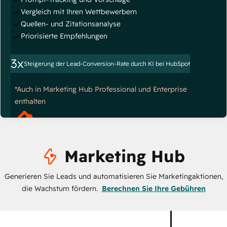
Vergleich mit Ihren Wettbewerbern
Quellen- und Zitationsanalyse
Priorisierte Empfehlungen
3x
Steigerung der Lead-Conversion-Rate durch KI bei HubSpot
*Auch in Marketing Hub Professional und Enterprise
enthalten
Marketing Hub
Generieren Sie Leads und automatisieren Sie Marketingaktionen,
die Wachstum fördern.
Berechnen Sie Ihre Gebühren