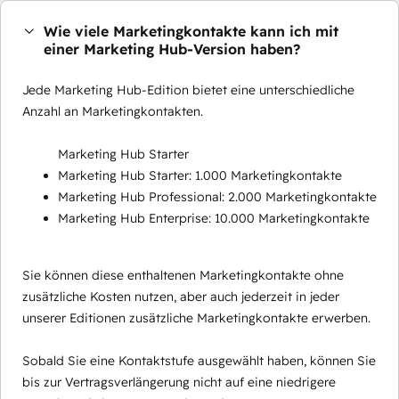
Wie viele Marketingkontakte kann ich mit
einer Marketing Hub-Version haben?
Jede Marketing Hub-Edition bietet eine unterschiedliche
Anzahl an Marketingkontakten.
Marketing Hub Starter
Marketing Hub Starter: 1.000 Marketingkontakte
Marketing Hub Professional: 2.000 Marketingkontakte
Marketing Hub Enterprise: 10.000 Marketingkontakte
Sie können diese enthaltenen Marketingkontakte ohne
zusätzliche Kosten nutzen, aber auch jederzeit in jeder
unserer Editionen zusätzliche Marketingkontakte erwerben.
Sobald Sie eine Kontaktstufe ausgewählt haben, können Sie
bis zur Vertragsverlängerung nicht auf eine niedrigere