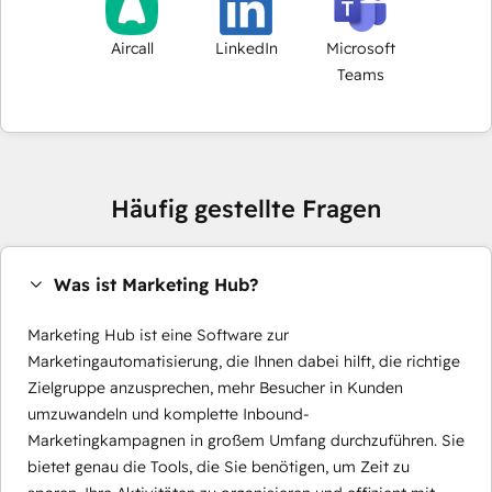
Aircall
LinkedIn
Microsoft
Teams
Häufig gestellte Fragen
Was ist Marketing Hub?
Marketing Hub ist eine Software zur
Marketingautomatisierung, die Ihnen dabei hilft, die richtige
Zielgruppe anzusprechen, mehr Besucher in Kunden
umzuwandeln und komplette Inbound-
Marketingkampagnen in großem Umfang durchzuführen. Sie
bietet genau die Tools, die Sie benötigen, um Zeit zu