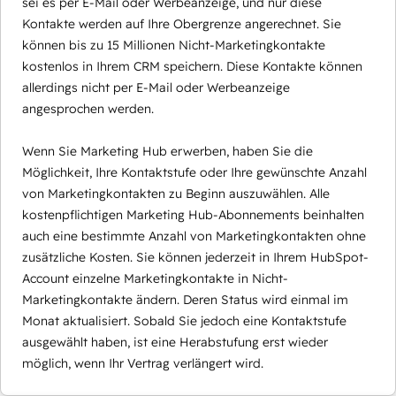
sei es per E-Mail oder Werbeanzeige, und nur diese
Kontakte werden auf Ihre Obergrenze angerechnet. Sie
können bis zu 15 Millionen Nicht-Marketingkontakte
kostenlos in Ihrem CRM speichern. Diese Kontakte können
allerdings nicht per E-Mail oder Werbeanzeige
angesprochen werden.
Wenn Sie Marketing Hub erwerben, haben Sie die
Möglichkeit, Ihre Kontaktstufe oder Ihre gewünschte Anzahl
von Marketingkontakten zu Beginn auszuwählen. Alle
kostenpflichtigen Marketing Hub-Abonnements beinhalten
auch eine bestimmte Anzahl von Marketingkontakten ohne
zusätzliche Kosten. Sie können jederzeit in Ihrem HubSpot-
Account einzelne Marketingkontakte in Nicht-
Marketingkontakte ändern. Deren Status wird einmal im
Monat aktualisiert. Sobald Sie jedoch eine Kontaktstufe
ausgewählt haben, ist eine Herabstufung erst wieder
möglich, wenn Ihr Vertrag verlängert wird.