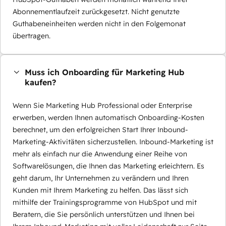
Abonnementlaufzeit zurückgesetzt. Nicht genutzte
Guthabeneinheiten werden nicht in den Folgemonat
übertragen.
Muss ich Onboarding für Marketing Hub
kaufen?
Wenn Sie Marketing Hub Professional oder Enterprise
erwerben, werden Ihnen automatisch Onboarding-Kosten
berechnet, um den erfolgreichen Start Ihrer Inbound-
Marketing-Aktivitäten sicherzustellen. Inbound-Marketing ist
mehr als einfach nur die Anwendung einer Reihe von
Softwarelösungen, die Ihnen das Marketing erleichtern. Es
geht darum, Ihr Unternehmen zu verändern und Ihren
Kunden mit Ihrem Marketing zu helfen. Das lässt sich
mithilfe der Trainingsprogramme von HubSpot und mit
Beratern, die Sie persönlich unterstützen und Ihnen bei