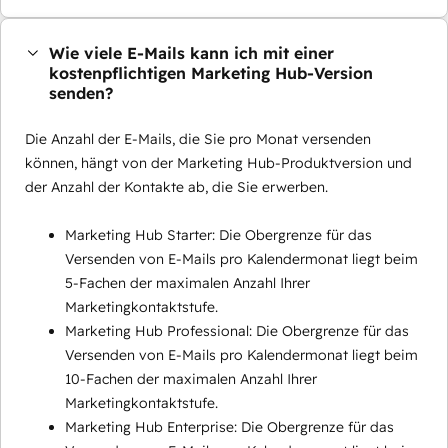
Wie viele E-Mails kann ich mit einer
kostenpflichtigen Marketing Hub-Version
senden?
Die Anzahl der E-Mails, die Sie pro Monat versenden
können, hängt von der Marketing Hub-Produktversion und
der Anzahl der Kontakte ab, die Sie erwerben.
Marketing Hub Starter: Die Obergrenze für das
Versenden von E-Mails pro Kalendermonat liegt beim
5-Fachen der maximalen Anzahl Ihrer
Marketingkontaktstufe.
Marketing Hub Professional: Die Obergrenze für das
Versenden von E-Mails pro Kalendermonat liegt beim
10-Fachen der maximalen Anzahl Ihrer
Marketingkontaktstufe.
Marketing Hub Enterprise: Die Obergrenze für das