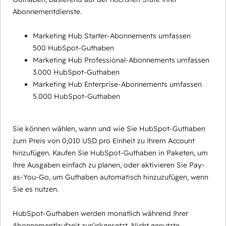
Abonnementdienste.
Marketing Hub Starter-Abonnements umfassen
500 HubSpot-Guthaben
Marketing Hub Professional-Abonnements umfassen
3.000 HubSpot-Guthaben
Marketing Hub Enterprise-Abonnements umfassen
5.000 HubSpot-Guthaben
Sie können wählen, wann und wie Sie HubSpot-Guthaben
zum Preis von 0,010 USD pro Einheit zu Ihrem Account
hinzufügen. Kaufen Sie HubSpot-Guthaben in Paketen, um
Ihre Ausgaben einfach zu planen, oder aktivieren Sie Pay-
as-You-Go, um Guthaben automatisch hinzuzufügen, wenn
Sie es nutzen.
HubSpot-Guthaben werden monatlich während Ihrer
Abonnementlaufzeit zurückgesetzt. Nicht genutzte