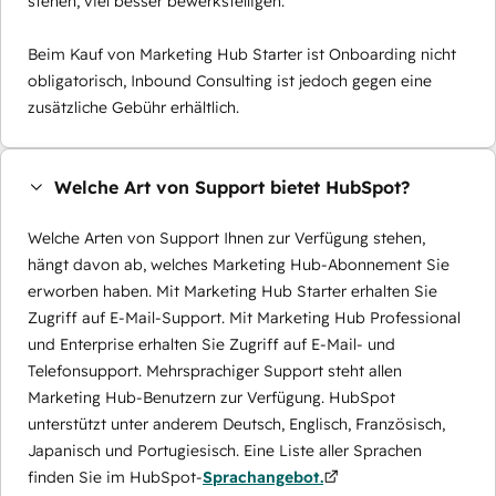
stehen, viel besser bewerkstelligen.
Beim Kauf von Marketing Hub Starter ist Onboarding nicht
obligatorisch, Inbound Consulting ist jedoch gegen eine
zusätzliche Gebühr erhältlich.
Welche Art von Support bietet HubSpot?
Welche Arten von Support Ihnen zur Verfügung stehen,
hängt davon ab, welches Marketing Hub-Abonnement Sie
erworben haben. Mit Marketing Hub Starter erhalten Sie
Zugriff auf E-Mail-Support. Mit Marketing Hub Professional
und Enterprise erhalten Sie Zugriff auf E-Mail- und
Telefonsupport. Mehrsprachiger Support steht allen
Marketing Hub-Benutzern zur Verfügung. HubSpot
unterstützt unter anderem Deutsch, Englisch, Französisch,
Japanisch und Portugiesisch. Eine Liste aller Sprachen
finden Sie im HubSpot-
Sprachangebot.