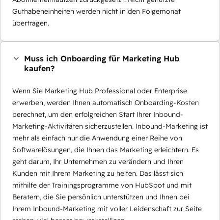
Guthabeneinheiten werden nicht in den Folgemonat
übertragen.
Muss ich Onboarding für Marketing Hub
kaufen?
Wenn Sie Marketing Hub Professional oder Enterprise
erwerben, werden Ihnen automatisch Onboarding-Kosten
berechnet, um den erfolgreichen Start Ihrer Inbound-
Marketing-Aktivitäten sicherzustellen. Inbound-Marketing ist
mehr als einfach nur die Anwendung einer Reihe von
Softwarelösungen, die Ihnen das Marketing erleichtern. Es
geht darum, Ihr Unternehmen zu verändern und Ihren
Kunden mit Ihrem Marketing zu helfen. Das lässt sich
mithilfe der Trainingsprogramme von HubSpot und mit
Beratern, die Sie persönlich unterstützen und Ihnen bei
Ihrem Inbound-Marketing mit voller Leidenschaft zur Seite