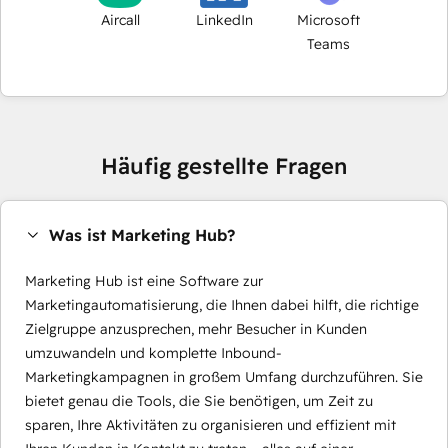
Aircall
LinkedIn
Microsoft
Teams
Häufig gestellte Fragen
Was ist Marketing Hub?
Marketing Hub ist eine Software zur
Marketingautomatisierung, die Ihnen dabei hilft, die richtige
Zielgruppe anzusprechen, mehr Besucher in Kunden
umzuwandeln und komplette Inbound-
Marketingkampagnen in großem Umfang durchzuführen. Sie
bietet genau die Tools, die Sie benötigen, um Zeit zu
sparen, Ihre Aktivitäten zu organisieren und effizient mit