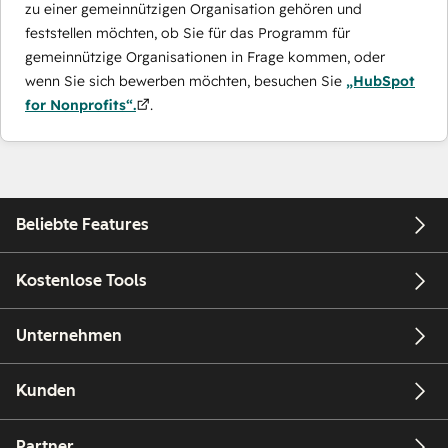
zu einer gemeinnützigen Organisation gehören und
feststellen möchten, ob Sie für das Programm für
gemeinnützige Organisationen in Frage kommen, oder
wenn Sie sich bewerben möchten, besuchen Sie
„HubSpot
for Nonprofits“.
.
Beliebte Features
Kostenlose Tools
Unternehmen
Kunden
Partner