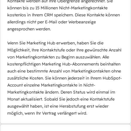
Kontakte werden auf Ihre Obergrenze angerechnet. Sie
können bis zu 15 Millionen Nicht-Marketingkontakte
kostenlos in Ihrem CRM speichern. Diese Kontakte können
allerdings nicht per E-Mail oder Werbeanzeige
angesprochen werden.
Wenn Sie Marketing Hub erwerben, haben Sie die
Möglichkeit, Ihre Kontaktstufe oder Ihre gewünschte Anzahl
von Marketingkontakten zu Beginn auszuwählen. Alle
kostenpflichtigen Marketing Hub-Abonnements beinhalten
auch eine bestimmte Anzahl von Marketingkontakten ohne
zusätzliche Kosten. Sie können jederzeit in Ihrem HubSpot-
Account einzelne Marketingkontakte in Nicht-
Marketingkontakte ändern. Deren Status wird einmal im
Monat aktualisiert. Sobald Sie jedoch eine Kontaktstufe
ausgewählt haben, ist eine Herabstufung erst wieder
möglich, wenn Ihr Vertrag verlängert wird.