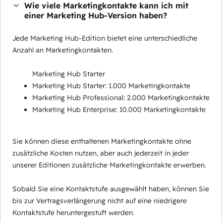
Wie viele Marketingkontakte kann ich mit
einer Marketing Hub-Version haben?
Jede Marketing Hub-Edition bietet eine unterschiedliche
Anzahl an Marketingkontakten.
Marketing Hub Starter
Marketing Hub Starter: 1.000 Marketingkontakte
Marketing Hub Professional: 2.000 Marketingkontakte
Marketing Hub Enterprise: 10.000 Marketingkontakte
Sie können diese enthaltenen Marketingkontakte ohne
zusätzliche Kosten nutzen, aber auch jederzeit in jeder
unserer Editionen zusätzliche Marketingkontakte erwerben.
Sobald Sie eine Kontaktstufe ausgewählt haben, können Sie
bis zur Vertragsverlängerung nicht auf eine niedrigere
Kontaktstufe heruntergestuft werden.