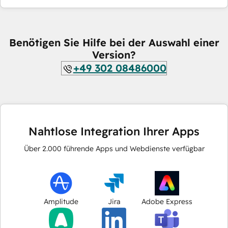
Benötigen Sie Hilfe bei der Auswahl einer
Version?
+49 302 08486000
Nahtlose Integration Ihrer Apps
Über
2.000
führende Apps und Webdienste verfügbar
Amplitude
Jira
Adobe Express