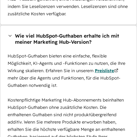
indem Sie Leselizenzen verwenden. Leselizenzen sind ohne
zusätzliche Kosten verfügbar.
Wie viel HubSpot-Guthaben erhalte ich mit
meiner Marketing Hub-Version?
HubSpot-Guthaben bieten eine einfache, flexible
Möglichkeit, KI-Agents und -Funktionen zu nutzen, die Ihre
Wirkung skalieren. Erfahren Sie in unserem
Preisliste
mehr über die Agents und Funktionen, für die HubSpot-
Guthaben notwendig ist.
Kostenpflichtige Marketing Hub-Abonnements beinhalten
HubSpot-Guthaben ohne zusätzliche Kosten. Die
enthaltenen Guthaben sind nicht produktübergreifend
additiv. Wenn Sie mehrere Produkte erworben haben,
erhalten Sie die höchste verfügbare Menge an enthaltenen
Guthaben, basierend auf der höchsten Stufe Ihrer