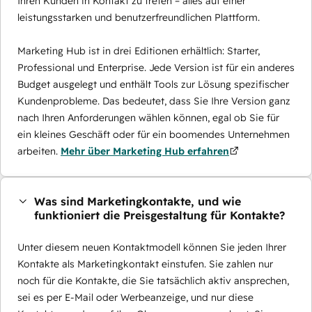
Ihren Kunden in Kontakt zu treten – alles auf einer
leistungsstarken und benutzerfreundlichen Plattform.
Marketing Hub ist in drei Editionen erhältlich: Starter,
Professional und Enterprise. Jede Version ist für ein anderes
Budget ausgelegt und enthält Tools zur Lösung spezifischer
Kundenprobleme. Das bedeutet, dass Sie Ihre Version ganz
nach Ihren Anforderungen wählen können, egal ob Sie für
ein kleines Geschäft oder für ein boomendes Unternehmen
arbeiten.
Mehr über Marketing Hub erfahren
Was sind Marketingkontakte, und wie
funktioniert die Preisgestaltung für Kontakte?
Unter diesem neuen Kontaktmodell können Sie jeden Ihrer
Kontakte als Marketingkontakt einstufen. Sie zahlen nur
noch für die Kontakte, die Sie tatsächlich aktiv ansprechen,
sei es per E-Mail oder Werbeanzeige, und nur diese