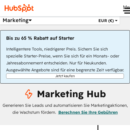
Me
Marketing
EUR (€)
Bis zu 65 % Rabatt auf Starter
Intelligentere Tools, niedrigerer Preis. Sichern Sie sich
spezielle Starter-Preise, wenn Sie sich für ein Monats- oder
Jahresabonnement entscheiden. Nur für Neukunden.
Ausgewählte Angebote sind für eine begrenzte Zeit verfügbar.
Jetzt kaufen
Marketing Hub
Generieren Sie Leads und automatisieren Sie Marketingaktionen,
die Wachstum fördern.
Berechnen Sie Ihre Gebühren