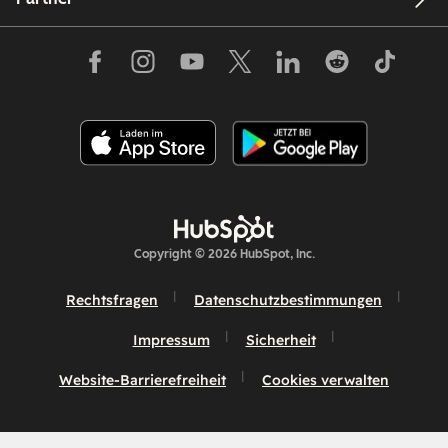
Copyright © 2026 HubSpot, Inc.
Rechtsfragen
Datenschutzbestimmungen
Impressum
Sicherheit
Website-Barrierefreiheit
Cookies verwalten