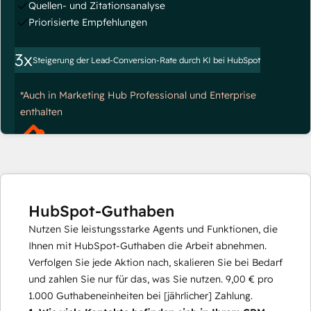
Quellen- und Zitationsanalyse
Priorisierte Empfehlungen
3x
Steigerung der Lead-Conversion-Rate durch KI bei HubSpot
*Auch in Marketing Hub Professional und Enterprise
enthalten
HubSpot-Guthaben
Nutzen Sie leistungsstarke Agents und Funktionen, die
Ihnen mit HubSpot-Guthaben die Arbeit abnehmen.
Verfolgen Sie jede Aktion nach, skalieren Sie bei Bedarf
und zahlen Sie nur für das, was Sie nutzen.
9,00 €
pro
1.000
Guthabeneinheiten bei [jährlicher] Zahlung.