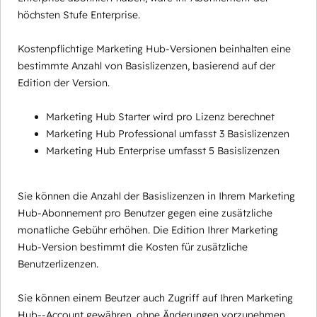
höchsten Stufe Enterprise.
Kostenpflichtige Marketing Hub-Versionen beinhalten eine
bestimmte Anzahl von Basislizenzen, basierend auf der
Edition der Version.
Marketing Hub Starter wird pro Lizenz berechnet
Marketing Hub Professional umfasst 3 Basislizenzen
Marketing Hub Enterprise umfasst 5 Basislizenzen
Sie können die Anzahl der Basislizenzen in Ihrem Marketing
Hub-Abonnement pro Benutzer gegen eine zusätzliche
monatliche Gebühr erhöhen. Die Edition Ihrer Marketing
Hub-Version bestimmt die Kosten für zusätzliche
Benutzerlizenzen.
Sie können einem Beutzer auch Zugriff auf Ihren Marketing
Hub--Account gewähren, ohne Änderungen vorzunehmen,