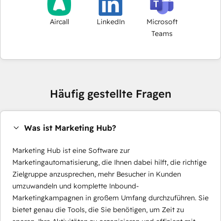
Aircall
LinkedIn
Microsoft
Teams
Häufig gestellte Fragen
Was ist Marketing Hub?
Marketing Hub ist eine Software zur
Marketingautomatisierung, die Ihnen dabei hilft, die richtige
Zielgruppe anzusprechen, mehr Besucher in Kunden
umzuwandeln und komplette Inbound-
Marketingkampagnen in großem Umfang durchzuführen. Sie
bietet genau die Tools, die Sie benötigen, um Zeit zu