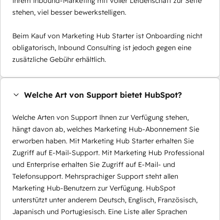
Ihrem Inbound-Marketing mit voller Leidenschaft zur Seite
stehen, viel besser bewerkstelligen.
Beim Kauf von Marketing Hub Starter ist Onboarding nicht
obligatorisch, Inbound Consulting ist jedoch gegen eine
zusätzliche Gebühr erhältlich.
Welche Art von Support bietet HubSpot?
Welche Arten von Support Ihnen zur Verfügung stehen,
hängt davon ab, welches Marketing Hub-Abonnement Sie
erworben haben. Mit Marketing Hub Starter erhalten Sie
Zugriff auf E-Mail-Support. Mit Marketing Hub Professional
und Enterprise erhalten Sie Zugriff auf E-Mail- und
Telefonsupport. Mehrsprachiger Support steht allen
Marketing Hub-Benutzern zur Verfügung. HubSpot
unterstützt unter anderem Deutsch, Englisch, Französisch,
Japanisch und Portugiesisch. Eine Liste aller Sprachen