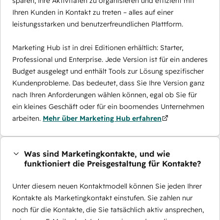
sparen, Ihre Aktivitäten zu organisieren und effizient mit
Ihren Kunden in Kontakt zu treten – alles auf einer
leistungsstarken und benutzerfreundlichen Plattform.
Marketing Hub ist in drei Editionen erhältlich: Starter,
Professional und Enterprise. Jede Version ist für ein anderes
Budget ausgelegt und enthält Tools zur Lösung spezifischer
Kundenprobleme. Das bedeutet, dass Sie Ihre Version ganz
nach Ihren Anforderungen wählen können, egal ob Sie für
ein kleines Geschäft oder für ein boomendes Unternehmen
arbeiten.
Mehr über Marketing Hub erfahren
Was sind Marketingkontakte, und wie
funktioniert die Preisgestaltung für Kontakte?
Unter diesem neuen Kontaktmodell können Sie jeden Ihrer
Kontakte als Marketingkontakt einstufen. Sie zahlen nur
noch für die Kontakte, die Sie tatsächlich aktiv ansprechen,