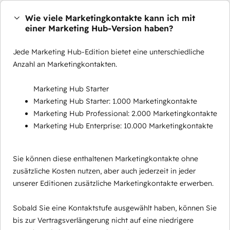
Wie viele Marketingkontakte kann ich mit
einer Marketing Hub-Version haben?
Jede Marketing Hub-Edition bietet eine unterschiedliche
Anzahl an Marketingkontakten.
Marketing Hub Starter
Marketing Hub Starter: 1.000 Marketingkontakte
Marketing Hub Professional: 2.000 Marketingkontakte
Marketing Hub Enterprise: 10.000 Marketingkontakte
Sie können diese enthaltenen Marketingkontakte ohne
zusätzliche Kosten nutzen, aber auch jederzeit in jeder
unserer Editionen zusätzliche Marketingkontakte erwerben.
Sobald Sie eine Kontaktstufe ausgewählt haben, können Sie
bis zur Vertragsverlängerung nicht auf eine niedrigere