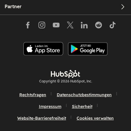
Partner
Copyright © 2026 HubSpot, Inc.
Rechtsfragen
Datenschutzbestimmungen
Impressum
Sicherheit
Website-Barrierefreiheit
Cookies verwalten