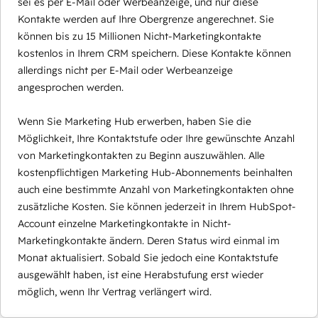
sei es per E-Mail oder Werbeanzeige, und nur diese
Kontakte werden auf Ihre Obergrenze angerechnet. Sie
können bis zu 15 Millionen Nicht-Marketingkontakte
kostenlos in Ihrem CRM speichern. Diese Kontakte können
allerdings nicht per E-Mail oder Werbeanzeige
angesprochen werden.
Wenn Sie Marketing Hub erwerben, haben Sie die
Möglichkeit, Ihre Kontaktstufe oder Ihre gewünschte Anzahl
von Marketingkontakten zu Beginn auszuwählen. Alle
kostenpflichtigen Marketing Hub-Abonnements beinhalten
auch eine bestimmte Anzahl von Marketingkontakten ohne
zusätzliche Kosten. Sie können jederzeit in Ihrem HubSpot-
Account einzelne Marketingkontakte in Nicht-
Marketingkontakte ändern. Deren Status wird einmal im
Monat aktualisiert. Sobald Sie jedoch eine Kontaktstufe
ausgewählt haben, ist eine Herabstufung erst wieder
möglich, wenn Ihr Vertrag verlängert wird.