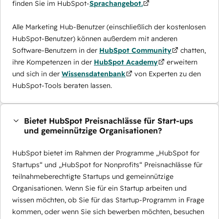
finden Sie im HubSpot-
Sprachangebot.
Alle Marketing Hub-Benutzer (einschließlich der kostenlosen
HubSpot-Benutzer) können außerdem mit anderen
Software-Benutzern in der
HubSpot Community
chatten,
ihre Kompetenzen in der
HubSpot Academy
erweitern
und sich in der
Wissensdatenbank
von Experten zu den
HubSpot-Tools beraten lassen.
Bietet HubSpot Preisnachlässe für Start-ups
und gemeinnützige Organisationen?
HubSpot bietet im Rahmen der Programme „HubSpot for
Startups“ und „HubSpot for Nonprofits“ Preisnachlässe für
teilnahmeberechtigte Startups und gemeinnützige
Organisationen. Wenn Sie für ein Startup arbeiten und
wissen möchten, ob Sie für das Startup-Programm in Frage
kommen, oder wenn Sie sich bewerben möchten, besuchen