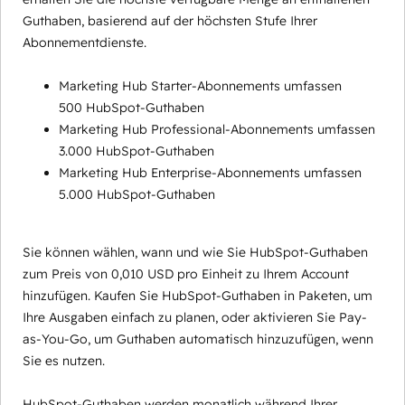
Guthaben, basierend auf der höchsten Stufe Ihrer
Abonnementdienste.
Marketing Hub Starter-Abonnements umfassen
500 HubSpot-Guthaben
Marketing Hub Professional-Abonnements umfassen
3.000 HubSpot-Guthaben
Marketing Hub Enterprise-Abonnements umfassen
5.000 HubSpot-Guthaben
Sie können wählen, wann und wie Sie HubSpot-Guthaben
zum Preis von 0,010 USD pro Einheit zu Ihrem Account
hinzufügen. Kaufen Sie HubSpot-Guthaben in Paketen, um
Ihre Ausgaben einfach zu planen, oder aktivieren Sie Pay-
as-You-Go, um Guthaben automatisch hinzuzufügen, wenn
Sie es nutzen.
HubSpot-Guthaben werden monatlich während Ihrer