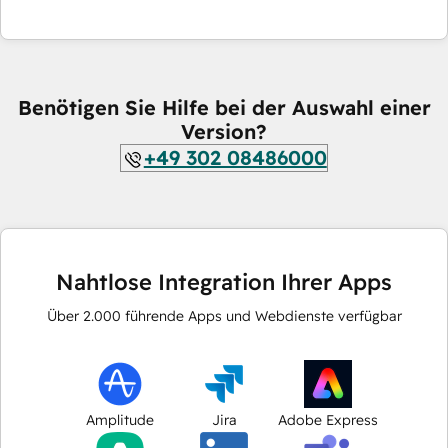
Benötigen Sie Hilfe bei der Auswahl einer
Version?
+49 302 08486000
Nahtlose Integration Ihrer Apps
Über
2.000
führende Apps und Webdienste verfügbar
Amplitude
Jira
Adobe Express