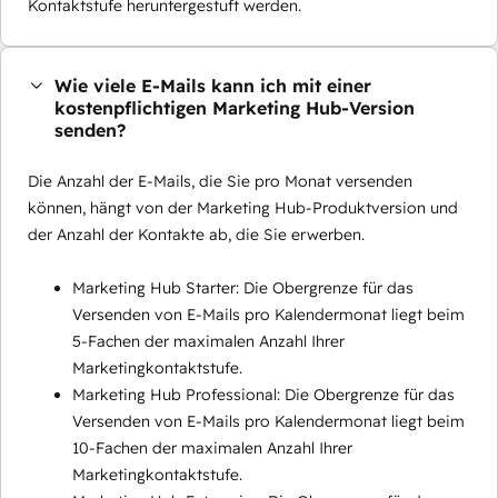
Kontaktstufe heruntergestuft werden.
Wie viele E-Mails kann ich mit einer
kostenpflichtigen Marketing Hub-Version
senden?
Die Anzahl der E-Mails, die Sie pro Monat versenden
können, hängt von der Marketing Hub-Produktversion und
der Anzahl der Kontakte ab, die Sie erwerben.
Marketing Hub Starter: Die Obergrenze für das
Versenden von E-Mails pro Kalendermonat liegt beim
5-Fachen der maximalen Anzahl Ihrer
Marketingkontaktstufe.
Marketing Hub Professional: Die Obergrenze für das
Versenden von E-Mails pro Kalendermonat liegt beim
10-Fachen der maximalen Anzahl Ihrer
Marketingkontaktstufe.