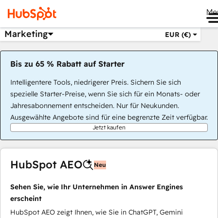
Me
Marketing
EUR (€)
Bis zu 65 % Rabatt auf Starter
Intelligentere Tools, niedrigerer Preis. Sichern Sie sich
spezielle Starter-Preise, wenn Sie sich für ein Monats- oder
Jahresabonnement entscheiden. Nur für Neukunden.
Ausgewählte Angebote sind für eine begrenzte Zeit verfügbar.
Jetzt kaufen
HubSpot AEO
Neu
Sehen Sie, wie Ihr Unternehmen in Answer Engines
erscheint
HubSpot AEO zeigt Ihnen, wie Sie in ChatGPT, Gemini