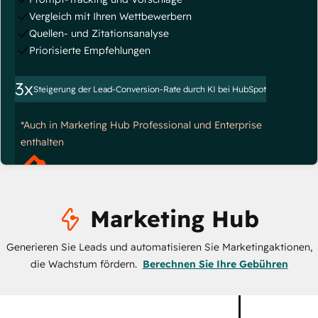
Vergleich mit Ihren Wettbewerbern
Quellen- und Zitationsanalyse
Priorisierte Empfehlungen
3x
Steigerung der Lead-Conversion-Rate durch KI bei HubSpot
*Auch in Marketing Hub Professional und Enterprise
enthalten
Marketing Hub
Generieren Sie Leads und automatisieren Sie Marketingaktionen,
die Wachstum fördern.
Berechnen Sie Ihre Gebühren