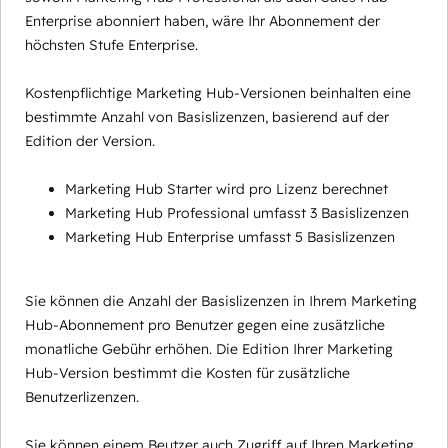
Enterprise abonniert haben, wäre Ihr Abonnement der
höchsten Stufe Enterprise.
Kostenpflichtige Marketing Hub-Versionen beinhalten eine
bestimmte Anzahl von Basislizenzen, basierend auf der
Edition der Version.
Marketing Hub Starter wird pro Lizenz berechnet
Marketing Hub Professional umfasst 3 Basislizenzen
Marketing Hub Enterprise umfasst 5 Basislizenzen
Sie können die Anzahl der Basislizenzen in Ihrem Marketing
Hub-Abonnement pro Benutzer gegen eine zusätzliche
monatliche Gebühr erhöhen. Die Edition Ihrer Marketing
Hub-Version bestimmt die Kosten für zusätzliche
Benutzerlizenzen.
Sie können einem Beutzer auch Zugriff auf Ihren Marketing