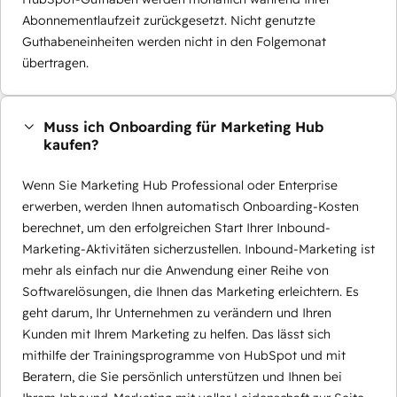
Abonnementlaufzeit zurückgesetzt. Nicht genutzte
Guthabeneinheiten werden nicht in den Folgemonat
übertragen.
Muss ich Onboarding für Marketing Hub
kaufen?
Wenn Sie Marketing Hub Professional oder Enterprise
erwerben, werden Ihnen automatisch Onboarding-Kosten
berechnet, um den erfolgreichen Start Ihrer Inbound-
Marketing-Aktivitäten sicherzustellen. Inbound-Marketing ist
mehr als einfach nur die Anwendung einer Reihe von
Softwarelösungen, die Ihnen das Marketing erleichtern. Es
geht darum, Ihr Unternehmen zu verändern und Ihren
Kunden mit Ihrem Marketing zu helfen. Das lässt sich
mithilfe der Trainingsprogramme von HubSpot und mit
Beratern, die Sie persönlich unterstützen und Ihnen bei