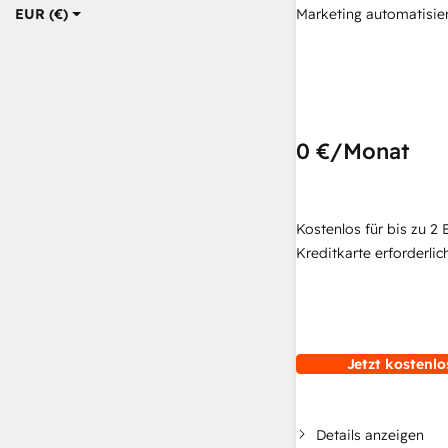
Marketing automatisie
EUR (€)
0 €
/Monat
Kostenlos für bis zu 2 
Kreditkarte erforderlich
Jetzt kostenlo
Details anzeigen