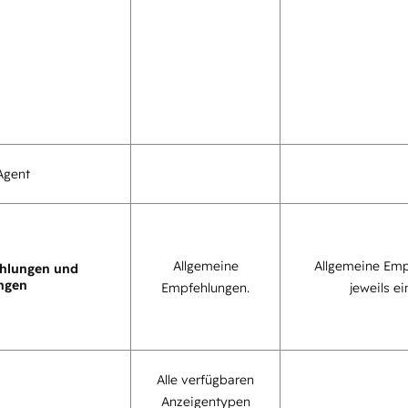
Agent
Allgemeine
Allgemeine Emp
hlungen und
ngen
Empfehlungen.
jeweils ei
Alle verfügbaren
Anzeigentypen