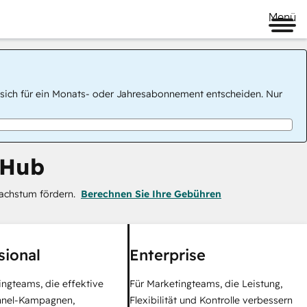
Menü
 Sie sich für ein Monats- oder Jahresabonnement entscheiden. Nur
 Hub
achstum fördern.
Berechnen Sie Ihre Gebühren
sional
Enterprise
ingteams, die effektive
Für Marketingteams, die Leistung,
nel-Kampagnen,
Flexibilität und Kontrolle verbessern