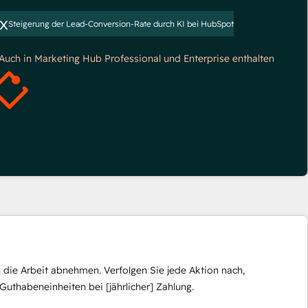
x
Steigerung der Lead-Conversion-Rate durch KI bei HubSpot
*Auch in Marketing Hub Professional und Enterprise enthalten
die Arbeit abnehmen. Verfolgen Sie jede Aktion nach,
Guthabeneinheiten bei [jährlicher] Zahlung.