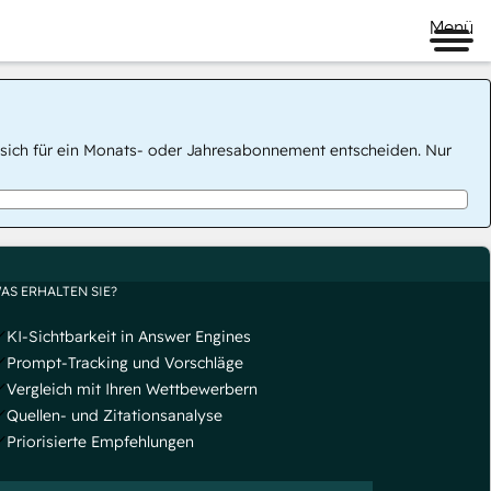
Menü
 Sie sich für ein Monats- oder Jahresabonnement entscheiden. Nur
AS ERHALTEN SIE?
KI-Sichtbarkeit in Answer Engines
Prompt-Tracking und Vorschläge
Vergleich mit Ihren Wettbewerbern
Quellen- und Zitationsanalyse
Priorisierte Empfehlungen