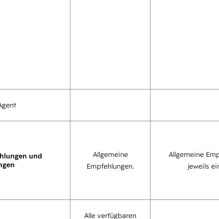
Agent
Allgemeine
Allgemeine Emp
hlungen und
ngen
Empfehlungen.
jeweils ei
Alle verfügbaren