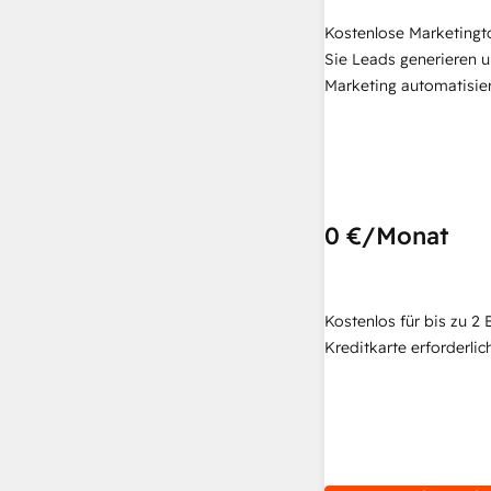
Kostenlose Marketingt
Sie Leads generieren u
Marketing automatisie
0 €
/Monat
Kostenlos für bis zu 2 
Kreditkarte erforderlich