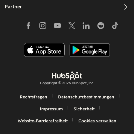
Partner
Copyright © 2026 HubSpot, Inc.
Rechtsfragen
Datenschutzbestimmungen
Impressum
Sicherheit
Website-Barrierefreiheit
Cookies verwalten