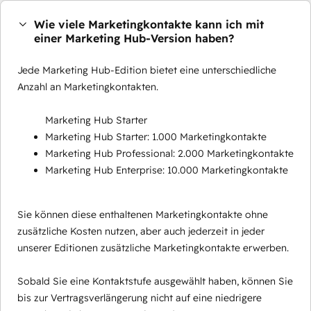
Wie viele Marketingkontakte kann ich mit
einer Marketing Hub-Version haben?
Jede Marketing Hub-Edition bietet eine unterschiedliche
Anzahl an Marketingkontakten.
Marketing Hub Starter
Marketing Hub Starter: 1.000 Marketingkontakte
Marketing Hub Professional: 2.000 Marketingkontakte
Marketing Hub Enterprise: 10.000 Marketingkontakte
Sie können diese enthaltenen Marketingkontakte ohne
zusätzliche Kosten nutzen, aber auch jederzeit in jeder
unserer Editionen zusätzliche Marketingkontakte erwerben.
Sobald Sie eine Kontaktstufe ausgewählt haben, können Sie
bis zur Vertragsverlängerung nicht auf eine niedrigere