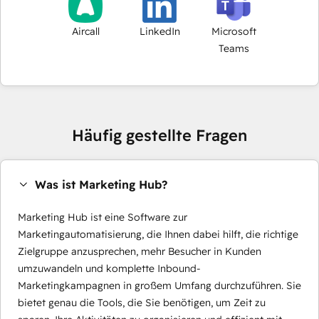
Aircall
LinkedIn
Microsoft
Teams
Häufig gestellte Fragen
Was ist Marketing Hub?
Marketing Hub ist eine Software zur
Marketingautomatisierung, die Ihnen dabei hilft, die richtige
Zielgruppe anzusprechen, mehr Besucher in Kunden
umzuwandeln und komplette Inbound-
Marketingkampagnen in großem Umfang durchzuführen. Sie
bietet genau die Tools, die Sie benötigen, um Zeit zu