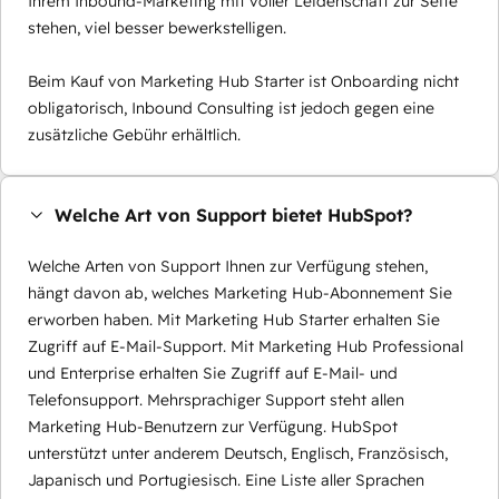
Ihrem Inbound-Marketing mit voller Leidenschaft zur Seite
stehen, viel besser bewerkstelligen.
Beim Kauf von Marketing Hub Starter ist Onboarding nicht
obligatorisch, Inbound Consulting ist jedoch gegen eine
zusätzliche Gebühr erhältlich.
Welche Art von Support bietet HubSpot?
Welche Arten von Support Ihnen zur Verfügung stehen,
hängt davon ab, welches Marketing Hub-Abonnement Sie
erworben haben. Mit Marketing Hub Starter erhalten Sie
Zugriff auf E-Mail-Support. Mit Marketing Hub Professional
und Enterprise erhalten Sie Zugriff auf E-Mail- und
Telefonsupport. Mehrsprachiger Support steht allen
Marketing Hub-Benutzern zur Verfügung. HubSpot
unterstützt unter anderem Deutsch, Englisch, Französisch,
Japanisch und Portugiesisch. Eine Liste aller Sprachen