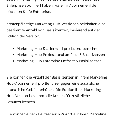
Enterprise abonniert haben, wäre Ihr Abonnement der
höchsten Stufe Enterprise.
Kostenpflichtige Marketing Hub-Versionen beinhalten eine
bestimmte Anzahl von Basislizenzen, basierend auf der
Edition der Version.
Marketing Hub Starter wird pro Lizenz berechnet
Marketing Hub Professional umfasst 3 Basislizenzen
Marketing Hub Enterprise umfasst 5 Basislizenzen
Sie können die Anzahl der Basislizenzen in Ihrem Marketing
Hub-Abonnement pro Benutzer gegen eine zusätzliche
monatliche Gebühr erhöhen. Die Edition Ihrer Marketing
Hub-Version bestimmt die Kosten für zusätzliche
Benutzerlizenzen.
Sie können einem Beutzer auch Zugriff auf Ihren Marketing