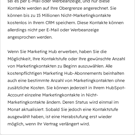
sei es per E-Mail oder Werbeanzeige, und nur diese
Kontakte werden auf Ihre Obergrenze angerechnet. Sie
können bis zu 15 Millionen Nicht-Marketingkontakte
kostenlos in Ihrem CRM speichern. Diese Kontakte können
allerdings nicht per E-Mail oder Werbeanzeige
angesprochen werden.
Wenn Sie Marketing Hub erwerben, haben Sie die
Möglichkeit, Ihre Kontaktstufe oder Ihre gewünschte Anzahl
von Marketingkontakten zu Beginn auszuwählen. Alle
kostenpflichtigen Marketing Hub-Abonnements beinhalten
auch eine bestimmte Anzahl von Marketingkontakten ohne
zusätzliche Kosten. Sie können jederzeit in Ihrem HubSpot-
Account einzelne Marketingkontakte in Nicht-
Marketingkontakte ändern. Deren Status wird einmal im
Monat aktualisiert. Sobald Sie jedoch eine Kontaktstufe
ausgewählt haben, ist eine Herabstufung erst wieder
möglich, wenn Ihr Vertrag verlängert wird.