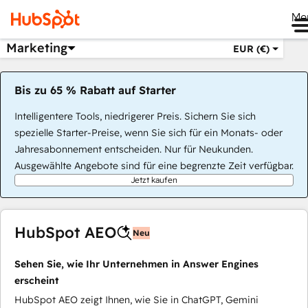
Me
Marketing
EUR (€)
Bis zu 65 % Rabatt auf Starter
Intelligentere Tools, niedrigerer Preis. Sichern Sie sich
spezielle Starter-Preise, wenn Sie sich für ein Monats- oder
Jahresabonnement entscheiden. Nur für Neukunden.
Ausgewählte Angebote sind für eine begrenzte Zeit verfügbar.
Jetzt kaufen
HubSpot AEO
Neu
Sehen Sie, wie Ihr Unternehmen in Answer Engines
erscheint
HubSpot AEO zeigt Ihnen, wie Sie in ChatGPT, Gemini