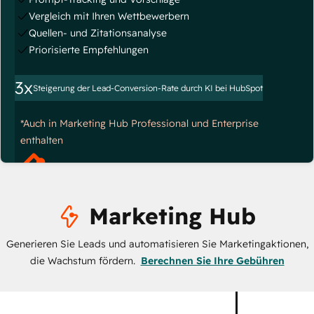
Vergleich mit Ihren Wettbewerbern
Quellen- und Zitationsanalyse
Priorisierte Empfehlungen
3x
Steigerung der Lead-Conversion-Rate durch KI bei HubSpot
*Auch in Marketing Hub Professional und Enterprise
enthalten
Marketing Hub
Generieren Sie Leads und automatisieren Sie Marketingaktionen,
die Wachstum fördern.
Berechnen Sie Ihre Gebühren