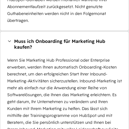
Abonnementlaufzeit zurückgesetzt. Nicht genutzte
Guthabeneinheiten werden nicht in den Folgemonat
übertragen.
Muss ich Onboarding für Marketing Hub
kaufen?
Wenn Sie Marketing Hub Professional oder Enterprise
erwerben, werden Ihnen automatisch Onboarding-Kosten
berechnet, um den erfolgreichen Start Ihrer Inbound-
Marketing-Aktivitäten sicherzustellen. Inbound-Marketing ist
mehr als einfach nur die Anwendung einer Reihe von
Softwarelösungen, die Ihnen das Marketing erleichtern. Es
geht darum, Ihr Unternehmen zu verändern und Ihren
Kunden mit Ihrem Marketing zu helfen. Das lässt sich
mithilfe der Trainingsprogramme von HubSpot und mit
Beratern, die Sie persönlich unterstützen und Ihnen bei