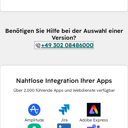
Benötigen Sie Hilfe bei der Auswahl einer
Version?
+49 302 08486000
Nahtlose Integration Ihrer Apps
Über
2.000
führende Apps und Webdienste verfügbar
Amplitude
Jira
Adobe Express