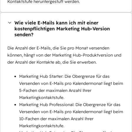
Kontaktstufe heruntergestuft werden.
Wie viele E-Mails kann ich mit einer
kostenpflichtigen Marketing Hub-Version
senden?
Die Anzahl der E-Mails, die Sie pro Monat versenden
können, hängt von der Marketing Hub-Produktversion und
der Anzahl der Kontakte ab, die Sie erwerben.
Marketing Hub Starter: Die Obergrenze für das
Versenden von E-Mails pro Kalendermonat liegt beim
5-Fachen der maximalen Anzahl Ihrer
Marketingkontaktstufe.
Marketing Hub Professional: Die Obergrenze für das
Versenden von E-Mails pro Kalendermonat liegt beim
10-Fachen der maximalen Anzahl Ihrer
Marketingkontaktstufe.