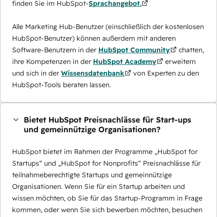
finden Sie im HubSpot-
Sprachangebot.
Alle Marketing Hub-Benutzer (einschließlich der kostenlosen
HubSpot-Benutzer) können außerdem mit anderen
Software-Benutzern in der
HubSpot Community
chatten,
ihre Kompetenzen in der
HubSpot Academy
erweitern
und sich in der
Wissensdatenbank
von Experten zu den
HubSpot-Tools beraten lassen.
Bietet HubSpot Preisnachlässe für Start-ups
und gemeinnützige Organisationen?
HubSpot bietet im Rahmen der Programme „HubSpot for
Startups“ und „HubSpot for Nonprofits“ Preisnachlässe für
teilnahmeberechtigte Startups und gemeinnützige
Organisationen. Wenn Sie für ein Startup arbeiten und
wissen möchten, ob Sie für das Startup-Programm in Frage
kommen, oder wenn Sie sich bewerben möchten, besuchen