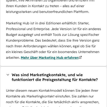
sparen, Ihre Aktivitäten zu organisieren und effizient mit
Ihren Kunden in Kontakt zu treten – alles auf einer
leistungsstarken und benutzerfreundlichen Plattform.
Marketing Hub ist in drei Editionen erhältlich: Starter,
Professional und Enterprise. Jede Version ist für ein anderes
Budget ausgelegt und enthält Tools zur Lösung spezifischer
Kundenprobleme. Das bedeutet, dass Sie Ihre Version ganz
nach Ihren Anforderungen wählen können, egal ob Sie für
ein kleines Geschäft oder für ein boomendes Unternehmen
arbeiten.
Mehr über Marketing Hub erfahren
Was sind Marketingkontakte, und wie
funktioniert die Preisgestaltung für Kontakte?
Unter diesem neuen Kontaktmodell können Sie jeden Ihrer
Kontakte als Marketingkontakt einstufen. Sie zahlen nur
noch für die Kontakte, die Sie tatsächlich aktiv ansprechen,