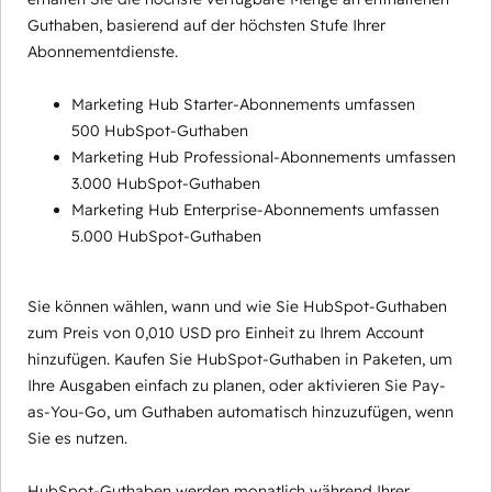
Guthaben, basierend auf der höchsten Stufe Ihrer
Abonnementdienste.
Marketing Hub Starter-Abonnements umfassen
500 HubSpot-Guthaben
Marketing Hub Professional-Abonnements umfassen
3.000 HubSpot-Guthaben
Marketing Hub Enterprise-Abonnements umfassen
5.000 HubSpot-Guthaben
Sie können wählen, wann und wie Sie HubSpot-Guthaben
zum Preis von 0,010 USD pro Einheit zu Ihrem Account
hinzufügen. Kaufen Sie HubSpot-Guthaben in Paketen, um
Ihre Ausgaben einfach zu planen, oder aktivieren Sie Pay-
as-You-Go, um Guthaben automatisch hinzuzufügen, wenn
Sie es nutzen.
HubSpot-Guthaben werden monatlich während Ihrer