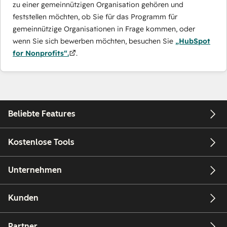
zu einer gemeinnützigen Organisation gehören und
feststellen möchten, ob Sie für das Programm für
gemeinnützige Organisationen in Frage kommen, oder
wenn Sie sich bewerben möchten, besuchen Sie
„HubSpot
for Nonprofits“.
.
Beliebte Features
Kostenlose Tools
Unternehmen
Kunden
Partner