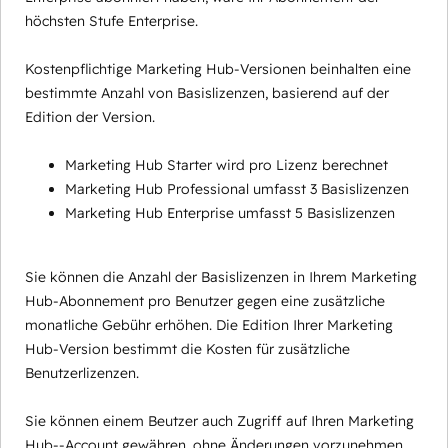
höchsten Stufe Enterprise.
Kostenpflichtige Marketing Hub-Versionen beinhalten eine
bestimmte Anzahl von Basislizenzen, basierend auf der
Edition der Version.
Marketing Hub Starter wird pro Lizenz berechnet
Marketing Hub Professional umfasst 3 Basislizenzen
Marketing Hub Enterprise umfasst 5 Basislizenzen
Sie können die Anzahl der Basislizenzen in Ihrem Marketing
Hub-Abonnement pro Benutzer gegen eine zusätzliche
monatliche Gebühr erhöhen. Die Edition Ihrer Marketing
Hub-Version bestimmt die Kosten für zusätzliche
Benutzerlizenzen.
Sie können einem Beutzer auch Zugriff auf Ihren Marketing
Hub--Account gewähren, ohne Änderungen vorzunehmen,