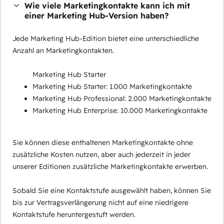
Wie viele Marketingkontakte kann ich mit
einer Marketing Hub-Version haben?
Jede Marketing Hub-Edition bietet eine unterschiedliche
Anzahl an Marketingkontakten.
Marketing Hub Starter
Marketing Hub Starter: 1.000 Marketingkontakte
Marketing Hub Professional: 2.000 Marketingkontakte
Marketing Hub Enterprise: 10.000 Marketingkontakte
Sie können diese enthaltenen Marketingkontakte ohne
zusätzliche Kosten nutzen, aber auch jederzeit in jeder
unserer Editionen zusätzliche Marketingkontakte erwerben.
Sobald Sie eine Kontaktstufe ausgewählt haben, können Sie
bis zur Vertragsverlängerung nicht auf eine niedrigere
Kontaktstufe heruntergestuft werden.