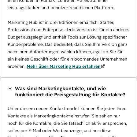
Ihren Kunden in Kontakt zu treten – alles auf einer
leistungsstarken und benutzerfreundlichen Plattform.
Marketing Hub ist in drei Editionen erhältlich: Starter,
Professional und Enterprise. Jede Version ist für ein anderes
Budget ausgelegt und enthält Tools zur Lösung spezifischer
Kundenprobleme. Das bedeutet, dass Sie Ihre Version ganz
nach Ihren Anforderungen wählen können, egal ob Sie für
ein kleines Geschäft oder für ein boomendes Unternehmen
arbeiten.
Mehr über Marketing Hub erfahren
Was sind Marketingkontakte, und wie
funktioniert die Preisgestaltung für Kontakte?
Unter diesem neuen Kontaktmodell können Sie jeden Ihrer
Kontakte als Marketingkontakt einstufen. Sie zahlen nur
noch für die Kontakte, die Sie tatsächlich aktiv ansprechen,
sei es per E-Mail oder Werbeanzeige, und nur diese