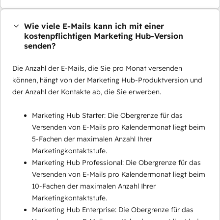
Wie viele E-Mails kann ich mit einer
kostenpflichtigen Marketing Hub-Version
senden?
Die Anzahl der E-Mails, die Sie pro Monat versenden
können, hängt von der Marketing Hub-Produktversion und
der Anzahl der Kontakte ab, die Sie erwerben.
Marketing Hub Starter: Die Obergrenze für das
Versenden von E-Mails pro Kalendermonat liegt beim
5-Fachen der maximalen Anzahl Ihrer
Marketingkontaktstufe.
Marketing Hub Professional: Die Obergrenze für das
Versenden von E-Mails pro Kalendermonat liegt beim
10-Fachen der maximalen Anzahl Ihrer
Marketingkontaktstufe.
Marketing Hub Enterprise: Die Obergrenze für das