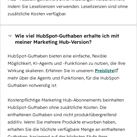
indem Sie Leselizenzen verwenden. Leselizenzen sind ohne
zusätzliche Kosten verfügbar.
Wie viel HubSpot-Guthaben erhalte ich mit
meiner Marketing Hub-Version?
HubSpot-Guthaben bieten eine einfache, flexible
Möglichkeit, KI-Agents und -Funktionen zu nutzen, die Ihre
Wirkung skalieren. Erfahren Sie in unserem
Preisliste
mehr über die Agents und Funktionen, für die HubSpot-
Guthaben notwendig ist.
Kostenpflichtige Marketing Hub-Abonnements beinhalten
HubSpot-Guthaben ohne zusätzliche Kosten. Die
enthaltenen Guthaben sind nicht produktübergreifend
additiv. Wenn Sie mehrere Produkte erworben haben,
erhalten Sie die höchste verfügbare Menge an enthaltenen
Guthaben, basierend auf der höchsten Stufe Ihrer