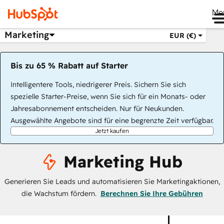
Me
Marketing
EUR (€)
Bis zu 65 % Rabatt auf Starter
Intelligentere Tools, niedrigerer Preis. Sichern Sie sich
spezielle Starter-Preise, wenn Sie sich für ein Monats- oder
Jahresabonnement entscheiden. Nur für Neukunden.
Ausgewählte Angebote sind für eine begrenzte Zeit verfügbar.
Jetzt kaufen
Marketing Hub
Generieren Sie Leads und automatisieren Sie Marketingaktionen,
die Wachstum fördern.
Berechnen Sie Ihre Gebühren