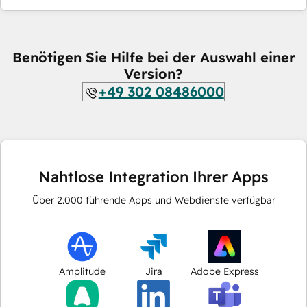
Benötigen Sie Hilfe bei der Auswahl einer
Version?
+49 302 08486000
Nahtlose Integration Ihrer Apps
Über
2.000
führende Apps und Webdienste verfügbar
Amplitude
Jira
Adobe Express