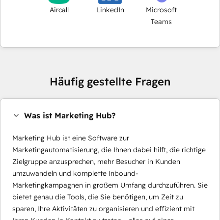
Aircall
LinkedIn
Microsoft
Teams
Häufig gestellte Fragen
Was ist Marketing Hub?
Marketing Hub ist eine Software zur
Marketingautomatisierung, die Ihnen dabei hilft, die richtige
Zielgruppe anzusprechen, mehr Besucher in Kunden
umzuwandeln und komplette Inbound-
Marketingkampagnen in großem Umfang durchzuführen. Sie
bietet genau die Tools, die Sie benötigen, um Zeit zu
sparen, Ihre Aktivitäten zu organisieren und effizient mit