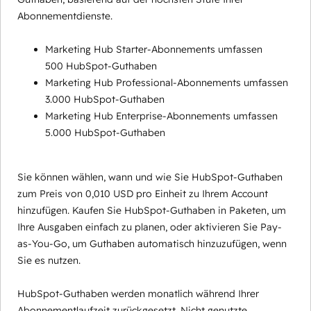
Abonnementdienste.
Marketing Hub Starter-Abonnements umfassen
500 HubSpot-Guthaben
Marketing Hub Professional-Abonnements umfassen
3.000 HubSpot-Guthaben
Marketing Hub Enterprise-Abonnements umfassen
5.000 HubSpot-Guthaben
Sie können wählen, wann und wie Sie HubSpot-Guthaben
zum Preis von 0,010 USD pro Einheit zu Ihrem Account
hinzufügen. Kaufen Sie HubSpot-Guthaben in Paketen, um
Ihre Ausgaben einfach zu planen, oder aktivieren Sie Pay-
as-You-Go, um Guthaben automatisch hinzuzufügen, wenn
Sie es nutzen.
HubSpot-Guthaben werden monatlich während Ihrer
Abonnementlaufzeit zurückgesetzt. Nicht genutzte