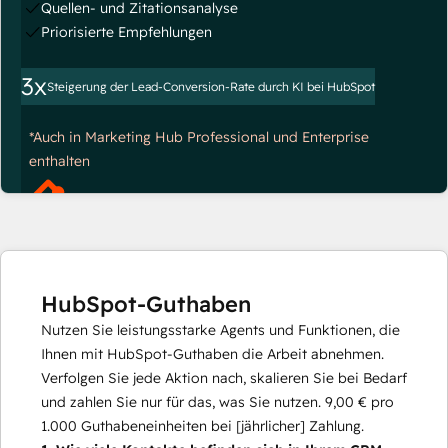
Quellen- und Zitationsanalyse
Priorisierte Empfehlungen
3x
Steigerung der Lead-Conversion-Rate durch KI bei HubSpot
*Auch in Marketing Hub Professional und Enterprise
enthalten
HubSpot-Guthaben
Nutzen Sie leistungsstarke Agents und Funktionen, die
Ihnen mit HubSpot-Guthaben die Arbeit abnehmen.
Verfolgen Sie jede Aktion nach, skalieren Sie bei Bedarf
und zahlen Sie nur für das, was Sie nutzen.
9,00 €
pro
1.000
Guthabeneinheiten bei [jährlicher] Zahlung.