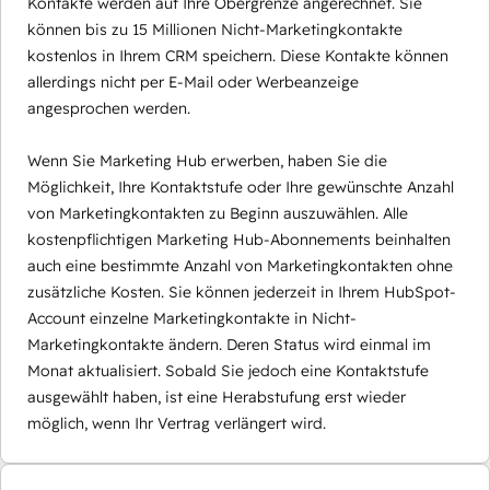
Kontakte werden auf Ihre Obergrenze angerechnet. Sie
können bis zu 15 Millionen Nicht-Marketingkontakte
kostenlos in Ihrem CRM speichern. Diese Kontakte können
allerdings nicht per E-Mail oder Werbeanzeige
angesprochen werden.
Wenn Sie Marketing Hub erwerben, haben Sie die
Möglichkeit, Ihre Kontaktstufe oder Ihre gewünschte Anzahl
von Marketingkontakten zu Beginn auszuwählen. Alle
kostenpflichtigen Marketing Hub-Abonnements beinhalten
auch eine bestimmte Anzahl von Marketingkontakten ohne
zusätzliche Kosten. Sie können jederzeit in Ihrem HubSpot-
Account einzelne Marketingkontakte in Nicht-
Marketingkontakte ändern. Deren Status wird einmal im
Monat aktualisiert. Sobald Sie jedoch eine Kontaktstufe
ausgewählt haben, ist eine Herabstufung erst wieder
möglich, wenn Ihr Vertrag verlängert wird.