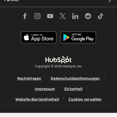
Copyright © 2026 HubSpot, Inc.
Rechtsfragen
Datenschutzbestimmungen
Impressum
Sicherheit
Website-Barrierefreiheit
Cookies verwalten