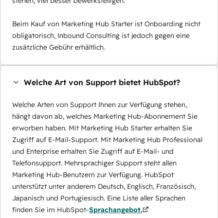
stehen, viel besser bewerkstelligen.
Beim Kauf von Marketing Hub Starter ist Onboarding nicht
obligatorisch, Inbound Consulting ist jedoch gegen eine
zusätzliche Gebühr erhältlich.
Welche Art von Support bietet HubSpot?
Welche Arten von Support Ihnen zur Verfügung stehen,
hängt davon ab, welches Marketing Hub-Abonnement Sie
erworben haben. Mit Marketing Hub Starter erhalten Sie
Zugriff auf E-Mail-Support. Mit Marketing Hub Professional
und Enterprise erhalten Sie Zugriff auf E-Mail- und
Telefonsupport. Mehrsprachiger Support steht allen
Marketing Hub-Benutzern zur Verfügung. HubSpot
unterstützt unter anderem Deutsch, Englisch, Französisch,
Japanisch und Portugiesisch. Eine Liste aller Sprachen
finden Sie im HubSpot-
Sprachangebot.