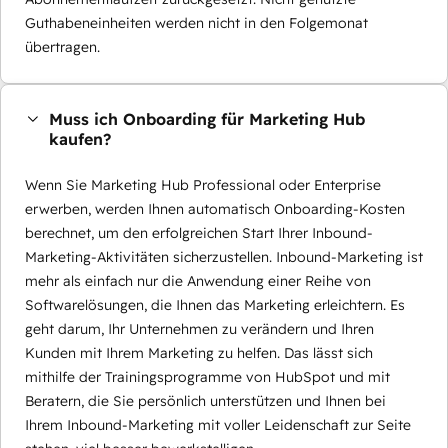
Guthabeneinheiten werden nicht in den Folgemonat
übertragen.
Muss ich Onboarding für Marketing Hub
kaufen?
Wenn Sie Marketing Hub Professional oder Enterprise
erwerben, werden Ihnen automatisch Onboarding-Kosten
berechnet, um den erfolgreichen Start Ihrer Inbound-
Marketing-Aktivitäten sicherzustellen. Inbound-Marketing ist
mehr als einfach nur die Anwendung einer Reihe von
Softwarelösungen, die Ihnen das Marketing erleichtern. Es
geht darum, Ihr Unternehmen zu verändern und Ihren
Kunden mit Ihrem Marketing zu helfen. Das lässt sich
mithilfe der Trainingsprogramme von HubSpot und mit
Beratern, die Sie persönlich unterstützen und Ihnen bei
Ihrem Inbound-Marketing mit voller Leidenschaft zur Seite