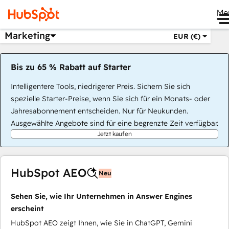
Me
Marketing
EUR (€)
Bis zu 65 % Rabatt auf Starter
Intelligentere Tools, niedrigerer Preis. Sichern Sie sich
spezielle Starter-Preise, wenn Sie sich für ein Monats- oder
Jahresabonnement entscheiden. Nur für Neukunden.
Ausgewählte Angebote sind für eine begrenzte Zeit verfügbar.
Jetzt kaufen
HubSpot AEO
Neu
Sehen Sie, wie Ihr Unternehmen in Answer Engines
erscheint
HubSpot AEO zeigt Ihnen, wie Sie in ChatGPT, Gemini