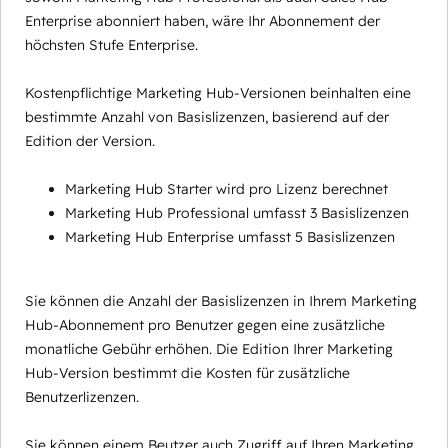
Enterprise abonniert haben, wäre Ihr Abonnement der
höchsten Stufe Enterprise.
Kostenpflichtige Marketing Hub-Versionen beinhalten eine
bestimmte Anzahl von Basislizenzen, basierend auf der
Edition der Version.
Marketing Hub Starter wird pro Lizenz berechnet
Marketing Hub Professional umfasst 3 Basislizenzen
Marketing Hub Enterprise umfasst 5 Basislizenzen
Sie können die Anzahl der Basislizenzen in Ihrem Marketing
Hub-Abonnement pro Benutzer gegen eine zusätzliche
monatliche Gebühr erhöhen. Die Edition Ihrer Marketing
Hub-Version bestimmt die Kosten für zusätzliche
Benutzerlizenzen.
Sie können einem Beutzer auch Zugriff auf Ihren Marketing