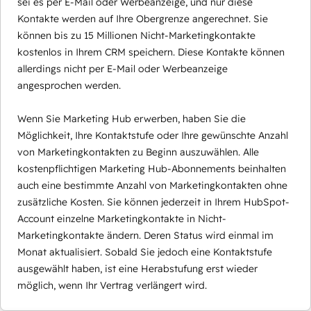
sei es per E-Mail oder Werbeanzeige, und nur diese
Kontakte werden auf Ihre Obergrenze angerechnet. Sie
können bis zu 15 Millionen Nicht-Marketingkontakte
kostenlos in Ihrem CRM speichern. Diese Kontakte können
allerdings nicht per E-Mail oder Werbeanzeige
angesprochen werden.
Wenn Sie Marketing Hub erwerben, haben Sie die
Möglichkeit, Ihre Kontaktstufe oder Ihre gewünschte Anzahl
von Marketingkontakten zu Beginn auszuwählen. Alle
kostenpflichtigen Marketing Hub-Abonnements beinhalten
auch eine bestimmte Anzahl von Marketingkontakten ohne
zusätzliche Kosten. Sie können jederzeit in Ihrem HubSpot-
Account einzelne Marketingkontakte in Nicht-
Marketingkontakte ändern. Deren Status wird einmal im
Monat aktualisiert. Sobald Sie jedoch eine Kontaktstufe
ausgewählt haben, ist eine Herabstufung erst wieder
möglich, wenn Ihr Vertrag verlängert wird.