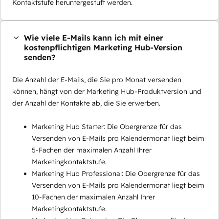
Kontaktstufe heruntergestuft werden.
Wie viele E-Mails kann ich mit einer
kostenpflichtigen Marketing Hub-Version
senden?
Die Anzahl der E-Mails, die Sie pro Monat versenden
können, hängt von der Marketing Hub-Produktversion und
der Anzahl der Kontakte ab, die Sie erwerben.
Marketing Hub Starter: Die Obergrenze für das
Versenden von E-Mails pro Kalendermonat liegt beim
5-Fachen der maximalen Anzahl Ihrer
Marketingkontaktstufe.
Marketing Hub Professional: Die Obergrenze für das
Versenden von E-Mails pro Kalendermonat liegt beim
10-Fachen der maximalen Anzahl Ihrer
Marketingkontaktstufe.