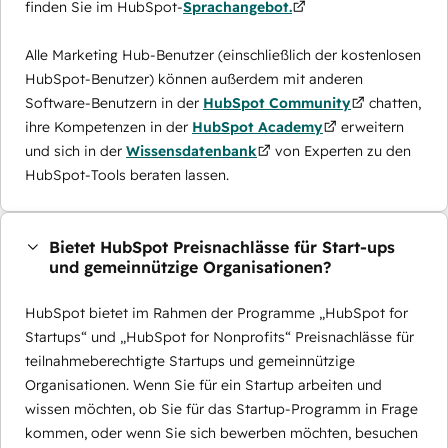
finden Sie im HubSpot-
Sprachangebot.
Alle Marketing Hub-Benutzer (einschließlich der kostenlosen
HubSpot-Benutzer) können außerdem mit anderen
Software-Benutzern in der
HubSpot Community
chatten,
ihre Kompetenzen in der
HubSpot Academy
erweitern
und sich in der
Wissensdatenbank
von Experten zu den
HubSpot-Tools beraten lassen.
Bietet HubSpot Preisnachlässe für Start-ups
und gemeinnützige Organisationen?
HubSpot bietet im Rahmen der Programme „HubSpot for
Startups“ und „HubSpot for Nonprofits“ Preisnachlässe für
teilnahmeberechtigte Startups und gemeinnützige
Organisationen. Wenn Sie für ein Startup arbeiten und
wissen möchten, ob Sie für das Startup-Programm in Frage
kommen, oder wenn Sie sich bewerben möchten, besuchen