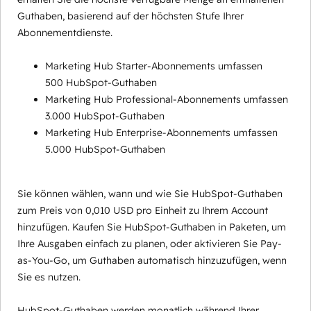
Guthaben, basierend auf der höchsten Stufe Ihrer
Abonnementdienste.
Marketing Hub Starter-Abonnements umfassen
500 HubSpot-Guthaben
Marketing Hub Professional-Abonnements umfassen
3.000 HubSpot-Guthaben
Marketing Hub Enterprise-Abonnements umfassen
5.000 HubSpot-Guthaben
Sie können wählen, wann und wie Sie HubSpot-Guthaben
zum Preis von 0,010 USD pro Einheit zu Ihrem Account
hinzufügen. Kaufen Sie HubSpot-Guthaben in Paketen, um
Ihre Ausgaben einfach zu planen, oder aktivieren Sie Pay-
as-You-Go, um Guthaben automatisch hinzuzufügen, wenn
Sie es nutzen.
HubSpot-Guthaben werden monatlich während Ihrer