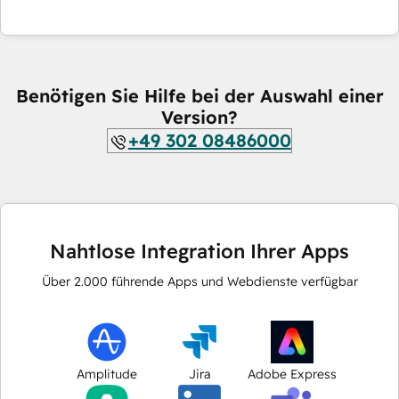
Benötigen Sie Hilfe bei der Auswahl einer
Version?
+49 302 08486000
Nahtlose Integration Ihrer Apps
Über
2.000
führende Apps und Webdienste verfügbar
Amplitude
Jira
Adobe Express