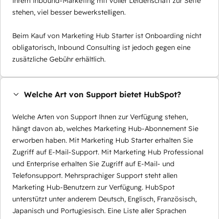
Ihrem Inbound-Marketing mit voller Leidenschaft zur Seite
stehen, viel besser bewerkstelligen.
Beim Kauf von Marketing Hub Starter ist Onboarding nicht
obligatorisch, Inbound Consulting ist jedoch gegen eine
zusätzliche Gebühr erhältlich.
Welche Art von Support bietet HubSpot?
Welche Arten von Support Ihnen zur Verfügung stehen,
hängt davon ab, welches Marketing Hub-Abonnement Sie
erworben haben. Mit Marketing Hub Starter erhalten Sie
Zugriff auf E-Mail-Support. Mit Marketing Hub Professional
und Enterprise erhalten Sie Zugriff auf E-Mail- und
Telefonsupport. Mehrsprachiger Support steht allen
Marketing Hub-Benutzern zur Verfügung. HubSpot
unterstützt unter anderem Deutsch, Englisch, Französisch,
Japanisch und Portugiesisch. Eine Liste aller Sprachen