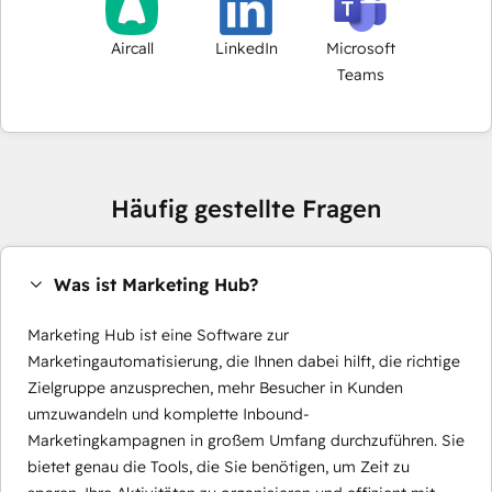
Aircall
LinkedIn
Microsoft
Teams
Häufig gestellte Fragen
Was ist Marketing Hub?
Marketing Hub ist eine Software zur
Marketingautomatisierung, die Ihnen dabei hilft, die richtige
Zielgruppe anzusprechen, mehr Besucher in Kunden
umzuwandeln und komplette Inbound-
Marketingkampagnen in großem Umfang durchzuführen. Sie
bietet genau die Tools, die Sie benötigen, um Zeit zu