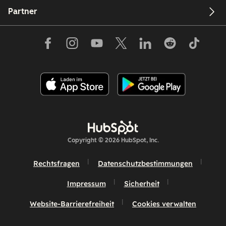
Partner
Copyright © 2026 HubSpot, Inc.
Rechtsfragen
Datenschutzbestimmungen
Impressum
Sicherheit
Website-Barrierefreiheit
Cookies verwalten