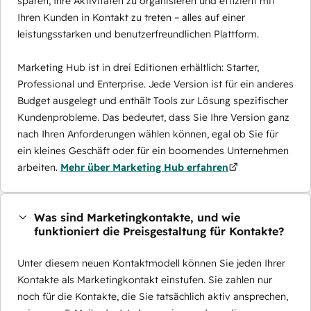
sparen, Ihre Aktivitäten zu organisieren und effizient mit
Ihren Kunden in Kontakt zu treten – alles auf einer
leistungsstarken und benutzerfreundlichen Plattform.
Marketing Hub ist in drei Editionen erhältlich: Starter,
Professional und Enterprise. Jede Version ist für ein anderes
Budget ausgelegt und enthält Tools zur Lösung spezifischer
Kundenprobleme. Das bedeutet, dass Sie Ihre Version ganz
nach Ihren Anforderungen wählen können, egal ob Sie für
ein kleines Geschäft oder für ein boomendes Unternehmen
arbeiten.
Mehr über Marketing Hub erfahren
Was sind Marketingkontakte, und wie
funktioniert die Preisgestaltung für Kontakte?
Unter diesem neuen Kontaktmodell können Sie jeden Ihrer
Kontakte als Marketingkontakt einstufen. Sie zahlen nur
noch für die Kontakte, die Sie tatsächlich aktiv ansprechen,