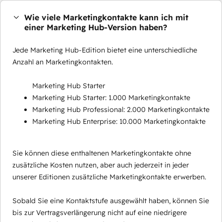
Wie viele Marketingkontakte kann ich mit
einer Marketing Hub-Version haben?
Jede Marketing Hub-Edition bietet eine unterschiedliche
Anzahl an Marketingkontakten.
Marketing Hub Starter
Marketing Hub Starter: 1.000 Marketingkontakte
Marketing Hub Professional: 2.000 Marketingkontakte
Marketing Hub Enterprise: 10.000 Marketingkontakte
Sie können diese enthaltenen Marketingkontakte ohne
zusätzliche Kosten nutzen, aber auch jederzeit in jeder
unserer Editionen zusätzliche Marketingkontakte erwerben.
Sobald Sie eine Kontaktstufe ausgewählt haben, können Sie
bis zur Vertragsverlängerung nicht auf eine niedrigere