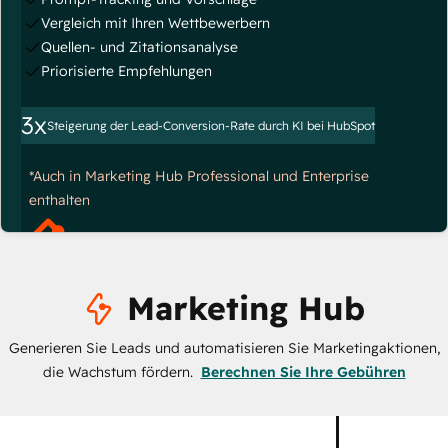
Vergleich mit Ihren Wettbewerbern
Quellen- und Zitationsanalyse
Priorisierte Empfehlungen
3x
Steigerung der Lead-Conversion-Rate durch KI bei HubSpot
*Auch in Marketing Hub Professional und Enterprise
enthalten
Marketing Hub
Generieren Sie Leads und automatisieren Sie Marketingaktionen,
die Wachstum fördern.
Berechnen Sie Ihre Gebühren