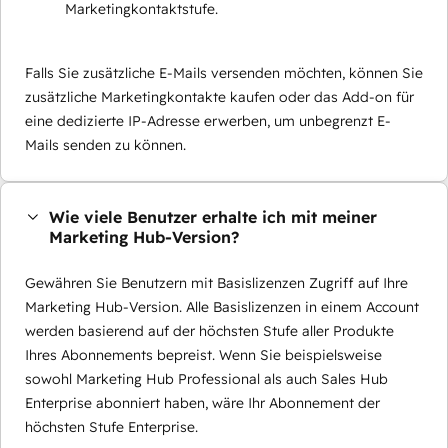
Marketingkontaktstufe.
Falls Sie zusätzliche E-Mails versenden möchten, können Sie
zusätzliche Marketingkontakte kaufen oder das Add-on für
eine dedizierte IP-Adresse erwerben, um unbegrenzt E-
Mails senden zu können.
Wie viele Benutzer erhalte ich mit meiner
Marketing Hub-Version?
Gewähren Sie Benutzern mit Basislizenzen Zugriff auf Ihre
Marketing Hub-Version. Alle Basislizenzen in einem Account
werden basierend auf der höchsten Stufe aller Produkte
Ihres Abonnements bepreist. Wenn Sie beispielsweise
sowohl Marketing Hub Professional als auch Sales Hub
Enterprise abonniert haben, wäre Ihr Abonnement der
höchsten Stufe Enterprise.