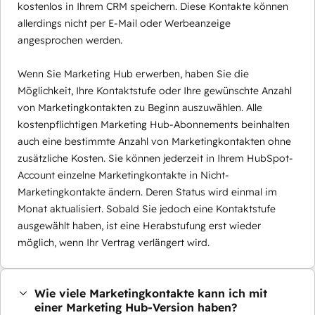
kostenlos in Ihrem CRM speichern. Diese Kontakte können
allerdings nicht per E-Mail oder Werbeanzeige
angesprochen werden.
Wenn Sie Marketing Hub erwerben, haben Sie die
Möglichkeit, Ihre Kontaktstufe oder Ihre gewünschte Anzahl
von Marketingkontakten zu Beginn auszuwählen. Alle
kostenpflichtigen Marketing Hub-Abonnements beinhalten
auch eine bestimmte Anzahl von Marketingkontakten ohne
zusätzliche Kosten. Sie können jederzeit in Ihrem HubSpot-
Account einzelne Marketingkontakte in Nicht-
Marketingkontakte ändern. Deren Status wird einmal im
Monat aktualisiert. Sobald Sie jedoch eine Kontaktstufe
ausgewählt haben, ist eine Herabstufung erst wieder
möglich, wenn Ihr Vertrag verlängert wird.
Wie viele Marketingkontakte kann ich mit
einer Marketing Hub-Version haben?