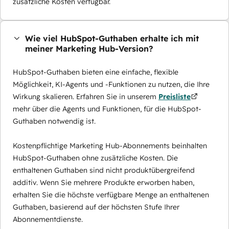
zusätzliche Kosten verfügbar.
Wie viel HubSpot-Guthaben erhalte ich mit
meiner Marketing Hub-Version?
HubSpot-Guthaben bieten eine einfache, flexible
Möglichkeit, KI-Agents und -Funktionen zu nutzen, die Ihre
Wirkung skalieren. Erfahren Sie in unserem
Preisliste
mehr über die Agents und Funktionen, für die HubSpot-
Guthaben notwendig ist.
Kostenpflichtige Marketing Hub-Abonnements beinhalten
HubSpot-Guthaben ohne zusätzliche Kosten. Die
enthaltenen Guthaben sind nicht produktübergreifend
additiv. Wenn Sie mehrere Produkte erworben haben,
erhalten Sie die höchste verfügbare Menge an enthaltenen
Guthaben, basierend auf der höchsten Stufe Ihrer
Abonnementdienste.