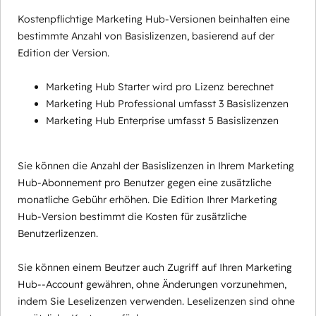
Kostenpflichtige Marketing Hub-Versionen beinhalten eine
bestimmte Anzahl von Basislizenzen, basierend auf der
Edition der Version.
Marketing Hub Starter wird pro Lizenz berechnet
Marketing Hub Professional umfasst 3 Basislizenzen
Marketing Hub Enterprise umfasst 5 Basislizenzen
Sie können die Anzahl der Basislizenzen in Ihrem Marketing
Hub-Abonnement pro Benutzer gegen eine zusätzliche
monatliche Gebühr erhöhen. Die Edition Ihrer Marketing
Hub-Version bestimmt die Kosten für zusätzliche
Benutzerlizenzen.
Sie können einem Beutzer auch Zugriff auf Ihren Marketing
Hub--Account gewähren, ohne Änderungen vorzunehmen,
indem Sie Leselizenzen verwenden. Leselizenzen sind ohne