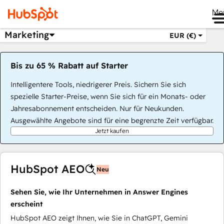
Me
Marketing
EUR (€)
Bis zu 65 % Rabatt auf Starter
Intelligentere Tools, niedrigerer Preis. Sichern Sie sich
spezielle Starter-Preise, wenn Sie sich für ein Monats- oder
Jahresabonnement entscheiden. Nur für Neukunden.
Ausgewählte Angebote sind für eine begrenzte Zeit verfügbar.
Jetzt kaufen
HubSpot AEO
Neu
Sehen Sie, wie Ihr Unternehmen in Answer Engines
erscheint
HubSpot AEO zeigt Ihnen, wie Sie in ChatGPT, Gemini