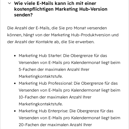
Wie viele E-Mails kann ich mit einer
kostenpflichtigen Marketing Hub-Version
senden?
Die Anzahl der E-Mails, die Sie pro Monat versenden
können, hängt von der Marketing Hub-Produktversion und
der Anzahl der Kontakte ab, die Sie erwerben.
Marketing Hub Starter: Die Obergrenze für das
Versenden von E-Mails pro Kalendermonat liegt beim
5-Fachen der maximalen Anzahl Ihrer
Marketingkontaktstufe.
Marketing Hub Professional: Die Obergrenze für das
Versenden von E-Mails pro Kalendermonat liegt beim
10-Fachen der maximalen Anzahl Ihrer
Marketingkontaktstufe.
Marketing Hub Enterprise: Die Obergrenze für das
Versenden von E-Mails pro Kalendermonat liegt beim
20-Fachen der maximalen Anzahl Ihrer