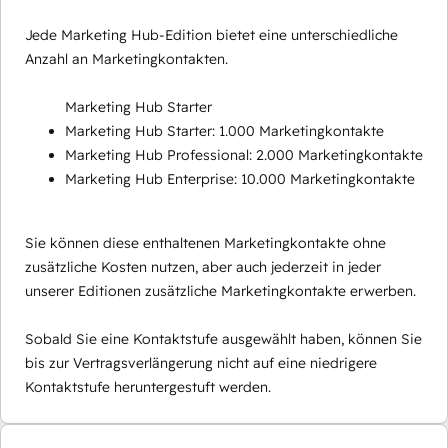
Jede Marketing Hub-Edition bietet eine unterschiedliche
Anzahl an Marketingkontakten.
Marketing Hub Starter
Marketing Hub Starter: 1.000 Marketingkontakte
Marketing Hub Professional: 2.000 Marketingkontakte
Marketing Hub Enterprise: 10.000 Marketingkontakte
Sie können diese enthaltenen Marketingkontakte ohne
zusätzliche Kosten nutzen, aber auch jederzeit in jeder
unserer Editionen zusätzliche Marketingkontakte erwerben.
Sobald Sie eine Kontaktstufe ausgewählt haben, können Sie
bis zur Vertragsverlängerung nicht auf eine niedrigere
Kontaktstufe heruntergestuft werden.