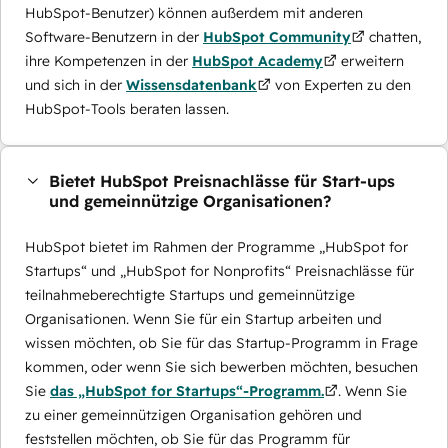
HubSpot-Benutzer) können außerdem mit anderen
Software-Benutzern in der
HubSpot Community
chatten,
ihre Kompetenzen in der
HubSpot Academy
erweitern
und sich in der
Wissensdatenbank
von Experten zu den
HubSpot-Tools beraten lassen.
Bietet HubSpot Preisnachlässe für Start-ups
und gemeinnützige Organisationen?
HubSpot bietet im Rahmen der Programme „HubSpot for
Startups“ und „HubSpot for Nonprofits“ Preisnachlässe für
teilnahmeberechtigte Startups und gemeinnützige
Organisationen. Wenn Sie für ein Startup arbeiten und
wissen möchten, ob Sie für das Startup-Programm in Frage
kommen, oder wenn Sie sich bewerben möchten, besuchen
Sie
das „HubSpot for Startups“-Programm.
. Wenn Sie
zu einer gemeinnützigen Organisation gehören und
feststellen möchten, ob Sie für das Programm für