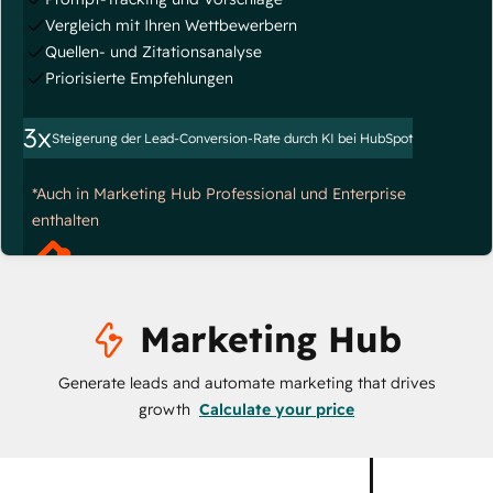
Vergleich mit Ihren Wettbewerbern
Quellen- und Zitationsanalyse
Priorisierte Empfehlungen
3x
Steigerung der Lead-Conversion-Rate durch KI bei HubSpot
*Auch in Marketing Hub Professional und Enterprise
enthalten
Marketing Hub
Generate leads and automate marketing that drives
growth
Calculate your price