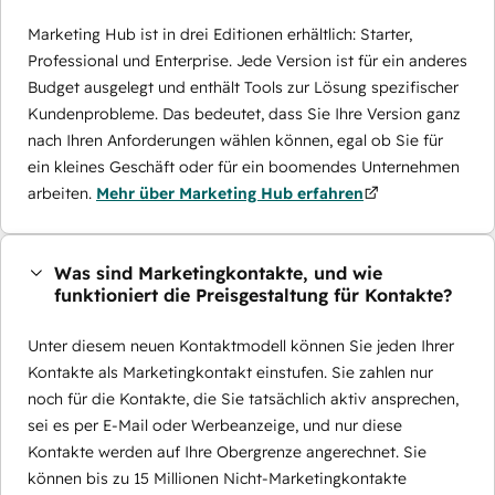
Marketing Hub ist in drei Editionen erhältlich: Starter,
Professional und Enterprise. Jede Version ist für ein anderes
Budget ausgelegt und enthält Tools zur Lösung spezifischer
Kundenprobleme. Das bedeutet, dass Sie Ihre Version ganz
nach Ihren Anforderungen wählen können, egal ob Sie für
ein kleines Geschäft oder für ein boomendes Unternehmen
arbeiten.
Mehr über Marketing Hub erfahren
Was sind Marketingkontakte, und wie
funktioniert die Preisgestaltung für Kontakte?
Unter diesem neuen Kontaktmodell können Sie jeden Ihrer
Kontakte als Marketingkontakt einstufen. Sie zahlen nur
noch für die Kontakte, die Sie tatsächlich aktiv ansprechen,
sei es per E-Mail oder Werbeanzeige, und nur diese
Kontakte werden auf Ihre Obergrenze angerechnet. Sie
können bis zu 15 Millionen Nicht-Marketingkontakte