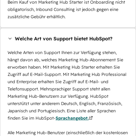
Beim Kauf von Marketing Hub Starter ist Onboarding nicht
obligatorisch, Inbound Consulting ist jedoch gegen eine
zusätzliche Gebühr erhältlich.
Welche Art von Support bietet HubSpot?
Welche Arten von Support Ihnen zur Verfügung stehen,
hängt davon ab, welches Marketing Hub-Abonnement Sie
erworben haben. Mit Marketing Hub Starter erhalten Sie
Zugriff auf E-Mail-Support. Mit Marketing Hub Professional
und Enterprise erhalten Sie Zugriff auf E-Mail- und
Telefonsupport. Mehrsprachiger Support steht allen
Marketing Hub-Benutzern zur Verfügung. HubSpot
unterstützt unter anderem Deutsch, Englisch, Französisch,
Japanisch und Portugiesisch. Eine Liste aller Sprachen
finden Sie im HubSpot-
Sprachangebot.
Alle Marketing Hub-Benutzer (einschließlich der kostenlosen