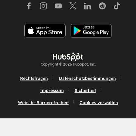
Copyright © 2026 HubSpot, Inc.
Rechtsfragen
Datenschutzbestimmungen
Impressum
Sicherheit
Website-Barrierefreiheit
Cookies verwalten