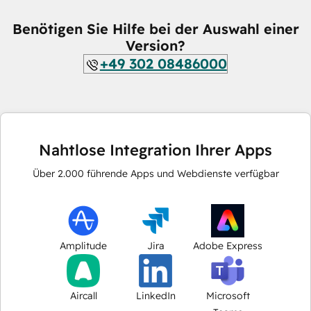
Benötigen Sie Hilfe bei der Auswahl einer
Version?
+49 302 08486000
Nahtlose Integration Ihrer Apps
Über
2.000
führende Apps und Webdienste verfügbar
Amplitude
Jira
Adobe Express
Aircall
LinkedIn
Microsoft