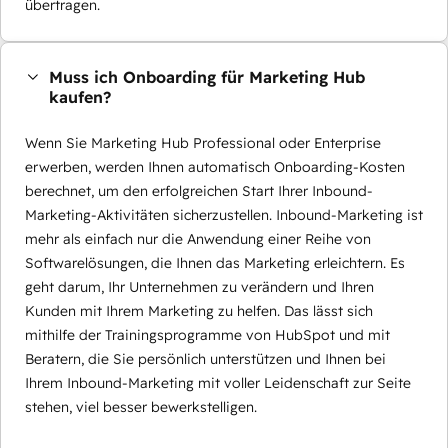
übertragen.
Muss ich Onboarding für Marketing Hub
kaufen?
Wenn Sie Marketing Hub Professional oder Enterprise
erwerben, werden Ihnen automatisch Onboarding-Kosten
berechnet, um den erfolgreichen Start Ihrer Inbound-
Marketing-Aktivitäten sicherzustellen. Inbound-Marketing ist
mehr als einfach nur die Anwendung einer Reihe von
Softwarelösungen, die Ihnen das Marketing erleichtern. Es
geht darum, Ihr Unternehmen zu verändern und Ihren
Kunden mit Ihrem Marketing zu helfen. Das lässt sich
mithilfe der Trainingsprogramme von HubSpot und mit
Beratern, die Sie persönlich unterstützen und Ihnen bei
Ihrem Inbound-Marketing mit voller Leidenschaft zur Seite
stehen, viel besser bewerkstelligen.