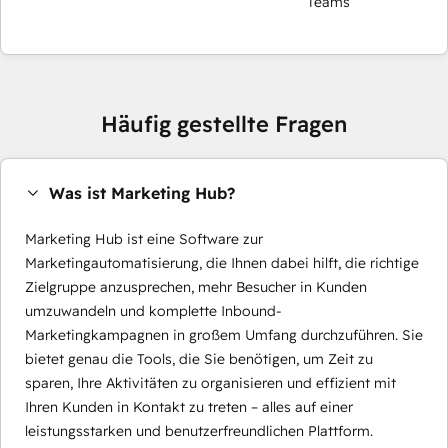
Teams
Häufig gestellte Fragen
Was ist Marketing Hub?
Marketing Hub ist eine Software zur
Marketingautomatisierung, die Ihnen dabei hilft, die richtige
Zielgruppe anzusprechen, mehr Besucher in Kunden
umzuwandeln und komplette Inbound-
Marketingkampagnen in großem Umfang durchzuführen. Sie
bietet genau die Tools, die Sie benötigen, um Zeit zu
sparen, Ihre Aktivitäten zu organisieren und effizient mit
Ihren Kunden in Kontakt zu treten – alles auf einer
leistungsstarken und benutzerfreundlichen Plattform.