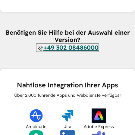
Benötigen Sie Hilfe bei der Auswahl einer
Version?
+49 302 08486000
Nahtlose Integration Ihrer Apps
Über
2.000
führende Apps und Webdienste verfügbar
Amplitude
Jira
Adobe Express