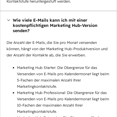
Kontaktstufe heruntergestuft werden.
Wie viele E-Mails kann ich mit einer
kostenpflichtigen Marketing Hub-Version
senden?
Die Anzahl der E-Mails, die Sie pro Monat versenden
können, hängt von der Marketing Hub-Produktversion und
der Anzahl der Kontakte ab, die Sie erwerben.
Marketing Hub Starter: Die Obergrenze für das
Versenden von E-Mails pro Kalendermonat liegt beim
5-Fachen der maximalen Anzahl Ihrer
Marketingkontaktstufe.
Marketing Hub Professional: Die Obergrenze für das
Versenden von E-Mails pro Kalendermonat liegt beim
10-Fachen der maximalen Anzahl Ihrer
Marketingkontaktstufe.