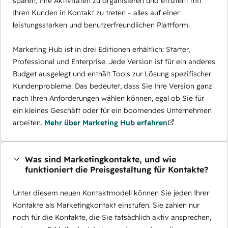
sparen, Ihre Aktivitäten zu organisieren und effizient mit
Ihren Kunden in Kontakt zu treten – alles auf einer
leistungsstarken und benutzerfreundlichen Plattform.
Marketing Hub ist in drei Editionen erhältlich: Starter,
Professional und Enterprise. Jede Version ist für ein anderes
Budget ausgelegt und enthält Tools zur Lösung spezifischer
Kundenprobleme. Das bedeutet, dass Sie Ihre Version ganz
nach Ihren Anforderungen wählen können, egal ob Sie für
ein kleines Geschäft oder für ein boomendes Unternehmen
arbeiten.
Mehr über Marketing Hub erfahren
Was sind Marketingkontakte, und wie
funktioniert die Preisgestaltung für Kontakte?
Unter diesem neuen Kontaktmodell können Sie jeden Ihrer
Kontakte als Marketingkontakt einstufen. Sie zahlen nur
noch für die Kontakte, die Sie tatsächlich aktiv ansprechen,