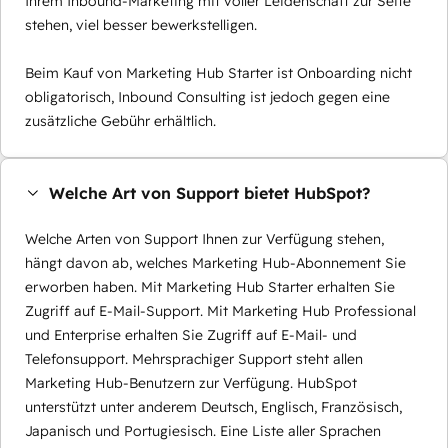
Ihrem Inbound-Marketing mit voller Leidenschaft zur Seite
stehen, viel besser bewerkstelligen.
Beim Kauf von Marketing Hub Starter ist Onboarding nicht
obligatorisch, Inbound Consulting ist jedoch gegen eine
zusätzliche Gebühr erhältlich.
Welche Art von Support bietet HubSpot?
Welche Arten von Support Ihnen zur Verfügung stehen,
hängt davon ab, welches Marketing Hub-Abonnement Sie
erworben haben. Mit Marketing Hub Starter erhalten Sie
Zugriff auf E-Mail-Support. Mit Marketing Hub Professional
und Enterprise erhalten Sie Zugriff auf E-Mail- und
Telefonsupport. Mehrsprachiger Support steht allen
Marketing Hub-Benutzern zur Verfügung. HubSpot
unterstützt unter anderem Deutsch, Englisch, Französisch,
Japanisch und Portugiesisch. Eine Liste aller Sprachen