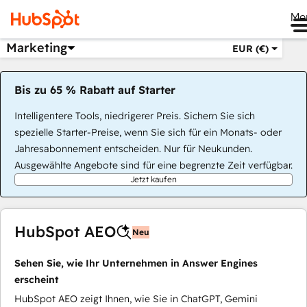
Me
Marketing
EUR (€)
Bis zu 65 % Rabatt auf Starter
Intelligentere Tools, niedrigerer Preis. Sichern Sie sich
spezielle Starter-Preise, wenn Sie sich für ein Monats- oder
Jahresabonnement entscheiden. Nur für Neukunden.
Ausgewählte Angebote sind für eine begrenzte Zeit verfügbar.
Jetzt kaufen
HubSpot AEO
Neu
Sehen Sie, wie Ihr Unternehmen in Answer Engines
erscheint
HubSpot AEO zeigt Ihnen, wie Sie in ChatGPT, Gemini