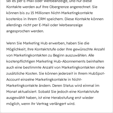
sei es per E-Mail oder Werbeanzeige, und nur diese
Kontakte werden auf Ihre Obergrenze angerechnet. Sie
können bis zu 15 Millionen Nicht-Marketingkontakte
kostenlos in Ihrem CRM speichern. Diese Kontakte können
allerdings nicht per E-Mail oder Werbeanzeige
angesprochen werden.
Wenn Sie Marketing Hub erwerben, haben Sie die
Möglichkeit, Ihre Kontaktstufe oder Ihre gewünschte Anzahl
von Marketingkontakten zu Beginn auszuwählen. Alle
kostenpflichtigen Marketing Hub-Abonnements beinhalten
auch eine bestimmte Anzahl von Marketingkontakten ohne
zusätzliche Kosten. Sie können jederzeit in Ihrem HubSpot-
Account einzelne Marketingkontakte in Nicht-
Marketingkontakte ändern. Deren Status wird einmal im
Monat aktualisiert. Sobald Sie jedoch eine Kontaktstufe
ausgewählt haben, ist eine Herabstufung erst wieder
möglich, wenn Ihr Vertrag verlängert wird.