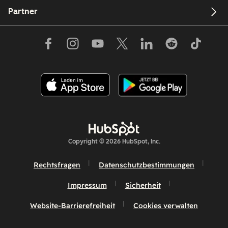
Partner
Copyright © 2026 HubSpot, Inc.
Rechtsfragen
Datenschutzbestimmungen
Impressum
Sicherheit
Website-Barrierefreiheit
Cookies verwalten