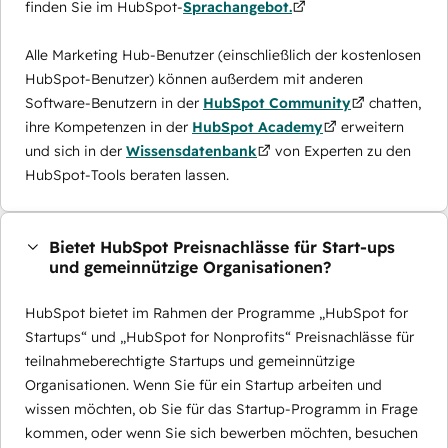
finden Sie im HubSpot-
Sprachangebot.
Alle Marketing Hub-Benutzer (einschließlich der kostenlosen
HubSpot-Benutzer) können außerdem mit anderen
Software-Benutzern in der
HubSpot Community
chatten,
ihre Kompetenzen in der
HubSpot Academy
erweitern
und sich in der
Wissensdatenbank
von Experten zu den
HubSpot-Tools beraten lassen.
Bietet HubSpot Preisnachlässe für Start-ups
und gemeinnützige Organisationen?
HubSpot bietet im Rahmen der Programme „HubSpot for
Startups“ und „HubSpot for Nonprofits“ Preisnachlässe für
teilnahmeberechtigte Startups und gemeinnützige
Organisationen. Wenn Sie für ein Startup arbeiten und
wissen möchten, ob Sie für das Startup-Programm in Frage
kommen, oder wenn Sie sich bewerben möchten, besuchen