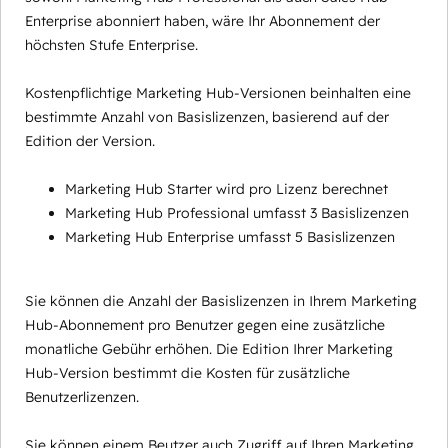
Enterprise abonniert haben, wäre Ihr Abonnement der
höchsten Stufe Enterprise.
Kostenpflichtige Marketing Hub-Versionen beinhalten eine
bestimmte Anzahl von Basislizenzen, basierend auf der
Edition der Version.
Marketing Hub Starter wird pro Lizenz berechnet
Marketing Hub Professional umfasst 3 Basislizenzen
Marketing Hub Enterprise umfasst 5 Basislizenzen
Sie können die Anzahl der Basislizenzen in Ihrem Marketing
Hub-Abonnement pro Benutzer gegen eine zusätzliche
monatliche Gebühr erhöhen. Die Edition Ihrer Marketing
Hub-Version bestimmt die Kosten für zusätzliche
Benutzerlizenzen.
Sie können einem Beutzer auch Zugriff auf Ihren Marketing