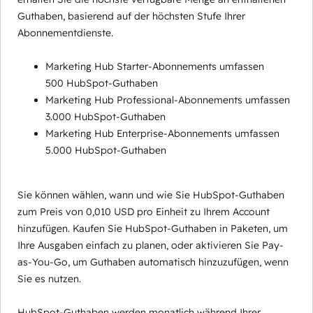
Guthaben, basierend auf der höchsten Stufe Ihrer
Abonnementdienste.
Marketing Hub Starter-Abonnements umfassen
500 HubSpot-Guthaben
Marketing Hub Professional-Abonnements umfassen
3.000 HubSpot-Guthaben
Marketing Hub Enterprise-Abonnements umfassen
5.000 HubSpot-Guthaben
Sie können wählen, wann und wie Sie HubSpot-Guthaben
zum Preis von 0,010 USD pro Einheit zu Ihrem Account
hinzufügen. Kaufen Sie HubSpot-Guthaben in Paketen, um
Ihre Ausgaben einfach zu planen, oder aktivieren Sie Pay-
as-You-Go, um Guthaben automatisch hinzuzufügen, wenn
Sie es nutzen.
HubSpot-Guthaben werden monatlich während Ihrer