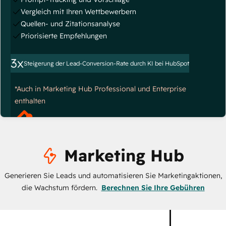
Vergleich mit Ihren Wettbewerbern
Quellen- und Zitationsanalyse
Priorisierte Empfehlungen
3x
Steigerung der Lead-Conversion-Rate durch KI bei HubSpot
*Auch in Marketing Hub Professional und Enterprise
enthalten
Marketing Hub
Generieren Sie Leads und automatisieren Sie Marketingaktionen,
die Wachstum fördern.
Berechnen Sie Ihre Gebühren