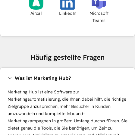
Aircall
LinkedIn
Microsoft
Teams
Häufig gestellte Fragen
Was ist Marketing Hub?
Marketing Hub ist eine Software zur
Marketingautomatisierung, die Ihnen dabei hilft, die richtige
Zielgruppe anzusprechen, mehr Besucher in Kunden
umzuwandeln und komplette Inbound-
Marketingkampagnen in großem Umfang durchzuführen. Sie
bietet genau die Tools, die Sie benötigen, um Zeit zu