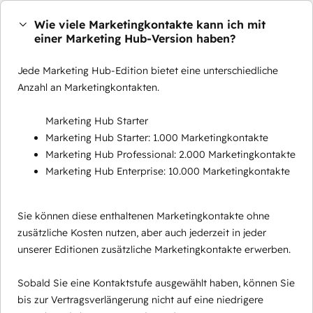
Wie viele Marketingkontakte kann ich mit
einer Marketing Hub-Version haben?
Jede Marketing Hub-Edition bietet eine unterschiedliche
Anzahl an Marketingkontakten.
Marketing Hub Starter
Marketing Hub Starter: 1.000 Marketingkontakte
Marketing Hub Professional: 2.000 Marketingkontakte
Marketing Hub Enterprise: 10.000 Marketingkontakte
Sie können diese enthaltenen Marketingkontakte ohne
zusätzliche Kosten nutzen, aber auch jederzeit in jeder
unserer Editionen zusätzliche Marketingkontakte erwerben.
Sobald Sie eine Kontaktstufe ausgewählt haben, können Sie
bis zur Vertragsverlängerung nicht auf eine niedrigere