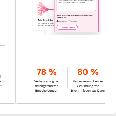
78 %
80 %
Verbesserung bei
Verbesserung bei der
datengestützten
Gewinnung von
Entscheidungen
Erkenntnissen aus Daten