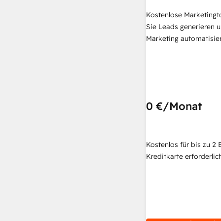
Kostenlose Marketingt
Sie Leads generieren u
Marketing automatisie
0 €
/Monat
Kostenlos für bis zu 2 
Kreditkarte erforderlich