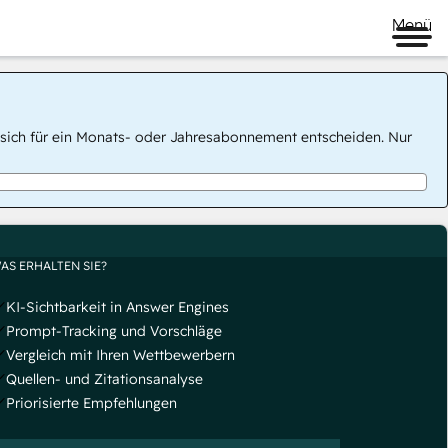
Menü
 Sie sich für ein Monats- oder Jahresabonnement entscheiden. Nur
AS ERHALTEN SIE?
KI-Sichtbarkeit in Answer Engines
Prompt-Tracking und Vorschläge
Vergleich mit Ihren Wettbewerbern
Quellen- und Zitationsanalyse
Priorisierte Empfehlungen