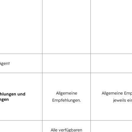
Agent
Allgemeine
Allgemeine Emp
hlungen und
ngen
Empfehlungen.
jeweils ei
Alle verfügbaren