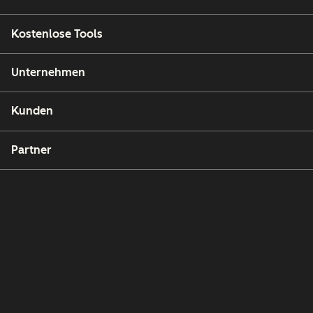
Kostenlose Tools
Unternehmen
Kunden
Partner