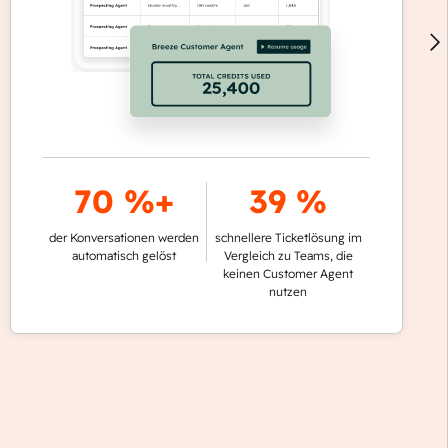
70 %+
39 %
der Konversationen werden
schnellere Ticketlösung im
automatisch gelöst
Vergleich zu Teams, die
keinen Customer Agent
nutzen