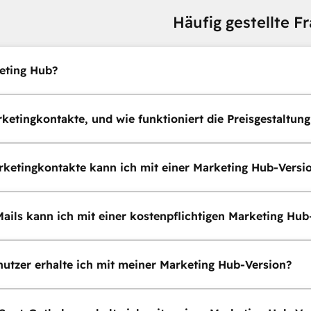
Häufig gestellte F
eting Hub?
ketingkontakte, und wie funktioniert die Preisgestaltung
rketingkontakte kann ich mit einer Marketing Hub-Versi
Mails kann ich mit einer kostenpflichtigen Marketing Hu
nutzer erhalte ich mit meiner Marketing Hub-Version?