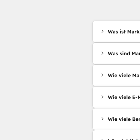
Was ist Mark
Was sind Mar
Wie viele Ma
Wie viele E-
Wie viele Be