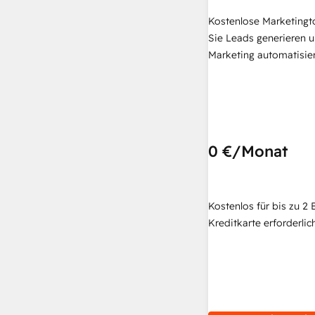
Kostenlose Marketingt
Sie Leads generieren u
Marketing automatisie
0 €
/Monat
Kostenlos für bis zu 2 
Kreditkarte erforderlich