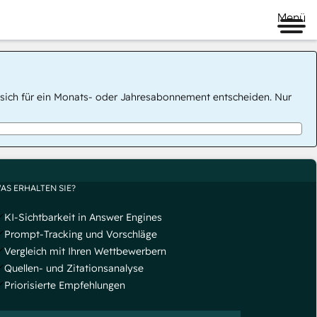
Menü
 Sie sich für ein Monats- oder Jahresabonnement entscheiden. Nur
AS ERHALTEN SIE?
KI-Sichtbarkeit in Answer Engines
Prompt-Tracking und Vorschläge
Vergleich mit Ihren Wettbewerbern
Quellen- und Zitationsanalyse
Priorisierte Empfehlungen