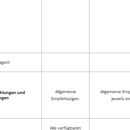
Agent
Allgemeine
Allgemeine Emp
hlungen und
ngen
Empfehlungen.
jeweils ei
Alle verfügbaren