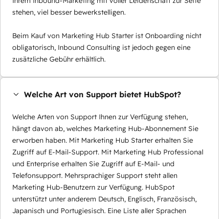
Ihrem Inbound-Marketing mit voller Leidenschaft zur Seite
stehen, viel besser bewerkstelligen.
Beim Kauf von Marketing Hub Starter ist Onboarding nicht
obligatorisch, Inbound Consulting ist jedoch gegen eine
zusätzliche Gebühr erhältlich.
Welche Art von Support bietet HubSpot?
Welche Arten von Support Ihnen zur Verfügung stehen,
hängt davon ab, welches Marketing Hub-Abonnement Sie
erworben haben. Mit Marketing Hub Starter erhalten Sie
Zugriff auf E-Mail-Support. Mit Marketing Hub Professional
und Enterprise erhalten Sie Zugriff auf E-Mail- und
Telefonsupport. Mehrsprachiger Support steht allen
Marketing Hub-Benutzern zur Verfügung. HubSpot
unterstützt unter anderem Deutsch, Englisch, Französisch,
Japanisch und Portugiesisch. Eine Liste aller Sprachen