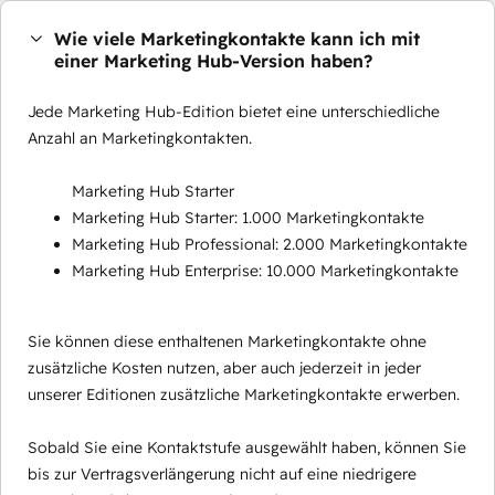
Wie viele Marketingkontakte kann ich mit
einer Marketing Hub-Version haben?
Jede Marketing Hub-Edition bietet eine unterschiedliche
Anzahl an Marketingkontakten.
Marketing Hub Starter
Marketing Hub Starter: 1.000 Marketingkontakte
Marketing Hub Professional: 2.000 Marketingkontakte
Marketing Hub Enterprise: 10.000 Marketingkontakte
Sie können diese enthaltenen Marketingkontakte ohne
zusätzliche Kosten nutzen, aber auch jederzeit in jeder
unserer Editionen zusätzliche Marketingkontakte erwerben.
Sobald Sie eine Kontaktstufe ausgewählt haben, können Sie
bis zur Vertragsverlängerung nicht auf eine niedrigere