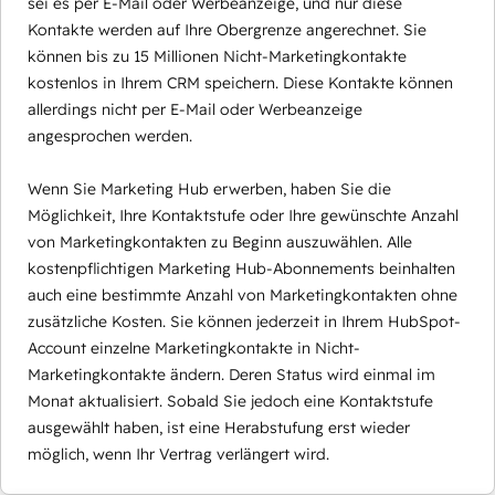
sei es per E-Mail oder Werbeanzeige, und nur diese
Kontakte werden auf Ihre Obergrenze angerechnet. Sie
können bis zu 15 Millionen Nicht-Marketingkontakte
kostenlos in Ihrem CRM speichern. Diese Kontakte können
allerdings nicht per E-Mail oder Werbeanzeige
angesprochen werden.
Wenn Sie Marketing Hub erwerben, haben Sie die
Möglichkeit, Ihre Kontaktstufe oder Ihre gewünschte Anzahl
von Marketingkontakten zu Beginn auszuwählen. Alle
kostenpflichtigen Marketing Hub-Abonnements beinhalten
auch eine bestimmte Anzahl von Marketingkontakten ohne
zusätzliche Kosten. Sie können jederzeit in Ihrem HubSpot-
Account einzelne Marketingkontakte in Nicht-
Marketingkontakte ändern. Deren Status wird einmal im
Monat aktualisiert. Sobald Sie jedoch eine Kontaktstufe
ausgewählt haben, ist eine Herabstufung erst wieder
möglich, wenn Ihr Vertrag verlängert wird.