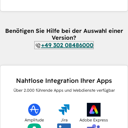
Benötigen Sie Hilfe bei der Auswahl einer
Version?
+49 302 08486000
Nahtlose Integration Ihrer Apps
Über
2.000
führende Apps und Webdienste verfügbar
Amplitude
Jira
Adobe Express