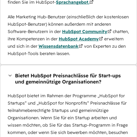
finden Sie im HubSpot-
Sprachangebot.
Alle Marketing Hub-Benutzer (einschließlich der kostenlosen
HubSpot-Benutzer) können außerdem mit anderen
Software-Benutzern in der
HubSpot Community
chatten,
ihre Kompetenzen in der
HubSpot Academy
erweitern
und sich in der
Wissensdatenbank
von Experten zu den
HubSpot-Tools beraten lassen.
Bietet HubSpot Preisnachlässe für Start-ups
und gemeinnützige Organisationen?
HubSpot bietet im Rahmen der Programme „HubSpot for
Startups“ und „HubSpot for Nonprofits“ Preisnachlässe für
teilnahmeberechtigte Startups und gemeinnützige
Organisationen. Wenn Sie für ein Startup arbeiten und
wissen möchten, ob Sie für das Startup-Programm in Frage
kommen, oder wenn Sie sich bewerben möchten, besuchen