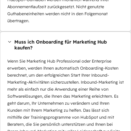
Abonnementlaufzeit zurückgesetzt. Nicht genutzte
Guthabeneinheiten werden nicht in den Folgemonat
übertragen.
Muss ich Onboarding für Marketing Hub
kaufen?
Wenn Sie Marketing Hub Professional oder Enterprise
erwerben, werden Ihnen automatisch Onboarding-Kosten
berechnet, um den erfolgreichen Start Ihrer Inbound-
Marketing-Aktivitäten sicherzustellen. Inbound-Marketing ist
mehr als einfach nur die Anwendung einer Reihe von
Softwarelösungen, die Ihnen das Marketing erleichtern. Es
geht darum, Ihr Unternehmen zu verändern und Ihren
Kunden mit Ihrem Marketing zu helfen. Das lässt sich
mithilfe der Trainingsprogramme von HubSpot und mit
Beratern, die Sie persönlich unterstützen und Ihnen bei