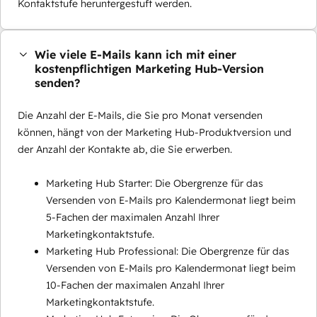
Kontaktstufe heruntergestuft werden.
Wie viele E-Mails kann ich mit einer
kostenpflichtigen Marketing Hub-Version
senden?
Die Anzahl der E-Mails, die Sie pro Monat versenden
können, hängt von der Marketing Hub-Produktversion und
der Anzahl der Kontakte ab, die Sie erwerben.
Marketing Hub Starter: Die Obergrenze für das
Versenden von E-Mails pro Kalendermonat liegt beim
5-Fachen der maximalen Anzahl Ihrer
Marketingkontaktstufe.
Marketing Hub Professional: Die Obergrenze für das
Versenden von E-Mails pro Kalendermonat liegt beim
10-Fachen der maximalen Anzahl Ihrer
Marketingkontaktstufe.