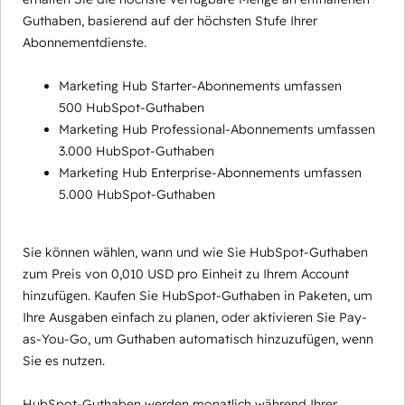
Guthaben, basierend auf der höchsten Stufe Ihrer
Abonnementdienste.
Marketing Hub Starter-Abonnements umfassen
500 HubSpot-Guthaben
Marketing Hub Professional-Abonnements umfassen
3.000 HubSpot-Guthaben
Marketing Hub Enterprise-Abonnements umfassen
5.000 HubSpot-Guthaben
Sie können wählen, wann und wie Sie HubSpot-Guthaben
zum Preis von 0,010 USD pro Einheit zu Ihrem Account
hinzufügen. Kaufen Sie HubSpot-Guthaben in Paketen, um
Ihre Ausgaben einfach zu planen, oder aktivieren Sie Pay-
as-You-Go, um Guthaben automatisch hinzuzufügen, wenn
Sie es nutzen.
HubSpot-Guthaben werden monatlich während Ihrer