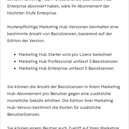
Enterprise abonniert haben, wäre Ihr Abonnement der
höchsten Stufe Enterprise.
Kostenpflichtige Marketing Hub-Versionen beinhalten eine
bestimmte Anzahl von Basislizenzen, basierend auf der
Edition der Version.
Marketing Hub Starter wird pro Lizenz berechnet
Marketing Hub Professional umfasst 3 Basislizenzen
Marketing Hub Enterprise umfasst 5 Basislizenzen
Sie können die Anzahl der Basislizenzen in Ihrem Marketing
Hub-Abonnement pro Benutzer gegen eine zusätzliche
monatliche Gebühr erhöhen. Die Edition Ihrer Marketing
Hub-Version bestimmt die Kosten für zusätzliche
Benutzerlizenzen.
Sie können einem Beutzer auch Zugriff auf Ihren Marketing