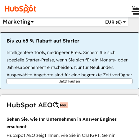
Me
Marketing
EUR (€)
Bis zu 65 % Rabatt auf Starter
Intelligentere Tools, niedrigerer Preis. Sichern Sie sich
spezielle Starter-Preise, wenn Sie sich für ein Monats- oder
Jahresabonnement entscheiden. Nur für Neukunden.
Ausgewählte Angebote sind für eine begrenzte Zeit verfügbar.
Jetzt kaufen
HubSpot AEO
Neu
Sehen Sie, wie Ihr Unternehmen in Answer Engines
erscheint
HubSpot AEO zeigt Ihnen, wie Sie in ChatGPT, Gemini