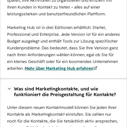
sparen, Ihre Aktivitäten zu organisieren und effizient mit
Ihren Kunden in Kontakt zu treten – alles auf einer
leistungsstarken und benutzerfreundlichen Plattform.
Marketing Hub ist in drei Editionen erhältlich: Starter,
Professional und Enterprise. Jede Version ist für ein anderes
Budget ausgelegt und enthält Tools zur Lösung spezifischer
Kundenprobleme. Das bedeutet, dass Sie Ihre Version ganz
nach Ihren Anforderungen wählen können, egal ob Sie für
ein kleines Geschäft oder für ein boomendes Unternehmen
arbeiten.
Mehr über Marketing Hub erfahren
Was sind Marketingkontakte, und wie
funktioniert die Preisgestaltung für Kontakte?
Unter diesem neuen Kontaktmodell können Sie jeden Ihrer
Kontakte als Marketingkontakt einstufen. Sie zahlen nur
noch für die Kontakte, die Sie tatsächlich aktiv ansprechen,