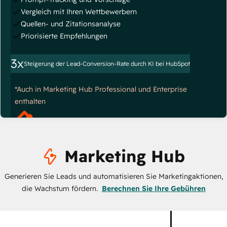
Vergleich mit Ihren Wettbewerbern
Quellen- und Zitationsanalyse
Priorisierte Empfehlungen
3x
Steigerung der Lead-Conversion-Rate durch KI bei HubSpot
*Auch in Marketing Hub Professional und Enterprise
enthalten
Marketing Hub
Generieren Sie Leads und automatisieren Sie Marketingaktionen,
die Wachstum fördern.
Berechnen Sie Ihre Gebühren