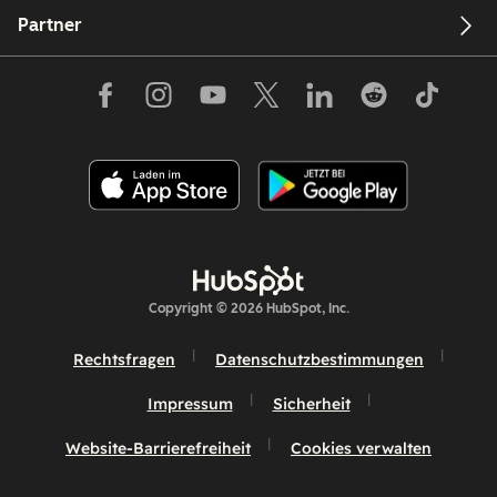
Partner
Copyright © 2026 HubSpot, Inc.
Rechtsfragen
Datenschutzbestimmungen
Impressum
Sicherheit
Website-Barrierefreiheit
Cookies verwalten