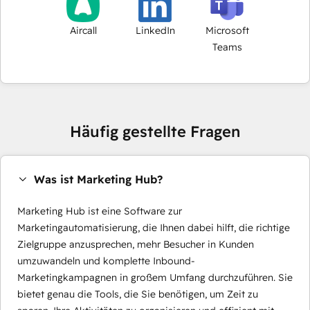
Aircall
LinkedIn
Microsoft
Teams
Häufig gestellte Fragen
Was ist Marketing Hub?
Marketing Hub ist eine Software zur
Marketingautomatisierung, die Ihnen dabei hilft, die richtige
Zielgruppe anzusprechen, mehr Besucher in Kunden
umzuwandeln und komplette Inbound-
Marketingkampagnen in großem Umfang durchzuführen. Sie
bietet genau die Tools, die Sie benötigen, um Zeit zu