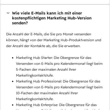
Wie viele E-Mails kann ich mit einer
kostenpflichtigen Marketing Hub-Version
senden?
Die Anzahl der E-Mails, die Sie pro Monat versenden
können, hängt von der Marketing Hub-Produktversion und
der Anzahl der Kontakte ab, die Sie erwerben.
Marketing Hub Starter: Die Obergrenze für das
Versenden von E-Mails pro Kalendermonat liegt beim
5-Fachen der maximalen Anzahl Ihrer
Marketingkontaktstufe.
Marketing Hub Professional: Die Obergrenze für das
Versenden von E-Mails pro Kalendermonat liegt beim
10-Fachen der maximalen Anzahl Ihrer
Marketingkontaktstufe.
Marketing Hub Enterprise: Die Obergrenze für das