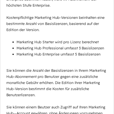
höchsten Stufe Enterprise.
Kostenpflichtige Marketing Hub-Versionen beinhalten eine
bestimmte Anzahl von Basislizenzen, basierend auf der
Edition der Version.
Marketing Hub Starter wird pro Lizenz berechnet
Marketing Hub Professional umfasst 3 Basislizenzen
Marketing Hub Enterprise umfasst 5 Basislizenzen
Sie können die Anzahl der Basislizenzen in Ihrem Marketing
Hub-Abonnement pro Benutzer gegen eine zusätzliche
monatliche Gebühr erhöhen. Die Edition Ihrer Marketing
Hub-Version bestimmt die Kosten für zusätzliche
Benutzerlizenzen.
Sie können einem Beutzer auch Zugriff auf Ihren Marketing
Hub--Account gewähren, ohne Änderungen vorzunehmen,