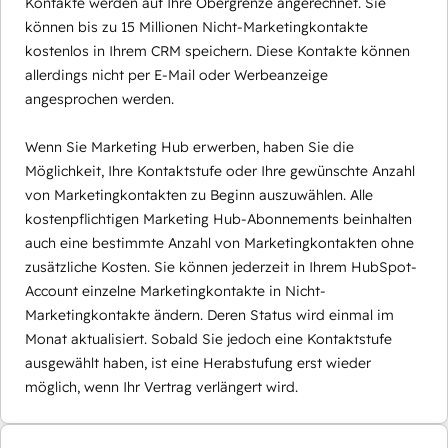
Kontakte werden auf Ihre Obergrenze angerechnet. Sie
können bis zu 15 Millionen Nicht-Marketingkontakte
kostenlos in Ihrem CRM speichern. Diese Kontakte können
allerdings nicht per E-Mail oder Werbeanzeige
angesprochen werden.
Wenn Sie Marketing Hub erwerben, haben Sie die
Möglichkeit, Ihre Kontaktstufe oder Ihre gewünschte Anzahl
von Marketingkontakten zu Beginn auszuwählen. Alle
kostenpflichtigen Marketing Hub-Abonnements beinhalten
auch eine bestimmte Anzahl von Marketingkontakten ohne
zusätzliche Kosten. Sie können jederzeit in Ihrem HubSpot-
Account einzelne Marketingkontakte in Nicht-
Marketingkontakte ändern. Deren Status wird einmal im
Monat aktualisiert. Sobald Sie jedoch eine Kontaktstufe
ausgewählt haben, ist eine Herabstufung erst wieder
möglich, wenn Ihr Vertrag verlängert wird.