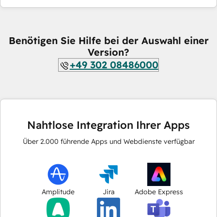
Benötigen Sie Hilfe bei der Auswahl einer
Version?
+49 302 08486000
Nahtlose Integration Ihrer Apps
Über
2.000
führende Apps und Webdienste verfügbar
Amplitude
Jira
Adobe Express