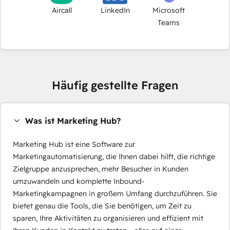
Aircall
LinkedIn
Microsoft
Teams
Häufig gestellte Fragen
Was ist Marketing Hub?
Marketing Hub ist eine Software zur
Marketingautomatisierung, die Ihnen dabei hilft, die richtige
Zielgruppe anzusprechen, mehr Besucher in Kunden
umzuwandeln und komplette Inbound-
Marketingkampagnen in großem Umfang durchzuführen. Sie
bietet genau die Tools, die Sie benötigen, um Zeit zu
sparen, Ihre Aktivitäten zu organisieren und effizient mit