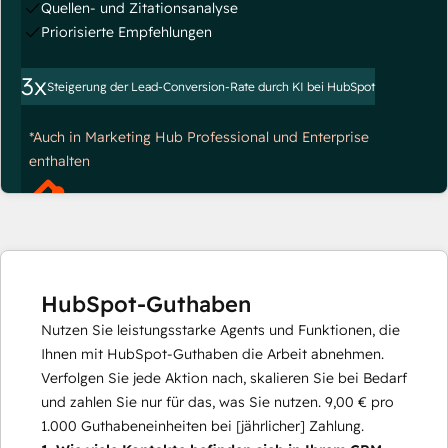
Quellen- und Zitationsanalyse
Priorisierte Empfehlungen
3x
Steigerung der Lead-Conversion-Rate durch KI bei HubSpot
*Auch in Marketing Hub Professional und Enterprise
enthalten
HubSpot-Guthaben
Nutzen Sie leistungsstarke Agents und Funktionen, die
Ihnen mit HubSpot-Guthaben die Arbeit abnehmen.
Verfolgen Sie jede Aktion nach, skalieren Sie bei Bedarf
und zahlen Sie nur für das, was Sie nutzen.
9,00 €
pro
1.000
Guthabeneinheiten bei [jährlicher] Zahlung.