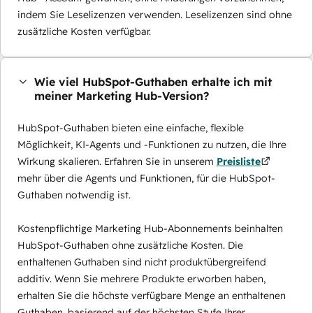
indem Sie Leselizenzen verwenden. Leselizenzen sind ohne
zusätzliche Kosten verfügbar.
Wie viel HubSpot-Guthaben erhalte ich mit
meiner Marketing Hub-Version?
HubSpot-Guthaben bieten eine einfache, flexible
Möglichkeit, KI-Agents und -Funktionen zu nutzen, die Ihre
Wirkung skalieren. Erfahren Sie in unserem
Preisliste
mehr über die Agents und Funktionen, für die HubSpot-
Guthaben notwendig ist.
Kostenpflichtige Marketing Hub-Abonnements beinhalten
HubSpot-Guthaben ohne zusätzliche Kosten. Die
enthaltenen Guthaben sind nicht produktübergreifend
additiv. Wenn Sie mehrere Produkte erworben haben,
erhalten Sie die höchste verfügbare Menge an enthaltenen
Guthaben, basierend auf der höchsten Stufe Ihrer