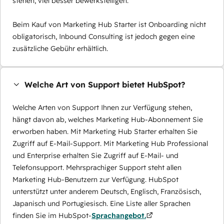
stehen, viel besser bewerkstelligen.
Beim Kauf von Marketing Hub Starter ist Onboarding nicht
obligatorisch, Inbound Consulting ist jedoch gegen eine
zusätzliche Gebühr erhältlich.
Welche Art von Support bietet HubSpot?
Welche Arten von Support Ihnen zur Verfügung stehen,
hängt davon ab, welches Marketing Hub-Abonnement Sie
erworben haben. Mit Marketing Hub Starter erhalten Sie
Zugriff auf E-Mail-Support. Mit Marketing Hub Professional
und Enterprise erhalten Sie Zugriff auf E-Mail- und
Telefonsupport. Mehrsprachiger Support steht allen
Marketing Hub-Benutzern zur Verfügung. HubSpot
unterstützt unter anderem Deutsch, Englisch, Französisch,
Japanisch und Portugiesisch. Eine Liste aller Sprachen
finden Sie im HubSpot-
Sprachangebot.