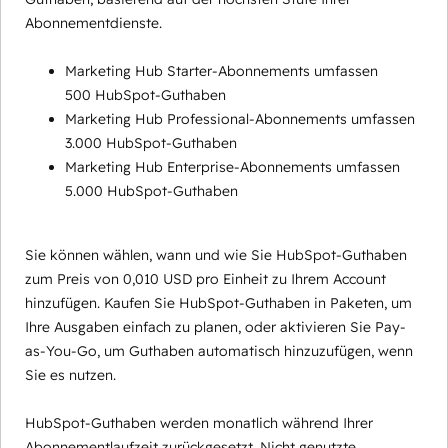
Abonnementdienste.
Marketing Hub Starter-Abonnements umfassen
500 HubSpot-Guthaben
Marketing Hub Professional-Abonnements umfassen
3.000 HubSpot-Guthaben
Marketing Hub Enterprise-Abonnements umfassen
5.000 HubSpot-Guthaben
Sie können wählen, wann und wie Sie HubSpot-Guthaben
zum Preis von 0,010 USD pro Einheit zu Ihrem Account
hinzufügen. Kaufen Sie HubSpot-Guthaben in Paketen, um
Ihre Ausgaben einfach zu planen, oder aktivieren Sie Pay-
as-You-Go, um Guthaben automatisch hinzuzufügen, wenn
Sie es nutzen.
HubSpot-Guthaben werden monatlich während Ihrer
Abonnementlaufzeit zurückgesetzt. Nicht genutzte