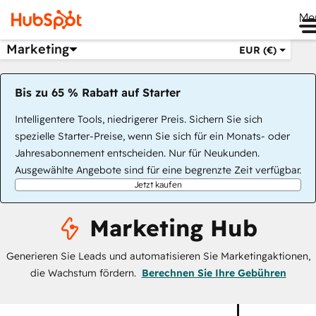
Me
Marketing
EUR (€)
Bis zu 65 % Rabatt auf Starter
Intelligentere Tools, niedrigerer Preis. Sichern Sie sich
spezielle Starter-Preise, wenn Sie sich für ein Monats- oder
Jahresabonnement entscheiden. Nur für Neukunden.
Ausgewählte Angebote sind für eine begrenzte Zeit verfügbar.
Jetzt kaufen
Marketing Hub
Generieren Sie Leads und automatisieren Sie Marketingaktionen,
die Wachstum fördern.
Berechnen Sie Ihre Gebühren