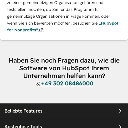
zu einer gemeinnützigen Organisation gehören und
feststellen möchten, ob Sie für das Programm für
gemeinnützige Organisationen in Frage kommen, oder
wenn Sie sich bewerben möchten, besuchen Sie
„HubSpot
for Nonprofits“.
.
Haben Sie noch Fragen dazu, wie die
Software von HubSpot Ihrem
Unternehmen helfen kann?
+49 302 08486000
Beliebte Features
Kostenlose Tools