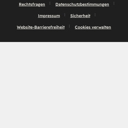
Rechtsfragen
Datenschutzbestimmungen
Impressum
Sicherheit
Website-Barrierefreiheit
Cookies verwalten