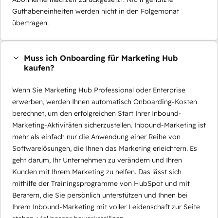
Guthabeneinheiten werden nicht in den Folgemonat
übertragen.
Muss ich Onboarding für Marketing Hub
kaufen?
Wenn Sie Marketing Hub Professional oder Enterprise
erwerben, werden Ihnen automatisch Onboarding-Kosten
berechnet, um den erfolgreichen Start Ihrer Inbound-
Marketing-Aktivitäten sicherzustellen. Inbound-Marketing ist
mehr als einfach nur die Anwendung einer Reihe von
Softwarelösungen, die Ihnen das Marketing erleichtern. Es
geht darum, Ihr Unternehmen zu verändern und Ihren
Kunden mit Ihrem Marketing zu helfen. Das lässt sich
mithilfe der Trainingsprogramme von HubSpot und mit
Beratern, die Sie persönlich unterstützen und Ihnen bei
Ihrem Inbound-Marketing mit voller Leidenschaft zur Seite