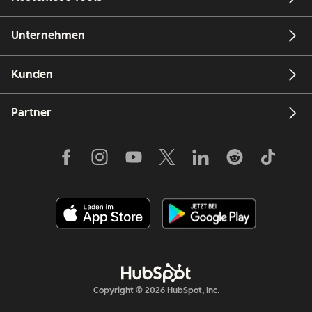
Unternehmen
Kunden
Partner
Copyright © 2026 HubSpot, Inc.