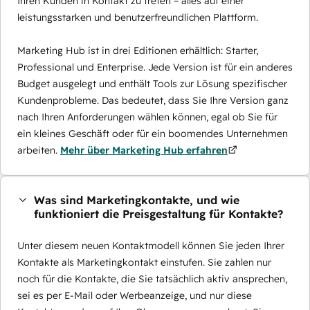
Ihren Kunden in Kontakt zu treten – alles auf einer
leistungsstarken und benutzerfreundlichen Plattform.
Marketing Hub ist in drei Editionen erhältlich: Starter,
Professional und Enterprise. Jede Version ist für ein anderes
Budget ausgelegt und enthält Tools zur Lösung spezifischer
Kundenprobleme. Das bedeutet, dass Sie Ihre Version ganz
nach Ihren Anforderungen wählen können, egal ob Sie für
ein kleines Geschäft oder für ein boomendes Unternehmen
arbeiten.
Mehr über Marketing Hub erfahren
Was sind Marketingkontakte, und wie
funktioniert die Preisgestaltung für Kontakte?
Unter diesem neuen Kontaktmodell können Sie jeden Ihrer
Kontakte als Marketingkontakt einstufen. Sie zahlen nur
noch für die Kontakte, die Sie tatsächlich aktiv ansprechen,
sei es per E-Mail oder Werbeanzeige, und nur diese