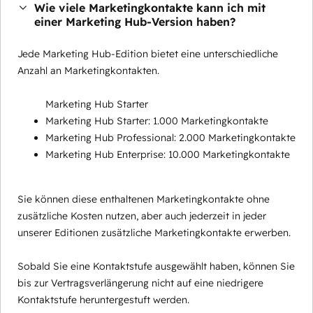
Wie viele Marketingkontakte kann ich mit
einer Marketing Hub-Version haben?
Jede Marketing Hub-Edition bietet eine unterschiedliche
Anzahl an Marketingkontakten.
Marketing Hub Starter
Marketing Hub Starter: 1.000 Marketingkontakte
Marketing Hub Professional: 2.000 Marketingkontakte
Marketing Hub Enterprise: 10.000 Marketingkontakte
Sie können diese enthaltenen Marketingkontakte ohne
zusätzliche Kosten nutzen, aber auch jederzeit in jeder
unserer Editionen zusätzliche Marketingkontakte erwerben.
Sobald Sie eine Kontaktstufe ausgewählt haben, können Sie
bis zur Vertragsverlängerung nicht auf eine niedrigere
Kontaktstufe heruntergestuft werden.