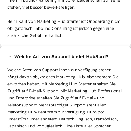
Ihrem Inbound-Marketing mit voller Leidenschaft zur Seite
stehen, viel besser bewerkstelligen.
Beim Kauf von Marketing Hub Starter ist Onboarding nicht
obligatorisch, Inbound Consulting ist jedoch gegen eine
zusätzliche Gebühr erhältlich.
Welche Art von Support bietet HubSpot?
Welche Arten von Support Ihnen zur Verfügung stehen,
hängt davon ab, welches Marketing Hub-Abonnement Sie
erworben haben. Mit Marketing Hub Starter erhalten Sie
Zugriff auf E-Mail-Support. Mit Marketing Hub Professional
und Enterprise erhalten Sie Zugriff auf E-Mail- und
Telefonsupport. Mehrsprachiger Support steht allen
Marketing Hub-Benutzern zur Verfügung. HubSpot
unterstützt unter anderem Deutsch, Englisch, Französisch,
Japanisch und Portugiesisch. Eine Liste aller Sprachen