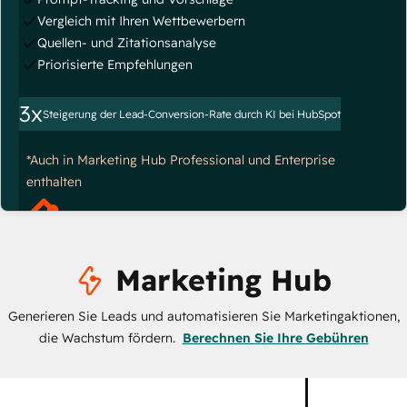
Vergleich mit Ihren Wettbewerbern
Quellen- und Zitationsanalyse
Priorisierte Empfehlungen
3x
Steigerung der Lead-Conversion-Rate durch KI bei HubSpot
*Auch in Marketing Hub Professional und Enterprise
enthalten
Marketing Hub
Generieren Sie Leads und automatisieren Sie Marketingaktionen,
die Wachstum fördern.
Berechnen Sie Ihre Gebühren