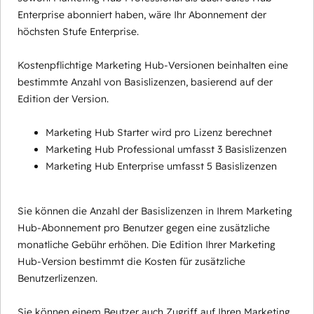
Enterprise abonniert haben, wäre Ihr Abonnement der
höchsten Stufe Enterprise.
Kostenpflichtige Marketing Hub-Versionen beinhalten eine
bestimmte Anzahl von Basislizenzen, basierend auf der
Edition der Version.
Marketing Hub Starter wird pro Lizenz berechnet
Marketing Hub Professional umfasst 3 Basislizenzen
Marketing Hub Enterprise umfasst 5 Basislizenzen
Sie können die Anzahl der Basislizenzen in Ihrem Marketing
Hub-Abonnement pro Benutzer gegen eine zusätzliche
monatliche Gebühr erhöhen. Die Edition Ihrer Marketing
Hub-Version bestimmt die Kosten für zusätzliche
Benutzerlizenzen.
Sie können einem Beutzer auch Zugriff auf Ihren Marketing