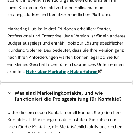
sparen, Ihre Aktivitäten zu organisieren und effizient mit
Ihren Kunden in Kontakt zu treten – alles auf einer
leistungsstarken und benutzerfreundlichen Plattform.
Marketing Hub ist in drei Editionen erhältlich: Starter,
Professional und Enterprise. Jede Version ist für ein anderes
Budget ausgelegt und enthält Tools zur Lösung spezifischer
Kundenprobleme. Das bedeutet, dass Sie Ihre Version ganz
nach Ihren Anforderungen wählen können, egal ob Sie für
ein kleines Geschäft oder für ein boomendes Unternehmen
arbeiten.
Mehr über Marketing Hub erfahren
Was sind Marketingkontakte, und wie
funktioniert die Preisgestaltung für Kontakte?
Unter diesem neuen Kontaktmodell können Sie jeden Ihrer
Kontakte als Marketingkontakt einstufen. Sie zahlen nur
noch für die Kontakte, die Sie tatsächlich aktiv ansprechen,