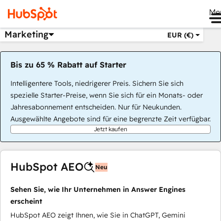
Me
Marketing
EUR (€)
Bis zu 65 % Rabatt auf Starter
Intelligentere Tools, niedrigerer Preis. Sichern Sie sich
spezielle Starter-Preise, wenn Sie sich für ein Monats- oder
Jahresabonnement entscheiden. Nur für Neukunden.
Ausgewählte Angebote sind für eine begrenzte Zeit verfügbar.
Jetzt kaufen
HubSpot AEO
Neu
Sehen Sie, wie Ihr Unternehmen in Answer Engines
erscheint
HubSpot AEO zeigt Ihnen, wie Sie in ChatGPT, Gemini