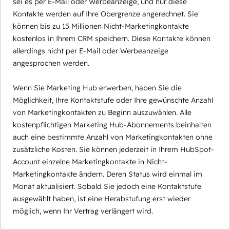
sei es per E-Mail oder Werbeanzeige, und nur diese
Kontakte werden auf Ihre Obergrenze angerechnet. Sie
können bis zu 15 Millionen Nicht-Marketingkontakte
kostenlos in Ihrem CRM speichern. Diese Kontakte können
allerdings nicht per E-Mail oder Werbeanzeige
angesprochen werden.
Wenn Sie Marketing Hub erwerben, haben Sie die
Möglichkeit, Ihre Kontaktstufe oder Ihre gewünschte Anzahl
von Marketingkontakten zu Beginn auszuwählen. Alle
kostenpflichtigen Marketing Hub-Abonnements beinhalten
auch eine bestimmte Anzahl von Marketingkontakten ohne
zusätzliche Kosten. Sie können jederzeit in Ihrem HubSpot-
Account einzelne Marketingkontakte in Nicht-
Marketingkontakte ändern. Deren Status wird einmal im
Monat aktualisiert. Sobald Sie jedoch eine Kontaktstufe
ausgewählt haben, ist eine Herabstufung erst wieder
möglich, wenn Ihr Vertrag verlängert wird.