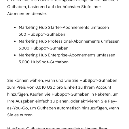
Guthaben, basierend auf der höchsten Stufe Ihrer
Abonnementdienste.
Marketing Hub Starter-Abonnements umfassen
500 HubSpot-Guthaben
Marketing Hub Professional-Abonnements umfassen
3.000 HubSpot-Guthaben
Marketing Hub Enterprise-Abonnements umfassen
5.000 HubSpot-Guthaben
Sie können wählen, wann und wie Sie HubSpot-Guthaben
zum Preis von 0,010 USD pro Einheit zu Ihrem Account
hinzufügen. Kaufen Sie HubSpot-Guthaben in Paketen, um
Ihre Ausgaben einfach zu planen, oder aktivieren Sie Pay-
as-You-Go, um Guthaben automatisch hinzuzufügen, wenn
Sie es nutzen.
HubSpot-Guthaben werden monatlich während Ihrer