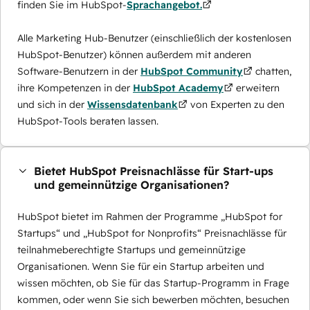
finden Sie im HubSpot-
Sprachangebot.
Alle Marketing Hub-Benutzer (einschließlich der kostenlosen
HubSpot-Benutzer) können außerdem mit anderen
Software-Benutzern in der
HubSpot Community
chatten,
ihre Kompetenzen in der
HubSpot Academy
erweitern
und sich in der
Wissensdatenbank
von Experten zu den
HubSpot-Tools beraten lassen.
Bietet HubSpot Preisnachlässe für Start-ups
und gemeinnützige Organisationen?
HubSpot bietet im Rahmen der Programme „HubSpot for
Startups“ und „HubSpot for Nonprofits“ Preisnachlässe für
teilnahmeberechtigte Startups und gemeinnützige
Organisationen. Wenn Sie für ein Startup arbeiten und
wissen möchten, ob Sie für das Startup-Programm in Frage
kommen, oder wenn Sie sich bewerben möchten, besuchen