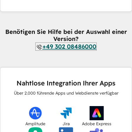
Benötigen Sie Hilfe bei der Auswahl einer
Version?
+49 302 08486000
Nahtlose Integration Ihrer Apps
Über
2.000
führende Apps und Webdienste verfügbar
Amplitude
Jira
Adobe Express