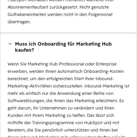
Abonnementlaufzeit zurückgesetzt. Nicht genutzte
Guthabeneinheiten werden nicht in den Folgemonat
übertragen.
Muss ich Onboarding für Marketing Hub
kaufen?
Wenn Sie Marketing Hub Professional oder Enterprise
erwerben, werden Ihnen automatisch Onboarding-Kosten
berechnet, um den erfolgreichen Start Ihrer Inbound-
Marketing-Aktivitäten sicherzustellen. Inbound-Marketing ist
mehr als einfach nur die Anwendung einer Reihe von
Softwarelösungen, die Ihnen das Marketing erleichtern. Es
geht darum, Ihr Unternehmen zu verändern und Ihren
Kunden mit Ihrem Marketing zu helfen. Das lässt sich
mithilfe der Trainingsprogramme von HubSpot und mit
Beratern, die Sie persönlich unterstützen und Ihnen bei