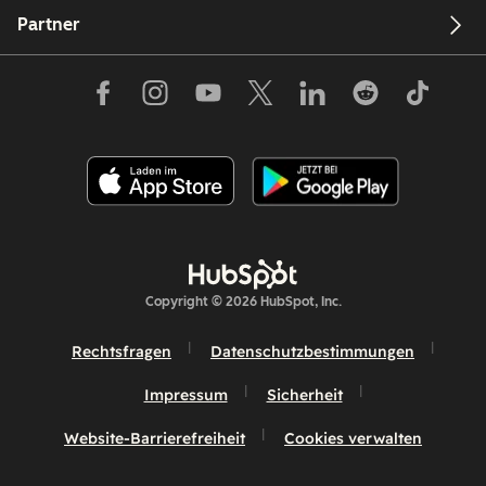
Partner
Copyright © 2026 HubSpot, Inc.
Rechtsfragen
Datenschutzbestimmungen
Impressum
Sicherheit
Website-Barrierefreiheit
Cookies verwalten