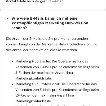
Kontaktstufe heruntergestuft werden.
Wie viele E-Mails kann ich mit einer
kostenpflichtigen Marketing Hub-Version
senden?
Die Anzahl der E-Mails, die Sie pro Monat versenden
können, hängt von der Marketing Hub-Produktversion und
der Anzahl der Kontakte ab, die Sie erwerben.
Marketing Hub Starter: Die Obergrenze für das
Versenden von E-Mails pro Kalendermonat liegt beim
5-Fachen der maximalen Anzahl Ihrer
Marketingkontaktstufe.
Marketing Hub Professional: Die Obergrenze für das
Versenden von E-Mails pro Kalendermonat liegt beim
10-Fachen der maximalen Anzahl Ihrer
Marketingkontaktstufe.