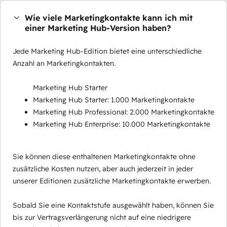
Wie viele Marketingkontakte kann ich mit
einer Marketing Hub-Version haben?
Jede Marketing Hub-Edition bietet eine unterschiedliche
Anzahl an Marketingkontakten.
Marketing Hub Starter
Marketing Hub Starter: 1.000 Marketingkontakte
Marketing Hub Professional: 2.000 Marketingkontakte
Marketing Hub Enterprise: 10.000 Marketingkontakte
Sie können diese enthaltenen Marketingkontakte ohne
zusätzliche Kosten nutzen, aber auch jederzeit in jeder
unserer Editionen zusätzliche Marketingkontakte erwerben.
Sobald Sie eine Kontaktstufe ausgewählt haben, können Sie
bis zur Vertragsverlängerung nicht auf eine niedrigere