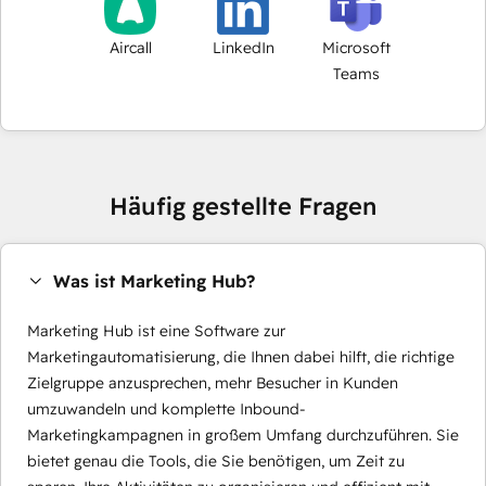
Aircall
LinkedIn
Microsoft
Teams
Häufig gestellte Fragen
Was ist Marketing Hub?
Marketing Hub ist eine Software zur
Marketingautomatisierung, die Ihnen dabei hilft, die richtige
Zielgruppe anzusprechen, mehr Besucher in Kunden
umzuwandeln und komplette Inbound-
Marketingkampagnen in großem Umfang durchzuführen. Sie
bietet genau die Tools, die Sie benötigen, um Zeit zu