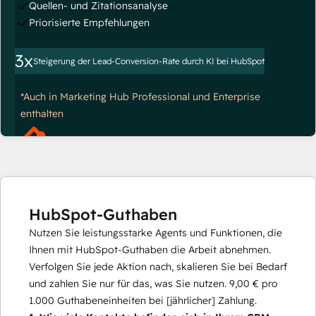
Quellen- und Zitationsanalyse
Priorisierte Empfehlungen
3x
Steigerung der Lead-Conversion-Rate durch KI bei HubSpot
*Auch in Marketing Hub Professional und Enterprise
enthalten
HubSpot-Guthaben
Nutzen Sie leistungsstarke Agents und Funktionen, die
Ihnen mit HubSpot-Guthaben die Arbeit abnehmen.
Verfolgen Sie jede Aktion nach, skalieren Sie bei Bedarf
und zahlen Sie nur für das, was Sie nutzen.
9,00 €
pro
1.000
Guthabeneinheiten bei [jährlicher] Zahlung.