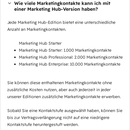
Wie viele Marketingkontakte kann ich mit
einer Marketing Hub-Version haben?
Jede Marketing Hub-Edition bietet eine unterschiedliche
Anzahl an Marketingkontakten.
Marketing Hub Starter
Marketing Hub Starter: 1.000 Marketingkontakte
Marketing Hub Professional: 2.000 Marketingkontakte
Marketing Hub Enterprise: 10.000 Marketingkontakte
Sie können diese enthaltenen Marketingkontakte ohne
zusätzliche Kosten nutzen, aber auch jederzeit in jeder
unserer Editionen zusätzliche Marketingkontakte erwerben.
Sobald Sie eine Kontaktstufe ausgewählt haben, können Sie
bis zur Vertragsverlängerung nicht auf eine niedrigere
Kontaktstufe heruntergestuft werden.