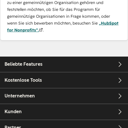
zu einer gemeinnützigen Organisation gehören und
feststellen möchten, ob Sie für das Programm für
gemeinnützige Organisationen in Frage kommen, oder
wenn Sie sich bewerben möchten, besuchen Sie
„HubSpot
for Nonprofits“.
.
Beliebte Features
Kostenlose Tools
Unternehmen
Kunden
Partner