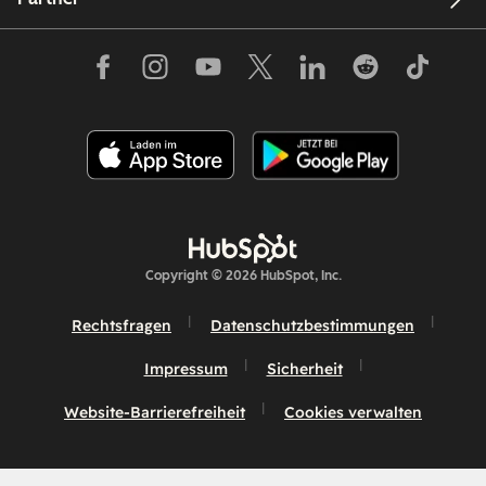
Copyright © 2026 HubSpot, Inc.
Rechtsfragen
Datenschutzbestimmungen
Impressum
Sicherheit
Website-Barrierefreiheit
Cookies verwalten