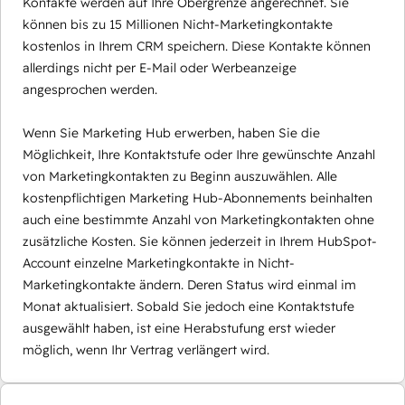
Kontakte werden auf Ihre Obergrenze angerechnet. Sie
können bis zu 15 Millionen Nicht-Marketingkontakte
kostenlos in Ihrem CRM speichern. Diese Kontakte können
allerdings nicht per E-Mail oder Werbeanzeige
angesprochen werden.
Wenn Sie Marketing Hub erwerben, haben Sie die
Möglichkeit, Ihre Kontaktstufe oder Ihre gewünschte Anzahl
von Marketingkontakten zu Beginn auszuwählen. Alle
kostenpflichtigen Marketing Hub-Abonnements beinhalten
auch eine bestimmte Anzahl von Marketingkontakten ohne
zusätzliche Kosten. Sie können jederzeit in Ihrem HubSpot-
Account einzelne Marketingkontakte in Nicht-
Marketingkontakte ändern. Deren Status wird einmal im
Monat aktualisiert. Sobald Sie jedoch eine Kontaktstufe
ausgewählt haben, ist eine Herabstufung erst wieder
möglich, wenn Ihr Vertrag verlängert wird.