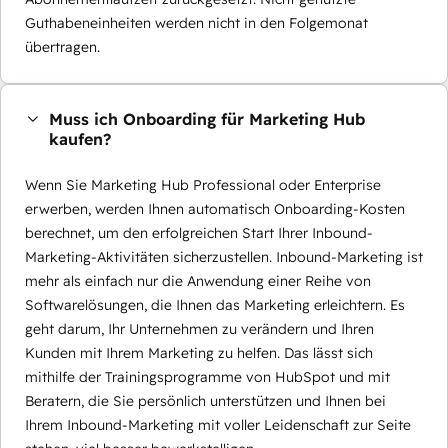
Guthabeneinheiten werden nicht in den Folgemonat
übertragen.
Muss ich Onboarding für Marketing Hub
kaufen?
Wenn Sie Marketing Hub Professional oder Enterprise
erwerben, werden Ihnen automatisch Onboarding-Kosten
berechnet, um den erfolgreichen Start Ihrer Inbound-
Marketing-Aktivitäten sicherzustellen. Inbound-Marketing ist
mehr als einfach nur die Anwendung einer Reihe von
Softwarelösungen, die Ihnen das Marketing erleichtern. Es
geht darum, Ihr Unternehmen zu verändern und Ihren
Kunden mit Ihrem Marketing zu helfen. Das lässt sich
mithilfe der Trainingsprogramme von HubSpot und mit
Beratern, die Sie persönlich unterstützen und Ihnen bei
Ihrem Inbound-Marketing mit voller Leidenschaft zur Seite