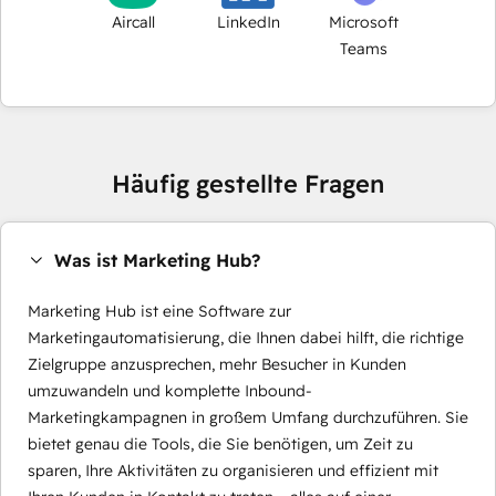
Aircall
LinkedIn
Microsoft
Teams
Häufig gestellte Fragen
Was ist Marketing Hub?
Marketing Hub ist eine Software zur
Marketingautomatisierung, die Ihnen dabei hilft, die richtige
Zielgruppe anzusprechen, mehr Besucher in Kunden
umzuwandeln und komplette Inbound-
Marketingkampagnen in großem Umfang durchzuführen. Sie
bietet genau die Tools, die Sie benötigen, um Zeit zu
sparen, Ihre Aktivitäten zu organisieren und effizient mit