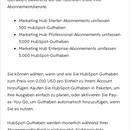
Abonnementdienste.
Marketing Hub Starter-Abonnements umfassen
500 HubSpot-Guthaben
Marketing Hub Professional-Abonnements umfassen
3.000 HubSpot-Guthaben
Marketing Hub Enterprise-Abonnements umfassen
5.000 HubSpot-Guthaben
Sie können wählen, wann und wie Sie HubSpot-Guthaben
zum Preis von 0,010 USD pro Einheit zu Ihrem Account
hinzufügen. Kaufen Sie HubSpot-Guthaben in Paketen, um
Ihre Ausgaben einfach zu planen, oder aktivieren Sie Pay-
as-You-Go, um Guthaben automatisch hinzuzufügen, wenn
Sie es nutzen.
HubSpot-Guthaben werden monatlich während Ihrer
Abonnementlaufzeit zurückgesetzt. Nicht genutzte