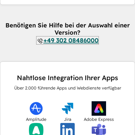
Benötigen Sie Hilfe bei der Auswahl einer
Version?
+49 302 08486000
Nahtlose Integration Ihrer Apps
Über
2.000
führende Apps und Webdienste verfügbar
Amplitude
Jira
Adobe Express