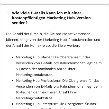
Wie viele E-Mails kann ich mit einer
kostenpflichtigen Marketing Hub-Version
senden?
Die Anzahl der E-Mails, die Sie pro Monat versenden
können, hängt von der Marketing Hub-Produktversion und
der Anzahl der Kontakte ab, die Sie erwerben.
Marketing Hub Starter: Die Obergrenze für das
Versenden von E-Mails pro Kalendermonat liegt beim
5-Fachen der maximalen Anzahl Ihrer
Marketingkontaktstufe.
Marketing Hub Professional: Die Obergrenze für das
Versenden von E-Mails pro Kalendermonat liegt beim
10-Fachen der maximalen Anzahl Ihrer
Marketingkontaktstufe.
Marketing Hub Enterprise: Die Obergrenze für das