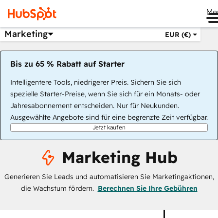
Me
Marketing
EUR (€)
Bis zu 65 % Rabatt auf Starter
Intelligentere Tools, niedrigerer Preis. Sichern Sie sich
spezielle Starter-Preise, wenn Sie sich für ein Monats- oder
Jahresabonnement entscheiden. Nur für Neukunden.
Ausgewählte Angebote sind für eine begrenzte Zeit verfügbar.
Jetzt kaufen
Marketing Hub
Generieren Sie Leads und automatisieren Sie Marketingaktionen,
die Wachstum fördern.
Berechnen Sie Ihre Gebühren