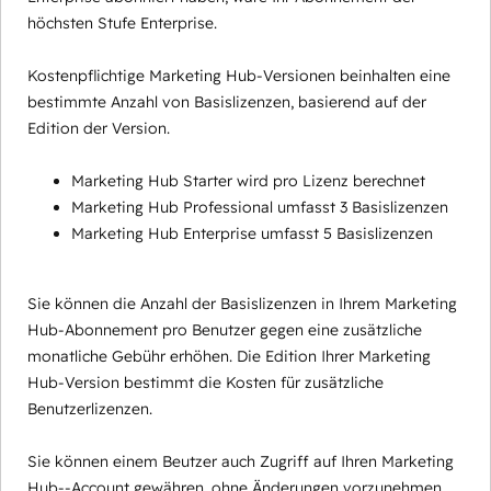
höchsten Stufe Enterprise.
Kostenpflichtige Marketing Hub-Versionen beinhalten eine
bestimmte Anzahl von Basislizenzen, basierend auf der
Edition der Version.
Marketing Hub Starter wird pro Lizenz berechnet
Marketing Hub Professional umfasst 3 Basislizenzen
Marketing Hub Enterprise umfasst 5 Basislizenzen
Sie können die Anzahl der Basislizenzen in Ihrem Marketing
Hub-Abonnement pro Benutzer gegen eine zusätzliche
monatliche Gebühr erhöhen. Die Edition Ihrer Marketing
Hub-Version bestimmt die Kosten für zusätzliche
Benutzerlizenzen.
Sie können einem Beutzer auch Zugriff auf Ihren Marketing
Hub--Account gewähren, ohne Änderungen vorzunehmen,