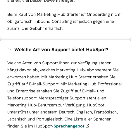
stehen, viel besser bewerkstelligen.
Beim Kauf von Marketing Hub Starter ist Onboarding nicht
obligatorisch, Inbound Consulting ist jedoch gegen eine
zusätzliche Gebühr erhältlich.
Welche Art von Support bietet HubSpot?
Welche Arten von Support Ihnen zur Verfügung stehen,
hängt davon ab, welches Marketing Hub-Abonnement Sie
erworben haben. Mit Marketing Hub Starter erhalten Sie
Zugriff auf E-Mail-Support. Mit Marketing Hub Professional
und Enterprise erhalten Sie Zugriff auf E-Mail- und
Telefonsupport. Mehrsprachiger Support steht allen
Marketing Hub-Benutzern zur Verfügung. HubSpot
unterstützt unter anderem Deutsch, Englisch, Französisch,
Japanisch und Portugiesisch. Eine Liste aller Sprachen
finden Sie im HubSpot-
Sprachangebot.