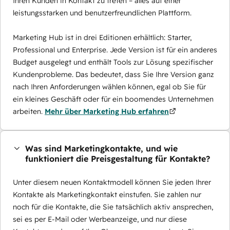
Ihren Kunden in Kontakt zu treten – alles auf einer
leistungsstarken und benutzerfreundlichen Plattform.
Marketing Hub ist in drei Editionen erhältlich: Starter,
Professional und Enterprise. Jede Version ist für ein anderes
Budget ausgelegt und enthält Tools zur Lösung spezifischer
Kundenprobleme. Das bedeutet, dass Sie Ihre Version ganz
nach Ihren Anforderungen wählen können, egal ob Sie für
ein kleines Geschäft oder für ein boomendes Unternehmen
arbeiten.
Mehr über Marketing Hub erfahren
Was sind Marketingkontakte, und wie
funktioniert die Preisgestaltung für Kontakte?
Unter diesem neuen Kontaktmodell können Sie jeden Ihrer
Kontakte als Marketingkontakt einstufen. Sie zahlen nur
noch für die Kontakte, die Sie tatsächlich aktiv ansprechen,
sei es per E-Mail oder Werbeanzeige, und nur diese