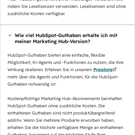
indem Sie Leselizenzen verwenden. Leselizenzen sind ohne
zusätzliche Kosten verfügbar.
Wie viel HubSpot-Guthaben erhalte ich mit
meiner Marketing Hub-Version?
HubSpot-Guthaben bieten eine einfache, flexible
Möglichkeit, KI-Agents und -Funktionen zu nutzen, die Ihre
Wirkung skalieren. Erfahren Sie in unserem
Preisliste
mehr über die Agents und Funktionen, für die HubSpot-
Guthaben notwendig ist.
Kostenpflichtige Marketing Hub-Abonnements beinhalten
HubSpot-Guthaben ohne zusätzliche Kosten. Die
enthaltenen Guthaben sind nicht produktübergreifend
additiv. Wenn Sie mehrere Produkte erworben haben,
erhalten Sie die höchste verfügbare Menge an enthaltenen
Guthaben, basierend auf der höchsten Stufe Ihrer