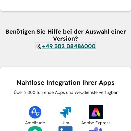
Benötigen Sie Hilfe bei der Auswahl einer
Version?
+49 302 08486000
Nahtlose Integration Ihrer Apps
Über
2.000
führende Apps und Webdienste verfügbar
Amplitude
Jira
Adobe Express