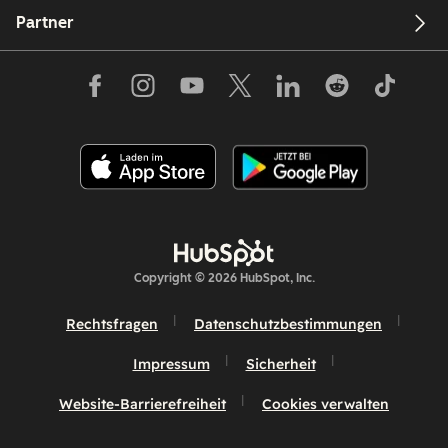
Partner
Copyright © 2026 HubSpot, Inc.
Rechtsfragen
Datenschutzbestimmungen
Impressum
Sicherheit
Website-Barrierefreiheit
Cookies verwalten