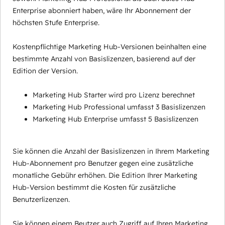
Enterprise abonniert haben, wäre Ihr Abonnement der
höchsten Stufe Enterprise.
Kostenpflichtige Marketing Hub-Versionen beinhalten eine
bestimmte Anzahl von Basislizenzen, basierend auf der
Edition der Version.
Marketing Hub Starter wird pro Lizenz berechnet
Marketing Hub Professional umfasst 3 Basislizenzen
Marketing Hub Enterprise umfasst 5 Basislizenzen
Sie können die Anzahl der Basislizenzen in Ihrem Marketing
Hub-Abonnement pro Benutzer gegen eine zusätzliche
monatliche Gebühr erhöhen. Die Edition Ihrer Marketing
Hub-Version bestimmt die Kosten für zusätzliche
Benutzerlizenzen.
Sie können einem Beutzer auch Zugriff auf Ihren Marketing