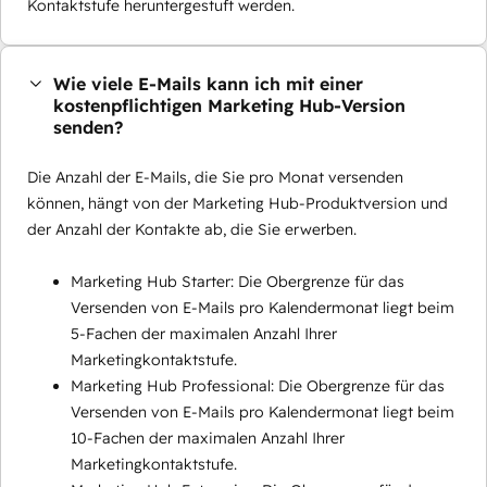
Kontaktstufe heruntergestuft werden.
Wie viele E-Mails kann ich mit einer
kostenpflichtigen Marketing Hub-Version
senden?
Die Anzahl der E-Mails, die Sie pro Monat versenden
können, hängt von der Marketing Hub-Produktversion und
der Anzahl der Kontakte ab, die Sie erwerben.
Marketing Hub Starter: Die Obergrenze für das
Versenden von E-Mails pro Kalendermonat liegt beim
5-Fachen der maximalen Anzahl Ihrer
Marketingkontaktstufe.
Marketing Hub Professional: Die Obergrenze für das
Versenden von E-Mails pro Kalendermonat liegt beim
10-Fachen der maximalen Anzahl Ihrer
Marketingkontaktstufe.