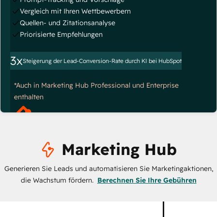
Vergleich mit Ihren Wettbewerbern
Quellen- und Zitationsanalyse
Priorisierte Empfehlungen
3x
Steigerung der Lead-Conversion-Rate durch KI bei HubSpot
*Auch in Marketing Hub Professional und Enterprise
enthalten
Marketing Hub
Generieren Sie Leads und automatisieren Sie Marketingaktionen,
die Wachstum fördern.
Berechnen Sie Ihre Gebühren