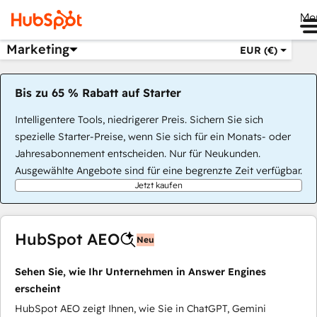
Me
Marketing
EUR (€)
Bis zu 65 % Rabatt auf Starter
Intelligentere Tools, niedrigerer Preis. Sichern Sie sich
spezielle Starter-Preise, wenn Sie sich für ein Monats- oder
Jahresabonnement entscheiden. Nur für Neukunden.
Ausgewählte Angebote sind für eine begrenzte Zeit verfügbar.
Jetzt kaufen
HubSpot AEO
Neu
Sehen Sie, wie Ihr Unternehmen in Answer Engines
erscheint
HubSpot AEO zeigt Ihnen, wie Sie in ChatGPT, Gemini