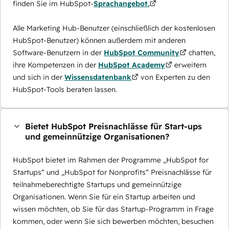
finden Sie im HubSpot-
Sprachangebot.
Alle Marketing Hub-Benutzer (einschließlich der kostenlosen
HubSpot-Benutzer) können außerdem mit anderen
Software-Benutzern in der
HubSpot Community
chatten,
ihre Kompetenzen in der
HubSpot Academy
erweitern
und sich in der
Wissensdatenbank
von Experten zu den
HubSpot-Tools beraten lassen.
Bietet HubSpot Preisnachlässe für Start-ups
und gemeinnützige Organisationen?
HubSpot bietet im Rahmen der Programme „HubSpot for
Startups“ und „HubSpot for Nonprofits“ Preisnachlässe für
teilnahmeberechtigte Startups und gemeinnützige
Organisationen. Wenn Sie für ein Startup arbeiten und
wissen möchten, ob Sie für das Startup-Programm in Frage
kommen, oder wenn Sie sich bewerben möchten, besuchen