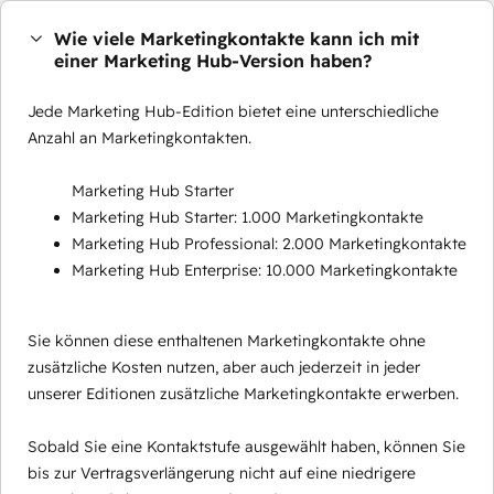
Wie viele Marketingkontakte kann ich mit
einer Marketing Hub-Version haben?
Jede Marketing Hub-Edition bietet eine unterschiedliche
Anzahl an Marketingkontakten.
Marketing Hub Starter
Marketing Hub Starter: 1.000 Marketingkontakte
Marketing Hub Professional: 2.000 Marketingkontakte
Marketing Hub Enterprise: 10.000 Marketingkontakte
Sie können diese enthaltenen Marketingkontakte ohne
zusätzliche Kosten nutzen, aber auch jederzeit in jeder
unserer Editionen zusätzliche Marketingkontakte erwerben.
Sobald Sie eine Kontaktstufe ausgewählt haben, können Sie
bis zur Vertragsverlängerung nicht auf eine niedrigere