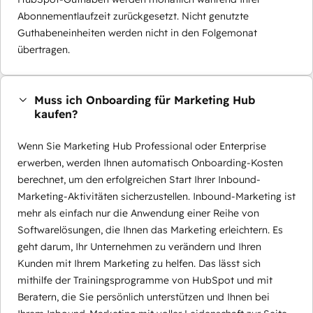
Abonnementlaufzeit zurückgesetzt. Nicht genutzte
Guthabeneinheiten werden nicht in den Folgemonat
übertragen.
Muss ich Onboarding für Marketing Hub
kaufen?
Wenn Sie Marketing Hub Professional oder Enterprise
erwerben, werden Ihnen automatisch Onboarding-Kosten
berechnet, um den erfolgreichen Start Ihrer Inbound-
Marketing-Aktivitäten sicherzustellen. Inbound-Marketing ist
mehr als einfach nur die Anwendung einer Reihe von
Softwarelösungen, die Ihnen das Marketing erleichtern. Es
geht darum, Ihr Unternehmen zu verändern und Ihren
Kunden mit Ihrem Marketing zu helfen. Das lässt sich
mithilfe der Trainingsprogramme von HubSpot und mit
Beratern, die Sie persönlich unterstützen und Ihnen bei