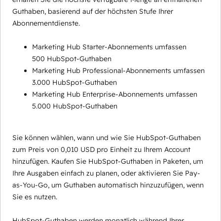
Guthaben, basierend auf der höchsten Stufe Ihrer
Abonnementdienste.
Marketing Hub Starter-Abonnements umfassen
500 HubSpot-Guthaben
Marketing Hub Professional-Abonnements umfassen
3.000 HubSpot-Guthaben
Marketing Hub Enterprise-Abonnements umfassen
5.000 HubSpot-Guthaben
Sie können wählen, wann und wie Sie HubSpot-Guthaben
zum Preis von 0,010 USD pro Einheit zu Ihrem Account
hinzufügen. Kaufen Sie HubSpot-Guthaben in Paketen, um
Ihre Ausgaben einfach zu planen, oder aktivieren Sie Pay-
as-You-Go, um Guthaben automatisch hinzuzufügen, wenn
Sie es nutzen.
HubSpot-Guthaben werden monatlich während Ihrer