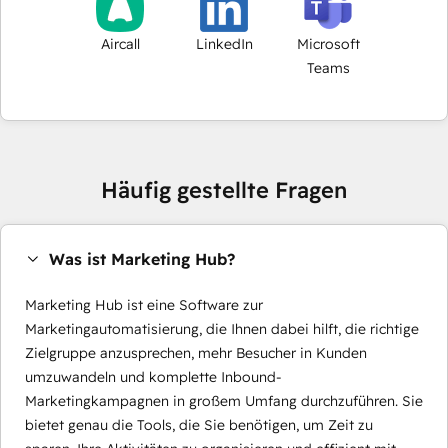
Aircall
LinkedIn
Microsoft
Teams
Häufig gestellte Fragen
Was ist Marketing Hub?
Marketing Hub ist eine Software zur
Marketingautomatisierung, die Ihnen dabei hilft, die richtige
Zielgruppe anzusprechen, mehr Besucher in Kunden
umzuwandeln und komplette Inbound-
Marketingkampagnen in großem Umfang durchzuführen. Sie
bietet genau die Tools, die Sie benötigen, um Zeit zu