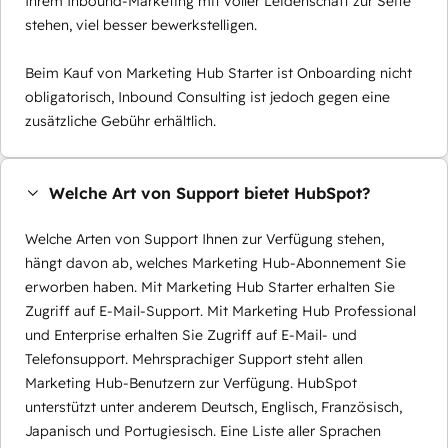
Ihrem Inbound-Marketing mit voller Leidenschaft zur Seite
stehen, viel besser bewerkstelligen.
Beim Kauf von Marketing Hub Starter ist Onboarding nicht
obligatorisch, Inbound Consulting ist jedoch gegen eine
zusätzliche Gebühr erhältlich.
Welche Art von Support bietet HubSpot?
Welche Arten von Support Ihnen zur Verfügung stehen,
hängt davon ab, welches Marketing Hub-Abonnement Sie
erworben haben. Mit Marketing Hub Starter erhalten Sie
Zugriff auf E-Mail-Support. Mit Marketing Hub Professional
und Enterprise erhalten Sie Zugriff auf E-Mail- und
Telefonsupport. Mehrsprachiger Support steht allen
Marketing Hub-Benutzern zur Verfügung. HubSpot
unterstützt unter anderem Deutsch, Englisch, Französisch,
Japanisch und Portugiesisch. Eine Liste aller Sprachen