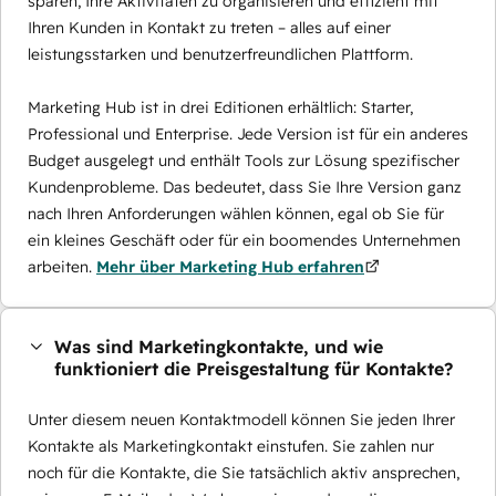
sparen, Ihre Aktivitäten zu organisieren und effizient mit
Ihren Kunden in Kontakt zu treten – alles auf einer
leistungsstarken und benutzerfreundlichen Plattform.
Marketing Hub ist in drei Editionen erhältlich: Starter,
Professional und Enterprise. Jede Version ist für ein anderes
Budget ausgelegt und enthält Tools zur Lösung spezifischer
Kundenprobleme. Das bedeutet, dass Sie Ihre Version ganz
nach Ihren Anforderungen wählen können, egal ob Sie für
ein kleines Geschäft oder für ein boomendes Unternehmen
arbeiten.
Mehr über Marketing Hub erfahren
Was sind Marketingkontakte, und wie
funktioniert die Preisgestaltung für Kontakte?
Unter diesem neuen Kontaktmodell können Sie jeden Ihrer
Kontakte als Marketingkontakt einstufen. Sie zahlen nur
noch für die Kontakte, die Sie tatsächlich aktiv ansprechen,