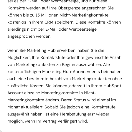
sei es per E-Mail oder Werbeanzeige, und nur diese
Kontakte werden auf Ihre Obergrenze angerechnet. Sie
können bis zu 15 Millionen Nicht-Marketingkontakte
kostenlos in Ihrem CRM speichern. Diese Kontakte können
allerdings nicht per E-Mail oder Werbeanzeige
angesprochen werden.
Wenn Sie Marketing Hub erwerben, haben Sie die
Möglichkeit, Ihre Kontaktstufe oder Ihre gewünschte Anzahl
von Marketingkontakten zu Beginn auszuwählen. Alle
kostenpflichtigen Marketing Hub-Abonnements beinhalten
auch eine bestimmte Anzahl von Marketingkontakten ohne
zusätzliche Kosten. Sie können jederzeit in Ihrem HubSpot-
Account einzelne Marketingkontakte in Nicht-
Marketingkontakte ändern. Deren Status wird einmal im
Monat aktualisiert. Sobald Sie jedoch eine Kontaktstufe
ausgewählt haben, ist eine Herabstufung erst wieder
möglich, wenn Ihr Vertrag verlängert wird.