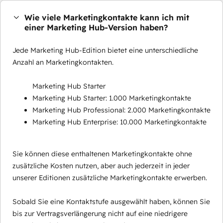
Wie viele Marketingkontakte kann ich mit
einer Marketing Hub-Version haben?
Jede Marketing Hub-Edition bietet eine unterschiedliche
Anzahl an Marketingkontakten.
Marketing Hub Starter
Marketing Hub Starter: 1.000 Marketingkontakte
Marketing Hub Professional: 2.000 Marketingkontakte
Marketing Hub Enterprise: 10.000 Marketingkontakte
Sie können diese enthaltenen Marketingkontakte ohne
zusätzliche Kosten nutzen, aber auch jederzeit in jeder
unserer Editionen zusätzliche Marketingkontakte erwerben.
Sobald Sie eine Kontaktstufe ausgewählt haben, können Sie
bis zur Vertragsverlängerung nicht auf eine niedrigere