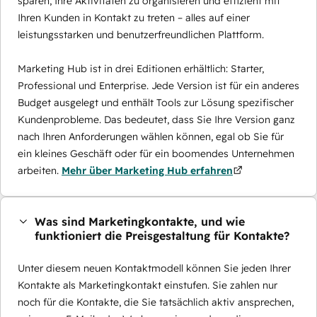
sparen, Ihre Aktivitäten zu organisieren und effizient mit
Ihren Kunden in Kontakt zu treten – alles auf einer
leistungsstarken und benutzerfreundlichen Plattform.
Marketing Hub ist in drei Editionen erhältlich: Starter,
Professional und Enterprise. Jede Version ist für ein anderes
Budget ausgelegt und enthält Tools zur Lösung spezifischer
Kundenprobleme. Das bedeutet, dass Sie Ihre Version ganz
nach Ihren Anforderungen wählen können, egal ob Sie für
ein kleines Geschäft oder für ein boomendes Unternehmen
arbeiten.
Mehr über Marketing Hub erfahren
Was sind Marketingkontakte, und wie
funktioniert die Preisgestaltung für Kontakte?
Unter diesem neuen Kontaktmodell können Sie jeden Ihrer
Kontakte als Marketingkontakt einstufen. Sie zahlen nur
noch für die Kontakte, die Sie tatsächlich aktiv ansprechen,