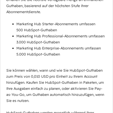
Guthaben, basierend auf der höchsten Stufe Ihrer
Abonnementdienste.
Marketing Hub Starter-Abonnements umfassen
500 HubSpot-Guthaben
Marketing Hub Professional-Abonnements umfassen
3.000 HubSpot-Guthaben
Marketing Hub Enterprise-Abonnements umfassen
5.000 HubSpot-Guthaben
Sie können wählen, wann und wie Sie HubSpot-Guthaben
zum Preis von 0,010 USD pro Einheit zu Ihrem Account
hinzufügen. Kaufen Sie HubSpot-Guthaben in Paketen, um
Ihre Ausgaben einfach zu planen, oder aktivieren Sie Pay-
as-You-Go, um Guthaben automatisch hinzuzufügen, wenn
Sie es nutzen.
HubSpot-Guthaben werden monatlich während Ihrer