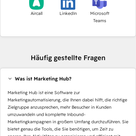
Aircall
LinkedIn
Microsoft
Teams
Häufig gestellte Fragen
Was ist Marketing Hub?
Marketing Hub ist eine Software zur
Marketingautomatisierung, die Ihnen dabei hilft, die richtige
Zielgruppe anzusprechen, mehr Besucher in Kunden
umzuwandeln und komplette Inbound-
Marketingkampagnen in großem Umfang durchzuführen. Sie
bietet genau die Tools, die Sie benötigen, um Zeit zu