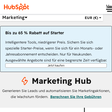
Me
Marketing
EUR (€)
Bis zu 65 % Rabatt auf Starter
Intelligentere Tools, niedrigerer Preis. Sichern Sie sich
spezielle Starter-Preise, wenn Sie sich für ein Monats- oder
Jahresabonnement entscheiden. Nur für Neukunden.
Ausgewählte Angebote sind für eine begrenzte Zeit verfügbar.
Jetzt kaufen
Marketing Hub
Generieren Sie Leads und automatisieren Sie Marketingaktionen,
die Wachstum fördern.
Berechnen Sie Ihre Gebühren