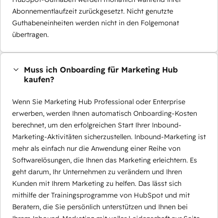
Abonnementlaufzeit zurückgesetzt. Nicht genutzte
Guthabeneinheiten werden nicht in den Folgemonat
übertragen.
Muss ich Onboarding für Marketing Hub
kaufen?
Wenn Sie Marketing Hub Professional oder Enterprise
erwerben, werden Ihnen automatisch Onboarding-Kosten
berechnet, um den erfolgreichen Start Ihrer Inbound-
Marketing-Aktivitäten sicherzustellen. Inbound-Marketing ist
mehr als einfach nur die Anwendung einer Reihe von
Softwarelösungen, die Ihnen das Marketing erleichtern. Es
geht darum, Ihr Unternehmen zu verändern und Ihren
Kunden mit Ihrem Marketing zu helfen. Das lässt sich
mithilfe der Trainingsprogramme von HubSpot und mit
Beratern, die Sie persönlich unterstützen und Ihnen bei