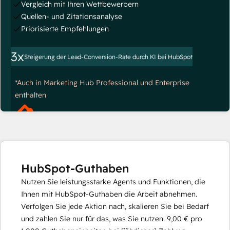
Vergleich mit Ihren Wettbewerbern
Quellen- und Zitationsanalyse
Priorisierte Empfehlungen
3x
Steigerung der Lead-Conversion-Rate durch KI bei HubSpot
*Auch in Marketing Hub Professional und Enterprise
enthalten
HubSpot-Guthaben
Nutzen Sie leistungsstarke Agents und Funktionen, die
Ihnen mit HubSpot-Guthaben die Arbeit abnehmen.
Verfolgen Sie jede Aktion nach, skalieren Sie bei Bedarf
und zahlen Sie nur für das, was Sie nutzen.
9,00 €
pro