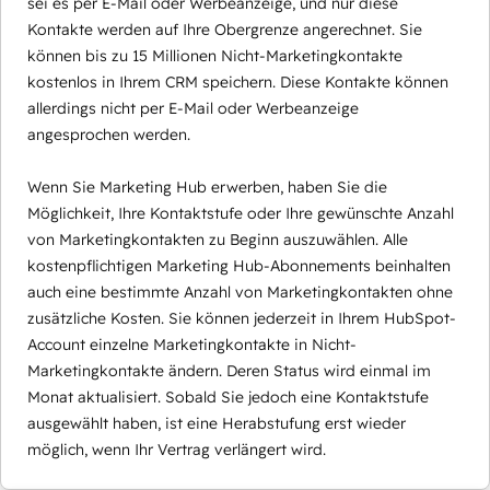
sei es per E-Mail oder Werbeanzeige, und nur diese
Kontakte werden auf Ihre Obergrenze angerechnet. Sie
können bis zu 15 Millionen Nicht-Marketingkontakte
kostenlos in Ihrem CRM speichern. Diese Kontakte können
allerdings nicht per E-Mail oder Werbeanzeige
angesprochen werden.
Wenn Sie Marketing Hub erwerben, haben Sie die
Möglichkeit, Ihre Kontaktstufe oder Ihre gewünschte Anzahl
von Marketingkontakten zu Beginn auszuwählen. Alle
kostenpflichtigen Marketing Hub-Abonnements beinhalten
auch eine bestimmte Anzahl von Marketingkontakten ohne
zusätzliche Kosten. Sie können jederzeit in Ihrem HubSpot-
Account einzelne Marketingkontakte in Nicht-
Marketingkontakte ändern. Deren Status wird einmal im
Monat aktualisiert. Sobald Sie jedoch eine Kontaktstufe
ausgewählt haben, ist eine Herabstufung erst wieder
möglich, wenn Ihr Vertrag verlängert wird.