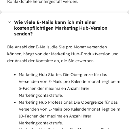
Kontaktstufe heruntergestuft werden.
Wie viele E-Mails kann ich mit einer
kostenpflichtigen Marketing Hub-Version
senden?
Die Anzahl der E-Mails, die Sie pro Monat versenden
können, hängt von der Marketing Hub-Produktversion und
der Anzahl der Kontakte ab, die Sie erwerben.
Marketing Hub Starter: Die Obergrenze für das
Versenden von E-Mails pro Kalendermonat liegt beim
5-Fachen der maximalen Anzahl Ihrer
Marketingkontaktstufe.
Marketing Hub Professional: Die Obergrenze für das
Versenden von E-Mails pro Kalendermonat liegt beim
10-Fachen der maximalen Anzahl Ihrer
Marketingkontaktstufe.