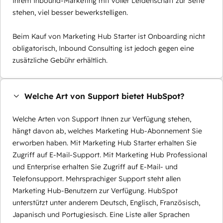
Ihrem Inbound-Marketing mit voller Leidenschaft zur Seite
stehen, viel besser bewerkstelligen.
Beim Kauf von Marketing Hub Starter ist Onboarding nicht
obligatorisch, Inbound Consulting ist jedoch gegen eine
zusätzliche Gebühr erhältlich.
Welche Art von Support bietet HubSpot?
Welche Arten von Support Ihnen zur Verfügung stehen,
hängt davon ab, welches Marketing Hub-Abonnement Sie
erworben haben. Mit Marketing Hub Starter erhalten Sie
Zugriff auf E-Mail-Support. Mit Marketing Hub Professional
und Enterprise erhalten Sie Zugriff auf E-Mail- und
Telefonsupport. Mehrsprachiger Support steht allen
Marketing Hub-Benutzern zur Verfügung. HubSpot
unterstützt unter anderem Deutsch, Englisch, Französisch,
Japanisch und Portugiesisch. Eine Liste aller Sprachen