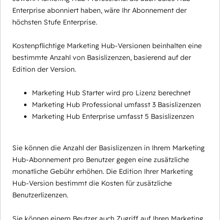
Enterprise abonniert haben, wäre Ihr Abonnement der
höchsten Stufe Enterprise.
Kostenpflichtige Marketing Hub-Versionen beinhalten eine
bestimmte Anzahl von Basislizenzen, basierend auf der
Edition der Version.
Marketing Hub Starter wird pro Lizenz berechnet
Marketing Hub Professional umfasst 3 Basislizenzen
Marketing Hub Enterprise umfasst 5 Basislizenzen
Sie können die Anzahl der Basislizenzen in Ihrem Marketing
Hub-Abonnement pro Benutzer gegen eine zusätzliche
monatliche Gebühr erhöhen. Die Edition Ihrer Marketing
Hub-Version bestimmt die Kosten für zusätzliche
Benutzerlizenzen.
Sie können einem Beutzer auch Zugriff auf Ihren Marketing