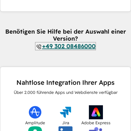
Benötigen Sie Hilfe bei der Auswahl einer
Version?
+49 302 08486000
Nahtlose Integration Ihrer Apps
Über
2.000
führende Apps und Webdienste verfügbar
Amplitude
Jira
Adobe Express