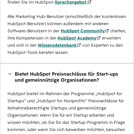
finden Sie im HubSpot-
Sprachangebot.
Alle Marketing Hub-Benutzer (einschließlich der kostenlosen
HubSpot-Benutzer) können außerdem mit anderen
Software-Benutzern in der
HubSpot Community
chatten,
ihre Kompetenzen in der
HubSpot Academy
erweitern
und sich in der
Wissensdatenbank
von Experten zu den
HubSpot-Tools beraten lassen.
Bietet HubSpot Preisnachlässe für Start-ups
und gemeinnützige Organisationen?
HubSpot bietet im Rahmen der Programme „HubSpot for
Startups“ und „HubSpot for Nonprofits“ Preisnachlässe für
teilnahmeberechtigte Startups und gemeinnützige
Organisationen. Wenn Sie für ein Startup arbeiten und
wissen möchten, ob Sie für das Startup-Programm in Frage
kommen, oder wenn Sie sich bewerben möchten, besuchen