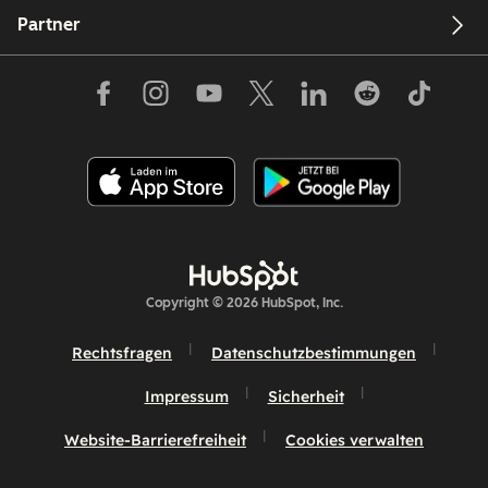
Partner
Copyright © 2026 HubSpot, Inc.
Rechtsfragen
Datenschutzbestimmungen
Impressum
Sicherheit
Website-Barrierefreiheit
Cookies verwalten