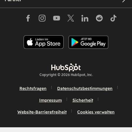
Copyright © 2026 HubSpot, Inc.
Rechtsfragen
Datenschutzbestimmungen
Impressum
Sicherheit
Website-Barrierefreiheit
Cookies verwalten