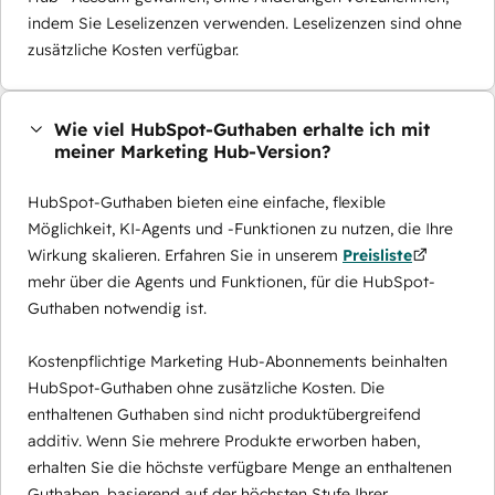
indem Sie Leselizenzen verwenden. Leselizenzen sind ohne
zusätzliche Kosten verfügbar.
Wie viel HubSpot-Guthaben erhalte ich mit
meiner Marketing Hub-Version?
HubSpot-Guthaben bieten eine einfache, flexible
Möglichkeit, KI-Agents und -Funktionen zu nutzen, die Ihre
Wirkung skalieren. Erfahren Sie in unserem
Preisliste
mehr über die Agents und Funktionen, für die HubSpot-
Guthaben notwendig ist.
Kostenpflichtige Marketing Hub-Abonnements beinhalten
HubSpot-Guthaben ohne zusätzliche Kosten. Die
enthaltenen Guthaben sind nicht produktübergreifend
additiv. Wenn Sie mehrere Produkte erworben haben,
erhalten Sie die höchste verfügbare Menge an enthaltenen
Guthaben, basierend auf der höchsten Stufe Ihrer