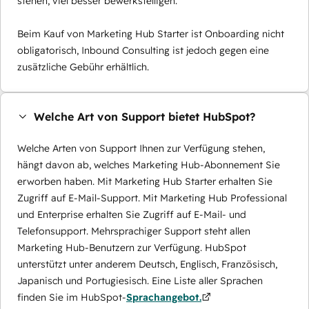
stehen, viel besser bewerkstelligen.
Beim Kauf von Marketing Hub Starter ist Onboarding nicht
obligatorisch, Inbound Consulting ist jedoch gegen eine
zusätzliche Gebühr erhältlich.
Welche Art von Support bietet HubSpot?
Welche Arten von Support Ihnen zur Verfügung stehen,
hängt davon ab, welches Marketing Hub-Abonnement Sie
erworben haben. Mit Marketing Hub Starter erhalten Sie
Zugriff auf E-Mail-Support. Mit Marketing Hub Professional
und Enterprise erhalten Sie Zugriff auf E-Mail- und
Telefonsupport. Mehrsprachiger Support steht allen
Marketing Hub-Benutzern zur Verfügung. HubSpot
unterstützt unter anderem Deutsch, Englisch, Französisch,
Japanisch und Portugiesisch. Eine Liste aller Sprachen
finden Sie im HubSpot-
Sprachangebot.