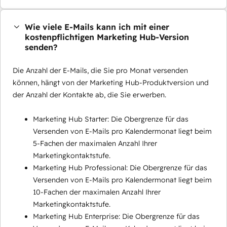
Wie viele E-Mails kann ich mit einer
kostenpflichtigen Marketing Hub-Version
senden?
Die Anzahl der E-Mails, die Sie pro Monat versenden
können, hängt von der Marketing Hub-Produktversion und
der Anzahl der Kontakte ab, die Sie erwerben.
Marketing Hub Starter: Die Obergrenze für das
Versenden von E-Mails pro Kalendermonat liegt beim
5-Fachen der maximalen Anzahl Ihrer
Marketingkontaktstufe.
Marketing Hub Professional: Die Obergrenze für das
Versenden von E-Mails pro Kalendermonat liegt beim
10-Fachen der maximalen Anzahl Ihrer
Marketingkontaktstufe.
Marketing Hub Enterprise: Die Obergrenze für das