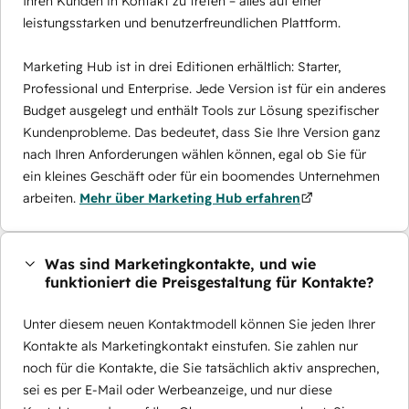
Ihren Kunden in Kontakt zu treten – alles auf einer
leistungsstarken und benutzerfreundlichen Plattform.
Marketing Hub ist in drei Editionen erhältlich: Starter,
Professional und Enterprise. Jede Version ist für ein anderes
Budget ausgelegt und enthält Tools zur Lösung spezifischer
Kundenprobleme. Das bedeutet, dass Sie Ihre Version ganz
nach Ihren Anforderungen wählen können, egal ob Sie für
ein kleines Geschäft oder für ein boomendes Unternehmen
arbeiten.
Mehr über Marketing Hub erfahren
Was sind Marketingkontakte, und wie
funktioniert die Preisgestaltung für Kontakte?
Unter diesem neuen Kontaktmodell können Sie jeden Ihrer
Kontakte als Marketingkontakt einstufen. Sie zahlen nur
noch für die Kontakte, die Sie tatsächlich aktiv ansprechen,
sei es per E-Mail oder Werbeanzeige, und nur diese