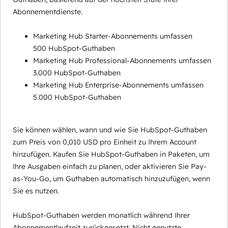
Abonnementdienste.
Marketing Hub Starter-Abonnements umfassen
500 HubSpot-Guthaben
Marketing Hub Professional-Abonnements umfassen
3.000 HubSpot-Guthaben
Marketing Hub Enterprise-Abonnements umfassen
5.000 HubSpot-Guthaben
Sie können wählen, wann und wie Sie HubSpot-Guthaben
zum Preis von 0,010 USD pro Einheit zu Ihrem Account
hinzufügen. Kaufen Sie HubSpot-Guthaben in Paketen, um
Ihre Ausgaben einfach zu planen, oder aktivieren Sie Pay-
as-You-Go, um Guthaben automatisch hinzuzufügen, wenn
Sie es nutzen.
HubSpot-Guthaben werden monatlich während Ihrer
Abonnementlaufzeit zurückgesetzt. Nicht genutzte