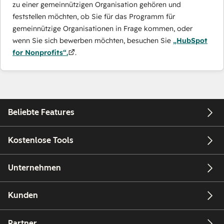
zu einer gemeinnützigen Organisation gehören und
feststellen möchten, ob Sie für das Programm für
gemeinnützige Organisationen in Frage kommen, oder
wenn Sie sich bewerben möchten, besuchen Sie
„HubSpot
for Nonprofits“.
.
Beliebte Features
Kostenlose Tools
Unternehmen
Kunden
Partner