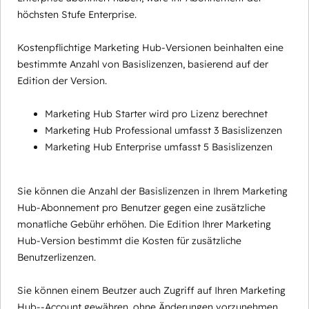
höchsten Stufe Enterprise.
Kostenpflichtige Marketing Hub-Versionen beinhalten eine
bestimmte Anzahl von Basislizenzen, basierend auf der
Edition der Version.
Marketing Hub Starter wird pro Lizenz berechnet
Marketing Hub Professional umfasst 3 Basislizenzen
Marketing Hub Enterprise umfasst 5 Basislizenzen
Sie können die Anzahl der Basislizenzen in Ihrem Marketing
Hub-Abonnement pro Benutzer gegen eine zusätzliche
monatliche Gebühr erhöhen. Die Edition Ihrer Marketing
Hub-Version bestimmt die Kosten für zusätzliche
Benutzerlizenzen.
Sie können einem Beutzer auch Zugriff auf Ihren Marketing
Hub--Account gewähren, ohne Änderungen vorzunehmen,