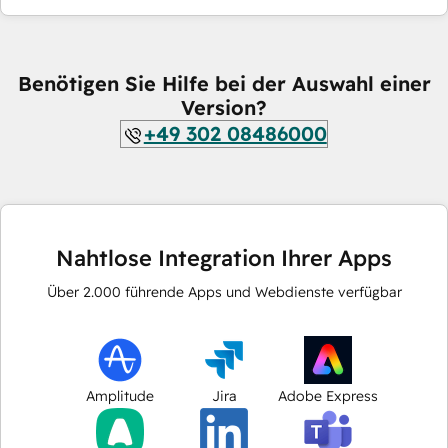
Benötigen Sie Hilfe bei der Auswahl einer
Version?
+49 302 08486000
Nahtlose Integration Ihrer Apps
Über
2.000
führende Apps und Webdienste verfügbar
Amplitude
Jira
Adobe Express