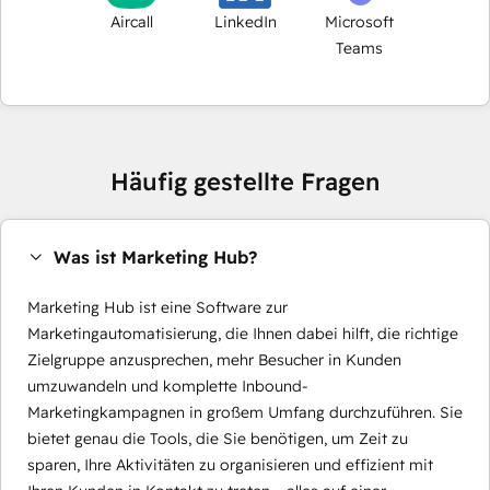
Aircall
LinkedIn
Microsoft
Teams
Häufig gestellte Fragen
Was ist Marketing Hub?
Marketing Hub ist eine Software zur
Marketingautomatisierung, die Ihnen dabei hilft, die richtige
Zielgruppe anzusprechen, mehr Besucher in Kunden
umzuwandeln und komplette Inbound-
Marketingkampagnen in großem Umfang durchzuführen. Sie
bietet genau die Tools, die Sie benötigen, um Zeit zu
sparen, Ihre Aktivitäten zu organisieren und effizient mit