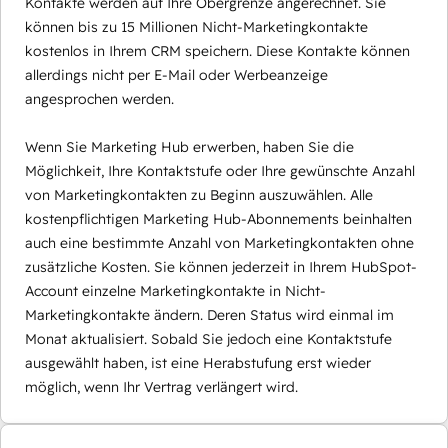
Kontakte werden auf Ihre Obergrenze angerechnet. Sie
können bis zu 15 Millionen Nicht-Marketingkontakte
kostenlos in Ihrem CRM speichern. Diese Kontakte können
allerdings nicht per E-Mail oder Werbeanzeige
angesprochen werden.
Wenn Sie Marketing Hub erwerben, haben Sie die
Möglichkeit, Ihre Kontaktstufe oder Ihre gewünschte Anzahl
von Marketingkontakten zu Beginn auszuwählen. Alle
kostenpflichtigen Marketing Hub-Abonnements beinhalten
auch eine bestimmte Anzahl von Marketingkontakten ohne
zusätzliche Kosten. Sie können jederzeit in Ihrem HubSpot-
Account einzelne Marketingkontakte in Nicht-
Marketingkontakte ändern. Deren Status wird einmal im
Monat aktualisiert. Sobald Sie jedoch eine Kontaktstufe
ausgewählt haben, ist eine Herabstufung erst wieder
möglich, wenn Ihr Vertrag verlängert wird.