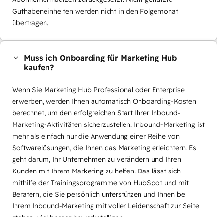
Guthabeneinheiten werden nicht in den Folgemonat
übertragen.
Muss ich Onboarding für Marketing Hub
kaufen?
Wenn Sie Marketing Hub Professional oder Enterprise
erwerben, werden Ihnen automatisch Onboarding-Kosten
berechnet, um den erfolgreichen Start Ihrer Inbound-
Marketing-Aktivitäten sicherzustellen. Inbound-Marketing ist
mehr als einfach nur die Anwendung einer Reihe von
Softwarelösungen, die Ihnen das Marketing erleichtern. Es
geht darum, Ihr Unternehmen zu verändern und Ihren
Kunden mit Ihrem Marketing zu helfen. Das lässt sich
mithilfe der Trainingsprogramme von HubSpot und mit
Beratern, die Sie persönlich unterstützen und Ihnen bei
Ihrem Inbound-Marketing mit voller Leidenschaft zur Seite