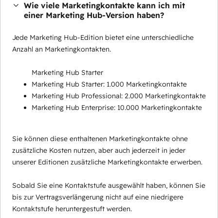
Wie viele Marketingkontakte kann ich mit
einer Marketing Hub-Version haben?
Jede Marketing Hub-Edition bietet eine unterschiedliche
Anzahl an Marketingkontakten.
Marketing Hub Starter
Marketing Hub Starter: 1.000 Marketingkontakte
Marketing Hub Professional: 2.000 Marketingkontakte
Marketing Hub Enterprise: 10.000 Marketingkontakte
Sie können diese enthaltenen Marketingkontakte ohne
zusätzliche Kosten nutzen, aber auch jederzeit in jeder
unserer Editionen zusätzliche Marketingkontakte erwerben.
Sobald Sie eine Kontaktstufe ausgewählt haben, können Sie
bis zur Vertragsverlängerung nicht auf eine niedrigere
Kontaktstufe heruntergestuft werden.