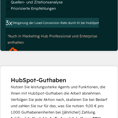
Quellen- und Zitationsanalyse
Priorisierte Empfehlungen
3x
Steigerung der Lead-Conversion-Rate durch KI bei HubSpot
*Auch in Marketing Hub Professional und Enterprise
enthalten
HubSpot-Guthaben
Nutzen Sie leistungsstarke Agents und Funktionen, die
Ihnen mit HubSpot-Guthaben die Arbeit abnehmen.
Verfolgen Sie jede Aktion nach, skalieren Sie bei Bedarf
und zahlen Sie nur für das, was Sie nutzen.
9,00 €
pro
1.000
Guthabeneinheiten bei [jährlicher] Zahlung.