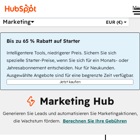
Me
Marketing
EUR (€)
Bis zu 65 % Rabatt auf Starter
Intelligentere Tools, niedrigerer Preis. Sichern Sie sich
spezielle Starter-Preise, wenn Sie sich für ein Monats- oder
Jahresabonnement entscheiden. Nur für Neukunden.
Ausgewählte Angebote sind für eine begrenzte Zeit verfügbar.
Jetzt kaufen
Marketing Hub
Generieren Sie Leads und automatisieren Sie Marketingaktionen,
die Wachstum fördern.
Berechnen Sie Ihre Gebühren